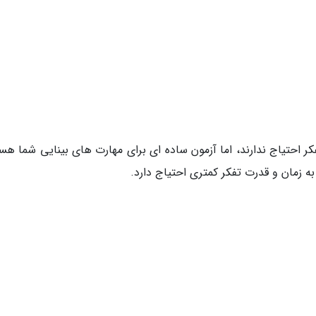
کر احتیاج ندارند، اما آزمون ساده ای برای مهارت های بینایی شما هس
به زمان و قدرت تفکر کمتری احتیاج دارد.