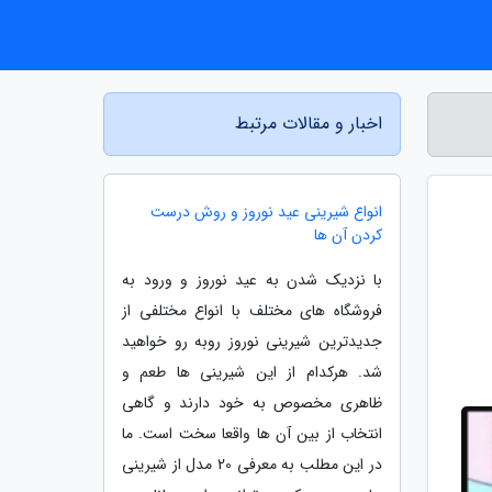
اخبار و مقالات مرتبط
انواع شیرینی عید نوروز و روش درست
کردن آن ها
با نزدیک شدن به عید نوروز و ورود به
فروشگاه های مختلف با انواع مختلفی از
جدیدترین شیرینی نوروز روبه رو خواهید
شد. هرکدام از این شیرینی ها طعم و
ظاهری مخصوص به خود دارند و گاهی
انتخاب از بین آن ها واقعا سخت است. ما
در این مطلب به معرفی 20 مدل از شیرینی