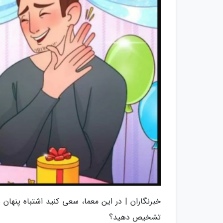
تشخیص دهید؟