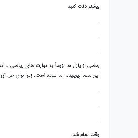
بیشتر دقت کنید.
.
.
.
بعضی از پازل ها لزوماً به مهارت های ریاضی یا تف
این معما پیچیده، اما ساده است. زیرا برای حل آن 
.
.
.
وقت تمام شد.