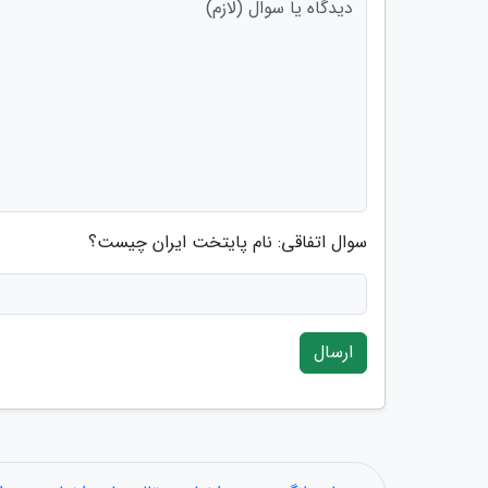
سوال اتفاقی: نام پایتخت ایران چیست؟
ارسال