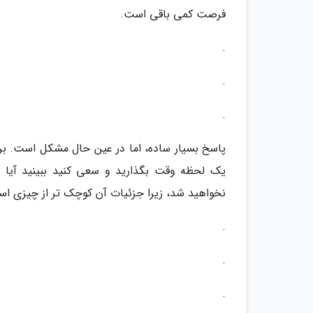
فرصت کمی باقی است.
.
.
.
پاسخ بسیار ساده، اما در عین حال مشکل است. برای
یک لحظه وقت بگذارید و سعی کنید ببینید آیا چی
نخواهید شد، زیرا جزئیات آن کوچک تر از چیزی اس
.
.
.