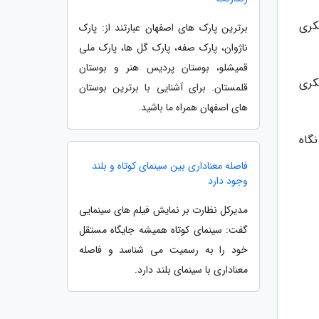
کری
برترین پارک های اصفهان عبارتند از: پارک
ناژوان، پارک صفه، پارک گل ها، پارک ملی
قمیشلو، بوستان پردیس هنر و بوستان
کری
قلمستان. برای آشنایی با برترین بوستان
های اصفهان همراه ما باشید.
ت نگاه
فاصله معناداری بین سینمای کوتاه و بلند
وجود دارد
مدیرکل نظارت بر نمایش فیلم های سینمایی
گفت: سینمای کوتاه همیشه جایگاه مستقل
خود را به رسمیت می شناسد و فاصله
معناداری با سینمای بلند دارد.