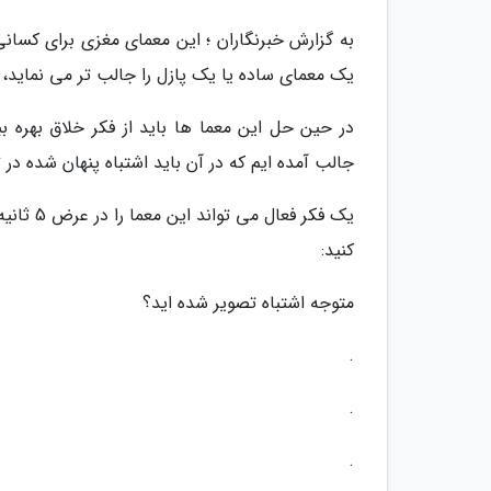
به گزارش خبرنگاران ؛ این معمای مغزی برای کسان
یک معمای ساده یا یک پازل را جالب تر می نماید، 
در حین حل این معما ها باید از فکر خلاق بهره بب
جالب آمده ایم که در آن باید اشتباه پنهان شده 
یک فکر ف
کنید:
متوجه اشتباه تصویر شده اید؟
.
.
.