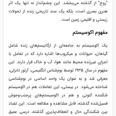
"روح" از گذشته می‌بخشد. این چشم‌انداز نه تنها یک اثر
هنری بصری است، بلکه یک سند تاریخی زنده از تحولات
زیستی و اقلیمی زمین است.
مفهوم اکوسیستم
یک اکوسیستم به جامعه‌ای از ارگانیسم‌های زنده شامل
گیاهان، حیوانات و میکروب‌ها اشاره دارد که در تعامل با
اجزای غیرزنده محیط مانند هوا، آب و خاک قرار دارند. این
مفهوم در سال 1935 توسط بوم‌شناس انگلیسی، آرتور تانزلی،
معرفی شد و به عنوان یک واحد اساسی در بوم‌شناسی
شناخته می‌شود. در بیستی، این تعاملات هم در اکوسیستم
شکننده کنونی و هم در اکوسیستم‌های پرجنب‌وجوش
فسیل‌شده گذشته، قابل مشاهده و مطالعه است. این تضاد
بین شکنندگی حال و انعطاف‌پذیری گذشته، درسی عمیق