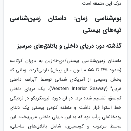
درک این منطقه است.
بوم‌شناسی زمان: داستان زمین‌شناسی
تپه‌های بیستی
گذشته دور: دریای داخلی و باتلاق‌های سرسبز
داستان زمین‌شناسی بیستی/دی-نا-زین به دوران کرتاسه
(حدود 145 تا 55 میلیون سال پیش) بازمی‌گردد، زمانی که
بخش وسیعی از آمریکای شمالی توسط "آبراهه داخلی
غربی" (Western Interior Seaway)، یک دریای داخلی
کم‌عمق، تقسیم شده بود. در آن دوره، نیومکزیکو در نزدیکی
خط استوا قرار داشت و منطقه کنونی بیستی یک دلتای
رودخانه‌ای پرآب بود که به این دریای داخلی می‌ریخت. این
محیط مرطوب و گرمسیری، شامل باتلاق‌های ساحلی،