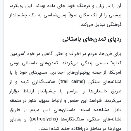
آن را در زبان و فرهنگ خود جای داده بودند. این رویکرد،
بیستی را از یک مکان صرفاً زمین‌شناسی به یک چشم‌انداز
فرهنگی تبدیل می‌کند.
ردپای تمدن‌های باستانی
برای قرن‌ها، مردم در اطراف و حتی گاهی در خود "سرزمین
گدازه" بیستی زندگی می‌کردند. تمدن‌های باستانی بومی
آمریکا، از جمله پوئبلوان‌های اجدادی، مسیرهای خود را با
نشانه‌های سنگی (trail cairns) علامت‌گذاری کرده و از
طریق داستان‌ها و مراسم با چشم‌انداز ارتباط برقرار
می‌کردند. شواهد این حضور و ارتباط عمیق، هنوز در منطقه
قابل مشاهده است؛ داستان‌های این مردم از طریق
نشانه‌های سنگی، سنگ‌نگاره‌ها (petroglyphs) و بقایای
دیوارها در مناطق دورافتاده حفظ شده است.