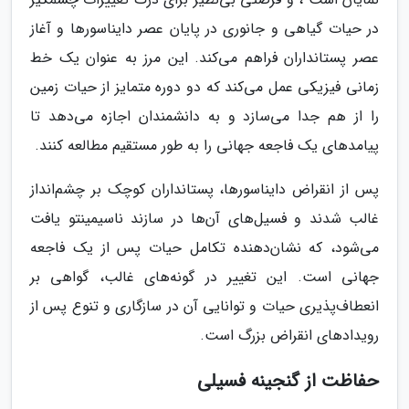
در حیات گیاهی و جانوری در پایان عصر دایناسورها و آغاز
عصر پستانداران فراهم می‌کند. این مرز به عنوان یک خط
زمانی فیزیکی عمل می‌کند که دو دوره متمایز از حیات زمین
را از هم جدا می‌سازد و به دانشمندان اجازه می‌دهد تا
پیامدهای یک فاجعه جهانی را به طور مستقیم مطالعه کنند.
پس از انقراض دایناسورها، پستانداران کوچک بر چشم‌انداز
غالب شدند و فسیل‌های آن‌ها در سازند ناسیمینتو یافت
می‌شود، که نشان‌دهنده تکامل حیات پس از یک فاجعه
جهانی است. این تغییر در گونه‌های غالب، گواهی بر
انعطاف‌پذیری حیات و توانایی آن در سازگاری و تنوع پس از
رویدادهای انقراض بزرگ است.
حفاظت از گنجینه فسیلی