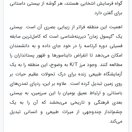
گواه فرسایش انتخابی هستند، هر گوشه از بیستی داستانی
برای گفتن دارد.
اهمیت این منطقه فراتر از زیبایی بصری آن است. بیستی
یک "کپسول زمان" دیرینه‌شناسی است که کامل‌ترین سابقه
فسیلی دوره کرتاسه را در خود جای داده و به دانشمندان
امکان می‌دهد تا انقراض دایناسورها و ظهور پستانداران را
مطالعه کنند. وجود مرز K/T به وضوح، این منطقه را به یک
آزمایشگاه طبیعی زنده برای درک تحولات عظیم حیات بر
روی زمین تبدیل کرده است. علاوه بر این، ردپای تمدن‌های
باستانی و ارتباط عمیق بومیان با این سرزمین، به بیستی
بعدی فرهنگی و تاریخی می‌بخشد که آن را به یک
چشم‌انداز چندوجهی از میراث طبیعی و انسانی تبدیل
می‌کند.