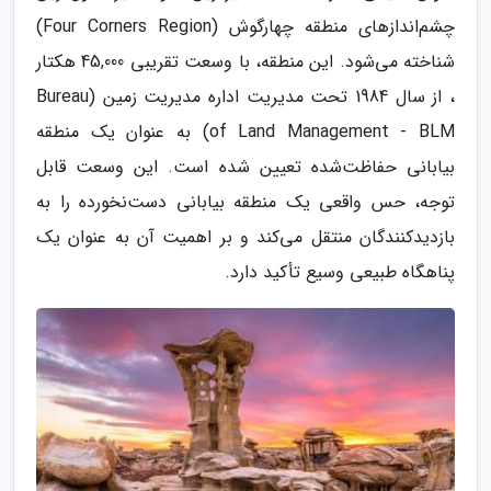
چشم‌اندازهای منطقه چهارگوش (Four Corners Region)
شناخته می‌شود. این منطقه، با وسعت تقریبی 45,000 هکتار
، از سال 1984 تحت مدیریت اداره مدیریت زمین (Bureau
of Land Management - BLM) به عنوان یک منطقه
بیابانی حفاظت‌شده تعیین شده است. این وسعت قابل
توجه، حس واقعی یک منطقه بیابانی دست‌نخورده را به
بازدیدکنندگان منتقل می‌کند و بر اهمیت آن به عنوان یک
پناهگاه طبیعی وسیع تأکید دارد.