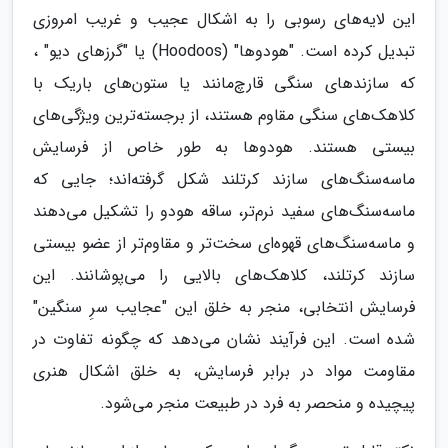
این لایه‌های رسوبی را به اشکال عجیب و غریب امروزی
تبدیل کرده است. "هودوها" (Hoodoos) یا "گرزهای دیو" ،
که سازندهای سنگی قارچ‌مانند یا ستون‌های باریک با
کلاهک‌های سنگی مقاوم هستند، از برجسته‌ترین ویژگی‌های
بیستی هستند. هودوها به طور خاص از فرسایش
ماسه‌سنگ‌های سازند کرتلند شکل گرفته‌اند؛ جایی که
ماسه‌سنگ‌های سفید نرم‌تر، ساقه هودو را تشکیل می‌دهند
و ماسه‌سنگ‌های قهوه‌ای سخت‌تر و مقاوم‌تر از عضو بیستی
سازند کرتلند، کلاهک‌های بالایی را می‌پوشانند. این
فرسایش انتخابی، منجر به خلق این "عجایب سرِ سنگین"
شده است. این فرآیند نشان می‌دهد که چگونه تفاوت در
مقاومت مواد در برابر فرسایش، به خلق اشکال هنری
پیچیده و منحصر به فرد در طبیعت منجر می‌شود.