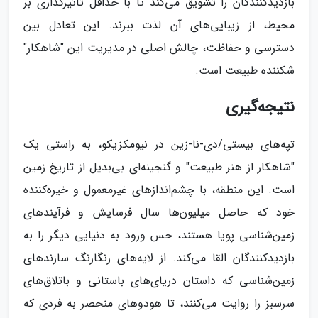
بازدیدکنندگان را تشویق می‌کند تا با حداقل تأثیرگذاری بر
محیط، از زیبایی‌های آن لذت ببرند. این تعادل بین
دسترسی و حفاظت، چالش اصلی در مدیریت این "شاهکار"
شکننده طبیعت است.
نتیجه‌گیری
تپه‌های بیستی/دی-نا-زین در نیومکزیکو، به راستی یک
"شاهکار از هنر طبیعت" و گنجینه‌ای بی‌بدیل از تاریخ زمین
است. این منطقه، با چشم‌اندازهای غیرمعمول و خیره‌کننده
خود که حاصل میلیون‌ها سال فرسایش و فرآیندهای
زمین‌شناسی پویا هستند، حس ورود به دنیایی دیگر را به
بازدیدکنندگان القا می‌کند. از لایه‌های رنگارنگ سازندهای
زمین‌شناسی که داستان دریای‌های باستانی و باتلاق‌های
سرسبز را روایت می‌کنند، تا هودوهای منحصر به فردی که