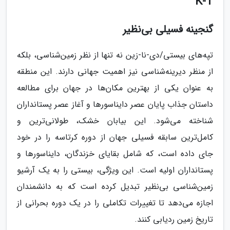
K-T
گنجینه فسیلی بی‌نظیر
تپه‌های بیستی/دی-نا-زین نه تنها از نظر زمین‌شناسی، بلکه
از منظر دیرینه‌شناسی نیز اهمیت جهانی دارند. این منطقه
به عنوان یکی از بهترین مکان‌ها در جهان برای مطالعه
داستان جذاب پایان عصر دایناسورها و آغاز عصر پستانداران
شناخته می‌شود. این بیابان خشک، طولانی‌ترین و
کامل‌ترین سابقه فسیلی جهان از دوره کرتاسه را در خود
جای داده است، که شامل بقایای خزندگان، دایناسورها و
پستانداران اولیه است. این ویژگی، بیستی را به یک آرشیو
زمین‌شناسی بی‌نظیر تبدیل کرده است که به دانشمندان
اجازه می‌دهد تا تغییرات تکاملی را در یک دوره بحرانی از
تاریخ زمین ردیابی کنند.