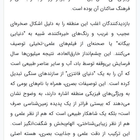
فرهنگ ساکنان آن بوده است.
بازدیدکنندگان اغلب این منطقه را به دلیل اشکال صخره‌ای
عجیب و غریب و رنگ‌های خیره‌کننده، شبیه به "دنیایی
بیگانه" یا صحنه‌ای از فیلم‌های علمی-تخیلی توصیف
می‌کنند. این چشم‌انداز خارق‌العاده، نتیجه میلیون‌ها سال
فرسایش بی‌وقفه توسط باد، آب و سایر عناصر طبیعی است
که آن را به یک "دنیای فانتزی" از سازندهای سنگی تبدیل
کرده است. این توصیفات بصری، همراه با نام‌های بومی که
به ویژگی‌های فیزیکی منطقه اشاره دارند، به وضوح نشان
می‌دهند که بیستی فراتر از یک پدیده زمین‌شناسی صرف
است؛ بلکه یک شاهکار طبیعی است که هم از نظر علمی و
هم از نظر زیبایی‌شناختی، الهام‌بخش و شگفت‌انگیز است.
این ترکیب از دقت علمی و جذابیت بصری، هسته اصلی