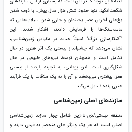
نکته قابل توجه دیگر این است که بسیاری از این سازندهای
شگفت‌انگیز، تنها حدود شش هزار سال پیش، با ذوب شدن
یخ‌های آخرین عصر یخبندان و جاری شدن سیلاب‌هایی که
ماسه‌سنگ‌ها را فرسایش دادند، آشکار شدند. این
"آشکارسازی بزرگ" نسبتاً جدید در مقیاس زمین‌شناسی،
نشان می‌دهد که چشم‌انداز بیستی یک اثر هنری در حال
تکامل است و همچنان توسط نیروهای طبیعی در حال
شکل‌گیری است. این پویایی، به تجربه بازدید از بیستی
عمق بیشتری می‌بخشد و آن را به یک ملاقات با یک فرآیند
هنری زنده تبدیل می‌کند.
سازندهای اصلی زمین‌شناسی
منطقه بیستی/دی-نا-زین شامل چهار سازند زمین‌شناسی
اصلی است که هر یک ویژگی‌های منحصر به فردی دارند و