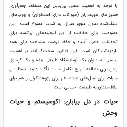
با توجه به اهمیت علمی بی‌بدیل این منطقه، جمع‌آوری
فسیل‌های مهره‌داران (حیوانات دارای استخوان) و چوب‌های
سنگ‌شده بدون مجوز فدرال به شدت ممنوع است. این
ممنوعیت برای حفاظت از این گنجینه‌های ارزشمند برای
تحقیقات علمی آینده و حفظ فرصت مشاهده برای همه
بازدیدکنندگان است. این قوانین سخت‌گیرانه، بر اهمیت
بیستی به عنوان یک آزمایشگاه طبیعی زنده و یک کپسول
زمان برای مطالعه تاریخ تکامل حیات تأکید دارند. حفظ این
میراث برای نسل‌های آینده، هم برای پژوهشگران و هم برای
علاقه‌مندان به طبیعت، حیاتی است.
حیات در دل بیابان: اکوسیستم و حیات
وحش