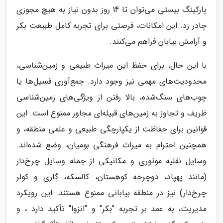
پارکینگ بیستی می‌توان تا 14 روز بدون نیاز به هیچ مجوزی
چادر زد. این امکانات، فرصتی برای تجربه کامل طبیعت بکر
و آرامش بیابان فراهم می‌کنند.
با این حال، برای حفظ این میراث طبیعی و زمین‌شناسی،
محدودیت‌های مهمی نیز وجود دارد. جمع‌آوری فسیل‌ها یا
چوب‌های سنگ‌شده، بالا رفتن از ویژگی‌های زمین‌شناسی
ظریف و تجاوز به زمین‌های قبیله‌ای مجاور ممنوع است. این
قوانین برای حفاظت از یکپارچگی طبیعی و علمی منطقه، و
همچنین احترام به میراث فرهنگی بومیان، وضع شده‌اند.
وسایل نقلیه موتوری و مکانیکی از جمله وسایل چرخ‌دار
(مانند پهپاد، دوچرخه کوهستان، کالسکه، گاری و کولر
چرخ‌دار) نیز در منطقه بیابانی ممنوع هستند. این رویکرد
مدیریت، به عمد بر تجربه "بکر" و "انزوا" تأکید دارد ، و