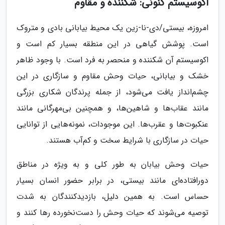
اکوسیستم کنونی: شکننده و مقاوم
امروزه، بیستی/دی-نا-زین یک محیط بیابانی بادی و متروک
است. پوشش گیاهی در این منطقه بسیار کم است و
اکوسیستم آن شکننده و منحصر به فرد است. با وجود ظاهر
خشک و بیابانی، حیات وحش مقاوم و سازگاری در این
چشم‌انداز یافت می‌شود، از جمله پرندگان شکاری بزرگی
مانند عقاب‌ها و شاهین‌ها، و همچنین بی‌مهرگانی مانند
عنکبوت‌ها و عقرب‌ها. این موجودات، نمونه‌هایی از توانایی
حیات در سازگاری با شرایط سخت و کم‌آب هستند.
حیات وحش بیابان به طور کلی و به ویژه در مناطق
دورافتاده‌ای مانند بیستی، در برابر حضور انسان بسیار
حساس است. به همین دلیل، بازدیدکنندگان به شدت
توصیه می‌شوند که حیات وحش را دست‌نخورده رها کنند و