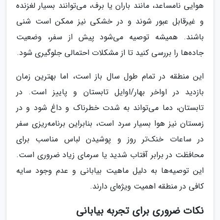
هوایی نامساعد، مانند باران یا برف، می‌توانند بسیار لغزنده
و غیرقابل عبور شوند و در خشکی نیز ممکن است شنی
باشند. همیشه توصیه می‌شود پیش از سفر، وضعیت
جاده‌ها را بررسی کنید تا از مشکلات احتمالی جلوگیری شود.
این منطقه در تمام طول سال باز است، اما بهترین زمان
بازدید در اواخر بهار/اوایل تابستان و پاییز است. در
تابستان، دما می‌تواند به شدت خطرناک و داغ شود و در
زمستان نیز هوا بسیار سرد است، بنابراین برنامه‌ریزی سفر
در ساعات خنک‌تر روز و پوشیدن لباس مناسب برای
محافظت در برابر آفتاب شدید یا سرمای زیاد ضروری است.
این توصیه‌ها به دلیل ماهیت بیابانی و عدم وجود سایه
کافی در منطقه اهمیت ویژه‌ای دارند.
نکات ضروری برای تجربه بیابانی