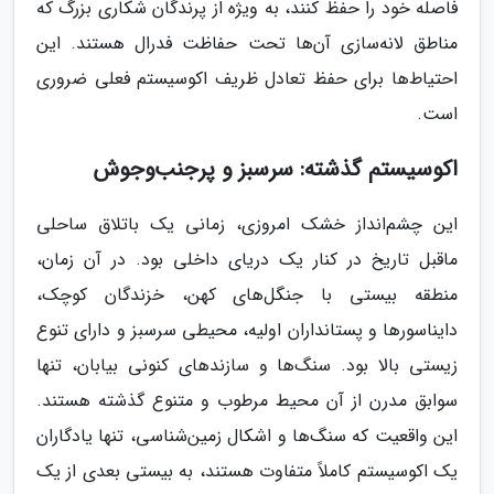
فاصله خود را حفظ کنند، به ویژه از پرندگان شکاری بزرگ که
مناطق لانه‌سازی آن‌ها تحت حفاظت فدرال هستند. این
احتیاط‌ها برای حفظ تعادل ظریف اکوسیستم فعلی ضروری
است.
اکوسیستم گذشته: سرسبز و پرجنب‌وجوش
این چشم‌انداز خشک امروزی، زمانی یک باتلاق ساحلی
ماقبل تاریخ در کنار یک دریای داخلی بود. در آن زمان،
منطقه بیستی با جنگل‌های کهن، خزندگان کوچک،
دایناسورها و پستانداران اولیه، محیطی سرسبز و دارای تنوع
زیستی بالا بود. سنگ‌ها و سازندهای کنونی بیابان، تنها
سوابق مدرن از آن محیط مرطوب و متنوع گذشته هستند.
این واقعیت که سنگ‌ها و اشکال زمین‌شناسی، تنها یادگاران
یک اکوسیستم کاملاً متفاوت هستند، به بیستی بعدی از یک