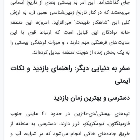
جای گذاشته‌اند. این امر به بیستی بعدی از تاریخ انسانی
می‌بخشد که در کنار تاریخ زمین‌شناسی عمیق آن، به ارزش
کلی این "شاهکار طبیعت" می‌افزاید. امروزه، این منطقه
خانه نوادگان این قبایل است که ارتباط قوی با این
سایت‌های فرهنگی مهم دارند ، و میراث فرهنگی بیستی را
به یک بخش زنده از هویت منطقه تبدیل کرده‌اند.
سفر به دنیایی دیگر: راهنمای بازدید و نکات
ایمنی
دسترسی و بهترین زمان بازدید
تپه‌های بیستی/دی-نا-زین در حدود 40 مایلی جنوب
فارمینگتون، نیومکزیکو، قرار دارند. دسترسی به منطقه از
طریق جاده‌های خاکی انجام می‌شود که در شرایط آب و