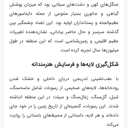
جنگل‌های کهن و دشت‌های سیلابی بود که میزبان پوشش
گیاهی و جانوری بسیار متنوعی از جمله دایناسورهای
عظیم‌الجثه و پستانداران اولیه بود. این تضاد چشمگیر بین
گذشته سرسبز و حال حاضر بیابانی، نشان‌دهنده تغییرات
عظیم اقلیمی و زمین‌شناسی است که این منطقه در طول
میلیون‌ها سال تجربه کرده است.
شکل‌گیری لایه‌ها و فرسایش هنرمندانه
با عقب‌نشینی تدریجی دریای داخلی و خشک شدن
رودخانه‌ها، لایه‌های ضخیمی از رسوبات شامل ماسه‌سنگ،
شیل، گل‌سنگ، زغال‌سنگ و سیلت در این منطقه انباشته
شدند. این رسوبات، گنجینه‌ای از تاریخ زمین را در خود جای
داده‌اند و هر لایه، داستانی از محیط‌های باستانی را روایت
می‌کند.