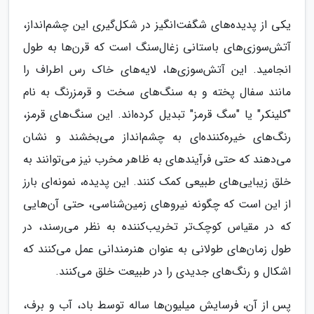
یکی از پدیده‌های شگفت‌انگیز در شکل‌گیری این چشم‌انداز،
آتش‌سوزی‌های باستانی زغال‌سنگ است که قرن‌ها به طول
انجامید. این آتش‌سوزی‌ها، لایه‌های خاک رس اطراف را
مانند سفال پخته و به سنگ‌های سخت و قرمزرنگ به نام
"کلینکر" یا "سگ قرمز" تبدیل کرده‌اند. این سنگ‌های قرمز،
رنگ‌های خیره‌کننده‌ای به چشم‌انداز می‌بخشند و نشان
می‌دهند که حتی فرآیندهای به ظاهر مخرب نیز می‌توانند به
خلق زیبایی‌های طبیعی کمک کنند. این پدیده، نمونه‌ای بارز
از این است که چگونه نیروهای زمین‌شناسی، حتی آن‌هایی
که در مقیاس کوچک‌تر تخریب‌کننده به نظر می‌رسند، در
طول زمان‌های طولانی به عنوان هنرمندانی عمل می‌کنند که
اشکال و رنگ‌های جدیدی را در طبیعت خلق می‌کنند.
پس از آن، فرسایش میلیون‌ها ساله توسط باد، آب و برف،