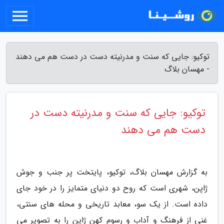
توکیو: جایی که سنت و مدرنیته دست در دست هم می دهند
- مهسان بلاگ
توکیو: جایی که سنت و مدرنیته دست در
دست هم می دهند
به گزارش مهسان بلاگ، توکیو، پایتخت پر جنب و جوش
ژاپن، شهری است که روح دو دنیای متمایز را در خود جای
داده است. از یک سو، معابد تاریخی و محله های سنتی،
غنی از فرهنگ و آداب و رسوم کهن ژاپن را به تصویر می