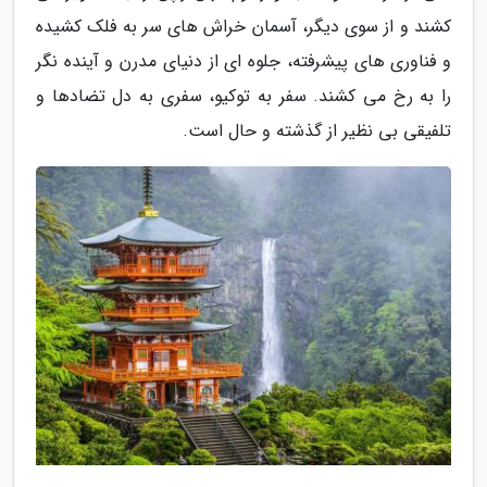
کشند و از سوی دیگر، آسمان خراش های سر به فلک کشیده
و فناوری های پیشرفته، جلوه ای از دنیای مدرن و آینده نگر
را به رخ می کشند. سفر به توکیو، سفری به دل تضادها و
تلفیقی بی نظیر از گذشته و حال است.