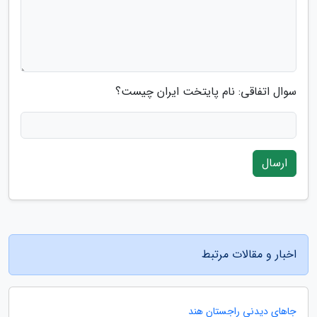
سوال اتفاقی: نام پایتخت ایران چیست؟
ارسال
اخبار و مقالات مرتبط
جاهای دیدنی راجستان هند