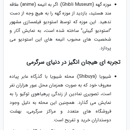
موزه گهه (Ghibli Museum): اگر به انیمه (anime) علاقه
مند هستید، بازدید از موزه گهه را به هیچ وجه از دست
ندهید. این موزه که توسط استودیو فیلمسازی مشهور
"استودیو گیبلی" ساخته شده است، به نمایش آثار و
شخصیت های محبوب انیمه های این استودیو می
پردازد.
تجربه ای هیجان انگیز در دنیای سرگرمی
شیبویا (Shibuya): محله شیبویا با گذرگاه عابر پیاده
معروف خود که به صورت همزمان محل عبور هزاران نفر
است، تصویری نمادین از زندگی پرهیاهوی توکیو را به
نمایش می گذارد. همچنین این محله به دلیل وجود
فروشگاه های متعدد و مراکز سرگرمی، بهشت
دوستداران خرید و تفریح است.