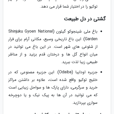
توکیو را در اختیار شما قرار می دهد.
گشتی در دل طبیعت
باغ ملی شینجوکو گیئون (Shinjuku Gyoen National
Garden): این باغ تاریخی وسیع، مکانی آرام برای فرار
از شلوغی های شهر است. در این باغ می توانید در
میان انواع گل ها و درختان قدم بزنید و از مناظر
طبیعی زیبا لذت ببرید.
جزیره اودایبا (Odaiba): این جزیره مصنوعی که در
خلیج توکیو واقع شده است، علاوه بر داشتن مراکز
خرید و سرگرمی، دارای پارک ها و سواحل زیبایی است
که می توانید در آن ها به پیک نیک و یا دوچرخه
سواری بپردازید.