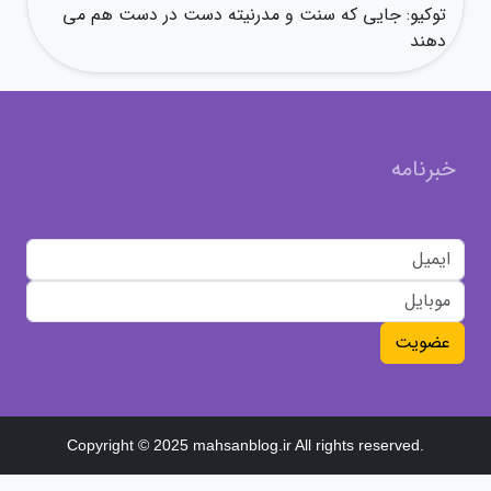
توکیو: جایی که سنت و مدرنیته دست در دست هم می
دهند
خبرنامه
عضویت
Copyright © 2025 mahsanblog.ir All rights reserved.