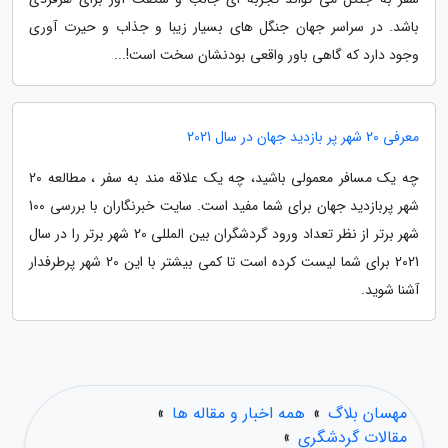
باشد. در سراسر جهان جنگل های بسیار زیبا و جذاب و حیرت آوری
وجود دارد که گاهی باور واقعی بودنشان سخت است!...
معرفی 20 شهر پر بازدید جهان در سال 2021
چه یک مسافر معمولی باشید، چه یک علاقه مند به سفر ، مطالعه 20
شهر پربازدید جهان برای شما مفید است. سایت خبرنگاران با بررسی 100
شهر برتر از نظر تعداد ورود گردشگران بین المللی 20 شهر برتر را در سال
2021 برای شما لیست کرده است تا کمی بیشتر با این 20 شهر پرطرفدار
آشنا شوید.
مهسان بلاگ
»
همه اخبار و مقاله ها
»
مقالات گردشگری
»