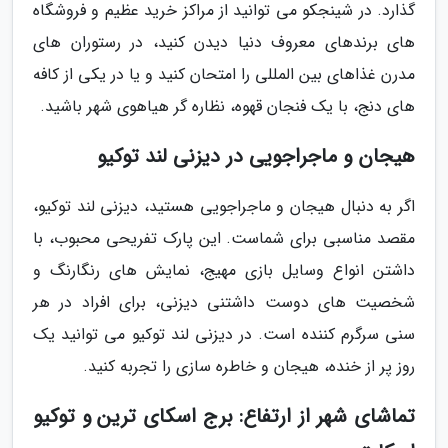
گذارد. در شینجکو می توانید از مراکز خرید عظیم و فروشگاه
های برندهای معروف دنیا دیدن کنید، در رستوران های
مدرن غذاهای بین المللی را امتحان کنید و یا در یکی از کافه
های دنج، با یک فنجان قهوه، نظاره گر هیاهوی شهر باشید.
هیجان و ماجراجویی در دیزنی لند توکیو
اگر به دنبال هیجان و ماجراجویی هستید، دیزنی لند توکیو،
مقصد مناسبی برای شماست. این پارک تفریحی محبوب، با
داشتن انواع وسایل بازی مهیج، نمایش های رنگارنگ و
شخصیت های دوست داشتنی دیزنی، برای افراد در هر
سنی سرگرم کننده است. در دیزنی لند توکیو می توانید یک
روز پر از خنده، هیجان و خاطره سازی را تجربه کنید.
تماشای شهر از ارتفاع: برج اسکای ترین و توکیو