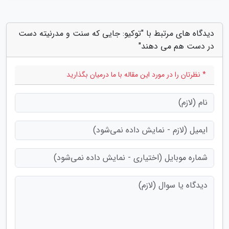
دیدگاه های مرتبط با "توکیو: جایی که سنت و مدرنیته دست
در دست هم می دهند"
* نظرتان را در مورد این مقاله با ما درمیان بگذارید