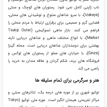
ناب ژاپنی کامل نمی شود. رستوران های کوچک و سنتی
(Izakaya)، با سرو غذاهای متنوع و نوشیدنی های محلی،
فضایی گرم و صمیمی برای برقراری ارتباط با مردم محلی را
فراهم می کنند. بازار ماهی تسوکیجی (Tsukiji Outer
Market)، با انواع مختلف ماهی و غذاهای دریایی تازه،
بهشتی برای دوستداران غذاهای دریایی است. محله گینزا
(Ginza)، با خیابان های مملو از رستوران های لوکس و
فروشگاه های برند، شکم گردان و علاقه مندان به خرید را
راضی می کند.
هنر و سرگرمی برای تمام سلیقه ها
توکیو شهری پر از موزه های درجه یک، تئاترهای سنتی و
مراکز تفریحی هیجان انگیز است. موزه ملی توکیو (Tokyo