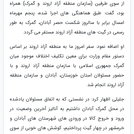
از سوی طرفین (سازمان منطقه آزاد اروند و گمرک) همراه
بود، گفت: طبق هماهنگی های اجرا شده، پنجم مهرماه
امسال برابر با سالروز شکست حصر آبادان، گمرک به طور
رسمی در گیت های منطقه آزاد اروند مستقر می گردد.
او اضافه نمود: سفر امروز ما به منطقه آزاد اروند بر اساس
دستور مقام وزارت برای معین تکلیف اختلاف موجود میان
گمرک جمهوری اسلامی با سازمان منطقه آزاد اروند و با
حضور مسئولان استان خوزستان، آبادان و سازمان منطقه
آزاد اروند انجام شد.
جلیلی اظهار کرد: در نشستی که به اتفاق مسئولان یادشده
در محل گمرک آبادان داشتیم به آنالیز آخرین وضعیت در
ورود و خروج کالا در ورودی های شهرستان های آبادان و
خرمشهر در چهار گیت پرداختیم، کوشش های خوبی از سوی