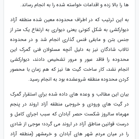
ها را بالا زده و اقدامات خواسته شده را به انجام رساند.
به این ترتیب که در اطراف محدوده معین شده منطقه آزاد
دیوارکشی به شکل کنونی یعنی دیواری به ارتفاع یک متر از
جنس بتن و مابقی فنس گذاری انجام شد و در محدوده
تالاب شادگان نیز به دلیل آنچه مسئولان فنی گمرک این
محدوده را فاقد عبور و مرور تشخیص دادند، دیوارکشی
انجام نشد، کار ساخت گیت ها نیز که هم زمان با محصور
کردن محدوده منطقه شروعشده بود به انجام رسید.
بیان این مطالب و وعده های داده شده برای استقرار گمرک
در گیت های ورودی و خروجی منطقه آزاد اروند در پنجم
مهرماه سالروز شکست حصر آبادان که سبب اجرای کامل و
درست قوانین مناطق آزاد در اروند می گردد؛ موجی از شادی
را در میان مردم شهر های آبادان و خرمشهر (منطقه آزاد