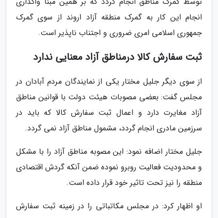
توسط گمرک مناطق انجام گردد که بر همین مبنا واگذاری
انجام این کار به گمرک منطقه آزاد اروند از سوی گمرک
جمهوری اسلامی امری ضروری و اجتناب ناپذیر است.
ثبت سفارش کالا درمناطق آزاد معنایی ندارد
از سوی دیگر جلیل مختار یکی از نمایندگان مردم آبادان در
مجلس گفت: بعضی مصوبات هیئت دولت با قوانین مناطق
آزاد مغایرت دارد و اعمال ثبت سفارش کالا که باید در
سرزمین مادری انجام گردد، مشمول مناطق آزاد نمی گردد.
جلیل مختار اضافه نمود: این مصوبه مناطق آزاد را با مشکل
و محدودیت فعالیت روبرو نموده ضمن آنکه گردش اقتصادی
منطقه را نیز تحت تاثیر خود قرار داده است.
او اظهار کرد: در مجلس مکاتباتی را در زمینه ثبت سفارش