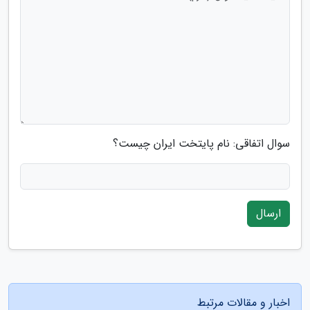
سوال اتفاقی: نام پایتخت ایران چیست؟
ارسال
اخبار و مقالات مرتبط