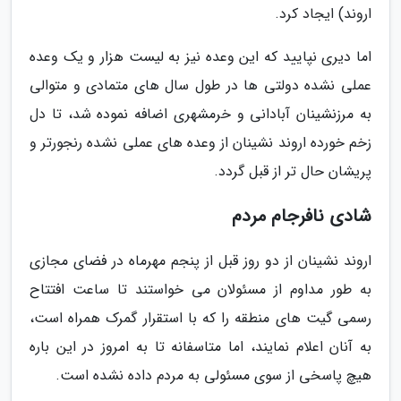
اروند) ایجاد کرد.
اما دیری نپایید که این وعده نیز به لیست هزار و یک وعده
عملی نشده دولتی ها در طول سال های متمادی و متوالی
به مرزنشینان آبادانی و خرمشهری اضافه نموده شد، تا دل
زخم خورده اروند نشینان از وعده های عملی نشده رنجورتر و
پریشان حال تر از قبل گردد.
شادی نافرجام مردم
اروند نشینان از دو روز قبل از پنجم مهرماه در فضای مجازی
به طور مداوم از مسئولان می خواستند تا ساعت افتتاح
رسمی گیت های منطقه را که با استقرار گمرک همراه است،
به آنان اعلام نمایند، اما متاسفانه تا به امروز در این باره
هیچ پاسخی از سوی مسئولی به مردم داده نشده است.