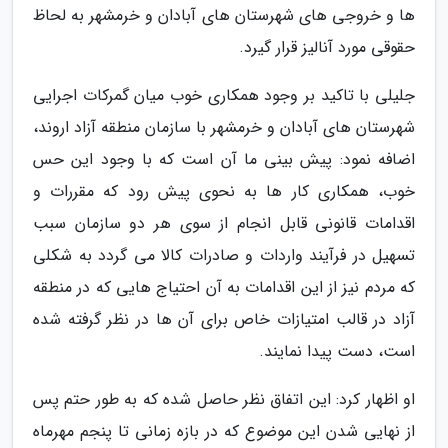
ها و خروجی های شهرستان های آبادان و خرمشهر به لحاظ
حقوقی مورد آنالیز قرار گیرد.
جلیلی با تاکید بر وجود همکاری خوب میان گمرکات اجرایی
شهرستان های آبادان و خرمشهر با سازمان منطقه آزاد اروند،
اضافه نمود: پیش بینی ما آن است که با وجود این حس
خوب، همکاری کار ها به نحوی پیش رود که مقررات و
اقدامات قانونی قابل انجام از سوی هر دو سازمان سبب
تسهیل در فرآیند واردات و صادرات کالا می گردد به شکلی
که مردم نیز از این اقدامات به آن احتیاج هایی که در منطقه
آزاد در قالب امتیازات خاص برای آن ها در نظر گرفته شده
است، دست پیدا نمایند.
او اظهار کرد: این اتفاق نظر حاصل شده که به طور حتم پس
از نهایی شدن این موضوع که در بازه زمانی تا پنجم مهرماه