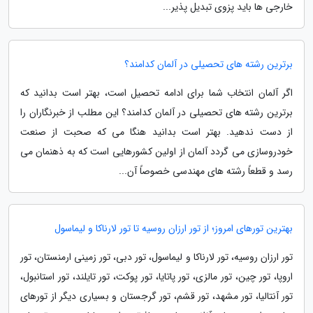
خارجی ها باید پزوی تبدیل پذیر...
برترین رشته های تحصیلی در آلمان کدامند؟
اگر آلمان انتخاب شما برای ادامه تحصیل است، بهتر است بدانید که
برترین رشته های تحصیلی در آلمان کدامند؟ این مطلب از خبرنگاران را
از دست ندهید. بهتر است بدانید هنگا می که صحبت از صنعت
خودروسازی می گردد آلمان از اولین کشورهایی است که به ذهنمان می
رسد و قطعاً رشته های مهندسی خصوصاً آن...
بهترین تورهای امروز؛ از تور ارزان روسیه تا تور لارناکا و لیماسول
تور ارزان روسیه، تور لارناکا و لیماسول، تور دبی، تور زمینی ارمنستان، تور
اروپا، تور چین، تور مالزی، تور پاتایا، تور پوکت، تور تایلند، تور استانبول،
تور آنتالیا، تور مشهد، تور قشم، تور گرجستان و بسیاری دیگر از تورهای