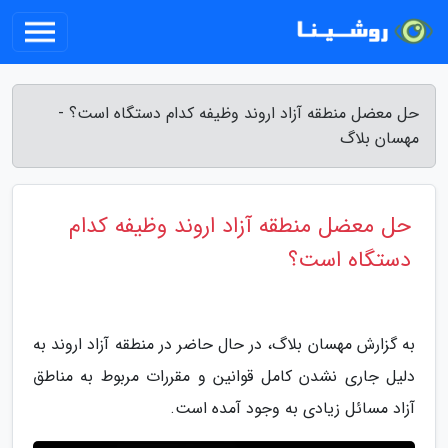
حل معضل منطقه آزاد اروند وظیفه کدام دستگاه است؟ -
مهسان بلاگ
حل معضل منطقه آزاد اروند وظیفه کدام
دستگاه است؟
به گزارش مهسان بلاگ، در حال حاضر در منطقه آزاد اروند به
دلیل جاری نشدن کامل قوانین و مقررات مربوط به مناطق
آزاد مسائل زیادی به وجود آمده است.