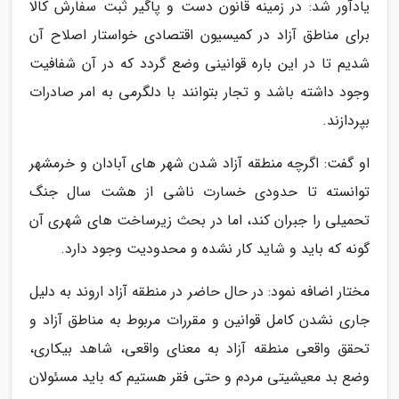
یادآور شد: در زمینه قانون دست و پاگیر ثبت سفارش کالا
برای مناطق آزاد در کمیسیون اقتصادی خواستار اصلاح آن
شدیم تا در این باره قوانینی وضع گردد که در آن شفافیت
وجود داشته باشد و تجار بتوانند با دلگرمی به امر صادرات
بپردازند.
او گفت: اگرچه منطقه آزاد شدن شهر های آبادان و خرمشهر
توانسته تا حدودی خسارت ناشی از هشت سال جنگ
تحمیلی را جبران کند، اما در بحث زیرساخت های شهری آن
گونه که باید و شاید کار نشده و محدودیت وجود دارد.
مختار اضافه نمود: در حال حاضر در منطقه آزاد اروند به دلیل
جاری نشدن کامل قوانین و مقررات مربوط به مناطق آزاد و
تحقق واقعی منطقه آزاد به معنای واقعی، شاهد بیکاری،
وضع بد معیشیتی مردم و حتی فقر هستیم که باید مسئولان