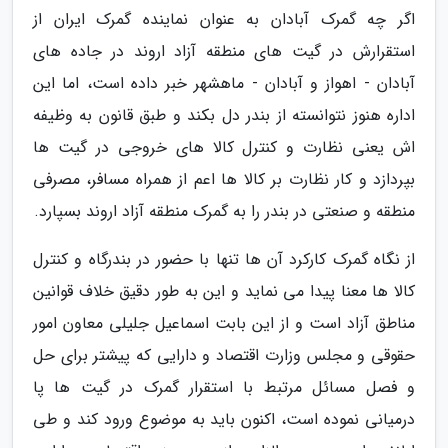
اگر چه گمرک آبادان به عنوان نماینده گمرک ایران از
استقرارش در گیت های منطقه آزاد اروند در جاده های
آبادان - اهواز و آبادان - ماهشهر خبر داده است، اما این
اداره هنوز نتوانسته از بندر دل بکند و طبق قانون به وظیفه
اش یعنی نظارت و کنترل کالا های خروجی در گیت ها
بپردازد و کار نظارت بر کالا ها اعم از همراه مسافر، مصرفی
منطقه و صنعتی در بندر را به گمرک منطقه آزاد اروند بسپارد.
از نگاه گمرک کارکرد آن ها تنها با حضور در بندرگاه و کنترل
کالا ها معنا پیدا می نماید و این به طور دقیق خلاف قوانین
مناطق آزاد است و از این بابت اسماعیل جلیلی معاون امور
حقوقی و مجلس وزارت اقتصاد و دارایی که پیشتر برای حل
و فصل مسائل مرتبط با استقرار گمرک در گیت ها پا
درمیانی نموده است، اکنون باید به موضوع ورود کند و طی