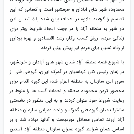
محدوده شهر های آبادان و خرمشهر است و کسانی که این
تصمیم را گرفتند علاوه بر اهداف بیان شده بالا، تبدیل این
دو شهر به منطقه آزاد را در جهت ایجاد شرایط بهتر برای
زندگی مردم، رونق کسب وکار، رشد اقتصادی و بهره برداری
از رفاه نسبی برای مردم نیز پیش بینی کردند.
با شروع قصه منطقه آزاد شدن شهر های آبادان و خرمشهر،
در زمان رئیس کلی کرباسیان بر گمرک ایران، گروهی فنی از
سوی این سازمان به منطقه اعزام شد؛ این گروه اقدام برای
محصور کردن محدوده منطقه و احداث گیت ها را منوط بر
رعایت شروط خود عنوان کردند و به این منظور در نشستی
مشترک میان گروه فنی گمرک و واحد عمرانی سازمان منطقه
آزاد اروند تمامی مسائل موردبحث و آنالیز نهاده شد و بر
اساس همان شرایط گروه عمران سازمان منطقه آزاد آستین