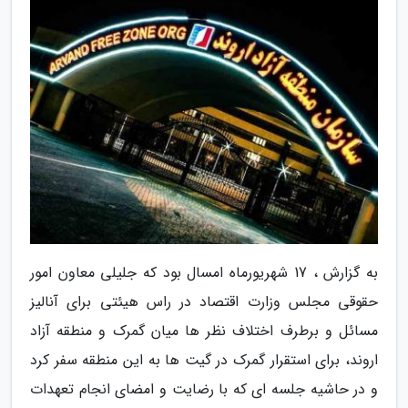
به گزارش ، 17 شهریورماه امسال بود که جلیلی معاون امور
حقوقی مجلس وزارت اقتصاد در راس هیئتی برای آنالیز
مسائل و برطرف اختلاف نظر ها میان گمرک و منطقه آزاد
اروند، برای استقرار گمرک در گیت ها به این منطقه سفر کرد
و در حاشیه جلسه ای که با رضایت و امضای انجام تعهدات