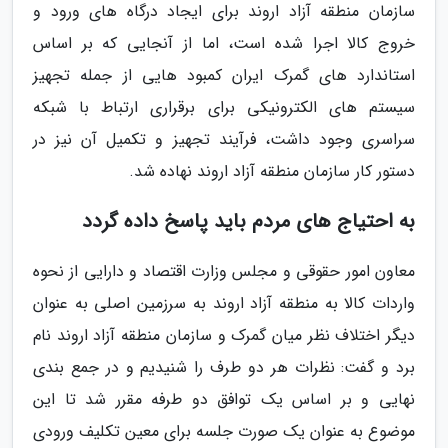
سازمان منطقه آزاد اروند برای ایجاد درگاه های ورود و
خروج کالا اجرا شده است، اما از آنجایی که بر اساس
استاندارد های گمرک ایران کمبود هایی از جمله تجهیز
سیستم های الکترونیکی برای برقراری ارتباط با شبکه
سراسری وجود داشت، فرآیند تجهیز و تکمیل آن نیز در
دستور کار سازمان منطقه آزاد اروند نهاده شد.
به احتیاج های مردم باید پاسخ داده گردد
معاون امور حقوقی و مجلس وزارت اقتصاد و دارایی از نحوه
واردات کالا به منطقه آزاد اروند به سرزمین اصلی به عنوان
دیگر اختلاف نظر میان گمرک و سازمان منطقه آزاد اروند نام
برد و گفت: نظرات هر دو طرف را شنیدیم و در جمع بندی
نهایی و بر اساس یک توافق دو طرفه مقرر شد تا این
موضوع به عنوان یک صورت جلسه برای معین تکلیف ورودی