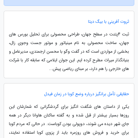
ثروت آفرینی با بیگ دیتا
ثبت 4پتنت در سطح جهان، طراحی محصولی برای تحلیل بورس های
جهان، ساخت محصولی به نام مینیاتور و موتور جست وجوی زال،
بخشی از مواردی است که در گفت وگو با محسن ارجمندی، مدیرعامل و
بنیانگذار میراث مطرح کرده ایم. این جوان ایلامی که سابقه کار با شرکت
های خارجی را هم دارد، بر مبنای ریاضی پیش...
حقایقی تأمل برانگیز درباره وضع کوبا در زمان فیدل
یکی از داستان های شگفت انگیز برای گردشگرانی که شمارشان این
روزها بسیار بیشتر از قبل شده و به گفته ساکنان هاوانا دیگر در همه
جای شهر دیده می شوند، دوپولی بودن کوباست. در حالی که مردم کوبا
برای خرید و فروش های روزمره باید از پزوی کوبا استفاده نمایند،