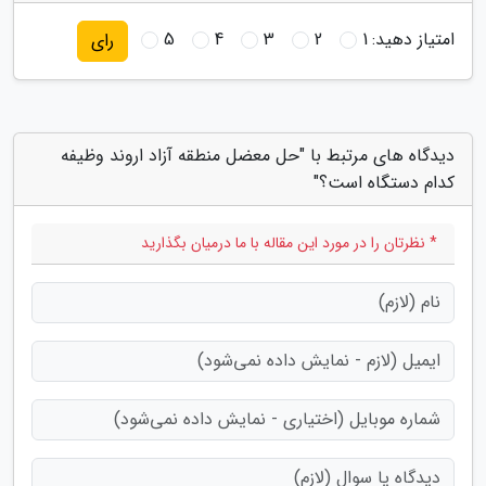
امتیاز دهید:
1
2
3
4
5
رای
دیدگاه های مرتبط با "حل معضل منطقه آزاد اروند وظیفه
کدام دستگاه است؟"
* نظرتان را در مورد این مقاله با ما درمیان بگذارید