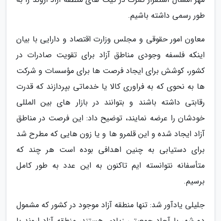
طور رسمی داشته باشیم.
معاون امور حقوقی و مجلس وزارت اقتصاد و دارایی با بیان
اینکه فلسفه وجودی مناطق آزاد برای تقویت صادرات در
کشور، کوشش برای ایجاد فرصت ها برای مؤسسات و شرکت
ها به نحوی که به فراوری کالا یا خدماتی بپردازند که قدرت
رقابتی داشته باشند و بتوانند در بازار های بین المللی
خودشان را عرضه نمایند، توضیح داد: این فرصت در مناطق
آزاد ایجاد شده و این قلمرو ها و یا زون هایی که مطرح شد
برای دستیابی به چنین اهدافی بوده است هر چند که
متأسفانه نتوانسته ایم تاکنون به این عدد به طور کامل
برسیم.
جلیلی یادآور شد: تنها منطقه آزاد موجود در کشور که مشمول
دو شهر با آحاد جمعیتی زیادی هستند، منطقه آزاد اروند با