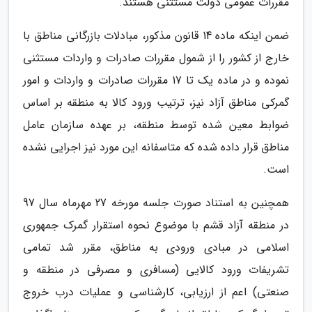
مقررات عمومی دولت مستثنی هستند.
ضمن اینکه ماده 14 قانون مذکور، مبادلات بازرگانی مناطق با
خارج از کشور را از شمول مقررات صادرات و واردات مستثنی
نموده و در ماده یک تا 17 مقررات صادرات و واردات و امور
گمرکی مناطق آزاد نیز، ترتیب ورود کالا به منطقه بر اساس
ضوابط معین شده توسط منطقه، بر عهده سازمان عامل
مناطق قرار داده شده که متاسفانه این مورد نیز اجرایی نشده
است.
همچنین به استناد صورت جلسه مورخه 27 مهرماه سال 97
در منطقه آزاد قشم با موضوع نحوه استقرار گمرک جمهوری
اسلامی در مبادی ورودی به مناطق، مقرر شد تمامی
تشریفات ورود کالایی (مسافری و مصرفی در منطقه و
صنعتی) اعم از ارزیابی، کارشناسی و عملیات درب خروج