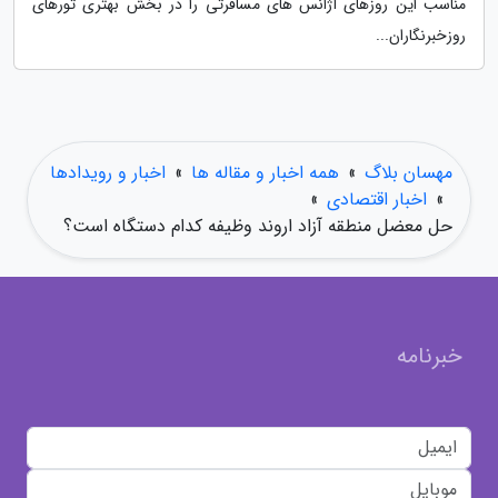
مناسب این روزهای آژانس های مسافرتی را در بخش بهتری تورهای
روزخبرنگاران...
مهسان بلاگ
»
همه اخبار و مقاله ها
»
اخبار و رویدادها
»
اخبار اقتصادی
»
حل معضل منطقه آزاد اروند وظیفه کدام دستگاه است؟
خبرنامه