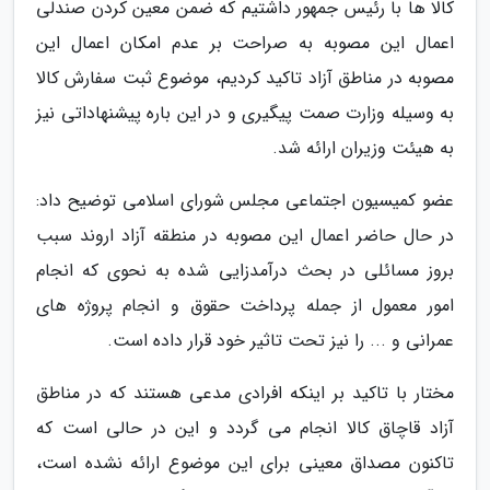
کالا ها با رئیس جمهور داشتیم که ضمن معین کردن صندلی
اعمال این مصوبه به صراحت بر عدم امکان اعمال این
مصوبه در مناطق آزاد تاکید کردیم، موضوع ثبت سفارش کالا
به وسیله وزارت صمت پیگیری و در این باره پیشنهاداتی نیز
به هیئت وزیران ارائه شد.
عضو کمیسیون اجتماعی مجلس شورای اسلامی توضیح داد:
در حال حاضر اعمال این مصوبه در منطقه آزاد اروند سبب
بروز مسائلی در بحث درآمدزایی شده به نحوی که انجام
امور معمول از جمله پرداخت حقوق و انجام پروژه های
عمرانی و ... را نیز تحت تاثیر خود قرار داده است.
مختار با تاکید بر اینکه افرادی مدعی هستند که در مناطق
آزاد قاچاق کالا انجام می گردد و این در حالی است که
تاکنون مصداق معینی برای این موضوع ارائه نشده است،