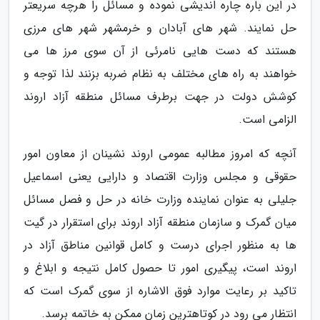
در این باره چاره اندیشی نموده و مسائل را هرچه سریعتر
حل نمایند. شهر های آبادان و خرمشهر شهر های مرزی
هستند که دست هایی نامرئی از آن سوی مرز ها می
خواهند به راه های مختلف به نظام ضربه بزنند لذا توجه و
کوشش دولت در جهت برطرف مسائل منطقه آزاد اروند
الزامی است.
آنچه که امروز مطالبه عمومی اروند نشینان از معاون امور
حقوقی و مجلس وزارت اقتصاد و دارایی یعنی اسماعیل
جلیلی به عنوان نماینده وزارت خانه در حل و فصل مسائل
میان گمرک و سازمان منطقه آزاد اروند برای استقرار در گیت
ها به منظور اجرای درست و کامل قوانین مناطق آزاد در
اروند است، پیگیری امور تا حصول کامل نتیجه و ابلاغ و
تاکید بر رعایت موارد فوق الاشاره از سوی گمرک است که
انتظار می رود در کوتاهترین زمان ممکن به خاتمه برسد.