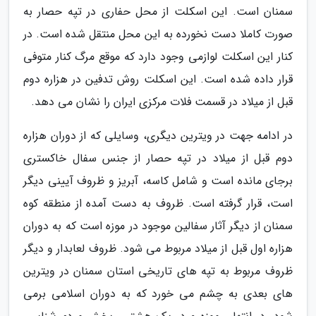
سمنان است. این اسکلت از محل حفاری در تپه حصار به
صورت کاملا دست نخورده به این محل منتقل شده است. در
کنار این اسکلت لوازمی وجود دارد که موقع مرگ کنار متوفی
قرار داده شده است. این اسکلت روش تدفین در هزاره دوم
قبل از میلاد در قسمت فلات مرکزی ایران را نشان می دهد.
در ادامه جهت در ویترین دیگری، وسایلی که از دوران هزاره
دوم قبل از میلاد در تپه حصار از جنس سفال خاکستری
برجای مانده است و شامل کاسه، آبریز و ظروف آیینی دیگر
است، قرار گرفته است. ظروف به دست آمده از منطقه کوه
سمنان از دیگر آثار سفالین موجود در موزه است که به دوران
هزاره اول قبل از میلاد مربوط می شود. ظروف لعابدار و دیگر
ظروف مربوط به تپه های تاریخی استان سمنان در ویترین
های بعدی به چشم می خورد که به دوران اسلامی برمی