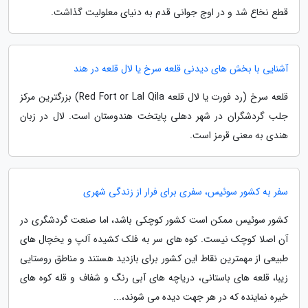
قطع نخاع شد و در اوج جوانی قدم به دنیای معلولیت گذاشت.
آشنایی با بخش های دیدنی قلعه سرخ یا لال قلعه در هند
قلعه سرخ (رد فورت یا لال قلعه Red Fort or Lal Qila) بزرگترین مرکز
جلب گردشگران در شهر دهلی پایتخت هندوستان است. لال در زبان
هندی به معنی قرمز است.
سفر به کشور سوئیس، سفری برای فرار از زندگی شهری
کشور سوئیس ممکن است کشور کوچکی باشد، اما صنعت گردشگری در
آن اصلا کوچک نیست. کوه های سر به فلک کشیده آلپ و یخچال های
طبیعی از مهمترین نقاط این کشور برای بازدید هستند و مناطق روستایی
زیبا، قلعه های باستانی، دریاچه های آبی رنگ و شفاف و قله کوه های
خیره نماینده که در هر جهت دیده می شوند،...