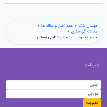
مهسان بلاگ
»
همه اخبار و مقاله ها
»
مقالات گردشگری
»
حمام حضرت، موزه مردم شناسی سمنان
خبرنامه
عضویت