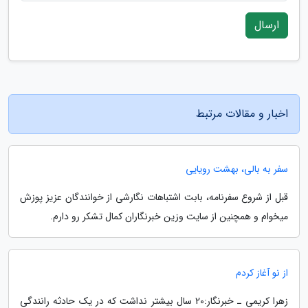
ارسال
اخبار و مقالات مرتبط
سفر به بالی، بهشت رویایی
قبل از شروع سفرنامه، بابت اشتباهات نگارشی از خوانندگان عزیز پوزش
میخوام و همچنین از سایت وزین خبرنگاران کمال تشکر رو دارم.
از نو آغاز کردم
زهرا کریمی ـ خبرنگار:20 سال بیشتر نداشت که در یک حادثه رانندگی