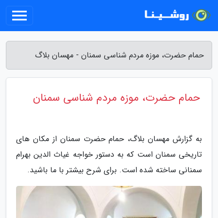
حمام حضرت، موزه مردم شناسی سمنان - مهسان بلاگ
حمام حضرت، موزه مردم شناسی سمنان
به گزارش مهسان بلاگ، حمام حضرت سمنان از مکان های
تاریخی سمنان است که به دستور خواجه غیاث الدین بهرام
سمنانی ساخته شده است. برای شرح بیشتر با ما باشید.