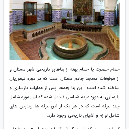
حمام حضرت یا حمام پهنه از بناهای تاریخی شهر سمنان و
از موقوفات مسجد جامع سمنان است که در دوره تیموریان
ساخته شده است. این بنا بعدها پس از عملیات بازسازی و
بازسازی به موزه مردم شناسی تبدیل شده که این موزه شامل
چند غرفه است که در هر یک از این غرفه ها ویترین های
شامل لوازم و اشیای تاریخی وجود دارد.