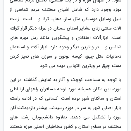
شود. در انتهای موزه و در یک هشتی، بخش مردم شناسی
موزه وجود دارد که شامل اشیای مختلف مردم شناسی از
قبیل وسایل موسیقی مثل ساز، دهل، کرنا و … است. زینت
آلات سنتی زنان عشایر استان سمنان در غرفه دیگر قرار گرفته
است. ابزارآلات اعتقادی و پیشگویی مانند رمل مهره های
شانس و … در ویترین دیگر وجود دارد. ابزار آلات و استعمال
دخانیات مثل چپق، کیسه توتون و سوزن های تمیز کردن
دسته چپق در ویترین انتهایی دیده می شود.
با توجه به مساحت کوچک و آثار به نمایش گذاشته در این
موزه، این مکان همیشه مورد توجه مسافران راههای ارتباطی
استان و ساکنان شهر بوده است. کسانی که در ادامه راسته
بازار اصلی شهر به سر در موزه رسیدند، بیشتر بازدیدکنندگان
موزه را تشکیل می دهند. بعلاوه دانشجویان رشته های
مختلف در سطح استان و کشور مخاطبان اصلی موزه هستند