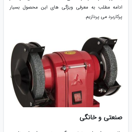
ادامه مطلب به معرفی ویژگی های این محصول بسیار
پرکاربرد می پردازیم.
صنعتی و خانگی