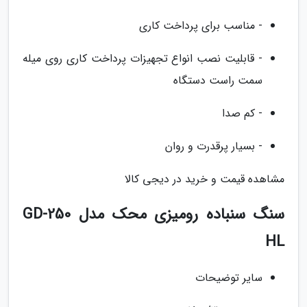
- مناسب برای پرداخت کاری
- قابلیت نصب انواع تجهیزات پرداخت کاری روی میله
سمت راست دستگاه
- کم صدا
- بسیار پرقدرت و روان
مشاهده قیمت و خرید در دیجی کالا
سنگ سنباده رومیزی محک مدل GD-250
HL
سایر توضیحات