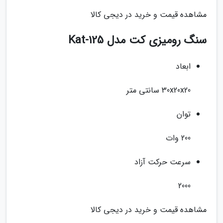
مشاهده قیمت و خرید در دیجی کالا
سنگ رومیزی کت مدل Kat-125
ابعاد
30x20x20 سانتی متر
توان
200 وات
سرعت حرکت آزاد
2000
مشاهده قیمت و خرید در دیجی کالا