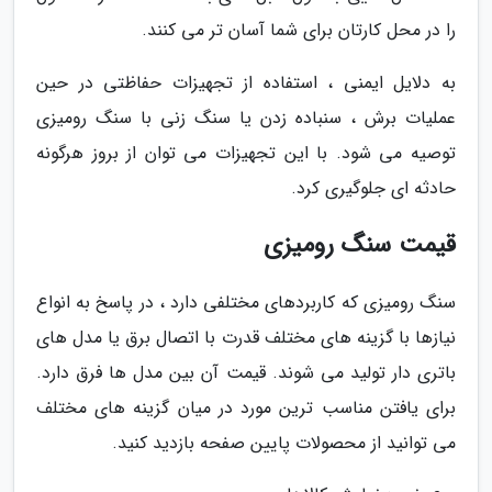
را در محل کارتان برای شما آسان تر می کنند.
به دلایل ایمنی ، استفاده از تجهیزات حفاظتی در حین
عملیات برش ، سنباده زدن یا سنگ زنی با سنگ رومیزی
توصیه می شود. با این تجهیزات می توان از بروز هرگونه
حادثه ای جلوگیری کرد.
قیمت سنگ رومیزی
سنگ رومیزی که کاربردهای مختلفی دارد ، در پاسخ به انواع
نیازها با گزینه های مختلف قدرت با اتصال برق یا مدل های
باتری دار تولید می شوند. قیمت آن بین مدل ها فرق دارد.
برای یافتن مناسب ترین مورد در میان گزینه های مختلف
می توانید از محصولات پایین صفحه بازدید کنید.