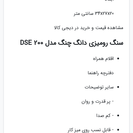
34x27x20 سانتی متر
مشاهده قیمت و خرید در دیجی کالا
سنگ رومیزی دانگ چنگ مدل DSE 200
اقلام همراه
دفترچه راهنما
سایر توضیحات
- پر قدرت و روان
- کم صدا
- قابل نسب روی میز کار