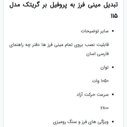
تبدیل مینی فرز به پروفیل بر گریتک مدل
115
سایر توضیحات
قابلیت نصب بروی تمام مینی فرز ها دفتر چه راهنمای
فارسی اسان
توان
1050 وات
سرعت حرکت آزاد
2800
ویژگی های فرز و سنگ رومیزی