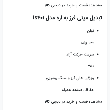
مشاهده قیمت و خرید در دیجی کالا
تبدیل مینی فرز به اره مدل ts401
توان
1000 وات
سرعت حرکت آزاد
750
ویژگی های فرز و سنگ رومیزی
حفاظ , صفحه همراه
مشاهده قیمت و خرید در دیجی کالا