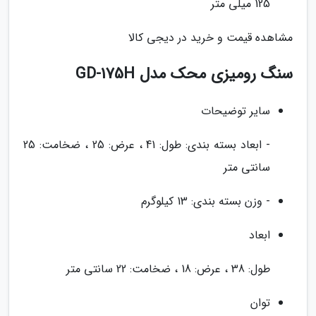
125 میلی متر
مشاهده قیمت و خرید در دیجی کالا
سنگ رومیزی محک مدل GD-175H
سایر توضیحات
- ابعاد بسته بندی: طول: 41 ، عرض: 25 ، ضخامت: 25
سانتی متر
- وزن بسته بندی: 13 کیلوگرم
ابعاد
طول: 38 ، عرض: 18 ، ضخامت: 22 سانتی متر
توان