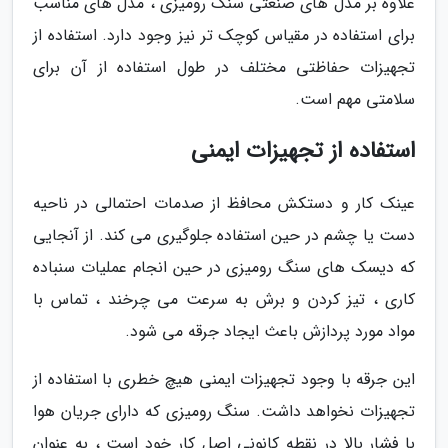
علاوه بر مدل های صنعتی سنگ رومیزی ، مدل های مناسب
برای استفاده در مقیاس کوچک تر نیز وجود دارد. استفاده از
تجهیزات حفاظتی مختلف در طول استفاده از آن برای
سلامتی مهم است.
استفاده از تجهیزات ایمنی
عینک کار و دستکش محافظ از صدمات احتمالی در ناحیه
دست یا چشم در حین استفاده جلوگیری می کند. از آنجایی
که دیسک های سنگ رومیزی در حین انجام عملیات سنباده
کاری ، تیز کردن و برش به سرعت می چرخند ، تماس با
مواد مورد پردازش باعث ایجاد جرقه می شود.
این جرقه با وجود تجهیزات ایمنی هیچ خطری با استفاده از
تجهیزات نخواهد داشت. سنگ رومیزی که دارای جریان هوا
با فشار بالا در نقطه کانونی اصل کار خود است ، به عنوان