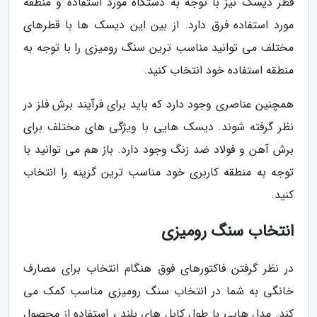
قطر دیسک نیز با توجه به دستگاه مورد استفاده و منطقه
مورد استفاده فرق دارد. از بین این دیسک ها با قطرهای
مختلف می توانید مناسب ترین سنگ رومیزی را با توجه به
منطقه استفاده خود انتخاب کنید.
همچنین عناصری وجود دارد که باید برای فرآیند برش فلز در
نظر گرفته شوند. دیسک هایی با ویژگی های مختلف برای
برش آهن و فولاد ضد زنگ وجود دارد. باز هم می توانید با
توجه به منطقه کاربری خود مناسب ترین گزینه را انتخاب
کنید.
انتخاب سنگ رومیزی
در نظر گرفتن فاکتورهای فوق هنگام انتخاب برای مصارف
خانگی به شما در انتخاب سنگ رومیزی مناسب کمک می
کند. مدل هایی با طول کابل های بلند ، استفاده از محصول