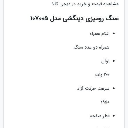
مشاهده قیمت و خرید در دیجی کالا
سنگ رومیزی دینگشی مدل 107005
اقلام همراه
همراه دو عدد سنگ
توان
200 وات
سرعت حرکت آزاد
2950
قطر صفحه