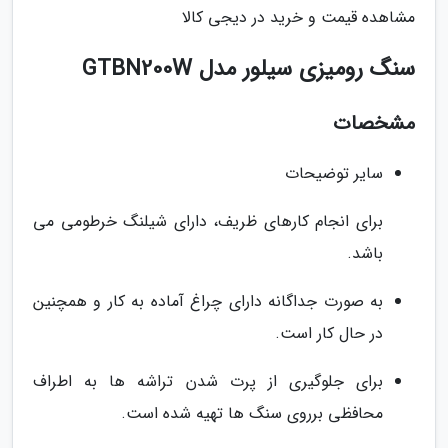
مشاهده قیمت و خرید در دیجی کالا
سنگ رومیزی سیلور مدل GTBN200W
مشخصات
سایر توضیحات
برای انجام کارهای ظریف، دارای شیلنگ خرطومی می
باشد.
به صورت جداگانه دارای چراغ آماده به کار و همچنین
در حال کار است.
برای جلوگیری از پرت شدن تراشه ها به اطراف
محافظی برروی سنگ ها تهیه شده است.