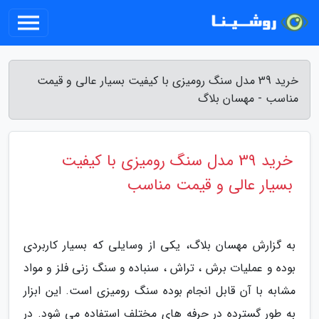
خرید 39 مدل سنگ رومیزی با کیفیت بسیار عالی و قیمت
مناسب - مهسان بلاگ
خرید 39 مدل سنگ رومیزی با کیفیت
بسیار عالی و قیمت مناسب
به گزارش مهسان بلاگ، یکی از وسایلی که بسیار کاربردی
بوده و عملیات برش ، تراش ، سنباده و سنگ زنی فلز و مواد
مشابه با آن قابل انجام بوده سنگ رومیزی است. این ابزار
به طور گسترده در حرفه های مختلف استفاده می شود. در