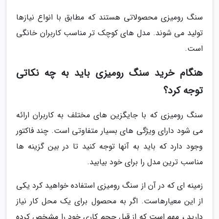
سنگ رومیزی محصولاتی هستند که مطابق با انواع نیازها
تولید می شوند. مدل های کوچک تر مناسب کاربران خانگی
است.
هنگام خرید سنگ رومیزی باید به چه نکاتی
توجه کرد؟
سنگ رومیزی که با جایگزین های مختلف به کاربران ارائه
می شود دارای ویژگی های بسیار متفاوتی است. چند فاکتور
وجود دارد که باید به آنها توجه کنید تا در بین گزینه ها
مناسب ترین مدل را برای خود بیابید.
زمینه ای که در آن از سنگ رومیزی استفاده خواهید کرد یکی
از این معیارهاست. اگر به محصول برای یک محل کار نیاز
دارید ، مهم است که از قبل حجم کاری خود را مشخص کرده