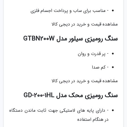
- مناسب برای ساب و پرداخت اجسام فلزی
مشاهده قیمت و خرید در دیجی کالا
سنگ رومیزی سیلور مدل GTBN200W
- پر قدرت و روان
- کم صدا
مشاهده قیمت و خرید در دیجی کالا
سنگ رومیزی محک مدل GD-200-1HL
- دارای پایه های لاستیکی جهت ثابت ماندن دستگاه
در هنگام استفاده