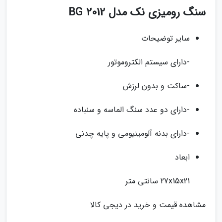
سنگ رومیزی نک مدل 2012 BG
سایر توضیحات
-دارای سیستم الکتروموتور
-ساکت و بدون لرزش
-دارای دو عدد سنگ الماسه و سنباده
-دارای بدنه آلومینیومی و پایه چدنی
ابعاد
27x15x21 سانتی متر
مشاهده قیمت و خرید در دیجی کالا