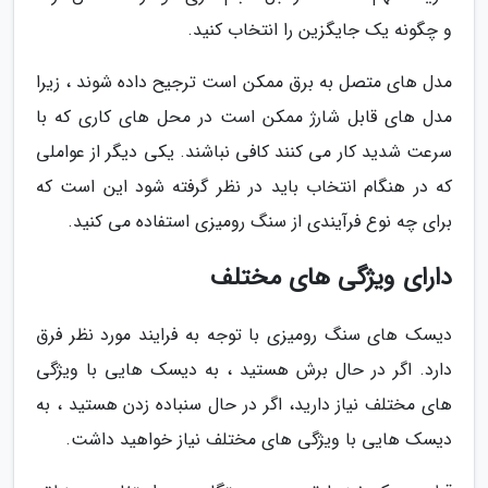
و چگونه یک جایگزین را انتخاب کنید.
مدل های متصل به برق ممکن است ترجیح داده شوند ، زیرا
مدل های قابل شارژ ممکن است در محل های کاری که با
سرعت شدید کار می کنند کافی نباشند. یکی دیگر از عواملی
که در هنگام انتخاب باید در نظر گرفته شود این است که
برای چه نوع فرآیندی از سنگ رومیزی استفاده می کنید.
دارای ویژگی های مختلف
دیسک های سنگ رومیزی با توجه به فرایند مورد نظر فرق
دارد. اگر در حال برش هستید ، به دیسک هایی با ویژگی
های مختلف نیاز دارید، اگر در حال سنباده زدن هستید ، به
دیسک هایی با ویژگی های مختلف نیاز خواهید داشت.