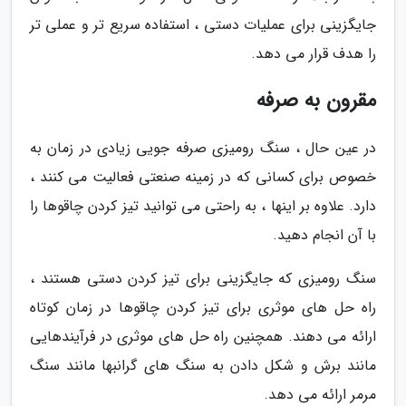
جایگزینی برای عملیات دستی ، استفاده سریع تر و عملی تر
را هدف قرار می دهد.
مقرون به صرفه
در عین حال ، سنگ رومیزی صرفه جویی زیادی در زمان به
خصوص برای کسانی که در زمینه صنعتی فعالیت می کنند ،
دارد. علاوه بر اینها ، به راحتی می توانید تیز کردن چاقوها را
با آن انجام دهید.
سنگ رومیزی که جایگزینی برای تیز کردن دستی هستند ،
راه حل های موثری برای تیز کردن چاقوها در زمان کوتاه
ارائه می دهند. همچنین راه حل های موثری در فرآیندهایی
مانند برش و شکل دادن به سنگ های گرانبها مانند سنگ
مرمر ارائه می دهد.