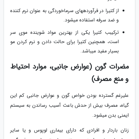
از کتیرا در فرآوردههای سرماخوردگی به عنوان نرم کننده
و ضد سرفه استفاده میشود.
ترکیبب کتیرا یکی از بهترین مواد شوینده موی سر
است، همچنین کتیرا برای حالت دادن و نرم کردن مو
بسیار مفید میباشد.
مضرات گون (عوارض جانبی، موارد احتیاط
و منع مصرف)
علیرغم گسترده بودن خواص گون و عوارض جانبی کم این
گیاه، مصرف بیش از حدش باعث آسیب رساندن به سیستم
ایمنی بدن میشود.
زنان باردار و افرادی که دارای بیماری لوپوس و یا سایر