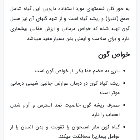
به طور کلی قسمتهای مورد استفاده دارویی این گیاه شامل
صمغ (کتیرا) و ریشه گیاه است و از شهد گلهای آن نیز عسل
گون تهیه شده که خواص درمانی و ارزش غذایی بیشماری
دارد و برای سلامت و ایمنی بدن بسیار مفید میباشد.
خواص گون
یاری به هضم غذا یکی از خواص گون است.
ریشه گیاه گون در درمان عوارض جانبی شیمی درمانی
موثر است.
مصرف ریشه گون خاصیت ضد استرس و آرام شدن
اعصاب را دارد.
گیاه گون مغز استخوان را تقویت و بدن انسان را از
عوامل بیماریزا محافظت میکند.