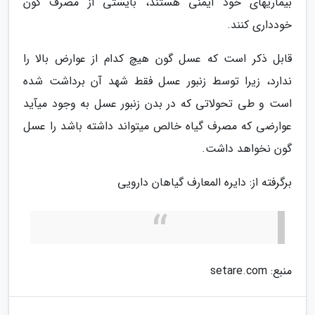
بیماریهای خود ایمنی هستند، بایستی از مصرف گون
خودداری کنند.
قابل ذکر است که عسل گون هیچ کدام از عوارض بالا را
ندارد، زیرا توسط زنبور عسل فقط شهد آن برداشت شده
است و طی تحولاتی که در بدن زنبور عسل به وجود میآید
عوارضی که مصرف گیاه خالص میتواند داشته باشد را عسل
گون نخواهد داشت.
برگرفته از: دایره المعارف گیاهان دارویی
منبع: setare.com