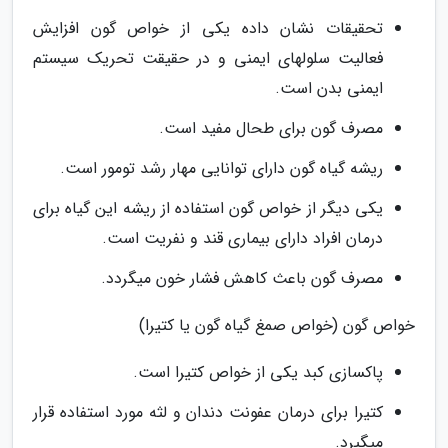
تحقیقات نشان داده یکی از خواص گون افزایش
فعالیت سلولهای ایمنی و در حقیقت تحریک سیستم
ایمنی بدن است.
مصرف گون برای طحال مفید است.
ریشه گیاه گون دارای توانایی مهار رشد تومور است.
یکی دیگر از خواص گون استفاده از ریشه این گیاه برای
درمان افراد دارای بیماری قند و نفریت است.
مصرف گون باعث کاهش فشار خون میگردد.
خواص گون (خواص صمغ گیاه گون یا کتیرا)
پاکسازی کبد یکی از خواص کتیرا است.
کتیرا برای درمان عفونت دندان و لثه مورد استفاده قرار
میگیرد.