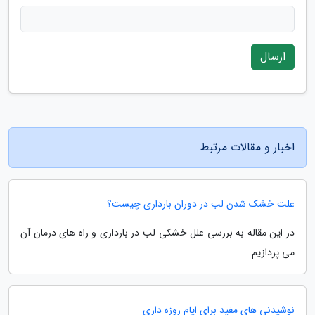
ارسال
اخبار و مقالات مرتبط
علت خشک شدن لب در دوران بارداری چیست؟
در این مقاله به بررسی علل خشکی لب در بارداری و راه های درمان آن
می پردازیم.
نوشیدنی های مفید برای ایام روزه داری