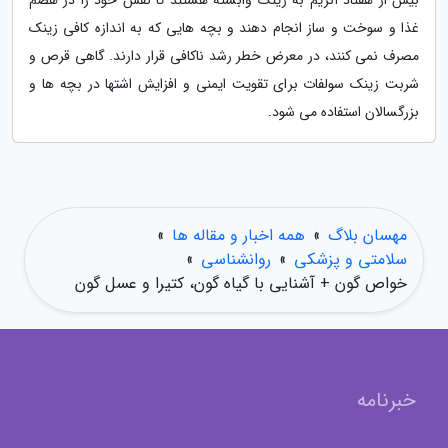
غذا و سوخت و ساز انجام دهند و بچه هایی که به اندازه کافی زینک
مصرف نمی کنند، در معرض خطر رشد ناکافی قرار دارند. گاهی قرص و
شربت زینک سولفات برای تقویت ایمنی و افزایش اشتها در بچه ها و
بزرگسالان استفاده می شود.
مهسان بلاگ
»
همه اخبار و مقاله ها
»
سلامتی و پزشکی
»
روانشناسی
»
خواص گون + آشنایی با گیاه گون، کتیرا و عسل گون
خبرنامه