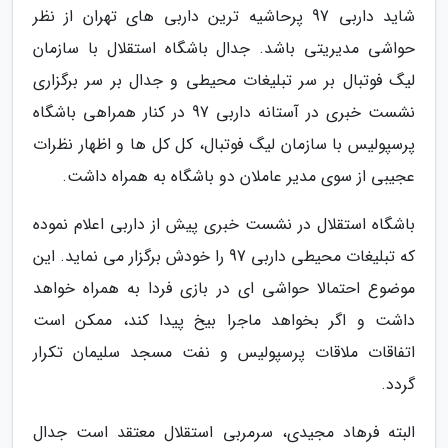
شاید داربی 97 پرحاشیه ترین داربی های تهران از نظر
حواشی مدیریتی باشد. جدال باشگاه استقلال با سازمان
لیگ فوتبال بر سر تبلیغات محیطی و جدال بر سر برگزاری
نشست خبری در آستانه داربی 97 در کنار همراهی باشگاه
پرسپولیس با سازمان لیگ فوتبال، کل کل ها و اظهار نظرات
عجیبی از سوی مدیر عاملان دو باشگاه به همراه داشت.
باشگاه استقلال در نشست خبری پیش از داربی اعلام نموده
که تبلیغات محیطی داربی 97 را خودش برگزار می نماید. این
موضوع احتمالا حواشی ای در بازی فردا به همراه خواهد
داشت و اگر بخواهد ماجرا بیخ پیدا کند، ممکن است
اتفاقات ملاقات پرسپولیس و نفت مسجد سلیمان تکرار
گردد.
البته فرهاد مجیدی، سرمربی استقلال معتقد است جدال