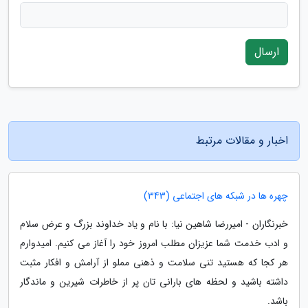
ارسال
اخبار و مقالات مرتبط
چهره ها در شبکه های اجتماعی (343)
خبرنگاران - امیررضا شاهین نیا: با نام و یاد خداوند بزرگ و عرض سلام
و ادب خدمت شما عزیزان مطلب امروز خود را آغاز می کنیم. امیدوارم
هر کجا که هستید تنی سلامت و ذهنی مملو از آرامش و افکار مثبت
داشته باشید و لحظه های بارانی تان پر از خاطرات شیرین و ماندگار
باشد.