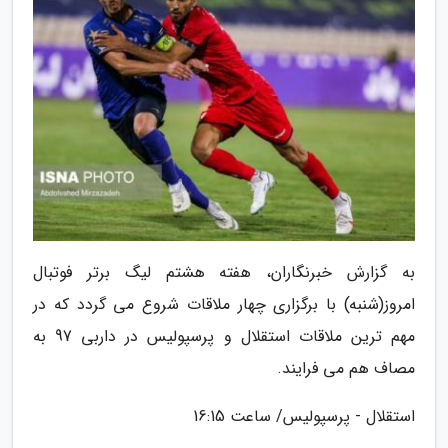
به گزارش خبرنگاران، هفته هشتم لیگ برتر فوتبال
امروز(شنبه) با برگزاری چهار ملاقات شروع می گردد که در
مهم ترین ملاقات استقلال و پرسپولیس در داربی 97 به
مصاف هم می فرایند.
استقلال - پرسپولیس/ ساعت 16:15