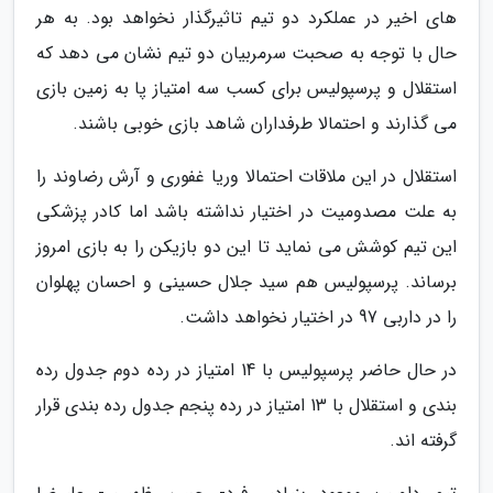
های اخیر در عملکرد دو تیم تاثیرگذار نخواهد بود. به هر
حال با توجه به صحبت سرمربیان دو تیم نشان می دهد که
استقلال و پرسپولیس برای کسب سه امتیاز پا به زمین بازی
می گذارند و احتمالا طرفداران شاهد بازی خوبی باشند.
استقلال در این ملاقات احتمالا وریا غفوری و آرش رضاوند را
به علت مصدومیت در اختیار نداشته باشد اما کادر پزشکی
این تیم کوشش می نماید تا این دو بازیکن را به بازی امروز
برساند. پرسپولیس هم سید جلال حسینی و احسان پهلوان
را در داربی 97 در اختیار نخواهد داشت.
در حال حاضر پرسپولیس با 14 امتیاز در رده دوم جدول رده
بندی و استقلال با 13 امتیاز در رده پنجم جدول رده بندی قرار
گرفته اند.