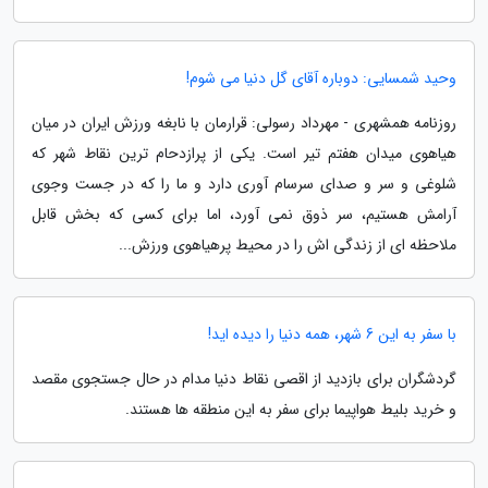
وحید شمسایی: دوباره آقای گل دنیا می شوم!
روزنامه همشهری - مهرداد رسولی: قرارمان با نابغه ورزش ایران در میان
هیاهوی میدان هفتم تیر است. یکی از پرازدحام ترین نقاط شهر که
شلوغی و سر و صدای سرسام آوری دارد و ما را که در جست وجوی
آرامش هستیم، سر ذوق نمی آورد، اما برای کسی که بخش قابل
ملاحظه ای از زندگی اش را در محیط پرهیاهوی ورزش...
با سفر به این 6 شهر، همه دنیا را دیده اید!
گردشگران برای بازدید از اقصی نقاط دنیا مدام در حال جستجوی مقصد
و خرید بلیط هواپیما برای سفر به این منطقه ها هستند.