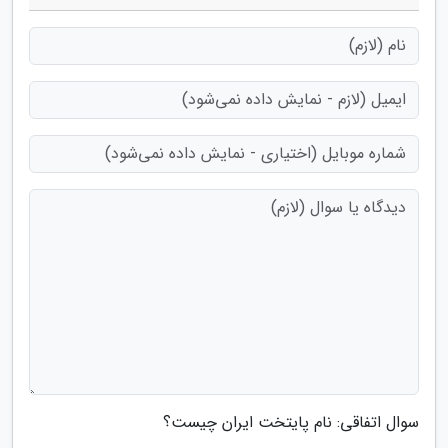
سوال اتفاقی: نام پایتخت ایران چیست؟