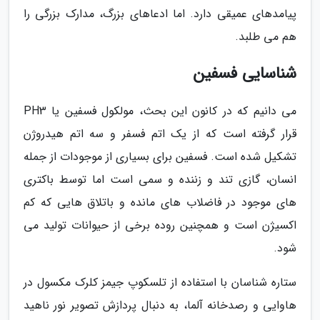
پیامدهای عمیقی دارد. اما ادعاهای بزرگ، مدارک بزرگی را
هم می طلبد.
شناسایی فسفین
می دانیم که در کانون این بحث، مولکول فسفین یا PH3
قرار گرفته است که از یک اتم فسفر و سه اتم هیدروژن
تشکیل شده است. فسفین برای بسیاری از موجودات از جمله
انسان، گازی تند و زننده و سمی است اما توسط باکتری
های موجود در فاضلاب های مانده و باتلاق هایی که کم
اکسیژن است و همچنین روده برخی از حیوانات تولید می
شود.
ستاره شناسان با استفاده از تلسکوپ جیمز کلرک مکسول در
هاوایی و رصدخانه آلما، به دنبال پردازش تصویر نور ناهید