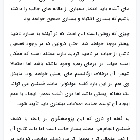
های آینده باید انتظار بسیاری از مقاله های جالب را داشته
باشیم که بسیاری اشتباه و بسیاری صحیح خواهد بود.
چیزی که روشن است این است که در آینده به سیاره ناهید
بیشتر توجه خواهد شد. حتی کرونین که در وجود فسفین
ناشی از حیات در ناهید تردید دارد، معتقد است که ممکن
است حیات در ابرهای زهره وجود داشته باشد اما احتمالا
شیمی آن برخلاف ارگانیسم های زمینی خواهد بود. مایکل
وی هم در این باره گفت: مولکولی مانند فسفین می تواند
یک نشانه زیستی باشد اما برای اثبات قطعی ایجاد یا عدم
ایجاد آن توسط حیات، اطلاعات بیشتری باید تأیید شود.
به گفته او کاری که این پژوهشگران در رابطه با کشف
فسفین انجام می دهند بسیار جالب است اما باید نتایج آن
را کمی منطقی تر و معتدل تر می کردند. نتایجی که باید در