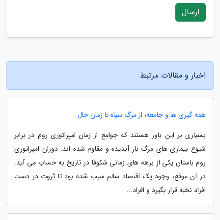
ارسال
اخبار و مقالات مرتبط
همه گیری ها و جامعه؛ از مرگ سیاه تا زمان حال
بسیاری بر این باور هستند که جوامع از زمان امپراتوری روم در برابر
شیوع بیماری های مرگ بار آبدیده و مقاوم شده اند. دوران امپراتوری
روم باستان یکی از برهه های زمانی شکوفا در تاریخ به حساب می آید.
در آن موقع، وجود یک اقتصاد سالم سبب شده بود تا ثروت در دست
افراد نخبه قرار بگیرد و افراد...