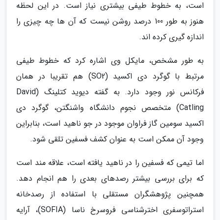
است، به خطوط طیفی بیشتری نیاز است. در این لحظه
هنوز به طور 100 درصد روشن نیست که آن ها چه چیزی را
اندازه گیری کرده اند.
به طور مشخص، مایکل وی اشاره کرد که خطوط طیفی
مرتبط با گوگرد دی اکسید (SO2) هم تقریبا در همان
فرکانس نور وجود دارد. به گفته دیوید کتلینگ (David
Catling) متخصص نجوم دانشگاه واشنگتن، گوگرد دی
اکسید سومین گاز فراوان موجود در جو ناهید است، بنابراین
وجود آن ممکن است به عنوان کشف فسفین تلقی شود.
اما تیمی که فسفین را در ناهید یافته است، علاقه مند است
که برای بررسی بیشتر رصدهای بعدی را هم انجام دهد.
همچنین پژوهشگران مستقلی با استفاده از رصدخانه
استراتوسفری اخترشناسی فروسرخ ناسا (SOFIA)، آرایه