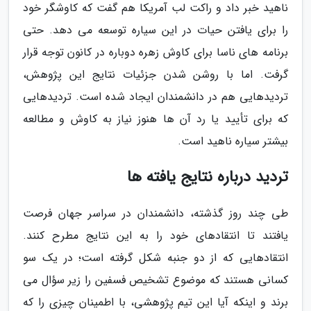
ناهید خبر داد و راکت لب آمریکا هم گفت که کاوشگر خود
را برای یافتن حیات در این سیاره توسعه می دهد. حتی
برنامه های ناسا برای کاوش زهره دوباره در کانون توجه قرار
گرفت. اما با روشن شدن جزئیات نتایج این پژوهش،
تردیدهایی هم در دانشمندان ایجاد شده است. تردیدهایی
که برای تأیید یا رد آن ها هنوز نیاز به کاوش و مطالعه
بیشتر سیاره ناهید است.
تردید درباره نتایج یافته ها
طی چند روز گذشته، دانشمندان در سراسر جهان فرصت
یافتند تا انتقادهای خود را به این نتایج مطرح کنند.
انتقادهایی که از دو جنبه شکل گرفته است؛ در یک سو
کسانی هستند که موضوع تشخیص فسفین را زیر سؤال می
برند و اینکه آیا این تیم پژوهشی، با اطمینان چیزی را که