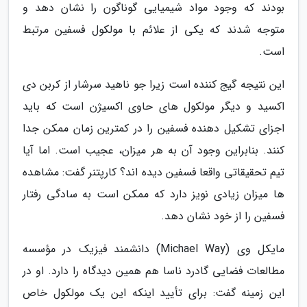
بودند که وجود مواد شیمیایی گوناگون را نشان دهد و
متوجه شدند که یکی از علائم با مولکول فسفین مرتبط
است.
این نتیجه گیج کننده است زیرا جو ناهید سرشار از کربن دی
اکسید و دیگر مولکول های حاوی اکسیژن است که باید
اجزای تشکیل دهنده فسفین را در کمترین زمان ممکن جدا
کنند. بنابراین وجود آن به هر میزان، عجیب است. اما آیا
تیم تحقیقاتی واقعا فسفین دیده اند؟ کارپتنر گفت: مشاهده
ها میزان زیادی نویز دارد که ممکن است به سادگی رفتار
فسفین را از خود نشان دهد.
مایکل وی (Michael Way) دانشمند فیزیک در مؤسسه
مطالعات فضایی گادرد ناسا هم همین دیدگاه را دارد. او در
این زمینه گفت: برای تأیید اینکه این یک مولکول خاص