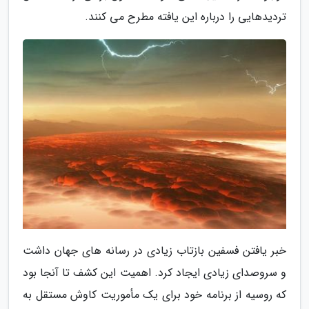
تردیدهایی را درباره این یافته مطرح می کنند.
خبر یافتن فسفین بازتاب زیادی در رسانه های جهان داشت
و سروصدای زیادی ایجاد کرد. اهمیت این کشف تا آنجا بود
که روسیه از برنامه خود برای یک مأموریت کاوش مستقل به