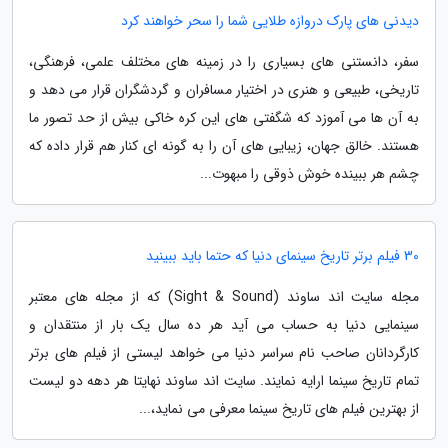
دیدنی های پارک دروازه طلایی شما را سحر خواهند کرد
سفر، دانستنی های بسیاری را در زمینه های مختلف علمی، فرهنگی،
تاریخی، طبیعی و هنری در اختیار مسافران و گردشگران قرار می دهد و
به آن ها می آموزد که شگفتی های این کره خاکی بیش از حد تصور ما
هستند. خالق جهان، زیبایی های آن را به گونه ای کنار هم قرار داده که
چشم هر ببینده خوش ذوقی را مبهوت...
30 فیلم برتر تاریخ سینمای دنیا که حتما باید ببینید
مجله سایت اند ساوند (Sight & Sound) که از مجله های معتبر
سینمایی دنیا به حساب می آید هر ده سال یک بار از منتقدان و
کارگردانان صاحب نام سراسر دنیا می خواهد لیستی از فیلم های برتر
تمام تاریخ سینما ارایه نمایند. سایت اند ساوند نهایتا هر دهه دو لیست
از بهترین فیلم های تاریخ سینما معرفی می نماید،...