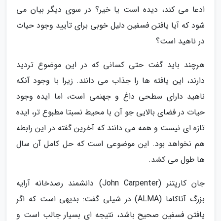
ادعا می کند، دیده است یا خیر؟ در سوی دیگر بیان می
شود که آیا یافتن فسفین دلیل خوبی برای تأیید وجود حیات
در ناهید است؟
هرچند باید گفت حتی کسانی که در این موضوع تردید
دارند، این یافته ها را جذاب می دانند. زیرا با وجود آنکه
ناهید دارای سطحی داغ و جهنمی است، اما ایده وجود
حیات در فضای بالایی جو آن با محیط نسبتا مطبوع تر، ایده
تازه ای نیست و همه می دانند که آخرین گفته در این رابطه
هم نخواهد بود. این موضوعی است که حل کامل آن سال
ها طول می کشد.
جان کارپتنر (John Carpenter) دانشمند رصدخانه آرایه
بزرگ آتاکاما (ALMA) در شیلی گفت: بدیهی است که اگر
یافتن فسفین صحیح باشد، نتیجه ای بسیار جالب است و