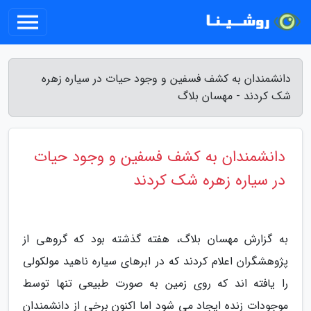
دانشمندان به کشف فسفین و وجود حیات در سیاره زهره
شک کردند - مهسان بلاگ
دانشمندان به کشف فسفین و وجود حیات
در سیاره زهره شک کردند
به گزارش مهسان بلاگ، هفته گذشته بود که گروهی از
پژوهشگران اعلام کردند که در ابرهای سیاره ناهید مولکولی
را یافته اند که روی زمین به صورت طبیعی تنها توسط
موجودات زنده ایجاد می شود اما اکنون برخی از دانشمندان