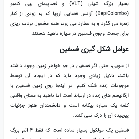
بسیار بزرگ شیلی (VLT) و فضاپیمای بپی کلمبو
(BepiColombo) آژانس فضایی اروپا که به زودی از کنار
زهره می گذرد و به عطارد می رود، همه مشغول برنامه ریزی
برای جست وجوی فسفین در سیاره ناهید هستند.
عوامل شکل گیری فسفین
از سویی، حتی اگر فسفین در جو خواهر زمین وجود داشته
باشد، دلایل زیادی وجود دارد که در ایجاد آن توسط
موجودات زنده شک کنیم. در اینجا روی زمین فسفین با
ارگانیسم های زنده در ارتباط است اما ناهید به معنای واقعی
کلمه یک سیاره بیگانه است و دانشمندان هنوز جزئیات
پیچیده آن را درک نمی کنند.
فسفین یک مولکول بسیار ساده است که فقط 4 اتم بزرگ