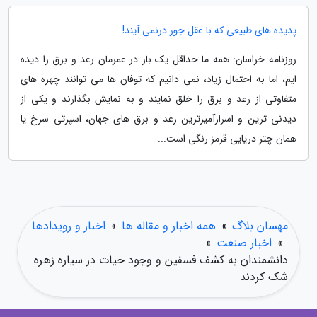
پدیده های طبیعی که با عقل جور درنمی آیند!
روزنامه خراسان: همه ما حداقل یک بار در عمرمان رعد و برق را دیده
ایم، اما به احتمال زیاد، نمی دانیم که توفان ها می توانند چهره های
متفاوتی از رعد و برق را خلق نمایند و به نمایش بگذارند و یکی از
دیدنی ترین و اسرارآمیزترین رعد و برق های جهان، اسپرتی سرخ یا
همان چتر دریایی قرمز رنگی است...
مهسان بلاگ
»
همه اخبار و مقاله ها
»
اخبار و رویدادها
»
اخبار صنعت
»
دانشمندان به کشف فسفین و وجود حیات در سیاره زهره
شک کردند