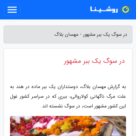
در سوگ یک ببر مشهور - مهسان بلاگ
در سوگ یک ببر مشهور
به گزارش مهسان بلاگ، دوستداران یک ببر ماده در هند به
علت مرگ ناگهانی کولاروالی، ببری که در سراسر کشور غول
این کشور مشهور است، در سوگ نشسته اند.