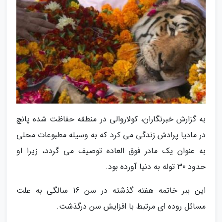
به گزارش خبرنگاران، کولاروالی در منطقه حفاظت شده پانچ
در مادیا پرادش زندگی می کرد که به وسیله مطبوعات محلی
به عنوان یک مادر فوق العاده توصیف می گردد، زیرا او
حدود 30 توله به دنیا آورده بود.
این ببر خاتمه هفته گذشته در سن 16 سالگی به علت
مسائل روده ای مرتبط با افزایش سن درگذشت.