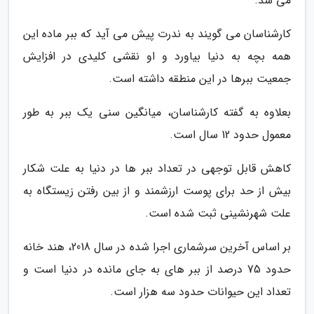
می شد.
کارشناسان می گویند به ندرت پیش می آید که ببر ماده این
همه بچه به دنیا بیاورد و او نقشی کلیدی در افزایش
جمعیت ببرها در این منطقه داشته است.
بعلاوه به گفته کارشناسان، میانگین سنی یک ببر به طور
معمول حدود 12 سال است.
کاهش قابل توجهی در تعداد ببر ها در دنیا به علت شکار
بیش از حد برای پوست ارزشمند و از بین رفتن زیستگاه به
علت شهرنشینی ثبت شده است.
بر اساس آخرین سرشماری اجرا شده در سال 2018، هند خانه
حدود 75 درصد از ببر های به جای مانده در دنیا است و
تعداد این حیوانات حدود سه هزار است.