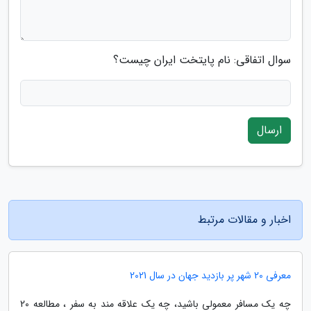
سوال اتفاقی: نام پایتخت ایران چیست؟
ارسال
اخبار و مقالات مرتبط
معرفی 20 شهر پر بازدید جهان در سال 2021
چه یک مسافر معمولی باشید، چه یک علاقه مند به سفر ، مطالعه 20