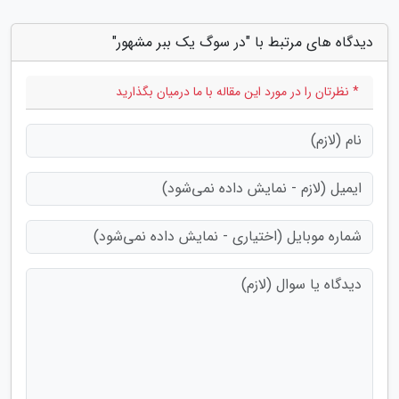
دیدگاه های مرتبط با "در سوگ یک ببر مشهور"
* نظرتان را در مورد این مقاله با ما درمیان بگذارید