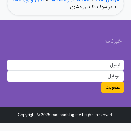
»
در سوگ یک ببر مشهور
خبرنامه
عضویت
Copyright © 2025 mahsanblog.ir All rights reserved.