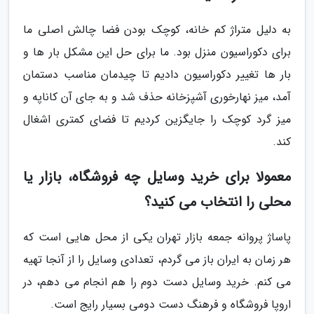
به دلیل متراژ کم خانه، کوچک بودن فضا چالش اصلی ما
برای دکوراسیون منزل بود. ما برای حل این مشکل بار ها و
بار ها تغییر دکوراسیون دادیم تا چیدمان مناسب دستمان
آمد، میز نهارخورى آشپزخانه حذف شد و به جای آن کاناپه و
میز گرد کوچک را جایگزین کردیم تا فضای کمتری اشغال
کند.
معمولا برای خرید وسایل چه فروشگاه، بازار یا
محلی را انتخاب می کنید؟
پاساژ پروانه جمعه بازار تهران یکی از محل هایی است که
هر زمان به ایران باز می گردم، تعدادی وسایل را از آنجا تهیه
می کنم. خرید وسایل دست دوم را هم انجام می دهم، در
اروپا فروشگاه و فرهنگ دست دومى بسیار رایج است.