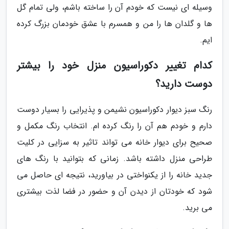
وسیله ای نیست که خودم آن را ساخته باشم، ولی تمام گل
ها و گلدان ها را من و همسرم با عشق خودمان بزرگ کرده
ایم.
کدام تغییر دکوراسیون منزل خود را بیشتر
دوست دارید؟
رنگ سبز دیوار دکوراسیون نشیمن و پذیرایی را بسیار دوست
دارم و خودم هم آن را رنگ کرده ام. انتخاب رنگ مکمل و
صحیح برای دیوار خانه می تواند تاثیر به سزایی در کلیت
طراحی منزل داشته باشد. زمانی که بتوانید با رنگ های
جدید خانه را از یکنواختی در بیاورید، نتیجه ای حاصل می
شود که خودتان از دیدن آن و حضور در فضا لذت بیشتری
می برید.