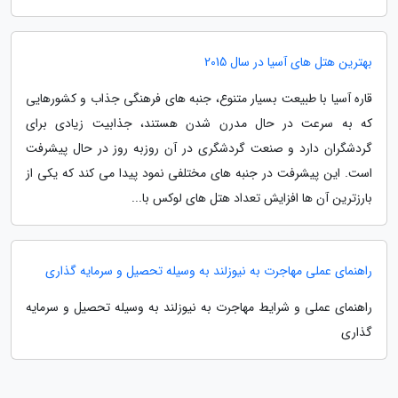
بهترین هتل های آسیا در سال 2015
قاره آسیا با طبیعت بسیار متنوع، جنبه های فرهنگی جذاب و کشورهایی
که به سرعت در حال مدرن شدن هستند، جذابیت زیادی برای
گردشگران دارد و صنعت گردشگری در آن روزبه روز در حال پیشرفت
است. این پیشرفت در جنبه های مختلفی نمود پیدا می کند که یکی از
بارزترین آن ها افزایش تعداد هتل های لوکس با...
راهنمای عملی مهاجرت به نیوزلند به وسیله تحصیل و سرمایه گذاری
راهنمای عملی و شرایط مهاجرت به نیوزلند به وسیله تحصیل و سرمایه
گذاری