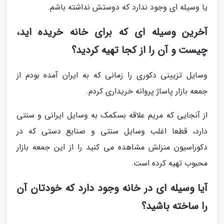
یا وسیله ای وجود ندارد که دوستش نداشته باشم.
آخرین وسیله ای که برای خانه خریده اید،
چیست و آن را از کجا تهیه کردید؟
وسایل تزیینی دکورى را زمانی که به ایران آمده بودم از
جمعه بازار پاساژ پروانه خریداری کردم.
از آنجایی که مریم علاقه بسکمک به وسایل ایرانی و سنتی
دارد، قطعا اغلب وسایل سنتی و صنایع دستی که در
دکوراسیون منزلش مشاهده می کنید را از این جمعه بازار
محبوب تهیه کرده است.
آیا وسیله ای در خانه وجود دارد که خودتان آن
را ساخته باشید؟