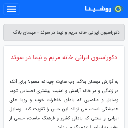
دکوراسیون ایرانی خانه مریم و نیما در سوئد - مهسان بلاگ
دکوراسیون ایرانی خانه مریم و نیما در سوئد
به گزارش مهسان بلاگ، وب سایت چیدانه: معمولا برای آنکه
در زندگی و در خانه آرامش و امنیت بیشتری احساس شود،
وسایل و عناصری که یادآور خاطرات خوب و رویا های
همیشگی است، می تواند این حس را تقویت کند. وسایل
ایرانی و سنتی که یادآور کشور و فرهنگ ماست، حسی از
عشق به ایران را زنده نگه می دارد.