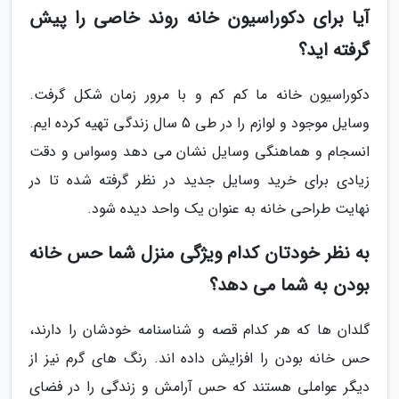
آیا برای دکوراسیون خانه روند خاصی را پیش
گرفته اید؟
دکوراسیون خانه ما کم کم و با مرور زمان شکل گرفت.
وسایل موجود و لوازم را در طی 5 سال زندگی تهیه کرده ایم.
انسجام و هماهنگی وسایل نشان می دهد وسواس و دقت
زیادی برای خرید وسایل جدید در نظر گرفته شده تا در
نهایت طراحی خانه به عنوان یک واحد دیده شود.
به نظر خودتان کدام ویژگی منزل شما حس خانه
بودن به شما می دهد؟
گلدان ها که هر کدام قصه و شناسنامه خودشان را دارند،
حس خانه بودن را افزایش داده اند. رنگ هاى گرم نیز از
دیگر عواملی هستند که حس آرامش و زندگی را در فضای