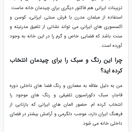
تزیینات ایرانى هم فاکتور دیگرى براى چیدمان خانه ماست.
استفاده از مبلمان مدرن با فرش سنتی ایرانی، کوسن و
اکسسوری های ایرانی می تواند نشانی از تلفیق مدرنیته و
سنت باشد که فضایی خاص و گرم را در این خانه به وجود
آورده است.
چرا این رنگ و سبک را برای چیدمان انتخاب
کرده اید؟
من به دلیل علاقه به معمارى و رنگ فضا های داخلی دوره
قاجار، سبک دکوراسیون تلفیقی و رنگ های موجود را
انتخاب کرده ام. حضور المان های ایرانی که بازتابی از
فرهنگ ایران دارد، موجب دلگرمی و آرامش بیشتر در فضای
داخلی خانه می شود.