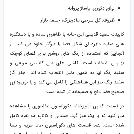
لوازم دکوری: پاساژ پروانه
ظروف: گل سرخى مادربزرگ، جمعه بازار
کابینت سفید قدیمی این خانه با ظاهری ساده و با دستگیره
های سفید دایره ای شکل فضا را بزرگتر جلوه می کند. از
آنجایی که استفاده از رنگ های روشن برای فضای کوچک
بهترین انتخاب است، کاشی های بین کابینتی مربعی و
سفید رنگ نیز به همین دلیل انتخاب شده اند. اجاق گاز
سفید رنگ نیز این هماهنگی را کامل می کند و با نورپردازی
صحیح فضا دنج و صمیمانه تر شده است.
در قسمت کناری آشپزخانه دکوراسیون غذاخوری را مشاهده
می کنید که با یک میز گرد، صندلی و کاناپه دو نفره کامل
شده است. همه قسمت های دکوراسیون خانه مریم و نیما