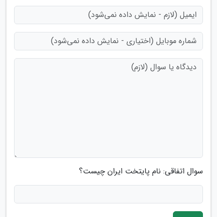
سوال اتفاقی: نام پایتخت ایران چیست؟