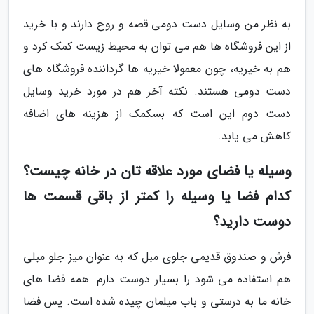
به نظر من وسایل دست دومى قصه و روح دارند و با خرید
از این فروشگاه ها هم می توان به محیط زیست کمک کرد و
هم به خیریه، چون معمولا خیریه ها گرداننده فروشگاه های
دست دومى هستند. نکته آخر هم در مورد خرید وسایل
دست دوم این است که بسکمک از هزینه های اضافه
کاهش می یابد.
وسیله یا فضای مورد علاقه تان در خانه چیست؟
کدام فضا یا وسیله را کمتر از باقی قسمت ها
دوست دارید؟
فرش و صندوق قدیمى جلوی مبل که به عنوان میز جلو مبلی
هم استفاده می شود را بسیار دوست دارم. همه فضا های
خانه ما به درستی و باب میلمان چیده شده است. پس فضا