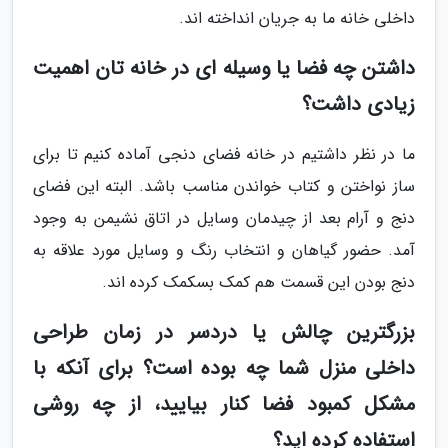
داخلی خانه ما به جریان انداخته اند.
داشتن چه فضا یا وسیله ای در خانه تان اهمیت
زیادی داشت؟
ما در نظر داشتیم در خانه فضای دنجی آماده کنیم تا برای
ساز نواختن و کتاب خواندن مناسب باشد. البته این فضای
دنج و آرام بعد از چیدمان وسایل در اتاق نشیمن به وجود
آمد. حضور گیاهان و انتخاب رنگ و وسایل مورد علاقه به
دنج بودن این قسمت هم کمک بسکمک کرده اند.
بزرگترین چالش یا دردسر در زمان طراحی
داخلی منزل شما چه بوده است؟ برای آنکه با
مشکل کمبود فضا کنار بیایید، از چه روشی
استفاده کرده اید؟