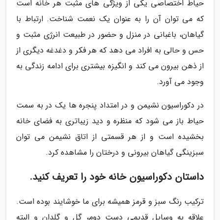
حیاط اختصاصی یکی از ویژگی های مثبت هر خانه است
که می توان آن را به عنوان یک نعمت شناخت. ارتباط با
گیاهان، باغبانی در منزل و حضور در طبیعت انرژی مثبت و
حس و حالی به افراد می دهد که هر فکر و دغدغه دیگری از
از ذهن بیرون می کند و انگیزه بیشتری برای ادامه زندگی به
وجود می آورد.
در دکوراسیون نشیمن و در امتداد پنجره ها یک در به سمت
حیاط باز می شود که منظره و دید زیباتری به فضای خانه
بخشیده است و از هر قسمتی از اتاق نشیمن می توان
سبزینگی گیاهان بیرونی و درختان را مشاهده کرد.
داستان دکوراسیون خانه خود را تعریف کنید.
ترکیب رنگ سبز و قرمز همیشه برای ما خوشایند بوده است.
علاقه به وسایل قدیمى دست دوم، گل و گلدان و البته