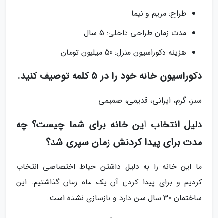
طراح: مریم و نیما
مدت زمان طراحی داخلی: 5 سال
هزینه دکوراسیون منزل: 50 میلیون تومان
دکوراسیون خانه خود را در 5 کلمه توصیف کنید.
سبز، گرم، ایرانى، قدیمى، صمیمی
دلیل انتخاب این خانه برای شما چیست؟ چه
مدت برای پیدا کردنش زمان سپری شد؟
ما این خانه را به دلیل داشتن حیاط اختصاصی انتخاب
کردیم و برای پیدا کردن آن یک ماه زمان گذاشتیم. این
ساختمان 30 سال سن دارد و بازسازی نشده است.