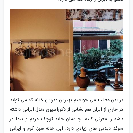
در این مطلب می خواهیم بهترین دیزاین خانه که می تواند
در خارج از ایران هم نشانی از دکوراسیون منزل ایرانی داشته
باشد را معرفی کنیم. چیدمان خانه کوچک مریم و نیما در
سوئد دیدنی های زیادی دارد. این خانه سبز، گرم و ایرانى