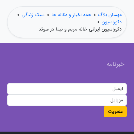
مهسان بلاگ
»
همه اخبار و مقاله ها
»
سبک زندگی
»
دکوراسیون
»
دکوراسیون ایرانی خانه مریم و نیما در سوئد
خبرنامه
عضویت