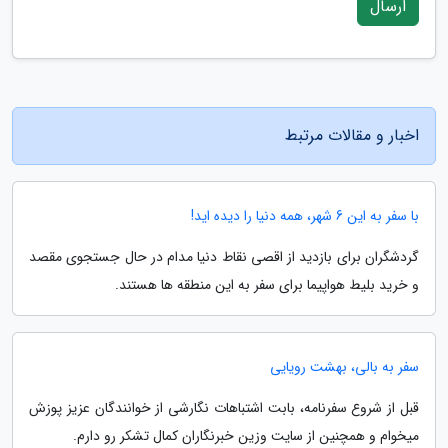
ارسال
اخبار و مقالات مرتبط
با سفر به این 6 شهر، همه دنیا را دیده اید!
گردشگران برای بازدید از اقصی نقاط دنیا مدام در حال جستجوی مقصد
و خرید بلیط هواپیما برای سفر به این منطقه ها هستند.
سفر به بالی، بهشت رویایی
قبل از شروع سفرنامه، بابت اشتباهات نگارشی از خوانندگان عزیز پوزش
میخوام و همچنین از سایت وزین خبرنگاران کمال تشکر رو دارم.