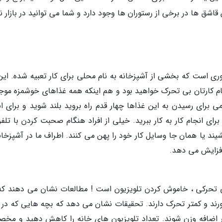
ق ها در برخی از رستوران ها وجود دارد و شما می توانید در بازار نم
ری است که بخشی از آشپزخانه به نام محلی برای کار تعبیه شده. این 
 کارتان بی تحرک خواهید بود و هم اینکه همه غذاهای خوشمزه موجو
برای رسیدن به این غذاها چهار قدم راه بروید بلند شوید و برای ان
 برای انجام کار به کار ببرید. خیلی از افراد هنگام صحبت کردن با تلف
ند یا همان جا وسایل کار خود را پهن می کنند. اطراف ما در آشپزخانه
افزایش می دهد.
 بی تحرکی ، خاموش کردن تلویزیون است ! مطالعات نشان می دهند که
خورند و کمتر تحرک دارند. تحقیقات نشان می دهد که بچه هایی که در ا
 اضافه وزن شوند. تعداد تلویزیون های خانه را کاهش دهید و مخصو