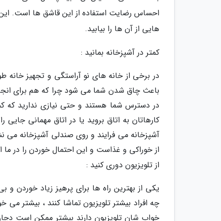
احساس رضایت استفاده از این قاشق ها است. این قاش
هایی از آن ها را بیابید.
کمتر در آشپزخانه بمانید :
در برخی از خانه های نو آراستگی و تجهیز خانه طو
باعث چاق شدن شما می شود چرا که هم برای انجام
در دسترس شما هستند و حتی نیازی ندارید که کمی 
کارهاتان به اتاق بروید یا در اتاق مهمانی جایی را
آشپزخانه می فرایند و روی صندلی آشپزخانه می نشی
از خوراکی و غذاست و این احتمال خوردن را در ما 
از تلویزیون دوری کنید :
یکی از بهترین راه ها برای پرهیز زیاد خوردن و
چه افراد بیشتر تلویزیون تماشا کنند ، بیشتر می 
خواب شان تلویزیون دارند بیشتر ممکن است دچار