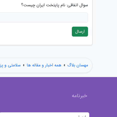
سوال اتفاقی: نام پایتخت ایران چیست؟
ارسال
مهسان بلاگ
»
همه اخبار و مقاله ها
»
سلامتی و پ
خبرنامه