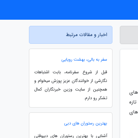
اخبار و مقالات مرتبط
سفر به بالی، بهشت رویایی
قبل از شروع سفرنامه، بابت اشتباهات
نگارشی از خوانندگان عزیز پوزش میخوام و
همچنین از سایت وزین خبرنگاران کمال
های
تشکر رو دارم.
ازه
های
بهترین رستوران های دبی
آشنایی با بهترین رستوران های دبیوقتی