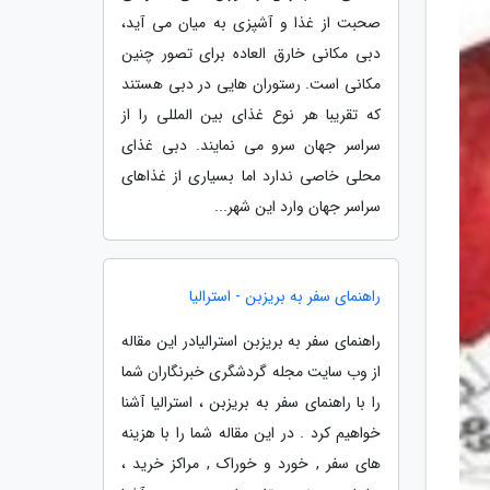
صحبت از غذا و آشپزی به میان می آید،
دبی مکانی خارق العاده برای تصور چنین
مکانی است. رستوران هایی در دبی هستند
که تقریبا هر نوع غذای بین المللی را از
سراسر جهان سرو می نمایند. دبی غذای
محلی خاصی ندارد اما بسیاری از غذاهای
سراسر جهان وارد این شهر...
راهنمای سفر به بریزبن - استرالیا
راهنمای سفر به بریزبن استرالیادر این مقاله
از وب سایت مجله گردشگری خبرنگاران شما
را با راهنمای سفر به بریزبن ، استرالیا آشنا
خواهیم کرد . در این مقاله شما را با هزینه
های سفر , خورد و خوراک , مراکز خرید ،