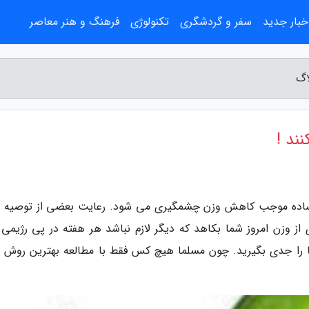
خبار جدید
سفر و گردشگری
تکنولوژی
فرهنگ و هنر معاصر
اگ
ند !
ار ساده موجب کاهش وزن چشمگیری می شود. رعایت بعضی از توصیه 
از وزن امروز شما بکاهد که دیگر لازم نباشد هر هفته در پی رژیمی ت
ها را جدی بگیرید. چون مسلما هیچ کس فقط با مطالعه بهترین روش 