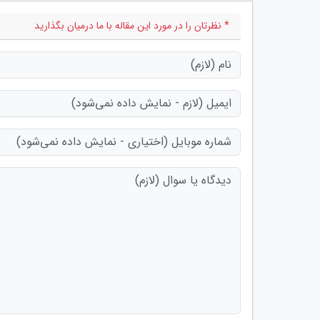
* نظرتان را در مورد این مقاله با ما درمیان بگذارید