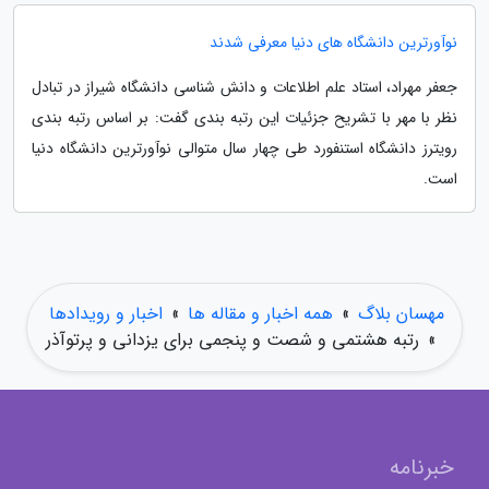
نوآورترین دانشگاه های دنیا معرفی شدند
جعفر مهراد، استاد علم اطلاعات و دانش شناسی دانشگاه شیراز در تبادل
نظر با مهر با تشریح جزئیات این رتبه بندی گفت: بر اساس رتبه بندی
رویترز دانشگاه استنفورد طی چهار سال متوالی نوآورترین دانشگاه دنیا
است.
مهسان بلاگ
»
همه اخبار و مقاله ها
»
اخبار و رویدادها
»
رتبه هشتمی و شصت و پنجمی برای یزدانی و پرتوآذر
خبرنامه