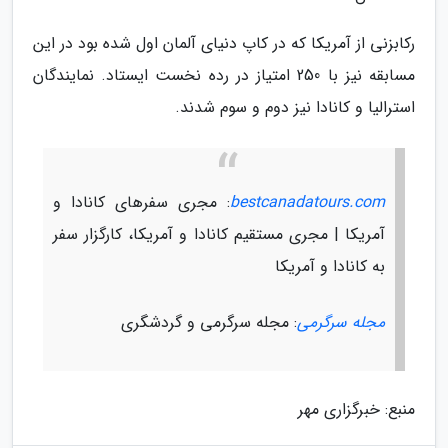
رکابزنی از آمریکا که در کاپ دنیای آلمان اول شده بود در این
مسابقه نیز با 250 امتیاز در رده نخست ایستاد. نمایندگان
استرالیا و کانادا نیز دوم و سوم شدند.
bestcanadatours.com
: مجری سفرهای کانادا و
آمریکا | مجری مستقیم کانادا و آمریکا، کارگزار سفر
به کانادا و آمریکا
مجله سرگرمی
: مجله سرگرمی و گردشگری
منبع: خبرگزاری مهر