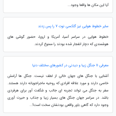
آیا این مکان ها واقعا وجود...
سایر خطوط هوایی نیز گلکسی نوت 7 را پس زدند
خطوط هوایی در سراسر آسیا، آمریکا و اروپا، حضور گوشی های
هوشمندی که دچار انفجار شده بودند را ممنوع کردند.
معرفی 11 جنگل زیبا و دیدنی در کشورهای مختلف دنیا
آشنایی با جنگل های جهان خالی از لطف نیست. جنگل ها آرامش
خاصی دارند و مورد علاقه افرادی که روحیه ماجراجویانه دارند هستند.
سفر به جنگل می تواند تجربه ای جالب و شگفت آور برای هرفردی
باشد. در سراسر جهان جنگل های بسیار زیبا و جذاب و حیرت آوری
وجود دارد که گاهی باور واقعی بودنشان سخت است!...