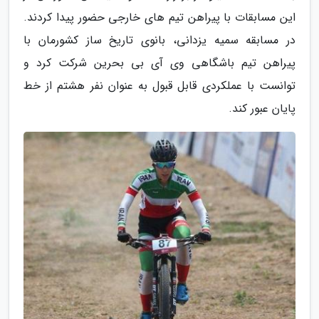
این مسابقات با پیراهن تیم های خارجی حضور پیدا کردند.
در مسابقه سمیه یزدانی، بانوی تاریخ ساز کشورمان با
پیراهن تیم باشگاهی وی آی بی بحرین شرکت کرد و
توانست با عملکردی قابل قبول به عنوان نفر هشتم از خط
پایان عبور کند.