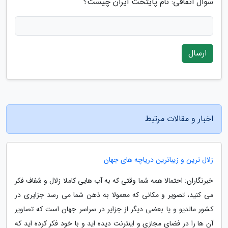
سوال اتفاقی: نام پایتخت ایران چیست؟
ارسال
اخبار و مقالات مرتبط
زلال ترین و زیباترین دریاچه های جهان
خبرنگاران: احتمالا همه شما وقتی که به آب هایی کاملا زلال و شفاف فکر
می کنید، تصویر و مکانی که معمولا به ذهن شما می رسد جزایری در
کشور مالدیو و یا بعضی دیگر از جزایر در سراسر جهان است که تصاویر
آن ها را در فضای مجازی و اینترنت دیده اید و با خود فکر کرده اید که