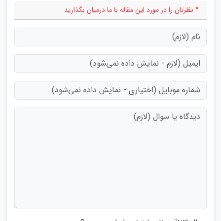
* نظرتان را در مورد این مقاله با ما درمیان بگذارید