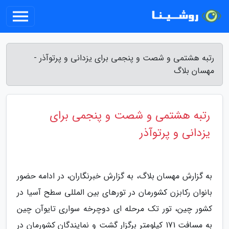
رتبه هشتمی و شصت و پنجمی برای یزدانی و پرتوآذر -
مهسان بلاگ
رتبه هشتمی و شصت و پنجمی برای
یزدانی و پرتوآذر
به گزارش مهسان بلاگ، به گزارش خبرنگاران، در ادامه حضور
بانوان رکابزن کشورمان در تورهای بین المللی سطح آسیا در
کشور چین، تور تک مرحله ای دوچرخه سواری تایوآن چین
به مسافت 171 کیلومتر برگزار گشت و نمایندگان کشورمان در