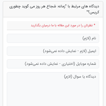
دیدگاه های مرتبط با "زمانه: شجاع هر روز می گوید چطوری
کریس؟"
* نظرتان را در مورد این مقاله با ما درمیان بگذارید