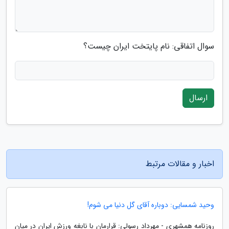
سوال اتفاقی: نام پایتخت ایران چیست؟
ارسال
اخبار و مقالات مرتبط
وحید شمسایی: دوباره آقای گل دنیا می شوم!
روزنامه همشهری - مهرداد رسولی: قرارمان با نابغه ورزش ایران در میان