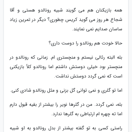
همه بازیکنان هم می گویند شبیه رونالدو هستی و آقا
شجاع هر روز می گوید کریس چطوری؟ دیگر در تمرین زیاد
ساسان صدایم نمی نمایند.
حالا خودت هم رونالدو را دوست داری؟
بله البته رئالی نیستم و منچستری ام. زمانی که رونالدو در
منچستر بود خیلی دوستش داشتم اما رونالدو کلاً بازیکنی
است که نمی گردد دوستش نداشت.
اما تو گلری و نمی توانی گل بزنی و مثل رونالدو شادی کنی.
بله، نمی گردد. من در گلرها نویر را بیشتر از بقیه قبول دارم
اما ته چهره ام ارتباطی به گلرها ندارد.
راستی کسی به تو گفته بیشتر از بدل رونالدو به او شبیه