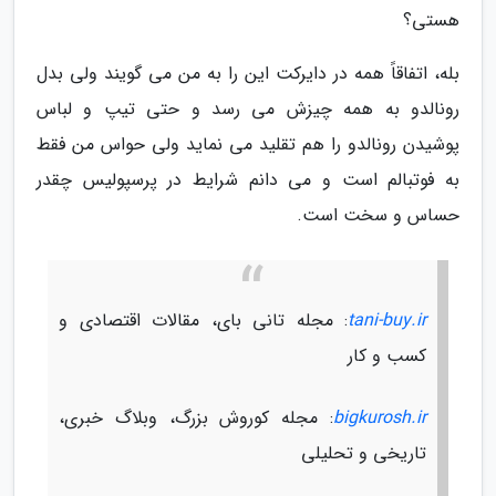
هستی؟
بله، اتفاقاً همه در دایرکت این را به من می گویند ولی بدل
رونالدو به همه چیزش می رسد و حتی تیپ و لباس
پوشیدن رونالدو را هم تقلید می نماید ولی حواس من فقط
به فوتبالم است و می دانم شرایط در پرسپولیس چقدر
حساس و سخت است.
tani-buy.ir
: مجله تانی بای، مقالات اقتصادی و
کسب و کار
bigkurosh.ir
: مجله کوروش بزرگ، وبلاگ خبری،
تاریخی و تحلیلی