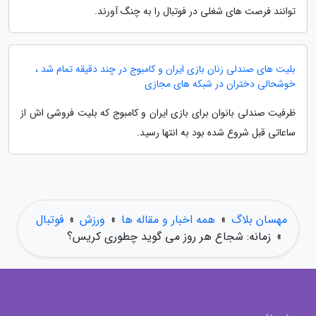
توانند فرصت های شغلی در فوتبال را به چنگ آورند.
بلیت های صندلی زنان بازی ایران و کامبوج در چند دقیقه تمام شد ،
خوشحالی دختران در شبکه های مجازی
ظرفیت صندلی بانوان برای بازی ایران و کامبوج که بلیت فروشی اش از
ساعاتی قبل شروع شده بود به انتها رسید.
مهسان بلاگ
»
همه اخبار و مقاله ها
»
ورزش
»
فوتبال
»
زمانه: شجاع هر روز می گوید چطوری کریس؟