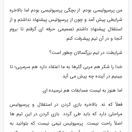
من پرسپولیسی بودم. از بچگی پرسپولیسی بودم اما بالاخره
شرایطی پیش آمد و چون از پرسپولیس پیشنهاد نداشتم و از
استقلال پیشنهاد داشتم تصمیمی حرفه ای گرفتم تا بروم
آنجا و در آن تیم پیشرفت کنم.
شرایطت در تیم بزرگسالان چطور است؟
خدا را شکر هم مربی گلرها به ما اعتقاد دارد هم سرمربی؛ تا
ببینیم در آینده چه پیش می آید.
اما هنوز به لیست مسابقات هم نرسیده ای.
فعلاً که نه. بالاخره بازی کردن در استقلال و پرسپولیس
مراحلی دارد که باید طی گردد. بازی کردن در این تیم ها
اصلاً راحت نیست. پرسپولیس تیمی نیست که بتوانید به