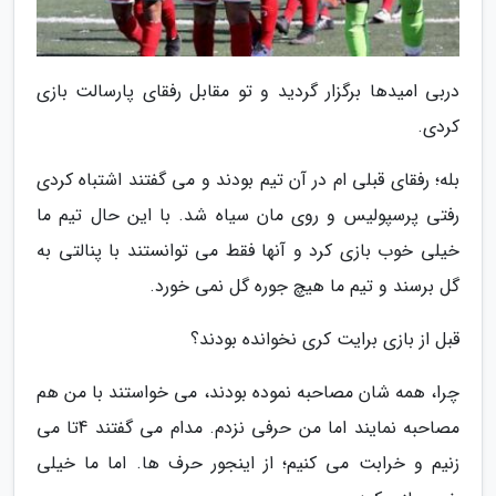
دربی امیدها برگزار گردید و تو مقابل رفقای پارسالت بازی
کردی.
بله؛ رفقای قبلی ام در آن تیم بودند و می گفتند اشتباه کردی
رفتی پرسپولیس و روی مان سیاه شد. با این حال تیم ما
خیلی خوب بازی کرد و آنها فقط می توانستند با پنالتی به
گل برسند و تیم ما هیچ جوره گل نمی خورد.
قبل از بازی برایت کری نخوانده بودند؟
چرا، همه شان مصاحبه نموده بودند، می خواستند با من هم
مصاحبه نمایند اما من حرفی نزدم. مدام می گفتند 4تا می
زنیم و خرابت می کنیم؛ از اینجور حرف ها. اما ما خیلی