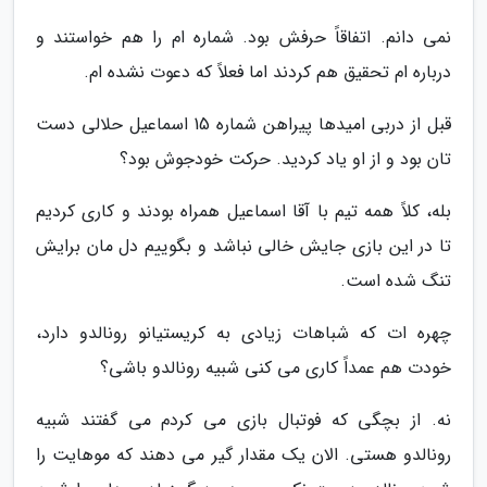
نمی دانم. اتفاقاً حرفش بود. شماره ام را هم خواستند و
درباره ام تحقیق هم کردند اما فعلاً که دعوت نشده ام.
قبل از دربی امیدها پیراهن شماره 15 اسماعیل حلالی دست
تان بود و از او یاد کردید. حرکت خودجوش بود؟
بله، کلاً همه تیم با آقا اسماعیل همراه بودند و کاری کردیم
تا در این بازی جایش خالی نباشد و بگوییم دل مان برایش
تنگ شده است.
چهره ات که شباهات زیادی به کریستیانو رونالدو دارد،
خودت هم عمداً کاری می کنی شبیه رونالدو باشی؟
نه. از بچگی که فوتبال بازی می کردم می گفتند شبیه
رونالدو هستی. الان یک مقدار گیر می دهند که موهایت را