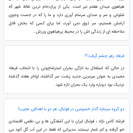
هیاهوی میدان هفتم تیر است. یکی از پرازدحام ترین نقاط شهر که
شلوغی و سر و صدای سرسام آوری دارد و ما را که در جست وجوی
آرامش هستیم، سر ذوق نمی آورد، اما برای کسی که بخش قابل
ملاحظه ای از زندگی اش را در محیط پرهیاهوی ورزش...
فرهاد زهر چشم گرفت؟!
در حالی که استقلال به تازگی بحران استراماچونی را با انتخاب فرهاد
مجیدی به عنوان سرمربی جدید پشت سر گذاشته، اواخر هفته گذشته
نزدیک بود دوباره وارد یک بحران تازه شود.
دو گروه سرمایه گذار خصوصی در فوتبال، هر دو با اهدافی عجیب!
فرشاد کاس نژاد ، فوتبال ایران با این آشفتگی ها و بی نظمی اقتصادی
خو گرفته و کم شمار نیستند مدیرانی که فقط در این آب گل آلود می