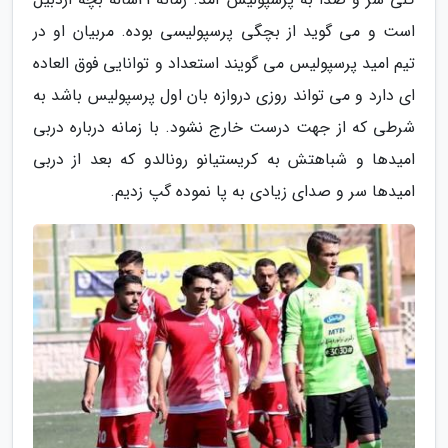
است و می گوید از بچگی پرسپولیسی بوده. مربیان او در
تیم امید پرسپولیس می گویند استعداد و توانایی فوق العاده
ای دارد و می تواند روزی دروازه بان اول پرسپولیس باشد به
شرطی که از جهت درست خارج نشود. با زمانه درباره دربی
امیدها و شباهتش به کریستیانو رونالدو که بعد از دربی
امیدها سر و صدای زیادی به پا نموده گپ زدیم.