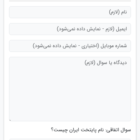
سوال اتفاقی: نام پایتخت ایران چیست؟