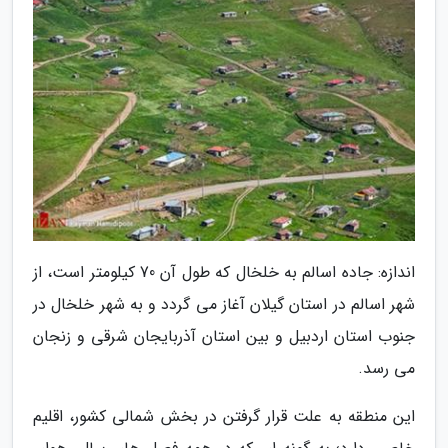
اندازه: جاده اسالم به خلخال که طول آن 70 کیلومتر است، از
شهر اسالم در استان گیلان آغاز می گردد و به شهر خلخال در
جنوب استان اردبیل و بین استان آذربایجان شرقی و زنجان
می رسد.
این منطقه به علت قرار گرفتن در بخش شمالی کشور، اقلیم