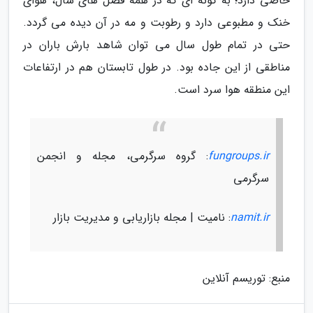
خاصی دارد؛ به گونه ای که در همه فصل های سال، هوای
خنک و مطبوعی دارد و رطوبت و مه در آن دیده می گردد.
حتی در تمام طول سال می توان شاهد بارش باران در
مناطقی از این جاده بود. در طول تابستان هم در ارتفاعات
این منطقه هوا سرد است.
fungroups.ir
: گروه سرگرمی، مجله و انجمن
سرگرمی
namit.ir
: نامیت | مجله بازاریابی و مدیریت بازار
منبع: توریسم آنلاین