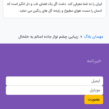
ایران را به شما معرفی کند. دشت گل یک فضای ناب و دل انگیز است که
انسان را مست هوای مطبوع و رایحه گل های رنگین می نماید.
مهسان بلاگ
»
زیبایی چشم نواز جاده اسالم به خلخال
خبرنامه
عضویت