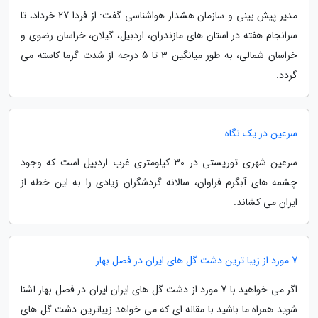
مدیر پیش بینی و سازمان هشدار هواشناسی گفت: از فردا 27 خرداد، تا
سرانجام هفته در استان های مازندران، اردبیل، گیلان، خراسان رضوی و
خراسان شمالی، به طور میانگین 3 تا 5 درجه از شدت گرما کاسته می
گردد.
سرعین در یک نگاه
سرعین شهری توریستی در 30 کیلومتری غرب اردبیل است که وجود
چشمه های آبگرم فراوان، سالانه گردشگران زیادی را به این خطه از
ایران می کشاند.
7 مورد از زیبا ترین دشت گل های ایران در فصل بهار
اگر می خواهید با 7 مورد از دشت گل های ایران ایران در فصل بهار آشنا
شوید همراه ما باشید با مقاله ای که می خواهد زیباترین دشت گل های