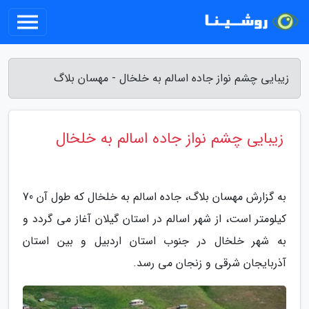
زیبایی چشم نواز جاده اسالم به خلخال - مهسان بلاگ
زیبایی چشم نواز جاده اسالم به خلخال
به گزارش مهسان بلاگ، جاده اسالم به خلخال که طول آن 70
کیلومتر است، از شهر اسالم در استان گیلان آغاز می گردد و
به شهر خلخال در جنوب استان اردبیل و بین استان
آذربایجان شرقی و زنجان می رسد.