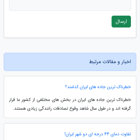
ارسال
اخبار و مقالات مرتبط
خطرناک ترین جاده های ایران کدامند؟
خطرناک ترین جاده های ایران در بخش های مختلفی از کشور ما قرار
گرفته اند و در طول سال شاهد وقوع تصادفات رانندگی زیادی هستند.
تفاوت دمای 44 درجه ای دو شهر ایران!