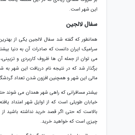
این شهر است.
سفال لالجین
همانطور که گفته شد سفال لالجین یکی از بهترین
سرامیک ایران دانست که صادرات آن به دنیا بیشتر
برگذار شد که در نتیجه نام دریافت این شهر به ش
مالی این شهر و همچنین افزون شدن تعداد گردشگرا
بیشتر مسافرانی که راهی شهر همدان می شوند حتما
خیابان طویلی است که از اوایل شهر امتداد یافته
بالاست که حتی اگر قصد خرید نداشته باشید از
چیزی است که خواهید خرید.