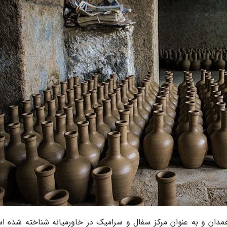
ان و به عنوان مرکز سفال و سرامیک در خاورمیانه شناخته شده ا