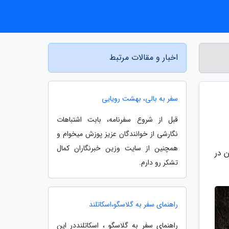
اخبار و مقالات مرتبط
سفر به بالی، بهشت رویایی
قبل از شروع سفرنامه، بابت اشتباهات
نگارشی از خوانندگان عزیز پوزش میخوام و
همچنین از سایت وزین خبرنگاران کمال
 در
تشکر رو دارم.
راهنمای سفر به گلاسگو،اسکاتلند
راهنمای سفر به گلاسگو ، اسکاتلنددر این