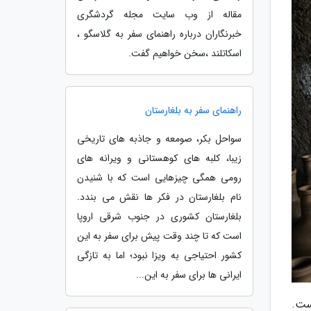
مقاله از وب سایت مجله گردشگری
خبرنگاران درباره راهنمای سفر به گلاسگو ،
اسکاتلند ،سخن خواهیم گفت.
راهنمای سفر به بلغارستان
سواحل بکر، صومعه و جاذبه های تاریخی
زیبا، کلبه های کوهستانی و ویرانه های
رومی همگی چیزهایی است که با شنیدن
نام بلغارستان در فکر ها نقش می بندد.
بلغارستان کشوری در جنوب شرقی اروپا
است که تا چند وقت پیش برای سفر به این
کشور احتیاجی به ویزا نبود؛ اما به تازگی
ایرانی ها برای سفر به این...
ست.