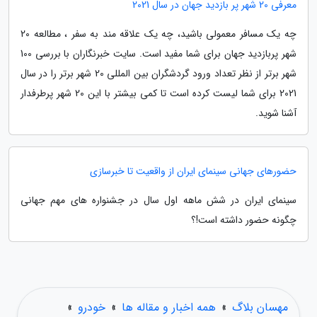
معرفی 20 شهر پر بازدید جهان در سال 2021
چه یک مسافر معمولی باشید، چه یک علاقه مند به سفر ، مطالعه 20
شهر پربازدید جهان برای شما مفید است. سایت خبرنگاران با بررسی 100
شهر برتر از نظر تعداد ورود گردشگران بین المللی 20 شهر برتر را در سال
2021 برای شما لیست کرده است تا کمی بیشتر با این 20 شهر پرطرفدار
آشنا شوید.
حضورهای جهانی سینمای ایران از واقعیت تا خبرسازی
سینمای ایران در شش ماهه اول سال در جشنواره های مهم جهانی
چگونه حضور داشته است!؟
مهسان بلاگ
»
همه اخبار و مقاله ها
»
خودرو
»