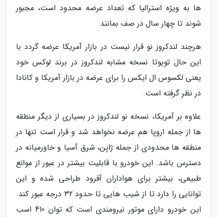
ها به ویژه استرالیا که تعداد عرضه محدود است، مجبور
شوند تا چهار سال در صف بمانند.
هرچند لندکروز نو قرار نیست در بازار آمریکا عرضه گردد با
این حال تویوتا نسخه مشابه لندکروز در برند لوکس خود
یعنی لکسوس ال ایکس را برای عرضه در بازار آمریکا و کانادا
در نظر گرفته است.
علاوه بر آمریکا، نسخه نو لندکروز در بسیاری از دیگر منطقه
ها از جمله اروپا هم عرضه نخواهد شد و قرار است تنها در
منطقه ها محدودی از جمله ژاپن، شرق آسیا و خاورمیانه در
دسترس باشد. این خودرو با قابلیت بیشتر در عبور از موانع
طبیعی، بیشتر برای هواداران آفرود طراحی شده و این
توانایی را دارد تا از شیب هایی تا حدود 32 درجه عبور کند.
این خودرو دارای موتور نیرومندی است که توان 410 اسب