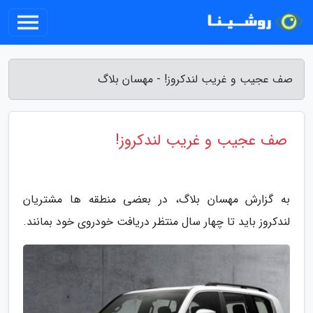
صف عجیب و غریب لندکروز! - مهسان بلاگ
صف عجیب و غریب لندکروز!
به گزارش مهسان بلاگ، در بعضی منطقه ها مشتریان
لندکروز باید تا چهار سال منتظر دریافت خودروی خود بمانند.