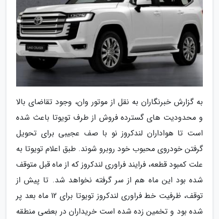
به گزارش خبرنگاران به نقل از موتور وان، وجود تقاضای بالا
و محدودیت های گسترده فروش از طرف تویوتا باعث شده
است تا هواداران لندکروز نو با صف عجیبی برای تحویل
گرفتن خودروی محبوب خود روبرو شوند. طبق اعلام تویوتا به
علت کمبود قطعه، فرایند فراوری لندکروز که از ماه قبل متوقف
شده بود این ماه هم از سر گرفته نخواهد شد. تا پیش از
توقف، ظرفیت خط فراوری لندکروز تویوتا برای 12 ماه بعد پر
شده بود و تخمین زده شده است خریداران در بعضی منطقه