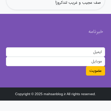
صف عجیب و غریب لندکروز!
خبرنامه
عضویت
Copyright © 2025 mahsanblog.ir All rights reserved.