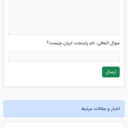
سوال اتفاقی: نام پایتخت ایران چیست؟
ارسال
اخبار و مقالات مرتبط