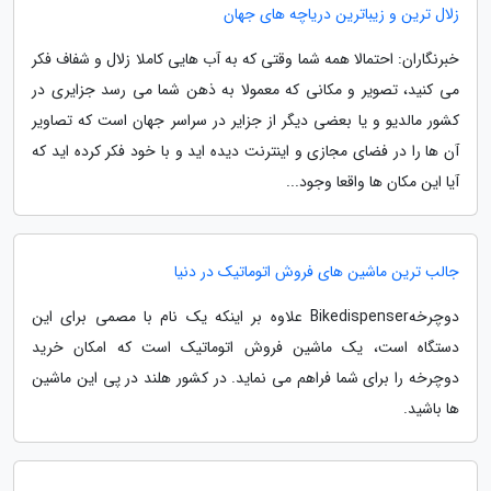
زلال ترین و زیباترین دریاچه های جهان
خبرنگاران: احتمالا همه شما وقتی که به آب هایی کاملا زلال و شفاف فکر
می کنید، تصویر و مکانی که معمولا به ذهن شما می رسد جزایری در
کشور مالدیو و یا بعضی دیگر از جزایر در سراسر جهان است که تصاویر
آن ها را در فضای مجازی و اینترنت دیده اید و با خود فکر کرده اید که
آیا این مکان ها واقعا وجود...
جالب ترین ماشین های فروش اتوماتیک در دنیا
دوچرخهBikedispenser علاوه بر اینکه یک نام با مصمی برای این
دستگاه است، یک ماشین فروش اتوماتیک است که امکان خرید
دوچرخه را برای شما فراهم می نماید. در کشور هلند در پی این ماشین
ها باشید.