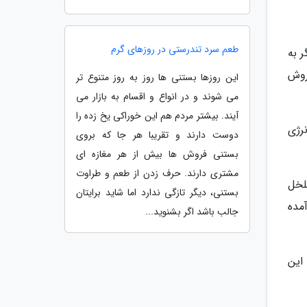
طعم سرد تندرستی در روزهای گرم
 به
روش
این روزها بستنی ها روز به روز متنوع تر
می شوند و در انواع و اقسام به بازار می
آیند. بیشتر مردم هم این خوراکی یخ زده را
 فعلی انرژی
دوست دارند و تقریبا هر جا که بروی
بستنی فروش ها بیش از هر مغازه ای
مشتری دارند. حرف زدن از طعم و طراوت
لخل
بستنی، دیگر تازگی ندارد اما شاید برایتان
مده
جالب باشد اگر بشنوید...
این