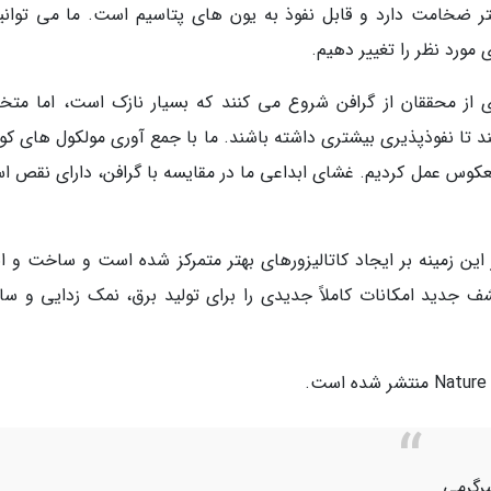
متر ضخامت دارد و قابل نفوذ به یون های پتاسیم است. ما می توانیم
ورد نظر را تغییر دهیم.
ی از محققان از گرافن شروع می کنند که بسیار نازک است، اما متخ
 تا نفوذپذیری بیشتری داشته باشند. ما با جمع آوری مولکول های ک
کوس عمل کردیم. غشای ابداعی ما در مقایسه با گرافن، دارای نقص ا
ن زمینه بر ایجاد کاتالیزورهای بهتر متمرکز شده است و ساخت و اب
 جدید امکانات کاملاً جدیدی را برای تولید برق، نمک زدایی و س
رگرمی