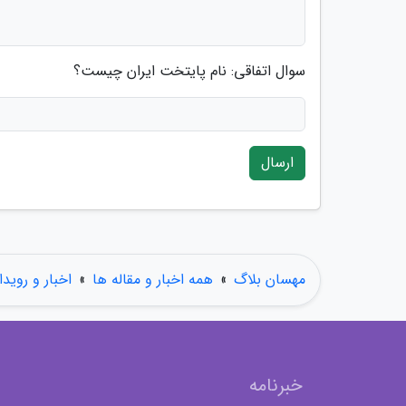
سوال اتفاقی: نام پایتخت ایران چیست؟
ارسال
مهسان بلاگ
»
همه اخبار و مقاله ها
»
اخبار و رویدا
خبرنامه