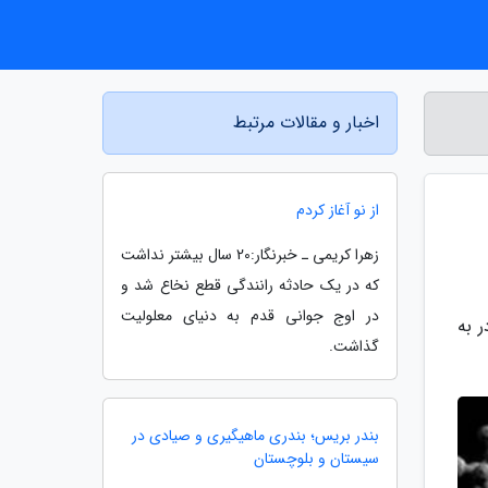
اخبار و مقالات مرتبط
از نو آغاز کردم
زهرا کریمی ـ خبرنگار:20 سال بیشتر نداشت
که در یک حادثه رانندگی قطع نخاع شد و
در اوج جوانی قدم به دنیای معلولیت
 به
گذاشت.
بندر بریس؛ بندری ماهیگیری و صیادی در
سیستان و بلوچستان