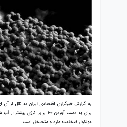
برای به دست آوردن 100 برابر ا
مولکول ضخامت دارد و متخلخل است.