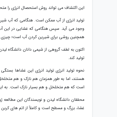
این اکتشاف می تواند روش استحصال انرژی را متحو
تولید انرژی از آب ممکن است. هنگامی که آب شیرین
وجود می آید. سپس هنگامی که غشایی در این آب قر
همچنین روشی برای شیرین کردن آب است؛ چیزی که
تولید کند.
نحوه تولید انرژی تولید انرژی این غشاها بستگی
هستند، اما به طور همزمان هم نازک و هم متخلخل 
است که هم متخلخل و هم بسیار نازک است. به این 
محققان دانشگاه لیدن و نویسندگان این مطالعه ژو 
غشا، بزرگ و مسطح است و کاملاً از اتم های کرب