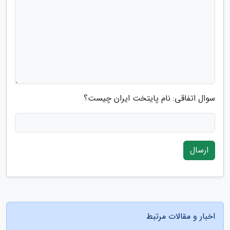
سوال اتفاقی: نام پایتخت ایران چیست؟
ارسال
اخبار و مقالات مرتبط