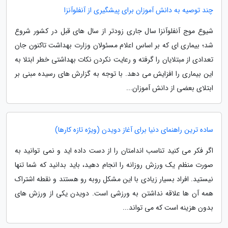
چند توصیه به دانش آموزان برای پیشگیری از آنفلوآنزا
شیوع موج آنفلوآنزا سال جاری زودتر از سال های قبل در کشور شروع
شد؛ بیماری ای که بر اساس اعلام مسئولان وزارت بهداشت تاکنون جان
تعدادی از مبتلایان را گرفته و رعایت نکردن نکات بهداشتی خطر ابتلا به
این بیماری را افزایش می دهد. با توجه به گزارش های رسیده مبنی بر
ابتلای بعضی از دانش آموزان...
ساده ترین راهنمای دنیا برای آغاز دویدن (ویژه تازه کارها)
اگر فکر می کنید تناسب اندامتان را از دست داده اید و نمی توانید به
صورت منظم یک ورزش روزانه را انجام دهید، باید بدانید که شما تنها
نیستید. افراد بسیار زیادی با این مشکل روبه رو هستند و نقطه اشتراک
همه آن ها علاقه نداشتن به ورزشی است. دویدن یکی از ورزش های
بدون هزینه است که می تواند...