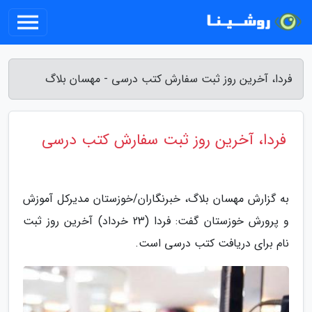
فردا، آخرین روز ثبت سفارش کتب درسی - مهسان بلاگ
فردا، آخرین روز ثبت سفارش کتب درسی
به گزارش مهسان بلاگ، خبرنگاران/خوزستان مدیرکل آموزش
و پرورش خوزستان گفت: فردا (23 خرداد) آخرین روز ثبت
نام برای دریافت کتب درسی است.