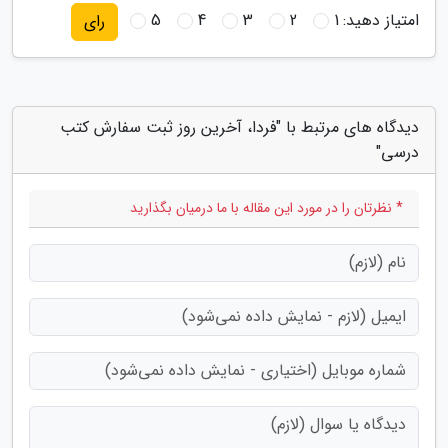
امتیاز دهید:
1
2
3
4
5
رای
دیدگاه های مرتبط با "فردا، آخرین روز ثبت سفارش کتب
درسی"
* نظرتان را در مورد این مقاله با ما درمیان بگذارید