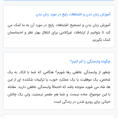
آموزش زبان بدن و اشتباهات رایج در مورد زبان بدن
آموزش زبان بدن و تصحیح اشتباهات رایج در مورد آن به ما کمک می
کند تا بتوانیم از ارتباطات غیرکلامی برای انتقال بهتر نظر و احساسمان
کمک بگیریم.
چگونه وابستگی را کم کنیم؟
چطور از وابستگی عاطفی رها شویم؟ هنگامی که شما با اتکاء به یک
شخص، یک موفقیت یا یک عملکرد خوب، یا ترکیبات شکننده ای از این
ها، شاد می شوید متوجه باشد که احتمالاً وابستگی عاطفی دارید. مقابله
با این موضوع، ساده نیست و شما هم مقصر نیستید، ولی یک چالش
حیاتی برای روبرو شدن در زندگی است.