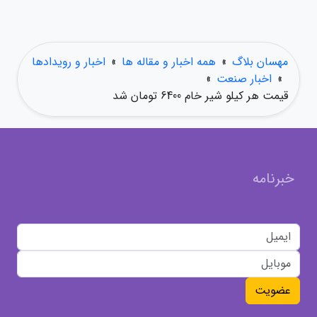
مهسان بلاگ
»
همه اخبار و مقاله ها
»
اخبار و رویدادها
»
اخبار صنعت
»
قیمت هر کیلو شیر خام 6400 تومان شد
خبرنامه
عضویت