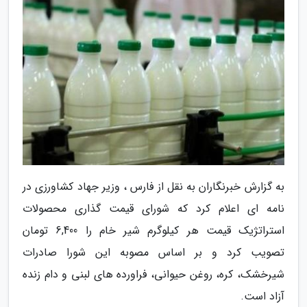
به گزارش خبرنگاران به نقل از فارس ، وزیر جهاد کشاورزی در
نامه ای اعلام کرد که شورای قیمت گذاری محصولات
استراتژیک قیمت هر کیلوگرم شیر خام را 6,400 تومان
تصویب کرد و بر اساس مصوبه این شورا صادرات
شیرخشک، کره، روغن حیوانی، فراورده های لبنی و دام زنده
آزاد است.