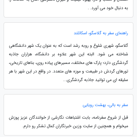
به دنبال خود می آورد. .
راهنمای سفر به گلاسگو، اسکاتلند
گلاسگو، شهری شلوغ و روبه رشد است که به عنوان یک شهر دانشگاهی
شناخته می شود. البته این شهر علاوه بر دانشگاه، هزاران جاذبه
گردشگری دارد؛ پارک های مختلف، مسیرهای پیاده روی، بناهای تاریخی،
تورهای گردش در طبیعت و موزه های متعدد. در واقع در این شهر با هر
سلیقه ای می توانید جاذبه گردشگری...
سفر به بالی، بهشت رویایی
قبل از شروع سفرنامه، بابت اشتباهات نگارشی از خوانندگان عزیز پوزش
میخوام و همچنین از سایت وزین خبرنگاران کمال تشکر رو دارم.