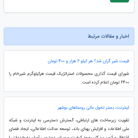
اخبار و مقالات مرتبط
قیمت شیر گران شد؟ هر کیلو 6 هزار و 400 تومان
شورای قیمت گذاری محصولات استراتژیک قیمت هرکیلوگرم شیرخام را
6400 تومان اعلام کرده است.
اینترنت، بستر تحول مالی روستاهای بوشهر
تقویت زیرساخت های ارتباطی، گسترش دسترسی به اینترنت و شبکه
ملی اطلاعات و افزایش پهنای باند، توسعه عدالت اطلاعاتی، ایجاد فضای
اشتغال و کسب و کار، بهبود کیفیت و میزان دسترسی آسان به خدمات را