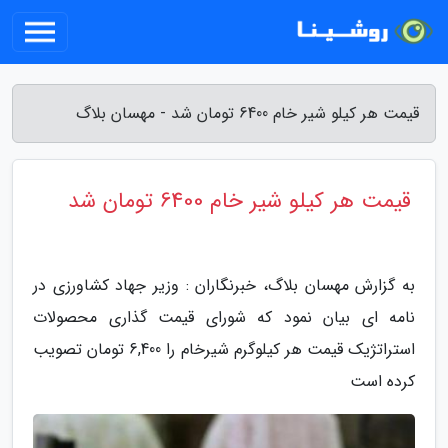
قیمت هر کیلو شیر خام 6400 تومان شد - مهسان بلاگ
قیمت هر کیلو شیر خام 6400 تومان شد
به گزارش مهسان بلاگ، خبرنگاران : وزیر جهاد کشاورزی در
نامه ای بیان نمود که شورای قیمت گذاری محصولات
استراتژیک قیمت هر کیلوگرم شیرخام را 6,400 تومان تصویب
کرده است