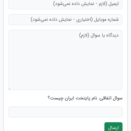
سوال اتفاقی: نام پایتخت ایران چیست؟
ارسال