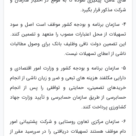
های عامل، پیگیری نموده تا به موقع در اختیار سازمان و
شرکت مذکور قرار بگیرد.
4- سازمان برنامه و بودجه کشور موظف است اصل و سود
تسهیلات از محل اعتبارات مصوب را متعهد و تضمین کنند.
این تضمین دولت نافی وظلیف بانک برای وصول مطالبات
ناشی از اعطای تسهیلات نیست.
5- سازمان برنامه و بودجه کشور و وزارت امور اقتصادی و
دارایی مکلفند هزینه های تبعی و ضرر و زیان ناشی از انجام
خریدهای تضمینی، حمایتی و توافقی را پس از انجام
حسابرسی از طریق سازمان حسابرسی و تأیید وزارت جهاد
کشاورزی پرداخت کنند.
6- سازمان مرکزی تعاون روستایی و شرکت پشتیبانی امور
دام موظف هستند تسهیلات دریافتی را در سررسید مقرر از