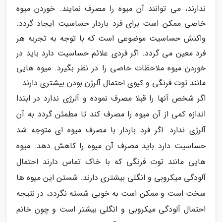
ندارند، می توانند آن میوه را مصرف نمایند. خوردن میوه
خاصی ممکن است برای فرد باردار حساسیت ایجاد گردد.
واکنش حساسیت موضوعی است که با توجه به تجربه هر
فرد معین می گردد. اگر فردی علائم حساسیت دارد باید در
خوردن میوه ملاحظات خاصی را در نظر بگیرد. میوه هایی
مانند توت فرنگی و کیوی احتمال آلرژن بودن بیشتری دارند.
اگر شخص آنها را قبلا مصرف نموده و آلرژی ندارد در ابتدا
اندازه کمی از آن میوه را مصرف کند تا مطمئن گردد به آن
آلرژی ندارد. اگر فرد باردار با مصرف میوه ای متوجه شد
حساسیت دارد باید مصرف آن میوه را کاهش دهد. میوه
هایی مانند توت فرنگی که با خاک تماس دارند احتمال
آلودگی میکروبی و انگلی بیشتری دارند. شستن این میوه ها
سخت است و ممکن است به خوبی شسته نگردد، در نتیجه
احتمال آلودگی میکروبی و انگلی بیشتر است و چون خانم