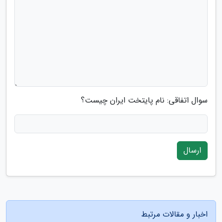
سوال اتفاقی: نام پایتخت ایران چیست؟
ارسال
اخبار و مقالات مرتبط