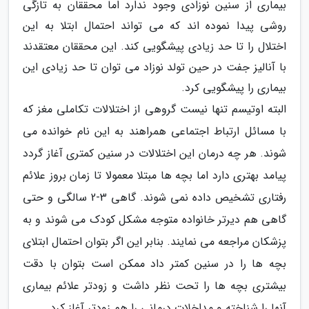
بیماری از سنین نوزادی وجود ندارد اما محققان به تازگی
روشی پیدا نموده اند که می تواند احتمال ابتلا به این
اختلال را تا حد زیادی پیشگویی کند. این محققان معتقدند
با آنالیز جفت در حین تولد نوزاد می توان تا حد زیادی این
بیماری را پیشگویی کرد.
البته اوتیسم تنها نیست گروهی از اختلالات تکاملی مغز که
با مسائل ارتباط اجتماعی همراهند به این نام خوانده می
شوند. هر چه درمان این اختلالات در سنین کمتری آغاز گردد
پیامد بهتری دارد اما بچه ها مبتلا معمولا تا زمان بروز علائم
رفتاری تشخیص داده نمی شوند. گاهی 3-2 سالگی و حتی
گاهی هم دیرتر خانواده متوجه مشکل کودک می شوند و به
پزشکان مراجعه می نمایند. بنابر این اگر بتوان احتمال ابتلای
بچه ها را در سنین کمتر داد ممکن است بتوان با دقت
بیشتری بچه ها را تحت نظر داشت و زودتر علائم بیماری
آنها را شناخته و مداخلات درمانی را هم زودتر آغاز کرد.