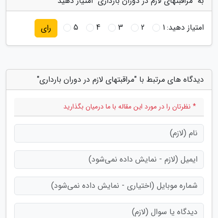
به "مراقبتهای لازم در دوران بارداری" امتیاز دهید
امتیاز دهید:
1
2
3
4
5
رای
دیدگاه های مرتبط با "مراقبتهای لازم در دوران بارداری"
* نظرتان را در مورد این مقاله با ما درمیان بگذارید