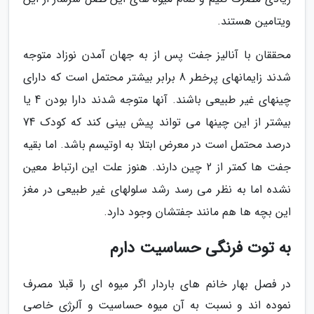
ویتامین هستند.
محققان با آنالیز جفت پس از به جهان آمدن نوزاد متوجه
شدند زایمانهای پرخطر 8 برابر بیشتر محتمل است که دارای
چینهای غیر طبیعی باشند. آنها متوجه شدند دارا بودن 4 یا
بیشتر از این چینها می تواند پیش بینی کند که کودک 74
درصد محتمل است در معرض ابتلا به اوتیسم باشد. اما بقیه
جفت ها کمتر از 2 چین دارند. هنوز علت این ارتباط معین
نشده اما به نظر می رسد رشد سلولهای غیر طبیعی در مغز
این بچه ها هم مانند جفتشان وجود دارد.
به توت فرنگی حساسیت دارم
در فصل بهار خانم های باردار اگر میوه ای را قبلا مصرف
نموده اند و نسبت به آن میوه حساسیت و آلرژی خاصی