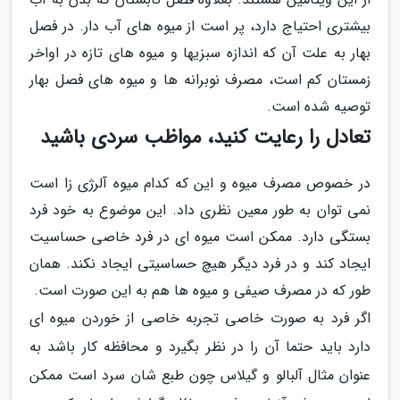
بیشتری احتیاج دارد، پر است از میوه های آب دار. در فصل
بهار به علت آن که اندازه سبزیها و میوه های تازه در اواخر
زمستان کم است، مصرف نوبرانه ها و میوه های فصل بهار
توصیه شده است.
تعادل را رعایت کنید، مواظب سردی باشید
در خصوص مصرف میوه و این که کدام میوه آلرژی زا است
نمی توان به طور معین نظری داد. این موضوع به خود فرد
بستگی دارد. ممکن است میوه ای در فرد خاصی حساسیت
ایجاد کند و در فرد دیگر هیچ حساسیتی ایجاد نکند. همان
طور که در مصرف صیفی و میوه ها هم به این صورت است.
اگر فرد به صورت خاصی تجربه خاصی از خوردن میوه ای
دارد باید حتما آن را در نظر بگیرد و محافظه کار باشد به
عنوان مثال آلبالو و گیلاس چون طبع شان سرد است ممکن