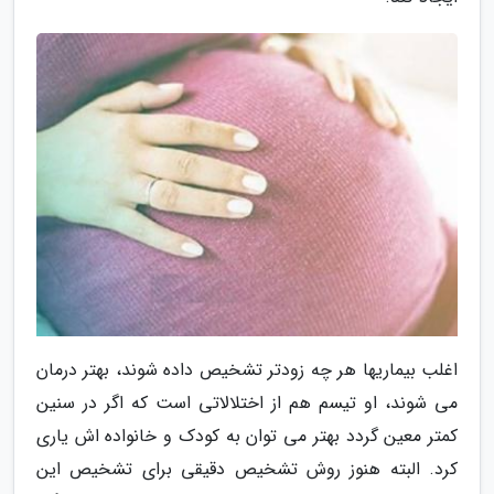
اغلب بیماریها هر چه زودتر تشخیص داده شوند، بهتر درمان
می شوند، او تیسم هم از اختلالاتی است که اگر در سنین
کمتر معین گردد بهتر می توان به کودک و خانواده اش یاری
کرد. البته هنوز روش تشخیص دقیقی برای تشخیص این