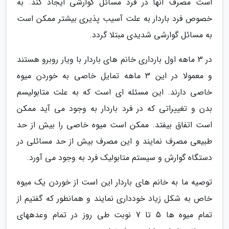
است مصرف آنها در فرد مسائل گوارشی ایجاد کند. به
خصوص فرد باردار به علت آسیب پذیری بیشتر ممکن است
به مسائل گوارشی شدیدی مبتلا گردد.
در 3 ماهه اول بارداری خانم های باردار با ویار روبرو هستند
و معمولا در این 3 ماهه تمایل خاصی به خوردن میوه
خاصی دارند. این مسئله ای است که به علت متابولیسم
بدن و تغییراتی که در فرد باردار به وجود می آید ممکن
است اتفاق بیفتد. ممکن است میوه خاصی را بیش از حد
طبیعی مصرف نمایند و این مصرف بیش از حد مسائلی در
دستگاه گوارش و سیستم متابولیک فرد به وجود می آورد.
توصیه ما به خانم های باردار این است از خوردن یک میوه
خاص به شکل زیاد خودداری نمایند و همانطور که گفتیم از
تمام میوه ها 5 تا 7 نوبت طی روز در تمام وعدههای