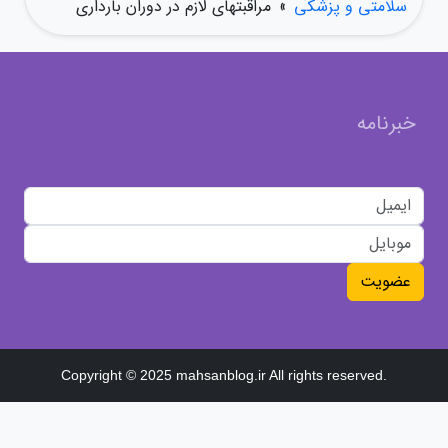
سلامتی و پزشکی
»
مراقبتهای لازم در دوران بارداری
خبرنامه
عضویت
Copyright © 2025 mahsanblog.ir All rights reserved.