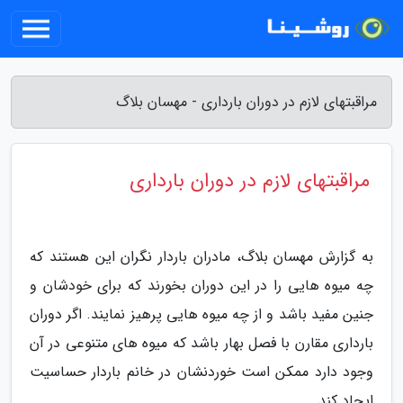
مراقبتهای لازم در دوران بارداری - مهسان بلاگ
مراقبتهای لازم در دوران بارداری
به گزارش مهسان بلاگ، مادران باردار نگران این هستند که
چه میوه هایی را در این دوران بخورند که برای خودشان و
جنین مفید باشد و از چه میوه هایی پرهیز نمایند. اگر دوران
بارداری مقارن با فصل بهار باشد که میوه های متنوعی در آن
وجود دارد ممکن است خوردنشان در خانم باردار حساسیت
ایجاد کند.