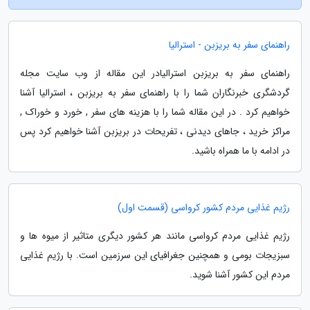
راهنمای سفر به بریزبن - استرالیا
راهنمای سفر به بریزبن استرالیادر این مقاله از وب سایت مجله
گردشگری خبرنگاران شما را با راهنمای سفر به بریزبن ، استرالیا آشنا
خواهیم کرد . در این مقاله شما را با هزینه های سفر , خورد و خوراک ,
مراکز خرید ، جاهای دیدنی ، تفریحات در بریزبن آشنا خواهیم کرد پس
در ادامه با ما همراه باشید.
رژیم غذایی مردم کشور کرواسی (قسمت اول)
رژیم غذایی مردم کرواسی مانند هر کشور دیگری متاثیر از میوه ها و
سبزیجات بومی و همچنین جغرافیای این سرزمین است. با رژیم غذایی
مردم این کشور آشنا شوید.