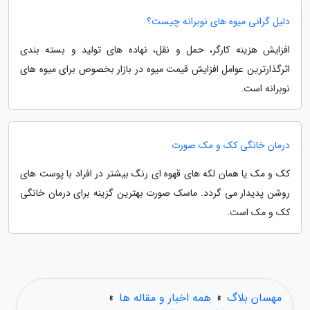
دلیل گرانی میوه های نوبرانه چیست؟
افزایش هزینه کارگر، حمل و نقل، نهاده های تولید و بسته بندی
اثرگذارترین عوامل افزایش قیمت میوه در بازار بخصوص برای میوه های
نوبرانه است.
درمان خانگی کک و مک صورت
کک و مک یا همان لکه های قهوه ای رنگ بیشتر در افراد با پوست های
روشن پدیدار می گردد. ماسک صورت بهترین گزینه برای درمان خانگی
کک و مک است.
مهسان بلاگ
»
همه اخبار و مقاله ها
»