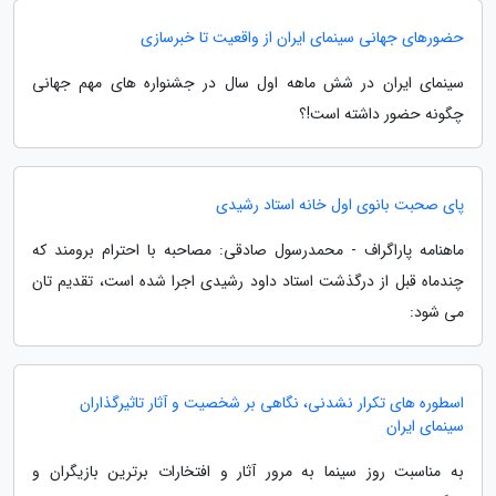
حضورهای جهانی سینمای ایران از واقعیت تا خبرسازی
سینمای ایران در شش ماهه اول سال در جشنواره های مهم جهانی
چگونه حضور داشته است!؟
پای صحبت بانوی اول خانه استاد رشیدی
ماهنامه پاراگراف - محمدرسول صادقی: مصاحبه با احترام برومند که
چندماه قبل از درگذشت استاد داود رشیدی اجرا شده است، تقدیم تان
می شود:
اسطوره های تکرار نشدنی، نگاهی بر شخصیت و آثار تاثیرگذاران
سینمای ایران
به مناسبت روز سینما به مرور آثار و افتخارات برترین بازیگران و