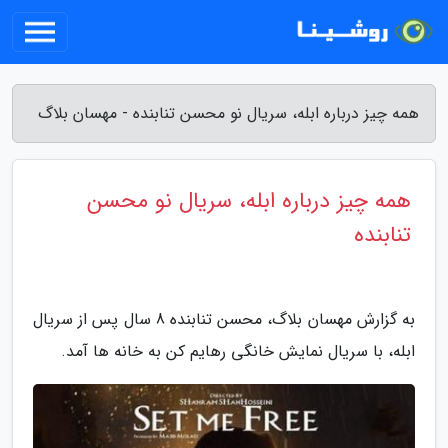
همه چیز درباره ابله، سریال نو محسن تنابنده - مهسان بلاگ
همه چیز درباره ابله، سریال نو محسن
تنابنده
به گزارش مهسان بلاگ، محسن تنابنده 8 سال پس از سریال
ابله، با سریال نمایش خانگی رهایم کن به خانه ها آمد.