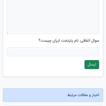
سوال اتفاقی: نام پایتخت ایران چیست؟
ارسال
اخبار و مقالات مرتبط