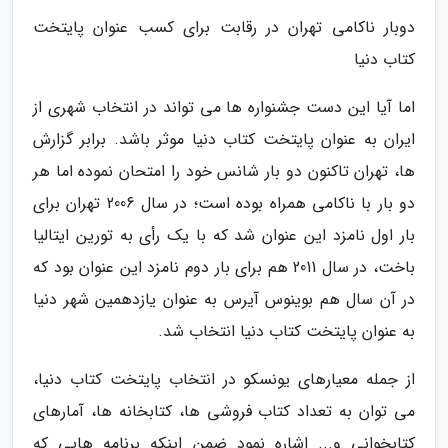
دوبار ناکامی تهران در رقابت برای کسب عنوان پایتخت
کتاب دنیا
اما آیا این دست جشنواره ها می تواند در انتخاب شهری از
ایران به عنوان پایتخت کتاب دنیا موثر باشد. برابر گزارش
ها، تهران تاکنون دو بار شانس خود را امتحان نموده اما هر
دو بار با ناکامی همراه بوده است؛ در سال 2006 تهران برای
بار اول نامزد این عنوان شد که با یک رأی به تورین ایتالیا
باخت، در سال 2011 هم برای بار دوم نامزد این عنوان بود که
در آن سال هم بوینوس آیرس به عنوان یازدهمین شهر دنیا
به عنوان پایتخت کتاب دنیا انتخاب شد.
از جمله معیارهای یونسکو در انتخاب پایتخت کتاب دنیا،
می توان به تعداد کتاب فروشی ها، کتابخانه ها، آمارهای
کتابخوانی و... اشاره نمود ضمن اینکه برنامه هایی که