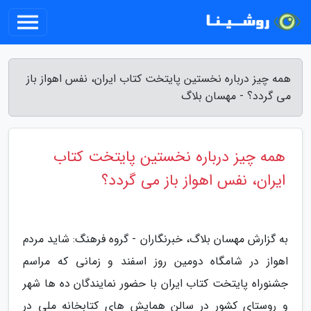
همه چیز درباره نخستین پایتخت کتاب ایران، نفس اهواز باز
می گردد؟ - مهسان بلاگ
همه چیز درباره نخستین پایتخت کتاب
ایران، نفس اهواز باز می گردد؟
به گزارش مهسان بلاگ، خبرنگاران - گروه فرهنگ: شاید مردم
اهواز در شامگاه دومین روز اسفند و زمانی که مراسم
جشنوراه پایتخت کتاب ایران با حضور نمایندگان ده ها شهر
و روستای کشور در سالن همایش های کتابخانه ملی در