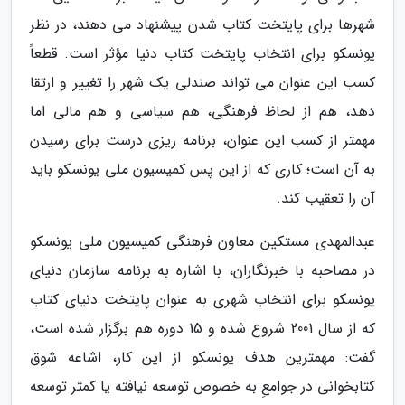
شهرها برای پایتخت کتاب شدن پیشنهاد می دهند، در نظر
یونسکو برای انتخاب پایتخت کتاب دنیا مؤثر است. قطعاً
کسب این عنوان می تواند صندلی یک شهر را تغییر و ارتقا
دهد، هم از لحاظ فرهنگی، هم سیاسی و هم مالی اما
مهمتر از کسب این عنوان، برنامه ریزی درست برای رسیدن
به آن است؛ کاری که از این پس کمیسیون ملی یونسکو باید
آن را تعقیب کند.
عبدالمهدی مستکین معاون فرهنگی کمیسیون ملی یونسکو
در مصاحبه با خبرنگاران، با اشاره به برنامه سازمان دنیای
یونسکو برای انتخاب شهری به عنوان پایتخت دنیای کتاب
که از سال 2001 شروع شده و 15 دوره هم برگزار شده است،
گفت: مهمترین هدف یونسکو از این کار، اشاعه شوق
کتابخوانی در جوامعِ به خصوص توسعه نیافته یا کمتر توسعه