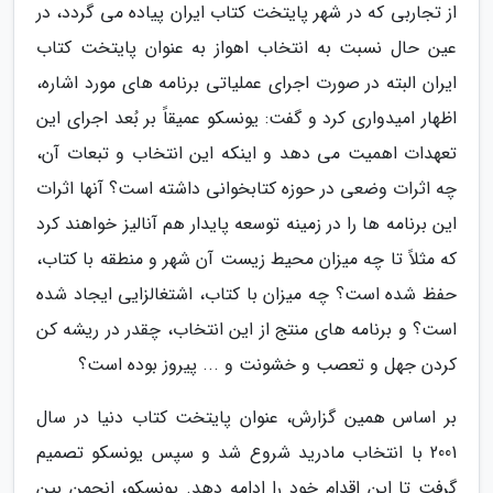
از تجاربی که در شهر پایتخت کتاب ایران پیاده می گردد، در
عین حال نسبت به انتخاب اهواز به عنوان پایتخت کتاب
ایران البته در صورت اجرای عملیاتی برنامه های مورد اشاره،
اظهار امیدواری کرد و گفت: یونسکو عمیقاً بر بُعد اجرای این
تعهدات اهمیت می دهد و اینکه این انتخاب و تبعات آن،
چه اثرات وضعی در حوزه کتابخوانی داشته است؟ آنها اثرات
این برنامه ها را در زمینه توسعه پایدار هم آنالیز خواهند کرد
که مثلاً تا چه میزان محیط زیست آن شهر و منطقه با کتاب،
حفظ شده است؟ چه میزان با کتاب، اشتغالزایی ایجاد شده
است؟ و برنامه های منتج از این انتخاب، چقدر در ریشه کن
کردن جهل و تعصب و خشونت و ... پیروز بوده است؟
بر اساس همین گزارش، عنوان پایتخت کتاب دنیا در سال
2001 با انتخاب مادرید شروع شد و سپس یونسکو تصمیم
گرفت تا این اقدام خود را ادامه دهد. یونسکو، انجمن بین