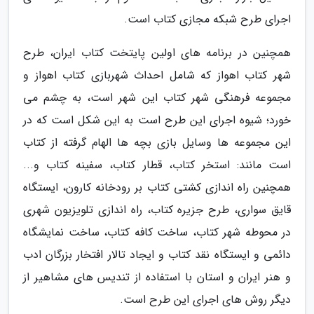
اجرای طرح شبکه مجازی کتاب است.
همچنین در برنامه های اولین پایتخت کتاب ایران، طرح
شهر کتاب اهواز که شامل احداث شهربازی کتاب اهواز و
مجموعه فرهنگی شهر کتاب این شهر است، به چشم می
خورد؛ شیوه اجرای این طرح است به این شکل است که در
این مجموعه ها وسایل بازی بچه ها الهام گرفته از کتاب
است مانند: استخر کتاب، قطار کتاب، سفینه کتاب و...
همچنین راه اندازی کشتی کتاب بر رودخانه کارون، ایستگاه
قایق سواری، طرح جزیره کتاب، راه اندازی تلویزیون شهری
در محوطه شهر کتاب، ساخت کافه کتاب، ساخت نمایشگاه
دائمی و ایستگاه نقد کتاب و ایجاد تالار افتخار بزرگان ادب
و هنر ایران و استان با استفاده از تندیس های مشاهیر از
دیگر روش های اجرای این طرح است.