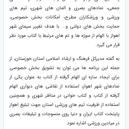
جمعی، نمادهای بصری و المان های شهری، تیم های
ورزشی و ورزشکاران مطرح، امکانات بخش خصوصی،
حمایت بخش های دولتی و... با هدف تغییر سیمای شهر
اهواز با الهام از سوژه ها و تم های مرتبط با کتاب مورد نظر
قرار می گیرد.
به گفته مدیرکل فرهنگ و ارشاد اسلامی استان خوزستان، از
جمله این برنامه ها می توان به تشویق بخش خصوصی
برای ایجاد سازه ای الهام گرفته از کتاب به عنوان یکی از
نمادهای شهر اهواز، استفاده از نقاشی های دیواری الهام
گرفته از کتاب و کتاب خوانی در مناظر شهری و همچنین
استفاده از ظرفیت تیم های ورزشی استان جهت تبلیغ اهواز
پایتخت کتاب ایران و دنیا روی منسوجات و تبلیغات بصری
در میادین ورزشی اشاره نمود.