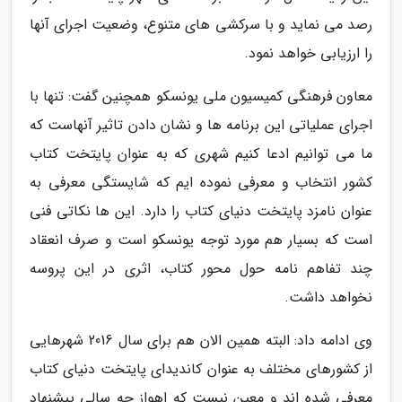
رصد می نماید و با سرکشی های متنوع، وضعیت اجرای آنها
را ارزیابی خواهد نمود.
معاون فرهنگی کمیسیون ملی یونسکو همچنین گفت: تنها با
اجرای عملیاتی این برنامه ها و نشان دادن تاثیر آنهاست که
ما می توانیم ادعا کنیم شهری که به عنوان پایتخت کتاب
کشور انتخاب و معرفی نموده ایم که شایستگی معرفی به
عنوان نامزد پایتخت دنیای کتاب را دارد. این ها نکاتی فنی
است که بسیار هم مورد توجه یونسکو است و صرف انعقاد
چند تفاهم نامه حول محور کتاب، اثری در این پروسه
نخواهد داشت.
وی ادامه داد: البته همین الان هم برای سال 2016 شهرهایی
از کشورهای مختلف به عنوان کاندیدای پایتخت دنیای کتاب
معرفی شده اند و معین نیست که اهواز چه سالی پیشنهاد