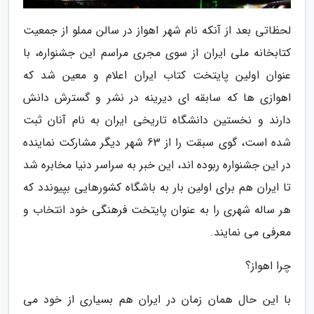
لحظاتی بعد از آنکه نام شهر اهواز در سالن مملو از جمعیت
کتابخانه ملی ایران از سوی مجری مراسم این جشنواره، با
عنوان اولین پایتخت کتاب ایران اعلام و معین شد که
اهوازی ها که سابقه ای دیرینه در نشر و گسترش دانش
دارند و نخستین دانشگاه تاریخی ایران به نام آنان ثبت
شده است، گوی سبقت را از 63 شهر دیگر مشارکت نماینده
در این جشنواره ربوده اند، این خبر به سراسر دنیا مخابره شد
تا ایران هم برای اولین بار به باشگاه کشورهایی بپیوندد که
هر ساله شهری را به عنوان پایتخت فرهنگی خود انتخاب و
معرفی می نمایند.
چرا اهواز؟
با این حال همان زمان در ایران هم بسیاری از خود می