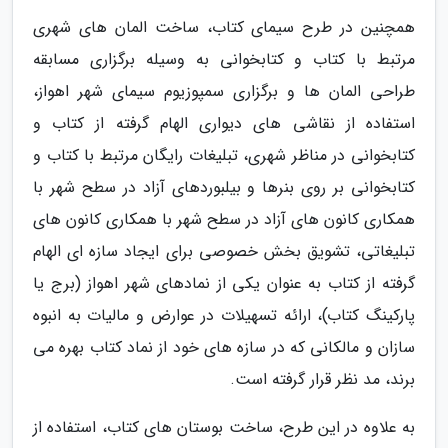
همچنین در طرح سیمای کتاب، ساخت المان های شهری
مرتبط با کتاب و کتابخوانی به وسیله برگزاری مسابقه
طراحی المان ها و برگزاری سمپوزیوم سیمای شهر اهواز،
استفاده از نقاشی های دیواری الهام گرفته از کتاب و
کتابخوانی در مناظر شهری، تبلیغات رایگان مرتبط با کتاب و
کتابخوانی بر روی بنرها و بیلبوردهای آزاد در سطح شهر با
همکاری کانون های آزاد در سطح شهر با همکاری کانون های
تبلیغاتی، تشویق بخش خصوصی برای ایجاد سازه ای الهام
گرفته از کتاب به عنوان یکی از نمادهای شهر اهواز (برج یا
پارکینگ کتاب)، ارائه تسهیلات در عوارض و مالیات به انبوه
سازان و مالکانی که در سازه های خود از نماد کتاب بهره می
برند، مد نظر قرار گرفته است.
به علاوه در این طرح، ساخت بوستان های کتاب، استفاده از