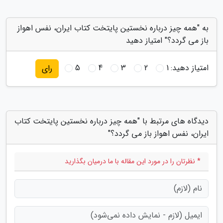
به "همه چیز درباره نخستین پایتخت کتاب ایران، نفس اهواز
باز می گردد؟" امتیاز دهید
امتیاز دهید:
1
2
3
4
5
رای
دیدگاه های مرتبط با "همه چیز درباره نخستین پایتخت کتاب
ایران، نفس اهواز باز می گردد؟"
* نظرتان را در مورد این مقاله با ما درمیان بگذارید