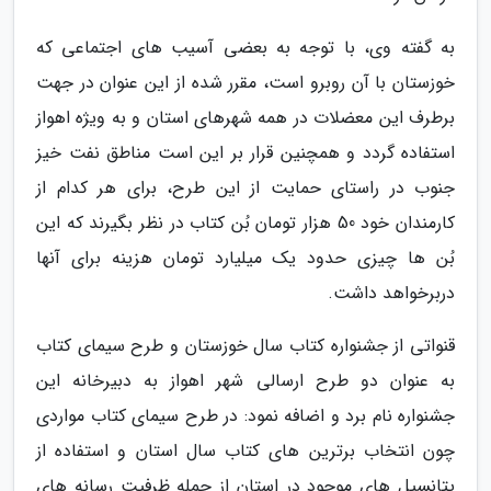
به گفته وی، با توجه به بعضی آسیب های اجتماعی که
خوزستان با آن روبرو است، مقرر شده از این عنوان در جهت
برطرف این معضلات در همه شهرهای استان و به ویژه اهواز
استفاده گردد و همچنین قرار بر این است مناطق نفت خیز
جنوب در راستای حمایت از این طرح، برای هر کدام از
کارمندان خود 50 هزار تومان بُن کتاب در نظر بگیرند که این
بُن ها چیزی حدود یک میلیارد تومان هزینه برای آنها
دربرخواهد داشت.
قنواتی از جشنواره کتاب سال خوزستان و طرح سیمای کتاب
به عنوان دو طرح ارسالی شهر اهواز به دبیرخانه این
جشنواره نام برد و اضافه نمود: در طرح سیمای کتاب مواردی
چون انتخاب برترین های کتاب سال استان و استفاده از
پتانسیل های موجود در استان از جمله ظرفیت رسانه های