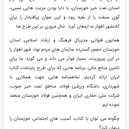
استان نفت خیز خوزستان، با دارا بودن مزیت هایی نسبی،
گوی سبقت را از بقیه ربود و این عنوان پرافتخار را برای
کلانشهر اهواز به ارمغان آورد. حال مروری بر این طرح ها:
همایون قنواتی مدیرکل فرهنگ و ارشاد اسلامی استان
خوزستان حضور گسترده سازمان های مردم نهاد شهر اهواز را
در این پیروزیت، بسیار موثر می داند و می گوید: ما برای
تامین منابع مالی برنامه هایی که برای طرح پایتخت کتاب
ایران ارائه کردیم، تفاهمنامه هایی جهت همکاری با
شهرداری، باشگاه ورزشی فولاد، مناطق نفت خیز جنوب،
شرکت ملی حفاری ایران و همچنین فولاد خوزستان منعقد
نموده ایم.
چگونه می توان با کتاب، آسیب های اجتماعی خوزستان را
درمان کرد؟