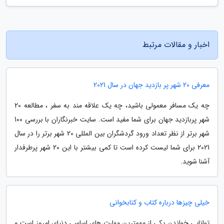
اخبار و مقالات مرتبط
معرفی 20 شهر پر بازدید جهان در سال 2021
چه یک مسافر معمولی باشید، چه یک علاقه مند به سفر ، مطالعه 20
شهر پربازدید جهان برای شما مفید است. سایت خبرنگاران با بررسی 100
شهر برتر از نظر تعداد ورود گردشگران بین المللی 20 شهر برتر را در سال
2021 برای شما لیست کرده است تا کمی بیشتر با این 20 شهر پرطرفدار
آشنا شوید.
خیلی چیزها درباره کتاب و کتابخوانی
توانایی خواندن یکی از مهمترین مهارت های اساسی دنیای امروز است و