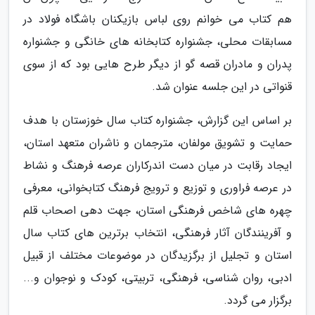
هم کتاب می خوانم روی لباس بازیکنان باشگاه فولاد در
مسابقات محلی، جشنواره کتابخانه های خانگی و جشنواره
پدران و مادران قصه گو از دیگر طرح هایی بود که از سوی
قنواتی در این جلسه عنوان شد.
بر اساس این گزارش، جشنواره کتاب سال خوزستان با هدف
حمایت و تشویق مولفان، مترجمان و ناشران متعهد استان،
ایجاد رقابت در میان دست اندرکاران عرصه فرهنگ و نشاط
در عرصه فراوری و توزیع و ترویج فرهنگ کتابخوانی، معرفی
چهره های شاخص فرهنگی استان، جهت دهی اصحاب قلم
و آفرینندگان آثار فرهنگی، انتخاب برترین های کتاب سال
استان و تجلیل از برگزیدگان در موضوعات مختلف از قبیل
ادبی، روان شناسی، فرهنگی، تربیتی، کودک و نوجوان و...
برگزار می گردد.