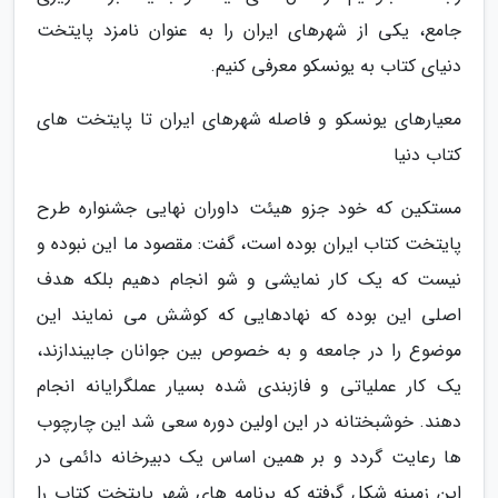
جامع، یکی از شهرهای ایران را به عنوان نامزد پایتخت
دنیای کتاب به یونسکو معرفی کنیم.
معیارهای یونسکو و فاصله شهرهای ایران تا پایتخت های
کتاب دنیا
مستکین که خود جزو هیئت داوران نهایی جشنواره طرح
پایتخت کتاب ایران بوده است، گفت: مقصود ما این نبوده و
نیست که یک کار نمایشی و شو انجام دهیم بلکه هدف
اصلی این بوده که نهادهایی که کوشش می نمایند این
موضوع را در جامعه و به خصوص بین جوانان جابیندازند،
یک کار عملیاتی و فازبندی شده بسیار عملگرایانه انجام
دهند. خوشبختانه در این اولین دوره سعی شد این چارچوب
ها رعایت گردد و بر همین اساس یک دبیرخانه دائمی در
این زمینه شکل گرفته که برنامه های شهر پایتخت کتاب را