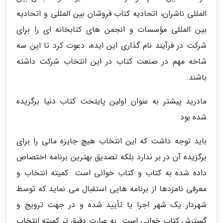
المللی ناشران، اتحادیه کتاب فروشان بین المللی و اتحادیه
بین المللی مؤسسات و انجمن های کتابخانه ای را برای
شرکت در فرآیند نام گذاری این ایده، دعوت کرد تا این سه
شاخه مهم در صنعت کتاب در این انتخاب شرکت داشته
باشند.
مادرید پیشتر به عنوان اولین پایتخت کتاب دنیا برگزیده
شده بود
باید توجه داشت که این انتخاب هیچ جایزه مالی را برای
برگزیده آن در بر ندارد بلکه تصدیق بهترین برنامه اختصاص
داده شده به کتاب و کتاب خوانی است. کمیته انتخاب و
معرفی نامزدها از برنامه هایی استقبال می نماید که توسط
شهردار یک شهر اجرا یا تأیید شده و در جهت ترویج و
گسترش کتاب خوانی است. به عبارت دقیق تر کمیته انتخاب