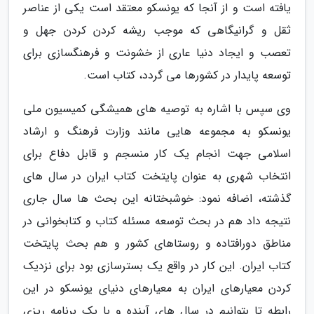
یافته است و از آنجا که یونسکو معتقد است یکی از عناصر
ثقل و گرانیگاهی که موجب ریشه کردن کردن جهل و
تعصب و ایجاد دنیا عاری از خشونت و فرهنگسازی برای
توسعه پایدار در کشورها می گردد، کتاب است.
وی سپس با اشاره به توصیه های همیشگی کمیسیون ملی
یونسکو به مجموعه هایی مانند وزارت فرهنگ و ارشاد
اسلامی جهت انجام یک کار منسجم و قابل دفاع برای
انتخاب شهری به عنوان پایتخت کتاب ایران در سال های
گذشته، اضافه نمود: خوشبختانه این بحث ها سال جاری
نتیجه داد هم در بحث توسعه مسئله کتاب و کتابخوانی در
مناطق دورافتاده و روستاهای کشور و هم بحث پایتخت
کتاب ایران. این کار در واقع یک بسترسازی بود برای نزدیک
کردن معیارهای ایران به معیارهای دنیای یونسکو در این
رابطه تا بتوانیم در سال های آینده و با یک برنامه ریزی