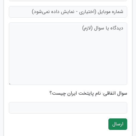
سوال اتفاقی: نام پایتخت ایران چیست؟
ارسال