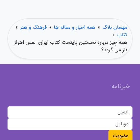
مهسان بلاگ
»
همه اخبار و مقاله ها
»
فرهنگ و هنر
»
کتاب
»
همه چیز درباره نخستین پایتخت کتاب ایران، نفس اهواز
باز می گردد؟
خبرنامه
عضویت