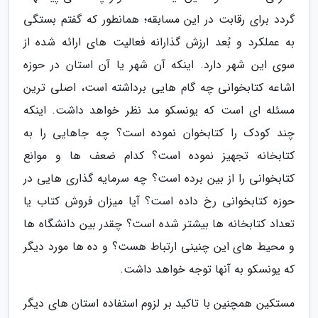
گردد برای رقابت در این مسابقه؛ همانطور که گفتم بستگی
به عملکرد و بُعد ارزش گذارانه فعالیت های ارائه شده از
سوی این شهر دارد. اینکه آن شهر یا آن استان در حوزه
اشاعه کتابخوانی چه گام هایی برداشته است، اصلی ترین
مسئله ای است که یونسکو مد نظر خواهد داشت. اینکه
چند کودک را کتابخوان نموده است؟ چه جاهایی را به
کتابخانه تجهیز نموده است؟ کدام ضعف ها و موانع
کتابخوانی را از بین برده است؟ چه سرمایه گذاری هایی در
حوزه کتابخوانی رخ داده است؟ آیا میزان فروش کتاب یا
تعداد کتابخانه ها بیشتر شده است؟ چقدر بین دانشگاه ها
و محیط های این چنینی ارتباط هست؟ و ده ها مورد دیگر
که یونسکو به آنها توجه خواهد داشت.
مستکین همچنین با تاکید بر لزوم استفاده استان های دیگر