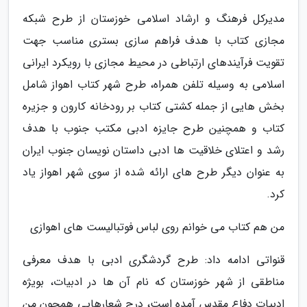
مدیرکل فرهنگ و ارشاد اسلامی خوزستان از طرح شبکه
مجازی کتاب با هدف فراهم سازی بستری مناسب جهت
تقویت فرآیندهای ارتباطی در محیط مجازی با رویکرد ایرانی
اسلامی به وسیله تلفن همراه، طرح شهر کتاب اهواز شامل
بخش هایی از جمله کشتی کتاب بر رودخانه کارون و جزیره
کتاب و همچنین طرح جایزه ادبی مکتب جنوب با هدف
رشد و اعتلای خلاقیت ها ادبی داستان نویسان جنوب ایران
به عنوان دیگر طرح های ارائه شده از سوی شهر اهواز یاد
کرد.
من هم کتاب می خوانم روی لباس فوتبالیست های اهوازی
قنواتی ادامه داد: طرح گردشگری ادبی با هدف معرفی
مناطقی از شهر خوزستان که نام آن ها در ادبیات، بویژه
ادبیات دفاع مقدس آمده است، درج شعارهایی همچون من