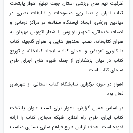
ظرفیت تیم های ورزشی استان جهت تبلیغ اهواز پایتخت
کتاب ایران و دنیا روی منسوجات و تبلیغات بصری در
میادین ورزشی، ایجاد ایستگاه مطالعه در مراکز درمانی و
اصناف خدماتی، تجهیز اتوبوس با شعار اتوبوس مهربان به
عنوان کتابخانه، نصب صندوق هایی با عنوان گنجینه کتاب
با کاربری تعویض و اهدای کتاب، ایجاد کتابخانه و توزیع
کتاب در میان بزهکاران از جمله شیوه های اجرای طرح
سیمای کتاب است.
اهواز در حوزه برگزاری نمایشگاه کتاب استانی از شهرهای
فعال بود
بر اساس همین گزارش، اهواز برای کسب عنوان پایتخت
کتاب ایران، طرح راه اندازی شبکه مجازی کتاب را ارائه
نموده است. هدف از این طرح فراهم سازی بستری مناسب