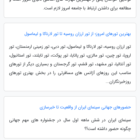
مطالعه برای داشتن ارتباط با جامعه امروز لازم است.
بهترین تورهای امروز؛ از تور ارزان روسیه تا تور لارناکا و لیماسول
تور ارزان روسیه، تور لارناکا و لیماسول، تور دبی، تور زمینی ارمنستان، تور
اروپا، تور چین، تور مالزی، تور پاتایا، تور پوکت، تور تایلند، تور استانبول،
تور آنتالیا، تور مشهد، تور قشم، تور گرجستان و بسیاری دیگر از تورهای
مناسب این روزهای آژانس های مسافرتی را در بخش بهتری تورهای
روزخبرنگاران...
حضورهای جهانی سینمای ایران از واقعیت تا خبرسازی
سینمای ایران در شش ماهه اول سال در جشنواره های مهم جهانی
چگونه حضور داشته است!؟