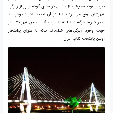
جریان بود، همچنان از تنفس در هوای آلوده و پر از ریزگرد
شهرشان، رنج می بردند اما در آن لحظه، اهواز دوباره به
صدر خبرها بازگشت اما نه با عنوان آلوده ترین شهر کشور از
جهت وجود ریزگردهای خطرناک بلکه با عنوان پرافتخار
اولین پایتخت کتاب ایران.