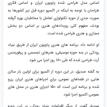
اساس مدل طراحی شده پاویون ایران و اساس فکری
طراحان با توجه به اینکه در اکسپو دوره قبل نیز کشورها به
صورت جدی از حوزه تکنولوژی تعامل با مخاطبان بهره گرفته
بودند، مفهوم کلی رویدادهای هنری بر اساس دو بخش
مجازی و هنری طراحی شده است.
او ادامه داد: برنامه های هنری پاویون ایران از طریق بنیاد
رودکی در سه حوزه موسیقی، هنرهای تجسمی و پرفورمنس
آرت طراحی شده که طی 180 روز اجرا می شود.
به گفته صدیق، در این دوره از اکسپو برای اولین بار سالن
هایی در فضاهای عمومی برای اجراهای هنری ایران رزرو
شده و برنامه این است که 150 اجرای هنری در محل های
عمومی اکسپو اجرا شود.
صدیق گفت: از دیگر اقدامات بنیاد رودکی در این دوره