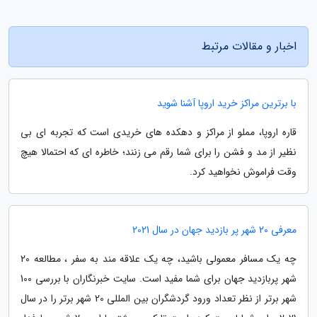
اخبار و مقالات مرتبط
با برترین مراکز خرید اروپا آشنا شوید
قاره اروپا، مملو از مراکز و دهکده های خریدی است که تجربه ای بی
نظیر از مد و فشن را برای شما رقم می زنند؛ خاطره ای که احتمالا هیچ
وقت فراموش نخواهید کرد.
معرفی 20 شهر پر بازدید جهان در سال 2021
چه یک مسافر معمولی باشید، چه یک علاقه مند به سفر ، مطالعه 20
شهر پربازدید جهان برای شما مفید است. سایت خبرنگاران با بررسی 100
شهر برتر از نظر تعداد ورود گردشگران بین المللی 20 شهر برتر را در سال