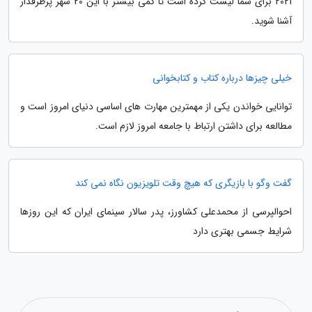
2021 برای شما لیست کرده است تا کمی بیشتر با این 20 شهر پرطرفدار
آشنا شوید.
خیلی چیزها درباره کتاب و کتابخوانی
توانایی خواندن یکی از مهمترین مهارت های اساسی دنیای امروز است و
مطالعه برای داشتن ارتباط با جامعه امروز لازم است.
گفت وگو با بازیگری که هیچ وقت تلویزیون نگاه نمی کند
احوالپرسی از محمدعلی کشاورز، پدر سالار سینمای ایران که این روزها
شرایط جسمی بهتری دارد