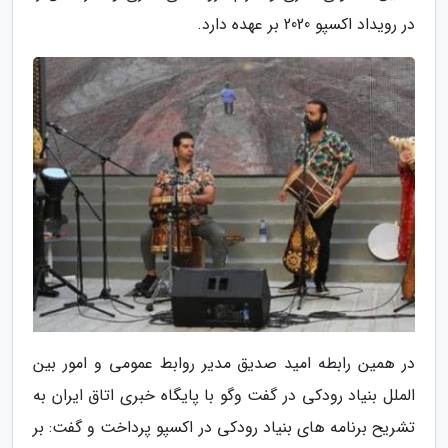
در رویداد اکسپو 2020 بر عهده دارد.
در همین رابطه امید صدیق مدیر روابط عمومی و امور بین
الملل بنیاد رودکی در گفت وگو با پایگاه خبری اتاق ایران به
تشریح برنامه های بنیاد رودکی در اکسپو پرداخت و گفت: بر