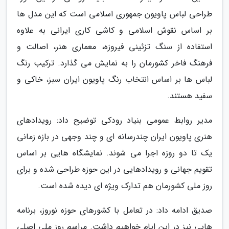
طراحی لباس پاویون جمهوری اسلامی است که این مدل ها
بر اساس نقوش اسلامی و کاشی کاری ایرانی به علاوه
استفاده از سنگ تزئینی فیروزه، معماری هنر، اصالت و
فرهنگ فاخر کشورمان را به نمایش می گذارد. ترکیب رنگ
لباس ها بر اساس انتخاب رنگ پاویون ایران سبز، خاکی و
سفید هستند.
مدیر روابط عمومی بنیاد رودکی توضیح داد: رویدادهای
هنری پاویون ایران چندرسانه ای و چند وجهی در بازه زمانی
یک تا دو روزه اجرا می شوند. نمایشگاه هایی بر اساس
تقویم جهانی و رویدادهایی در این حوزه طراحی شده و برای
روز ملی کشورمان هم تدارک ویژه ای دیده شده است.
صدیق ادامه داد: در تعامل با کشورهای حوزه نوروز، برنامه
هایی نیز در این ایام خواهیم داشت. مراسم روز ملی اصلی