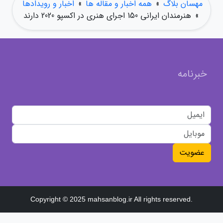
مهسان بلاگ
»
همه اخبار و مقاله ها
»
اخبار و رویدادها
»
هنرمندان ایرانی 150 اجرای هنری در اکسپو 2020 دارند
خبرنامه
عضویت
Copyright © 2025 mahsanblog.ir All rights reserved.