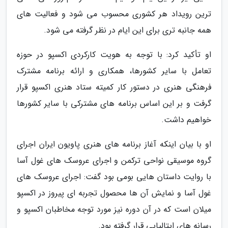
ترین رویداد هر کشوری محسوب می شود و فعالیت های
همه جانبه تری برای این ایام در نظر گرفته می شود.
او تأکید کرد: با توجه به هویت کارکردی اکسپو در حوزه
تعامل با سایر کشورها، همکاری و ارائه برنامه مشترک
فرهنگی هنری در دستور کار کمیته ستاد هنری اکسپو قرار
گرفت و بر این اساس برنامه های مشترکی با سایر کشورها
خواهیم داشت.
او با بیان اینکه آغاز برنامه های هنری پاویون ایران اجرای
گروه موسیقی نواحی ترکمن و اجرای عروسک های غول آسا
با روایت داستان هایی بومی بود گفت: اجرای عروسک های
غول آسا و نمایش آن ها محصول تجربه ای پیروز در اکسپو
میلان است که در آن دوره نیز مورد توجه مخاطبان اکسپو و
رسانه های ایتالیایی قرار گرفته بود.