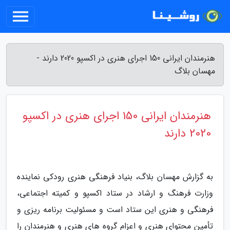
هنرمندان ایرانی 150 اجرای هنری در اکسپو 2020 دارند -
مهسان بلاگ
هنرمندان ایرانی 150 اجرای هنری در اکسپو
2020 دارند
به گزارش مهسان بلاگ، بنیاد فرهنگی هنری رودکی نماینده
وزارت فرهنگ و ارشاد در ستاد اکسپو و کمیته اجتماعی،
فرهنگی و هنری این ستاد است و مسئولیت برنامه ریزی و
تأمین محتوای هنری و اعزام گروه های هنری و هنرمندان را