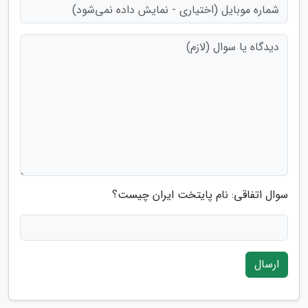
سوال اتفاقی: نام پایتخت ایران چیست؟
ارسال