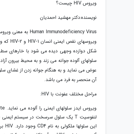
ویروس HIV چیست؟
نویسنده:دکتر مهشید احمدیان
ویروسهای
شکل دوازده وجهی دیده می شود با خارهای سطح
عوض می نماید و به هنگام جوانه زدن از غشای سلول
آن منحصر به فرد می باشد.
مراحل مختلف عفونت با HIV:
لنفوسیت T یک سلول سرسخت در سیستم ایم