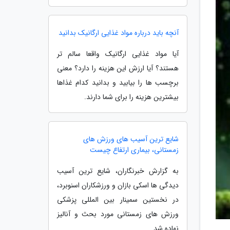
آنچه باید درباره مواد غذایی ارگانیک بدانید
آیا مواد غذایی ارگانیک واقعا سالم تر
هستند؟ آیا ارزش این هزینه را دارد؟ معنی
برچسب ها را بیابید و بدانید کدام غذاها
بیشترین هزینه را برای شما دارند.
شایع ترین آسیب های ورزش های
زمستانی، بیماری ارتفاع چیست
به گزارش خبرنگاران، شایع ترین آسیب
دیدگی ها اسکی بازان و ورزشکاران اسنوبرد،
در نخستین سمینار بین المللی پزشکی
ورزش های زمستانی مورد بحث و آنالیز
نهاده شد.