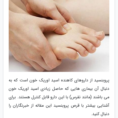
پروبنسید از داروهای کاهنده اسید اوریک خون است که به
دنبال آن بیماری هایی که حاصل زیادی اسید اوریک خون
می باشند (مانند نقرس) با این دارو قابل کنترل هستند. برای
آشنایی بیشتر با قرص پروبنسید این مقاله از خبرنگاران را
دنبال کنید.