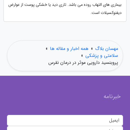
بیماری های التهاب روده می باشد. تاری دید یا خشکی پوست از عوارض
دیفنوکسیلات است.
مهسان بلاگ
»
همه اخبار و مقاله ها
»
سلامتی و پزشکی
»
پروبنسید دارویی موثر در درمان نقرس
خبرنامه