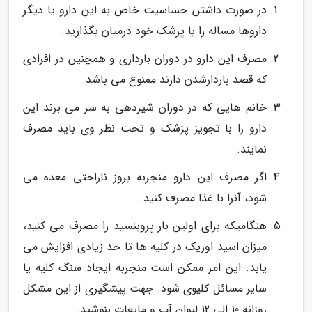
در صورت داشتن حساسیت خاص به این دارو یا دیگر
داروها مساله را با پزشک خود درمیان بگذارید.
مصرف این دارو در دوران بارداری و همچنین در افرادی
که قصد باردارشدن دارند ممنوع می باشد.
خانم هایی که در دوران شیردهی به سر می برند این
دارو را با تجویز پزشک و تحت نظر وی باید مصرف
نمایند.
اگر مصرف این دارو منجربه بروز ناراحتی معده می
شود، آنرا با غذا مصرف کنید.
هنگامیکه برای اولین بار پروبنسید را مصرف می کنید،
میزان اسید اوریک در کلیه ها تا حد زیادی افزایش می
یابد. این امر ممکن است منجربه ایجاد سنگ کلیه یا
سایر مسائل کلیوی شود. جهت پیشگیری از این مشکل
روزانه 10 الی 12 لیوان آب و مایعات بنوشید.