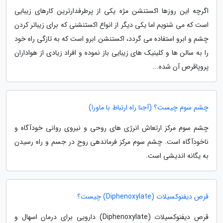
اگرچه این روزها اکستنشن مژه یکی از پرطرفدارترین کارهای زیبایی
است که می شنویم اما یکی دیگر از انواع اکستنشنی که برای زیباتر کردن
چشم و ابرو استفاده می گردد، اکستنشن ابرو است که به تازگی راه خود
را به سالن ها و کلینیک های زیبایی باز نموده و افراد زیادی از هواداران
پروپاقرص آن شده...
چشم سوم چیست؟ (آجنا راه ارتباط با ماورا)
چشم سوم مرکز ارتعاش انرژی های روحی و نیروی روانی خودآگاه و
ناخودآگاه است. چشم سوم مرکز فرماندهی روح در جسم و راه رسیدن
به یگانه اندیشی است.
قرص دیفنوکسیلات (Diphenoxylate) چیست؟
قرص دیفنوکسیلات (Diphenoxylate) دارویی برای درمان اسهال و