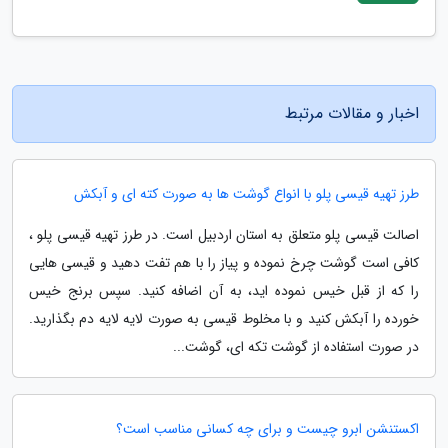
اخبار و مقالات مرتبط
طرز تهیه قیسی پلو با انواع گوشت ها به صورت کته ای و آبکش
اصالت قیسی پلو متعلق به استان اردبیل است. در طرز تهیه قیسی پلو ،
کافی است گوشت چرخ نموده و پیاز را با هم تفت دهید و قیسی هایی
را که از قبل خیس نموده اید، به آن اضافه کنید. سپس برنج خیس
خورده را آبکش کنید و با مخلوط قیسی به صورت لایه لایه دم بگذارید.
در صورت استفاده از گوشت تکه ای، گوشت...
اکستنشن ابرو چیست و برای چه کسانی مناسب است؟