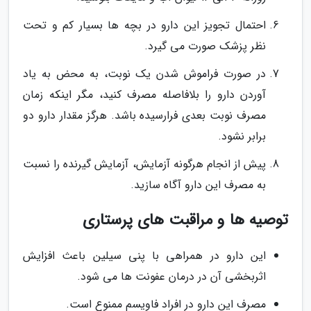
احتمال تجویز این دارو در بچه ها بسیار کم و تحت
نظر پزشک صورت می گیرد.
در صورت فراموش شدن یک نوبت، به محض به یاد
آوردن دارو را بلافاصله مصرف کنید، مگر اینکه زمان
مصرف نوبت بعدی فرارسیده باشد. هرگز مقدار دارو دو
برابر نشود.
پیش از انجام هرگونه آزمایش، آزمایش گیرنده را نسبت
به مصرف این دارو آگاه سازید.
توصیه ها و مراقبت های پرستاری
این دارو در همراهی با پنی سیلین باعث افزایش
اثربخشی آن در درمان عفونت ها می شود.
مصرف این دارو در افراد فاویسم ممنوع است.