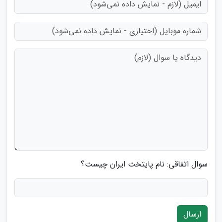
سوال اتفاقی: نام پایتخت ایران چیست؟
ارسال