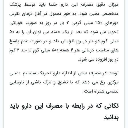
میزان دقیق مصرف این دارو حتما باید توسط پزشک
متخصص معین شود. به طور معمول در آغاز درمان نقرس
دوزهای 250 میلی گرمی 2 بار در روز به صورت خوراکی
تجویز می شود که بعد از یک هفته می توان آن را به 50
میلی گرم دو بار در روز افزایش داد و در صورت عدم پاسخ
های مناسب درمانی هر 4 هفته 500 میلی گرم تا حد 2 گرم
در روز افزوده می شود.
توجه: در مصرف بیش از اندازه دارو تحریک سیستم عصبی
مرکزی رخ می دهد که با تشنج و مرگ ناشی از نارسایی
تنفسی همراه است.
نکاتی که در رابطه با مصرف این دارو باید
بدانید