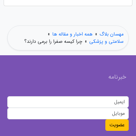
مهسان بلاگ
»
همه اخبار و مقاله ها
»
سلامتی و پزشکی
»
چرا کیسه صفرا را برمی دارند؟
خبرنامه
عضویت