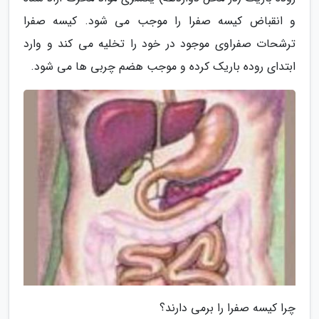
و انقباض کیسه صفرا را موجب می شود. کیسه صفرا
ترشحات صفراوی موجود در خود را تخلیه می کند و وارد
ابتدای روده باریک کرده و موجب هضم چربی ها می شود.
چرا کیسه صفرا را برمی دارند؟