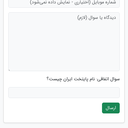
سوال اتفاقی: نام پایتخت ایران چیست؟
ارسال