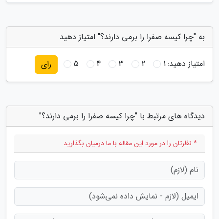
به "چرا کیسه صفرا را برمی دارند؟" امتیاز دهید
امتیاز دهید:
1
2
3
4
5
رای
دیدگاه های مرتبط با "چرا کیسه صفرا را برمی دارند؟"
* نظرتان را در مورد این مقاله با ما درمیان بگذارید