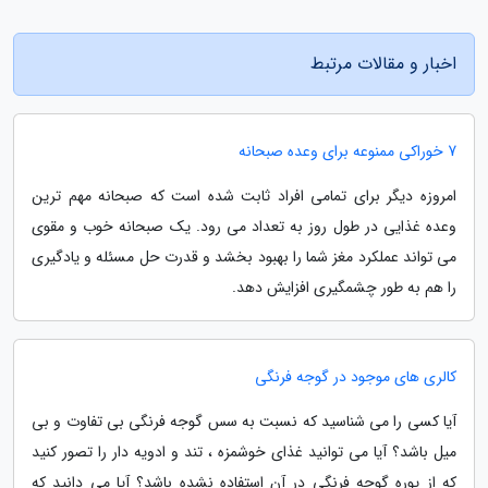
اخبار و مقالات مرتبط
7 خوراکی ممنوعه برای وعده صبحانه
امروزه دیگر برای تمامی افراد ثابت شده است که صبحانه مهم ترین
وعده غذایی در طول روز به تعداد می رود. یک صبحانه خوب و مقوی
می تواند عملکرد مغز شما را بهبود بخشد و قدرت حل مسئله و یادگیری
را هم به طور چشمگیری افزایش دهد.
کالری های موجود در گوجه فرنگی
آیا کسی را می شناسید که نسبت به سس گوجه فرنگی بی تفاوت و بی
میل باشد؟ آیا می توانید غذای خوشمزه ، تند و ادویه دار را تصور کنید
که از پوره گوجه فرنگی در آن استفاده نشده باشد؟ آیا می دانید که