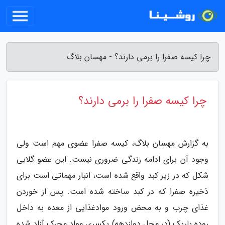
چرا کیسه صفرا را برمی دارند؟ - مهسان بلاگ
چرا کیسه صفرا را برمی دارند؟
به گزارش مهسان بلاگ، کیسه صفرا عضوی مهم است ولی
وجود آن برای ادامه زندگی ضروری نیست. این عضو گلابی
شکل که در زیر کبد واقع شده است، انبار مهماتی است برای
ذخیره صفرا که در کبد ساخته شده است. پس از خوردن
غذای چرب و به محض ورود موادغذایی از معده به داخل
روده باریک (در محل دوازدهه) یکسری مواد محرک آزاد شده