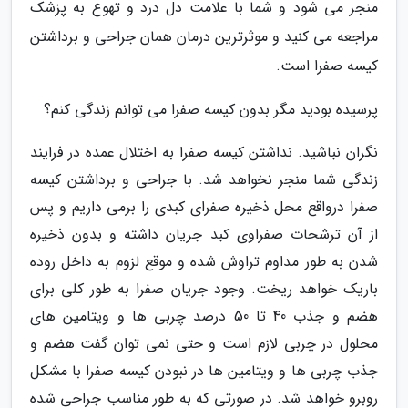
منجر می شود و شما با علامت دل درد و تهوع به پزشک
مراجعه می کنید و موثرترین درمان همان جراحی و برداشتن
کیسه صفرا است.
پرسیده بودید مگر بدون کیسه صفرا می توانم زندگی کنم؟
نگران نباشید. نداشتن کیسه صفرا به اختلال عمده در فرایند
زندگی شما منجر نخواهد شد. با جراحی و برداشتن کیسه
صفرا درواقع محل ذخیره صفرای کبدی را برمی داریم و پس
از آن ترشحات صفراوی کبد جریان داشته و بدون ذخیره
شدن به طور مداوم تراوش شده و موقع لزوم به داخل روده
باریک خواهد ریخت. وجود جریان صفرا به طور کلی برای
هضم و جذب 40 تا 50 درصد چربی ها و ویتامین های
محلول در چربی لازم است و حتی نمی توان گفت هضم و
جذب چربی ها و ویتامین ها در نبودن کیسه صفرا با مشکل
روبرو خواهد شد. در صورتی که به طور مناسب جراحی شده