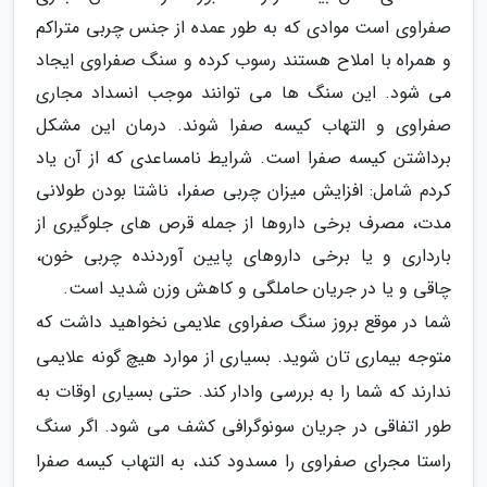
صفراوی است موادی که به طور عمده از جنس چربی متراکم
و همراه با املاح هستند رسوب کرده و سنگ صفراوی ایجاد
می شود. این سنگ ها می توانند موجب انسداد مجاری
صفراوی و التهاب کیسه صفرا شوند. درمان این مشکل
برداشتن کیسه صفرا است. شرایط نامساعدی که از آن یاد
کردم شامل: افزایش میزان چربی صفرا، ناشتا بودن طولانی
مدت، مصرف برخی داروها از جمله قرص های جلوگیری از
بارداری و یا برخی داروهای پایین آوردنده چربی خون،
چاقی و یا در جریان حاملگی و کاهش وزن شدید است.
شما در موقع بروز سنگ صفراوی علایمی نخواهید داشت که
متوجه بیماری تان شوید. بسیاری از موارد هیچ گونه علایمی
ندارند که شما را به بررسی وادار کند. حتی بسیاری اوقات به
طور اتفاقی در جریان سونوگرافی کشف می شود. اگر سنگ
راستا مجرای صفراوی را مسدود کند، به التهاب کیسه صفرا