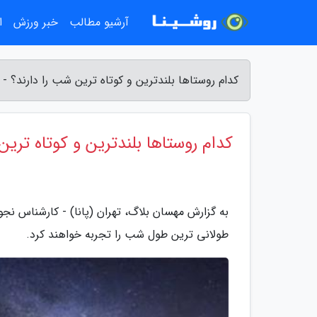
آرشیو مطالب
خبر ورزش
ا
کدام روستاها بلندترین و کوتاه ترین شب را دارند؟ -
کدام روستاها بلندترین و کوتاه ترین
به گزارش مهسان بلاگ، تهران (پانا) - کارشناس نج
طولانی ترین طول شب را تجربه خواهند کرد.