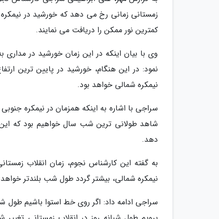
زمستانی زمانی رخ می دهد که خورشید در نیمکره ش
کمترین نور ممکن را دریافت می نمایند.
نمود: در این هنگام، خورشید در پایین ترین ارت
نیمکره شمالی خواهد بود.
سراجی با اشاره به اینکه همزمان در نیمکره جنوب
شاهد طولانی ترین شب سال خواهیم بود که این ا
دهد.
نیمکره شمالی، بیشتر گردد طول شب بلندتر خواهد 
سراجی ادامه داد: اگر روی خط استوا باشیم طول شب
برویم طول شبانه روز در انقلاب زمستانی تغییر