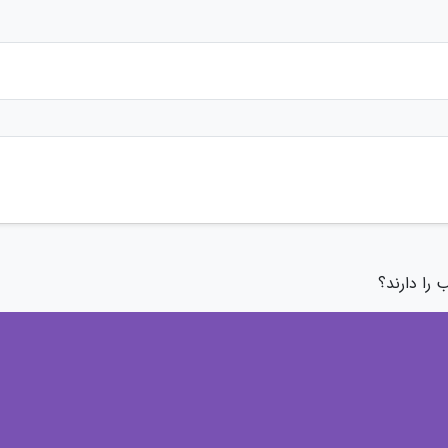
 را دارند؟