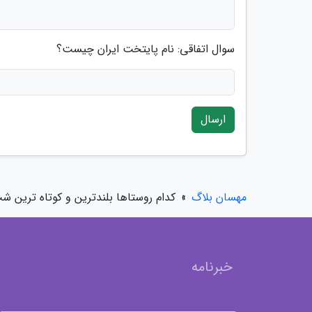
سوال اتفاقی: نام پایتخت ایران چیست؟
ارسال
مهسان بلاگ
»
کدام روستاها بلندترین و کوتاه ترین شب
خبرنامه