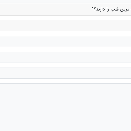
 ترین شب را دارند؟"