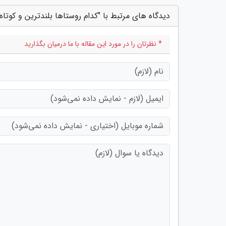
دیدگاه های مرتبط با "کدام روستاها بلندترین و کوتاه
* نظرتان را در مورد این مقاله با ما درمیان بگذارید