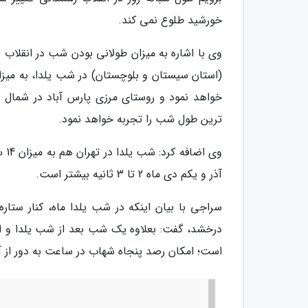
خورشید طلوع نمی کند.
وی با اشاره به میزان طولانی بودن شب در انقلاب ز
ترین طول شب را تجربه خواهد نمود.
آذر و یکم دی ماه 2 تا 3 ثانیه بیشتر است.
سراجی با بیان اینکه در شب یلدا ماه، کنار ستار
درخشد، گفت: بعلاوه یک شب بعد از شب یلدا و 
است؛ امکان رصد پنجاه شهاب در ساعت به دور از 