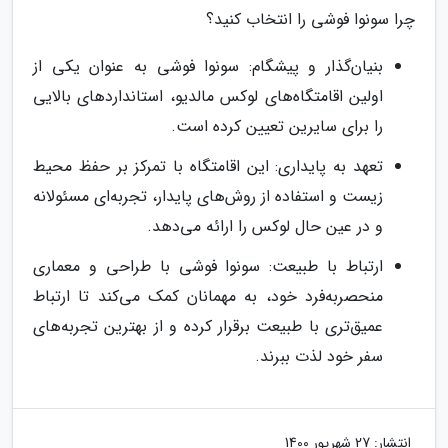
چرا سونوا فوشی را انتخاب کنید؟
بنیان‌گذار و پیشگام: سونوا فوشی به عنوان یکی از
اولین اقامتگاه‌های لوکس مالدیو، استانداردهای بالایی
را برای سایرین تعیین کرده است.
تعهد به پایداری: این اقامتگاه با تمرکز بر حفظ محیط
زیست و استفاده از روش‌های پایدار، تجربه‌ای مسئولانه
و در عین حال لوکس را ارائه می‌دهد.
ارتباط با طبیعت: سونوا فوشی با طراحی و معماری
منحصربه‌فرد خود، به مهمانان کمک می‌کند تا ارتباط
عمیق‌تری با طبیعت برقرار کرده و از بهترین تجربه‌های
سفر خود لذت ببرند.
انتشار:
27 شهریور 1400