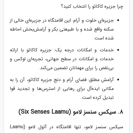
چرا جزیره کاکائو را انتخاب کنید؟
جزیره‌ای خلوت و آرام: این اقامتگاه در جزیره‌ای خالی از
سکنه واقع شده و با طبیعتی بکر و آرامش‌بخش احاطه
شده است.
خدمات و امکانات درجه یک: جزیره کاکائو با ارائه
خدمات و امکانات در سطح جهانی، تجربه‌ای لوکس و
بی‌نقص را برای مهمانان تضمین می‌کند.
آرامش مطلق: فضای آرام و دنج جزیره کاکائو، آن را به
مکانی ایده‌آل برای رهایی از استرس‌ها و تجدید قوا
تبدیل کرده است.
8. سیکس سنسز لامو (Six Senses Laamu)
سیکس سنسز لامو، تنها اقامتگاه در آتول لامو (Laamu