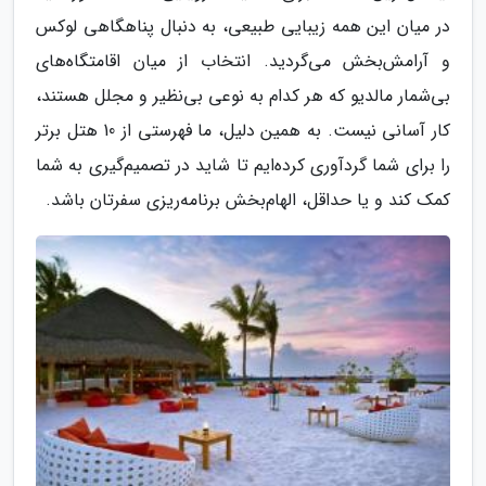
در میان این همه زیبایی طبیعی، به دنبال پناهگاهی لوکس
و آرامش‌بخش می‌گردید. انتخاب از میان اقامتگاه‌های
بی‌شمار مالدیو که هر کدام به نوعی بی‌نظیر و مجلل هستند،
کار آسانی نیست. به همین دلیل، ما فهرستی از 10 هتل برتر
را برای شما گردآوری کرده‌ایم تا شاید در تصمیم‌گیری به شما
کمک کند و یا حداقل، الهام‌بخش برنامه‌ریزی سفرتان باشد.