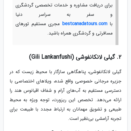
برای دریافت مشاوره و خدمات تخصصی گردشگری
و سفر به سراسر دنیا
با
bestcanadatours.com
مجری مستقیم تورهای
مسافرتی و گردشگری همراه باشید.
2. گیلی لانکانفوشی (Gili Lankanfushi)
گیلی لانکانفوشی، پناهگاهی سازگار با محیط زیست که در
جزیره مرجانی خصوصی واقع شده، ویلاهای اختصاصی با
دسترسی مستقیم به آب‌های آرام و شفاف اقیانوس هند را
ارائه می‌دهد. تخصص این ریزورت، توجه ویژه به محیط
طبیعی و تشویق مهمانان به ارتباط مجدد با طبیعت برای
تجربه آرامشی بی‌نظیر است.