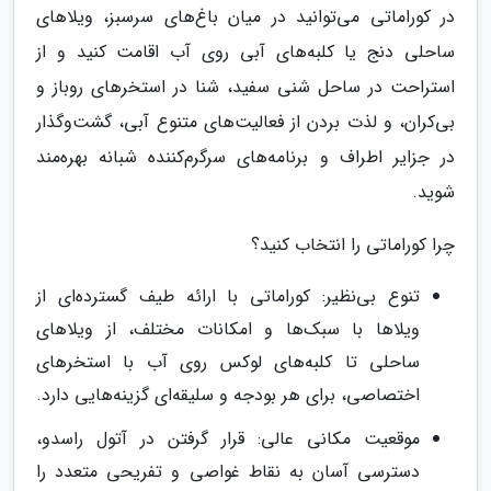
در کوراماتی می‌توانید در میان باغ‌های سرسبز، ویلاهای
ساحلی دنج یا کلبه‌های آبی روی آب اقامت کنید و از
استراحت در ساحل شنی سفید، شنا در استخرهای روباز و
بی‌کران، و لذت بردن از فعالیت‌های متنوع آبی، گشت‌وگذار
در جزایر اطراف و برنامه‌های سرگرم‌کننده شبانه بهره‌مند
شوید.
چرا کوراماتی را انتخاب کنید؟
تنوع بی‌نظیر: کوراماتی با ارائه طیف گسترده‌ای از
ویلاها با سبک‌ها و امکانات مختلف، از ویلاهای
ساحلی تا کلبه‌های لوکس روی آب با استخرهای
اختصاصی، برای هر بودجه و سلیقه‌ای گزینه‌هایی دارد.
موقعیت مکانی عالی: قرار گرفتن در آتول راسدو،
دسترسی آسان به نقاط غواصی و تفریحی متعدد را