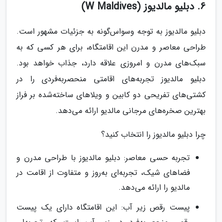
6. دبلیو مالدیوز (W Maldives)
دبلیو مالدیوز به توجه وسواس‌گونه به جزئیات مشهور است.
طراحی معاصر و مدرن این اقامتگاه، برای هر کسی که به
سبک‌های مدرن و امروزی علاقه دارد، جذاب خواهد بود.
دبلیو مالدیوز تجربه‌های اقامتی منحصربه‌فردی را در
کشتی‌های تفریحی دو کابین و ویلاهای ساخته‌شده بر فراز
بهترین صخره‌های مرجانی مالدیو ارائه می‌دهد.
چرا دبلیو مالدیوز را انتخاب کنید؟
تجربه حسی معاصر: دبلیو مالدیوز با طراحی مدرن و
فضاهای شیک، تجربه‌ای به‌روز و متفاوت از اقامت در
مالدیو را ارائه می‌دهد.
پیست رقص زیر آب: این اقامتگاه دارای یک پیست