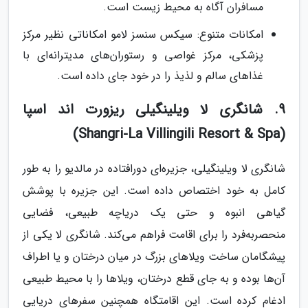
مسافران آگاه به محیط زیست است.
امکانات متنوع: سیکس سنسز لامو امکاناتی نظیر مرکز
پزشکی، مرکز غواصی و رستوران‌های مدیترانه‌ای با
غذاهای سالم و لذیذ را در خود جای داده است.
9. شانگری لا ویلینگیلی ریزورت اند اسپا
(Shangri-La Villingili Resort & Spa)
شانگری لا ویلینگیلی، جزیره‌ای دورافتاده در مالدیو را به طور
کامل به خود اختصاص داده است. این جزیره با پوشش
گیاهی انبوه و حتی یک دریاچه طبیعی، فضایی
منحصربه‌فرد را برای اقامت فراهم می‌کند. شانگری لا یکی از
پیشگامان ساخت ویلاهای بزرگ در میان درختان و یا اطراف
آن‌ها بوده و به جای قطع درختان، ویلاها را با محیط طبیعی
ادغام کرده است. این اقامتگاه همچنین سفرهای دریایی