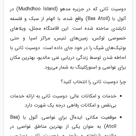
دوسیت ثانی که در جزیره مدهو (Mudhdhoo Island) در
آتول با (Baa Atoll) واقع شده، با الهام از سبک و فلسفه
تایلندی ساخته شده است. این اقامتگاه مجلل، ویلاهای
خصوصی لوکس، زمین‌های تنیس، مراکز اسپا و حتی
بوتیک‌های شیک را در خود جای داده است. دوسیت ثانی با
احاطه شدن توسط زندگی دریایی غنی مالدیو، بهترین مکان
برای غواصی و اسنورکلینگ به شمار می‌رود.
چرا دوسیت ثانی را انتخاب کنید؟
خدمات و امکانات عالی: دوسیت ثانی به ارائه خدمات
بی‌نقص و امکانات رفاهی درجه یک شهرت دارد.
موقعیت مکانی ایده‌آل برای غواصی: آتول با (Baa
Atoll) به عنوان یکی از بهترین مناطق غواصی در
مالدیو شناخته می‌شود و دوسیت ثانی دسترسی