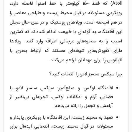
Atoll) که فقط 150 کیلومتر با خط استوا فاصله دارد،
رویکردی مسئولانه در قبال محیط زیست و طراحی معاصر را
در هم آمیخته است. ویلاهای روستیک و در عین حال مجلل
این اقامتگاه، به گونه‌ای با طبیعت ادغام شده‌اند که کمترین
آسیب را به صخره‌های مرجانی اطراف وارد کنند. ویلاها
دارای کفپوش‌های شیشه‌ای هستند که ارتباط بصری با
اقیانوس را برای مهمانان فراهم می‌کنند.
چرا سیکس سنسز لامو را انتخاب کنید؟
اقامتگاه لوکس و صلح‌آمیز: سیکس سنسز لامو با
فضایی آرام و امکانات لوکس، تجربه‌ای بی‌نظیر از
آرامش و تجمل را ارائه می‌دهد.
تعهد به محیط زیست: این اقامتگاه با رویکردی پایدار و
مسئولانه در قبال محیط زیست، انتخابی ایده‌آل برای