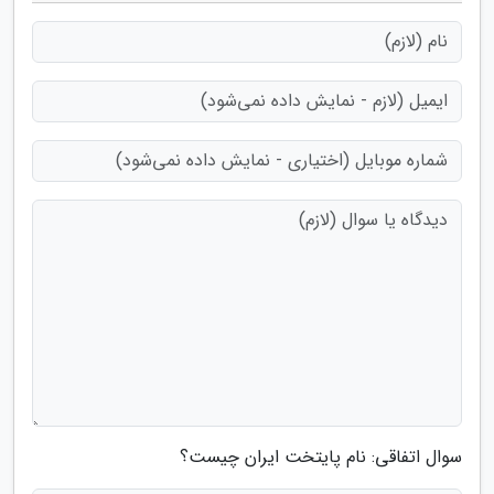
سوال اتفاقی: نام پایتخت ایران چیست؟