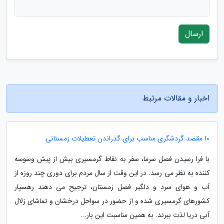
ارسال
اخبار و مقالات مرتبط
10 مقصد گردشگری مناسب برای گذراندن تعطیلات زمستانی
با فرا رسیدن فصل سرما، سفر به نقاط گرمسیری بیش از پیش وسوسه
کننده به نظر می رسد. در این وقت از سال مردم برای دوری چند روزه از
آب و هوای سرد و دلگیر فصل زمستان، ترجیح می دهند رهسپار
کشورهای گرمسیری شده و از حضور در سواحل درخشان و تماشای زلال
آبی دریا لذت ببرند. به همین مناسبت این بار...