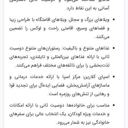
آسانی به این نقاط دارد.
ویلاهای بزرگ و مجلل: ویلاهای اقامتگاه با طراحی زیبا
و فضاهای وسیع، اقامتی راحت و لوکس را تضمین
می‌کنند.
غذاهای متنوع و باکیفیت: رستوران‌های متنوع دوسیت
ثانی با ارائه غذاهای بین‌المللی و تایلندی، تجربه‌های
لذت‌بخشی را برای ذائقه‌های مختلف فراهم می‌کنند.
اسپای کلارین: مرکز اسپا با ارائه خدمات درمانی و
ماساژهای آرامش‌بخش، فضایی ایده‌آل برای تجدید قوا
و رهایی از تنش‌های روزمره است.
مناسب برای خانواده‌ها: دوسیت ثانی با ارائه امکانات
و خدمات ویژه کودکان، یک انتخاب عالی برای سفرهای
خانوادگی نیز به شمار می‌رود.