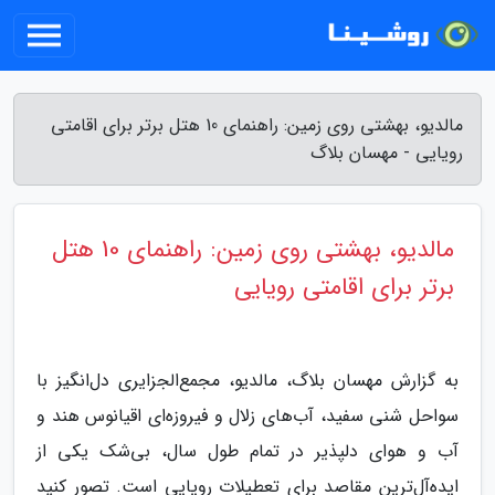
مالدیو، بهشتی روی زمین: راهنمای 10 هتل برتر برای اقامتی
رویایی - مهسان بلاگ
مالدیو، بهشتی روی زمین: راهنمای 10 هتل
برتر برای اقامتی رویایی
به گزارش مهسان بلاگ، مالدیو، مجمع‌الجزایری دل‌انگیز با
سواحل شنی سفید، آب‌های زلال و فیروزه‌ای اقیانوس هند و
آب و هوای دلپذیر در تمام طول سال، بی‌شک یکی از
ایده‌آل‌ترین مقاصد برای تعطیلات رویایی است. تصور کنید