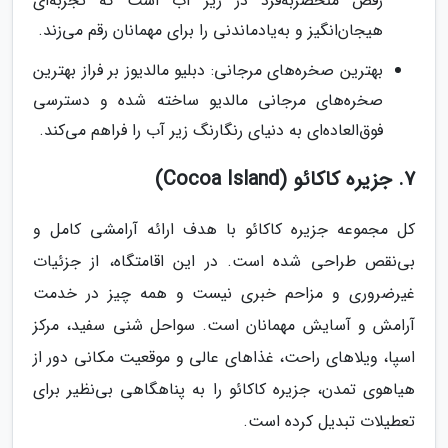
رقص منحصربه‌فرد در زیر آب است که تجربه‌ای
هیجان‌انگیز و به‌یادماندنی را برای مهمانان رقم می‌زند.
بهترین صخره‌های مرجانی: دبلیو مالدیوز بر فراز بهترین
صخره‌های مرجانی مالدیو ساخته شده و دسترسی
فوق‌العاده‌ای به دنیای رنگارنگ زیر آب را فراهم می‌کند.
7. جزیره کاکائو (Cocoa Island)
کل مجموعه جزیره کاکائو با هدف ارائه آرامشی کامل و
بی‌نقص طراحی شده است. در این اقامتگاه، از جزئیات
غیرضروری و مزاحم خبری نیست و همه چیز در خدمت
آرامش و آسایش مهمانان است. سواحل شنی سفید، مرکز
اسپا، ویلاهای راحت، غذاهای عالی و موقعیت مکانی دور از
هیاهوی تمدن، جزیره کاکائو را به پناهگاهی بی‌نظیر برای
تعطیلات تبدیل کرده است.