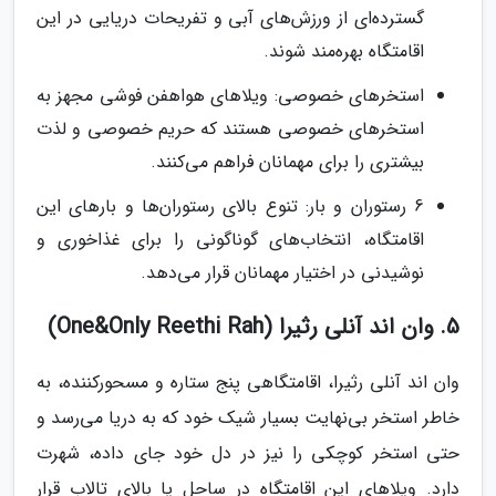
گسترده‌ای از ورزش‌های آبی و تفریحات دریایی در این
اقامتگاه بهره‌مند شوند.
استخرهای خصوصی: ویلاهای هواهفن فوشی مجهز به
استخرهای خصوصی هستند که حریم خصوصی و لذت
بیشتری را برای مهمانان فراهم می‌کنند.
6 رستوران و بار: تنوع بالای رستوران‌ها و بارهای این
اقامتگاه، انتخاب‌های گوناگونی را برای غذاخوری و
نوشیدنی در اختیار مهمانان قرار می‌دهد.
5. وان اند آنلی رثیرا (One&Only Reethi Rah)
وان اند آنلی رثیرا، اقامتگاهی پنج ستاره و مسحورکننده، به
خاطر استخر بی‌نهایت بسیار شیک خود که به دریا می‌رسد و
حتی استخر کوچکی را نیز در دل خود جای داده، شهرت
دارد. ویلاهای این اقامتگاه در ساحل یا بالای تالاب قرار