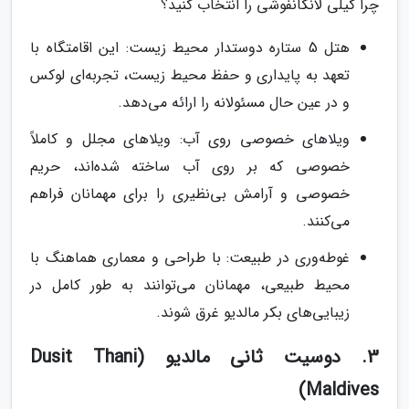
چرا گیلی لانکانفوشی را انتخاب کنید؟
هتل 5 ستاره دوستدار محیط زیست: این اقامتگاه با
تعهد به پایداری و حفظ محیط زیست، تجربه‌ای لوکس
و در عین حال مسئولانه را ارائه می‌دهد.
ویلاهای خصوصی روی آب: ویلاهای مجلل و کاملاً
خصوصی که بر روی آب ساخته شده‌اند، حریم
خصوصی و آرامش بی‌نظیری را برای مهمانان فراهم
می‌کنند.
غوطه‌وری در طبیعت: با طراحی و معماری هماهنگ با
محیط طبیعی، مهمانان می‌توانند به طور کامل در
زیبایی‌های بکر مالدیو غرق شوند.
3. دوسیت ثانی مالدیو (Dusit Thani
Maldives)