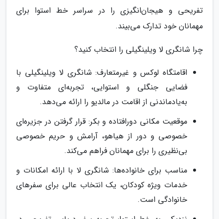
تفریحی و هیجان‌انگیزی را در سراسر خط استوا برای
مهمانان خود تدارک می‌بیند.
چرا شانگری لا ویلینگیلی را انتخاب کنید؟
اقامتگاه لوکس و غیرمتعارف: شانگری لا ویلینگیلی با
فضایی جنگلی و استوایی، تجربه‌ای متفاوت و
به‌یادماندنی از اقامت در مالدیو را ارائه می‌دهد.
موقعیت مکانی دورافتاده و بکر: قرار گرفتن در جزیره‌ای
خصوصی و دور از هیاهو، آرامش و حریم خصوصی
بی‌نظیری را برای مهمانان فراهم می‌کند.
مناسب برای خانواده‌ها: شانگری لا با ارائه امکانات و
خدمات ویژه کودکان، یک انتخاب عالی برای سفرهای
خانوادگی است.