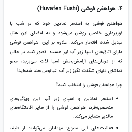
4. هواهفن فوشی (Huvafen Fushi)
هواهفن فوشی به استخر نمادین خود که در شب با
نورپردازی خاصی روشن می‌شود و به امضای این هتل
تبدیل شده، افتخار می‌کند. علاوه بر این، هواهفن فوشی
دارای اتاق‌های اسپا زیر آب نیز هست. تصور کنید در حالی
که از درمان‌های آرامش‌بخش اسپا لذت می‌برید، محو
تماشای دنیای شگفت‌انگیز زیر آب اقیانوس هند شده‌اید!
چرا هواهفن فوشی را انتخاب کنید؟
استخر نمادین و اسپای زیر آب: این ویژگی‌های
منحصربه‌فرد، هواهفن فوشی را از سایر اقامتگاه‌های
مالدیو متمایز می‌کند.
فعالیت‌های آبی متنوع: مهمانان می‌توانند از طیف