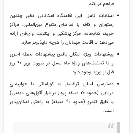
فراهم می‌کند.
امکانات کامل: این اقامتگاه امکاناتی نظیر چندین
رستوران و کافه با غذاهای متنوع بین‌المللی، مراکز
خرید، کتابخانه، مرکز پزشکی و اینترنت وای‌فای ارائه
می‌دهد تا اقامت مهمانان را هرچه دلپذیرتر سازد.
پیشنهادات ویژه: امکان یافتن پیشنهادات لحظه آخری
و یا تخفیف‌های ویژه ماه عسل در صورت رزرو 90 روز
قبل از ورود وجود دارد.
دسترسی آسان: ترانسفر به کوراماتی با هواپیمای
دریایی (حدود 20 دقیقه پرواز بر فراز آتول‌های دیدنی)
یا قایق تندرو (حدود 90 دقیقه) به راحتی امکان‌پذیر
است.