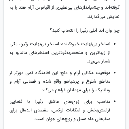
گرفته‌اند و چشم‌اندازهای بی‌نظیری از اقیانوس آرام هند را به
نمایش می‌گذارند.
چرا وان اند آنلی رثیرا را انتخاب کنید؟
استخر بی‌نهایت خیره‌کننده: استخر بی‌نهایت رثیرا، یکی
از زیباترین و منحصربه‌فردترین استخرهای مالدیو به
شمار می‌رود.
موقعیت مکانی آرام و دنج: این اقامتگاه کمی دورتر از
مناطق شلوغ و پرهیاهو واقع شده و فضایی آرام و
رمانتیک را برای مهمانان فراهم می‌کند.
مناسب برای زوج‌های عاشق: رثیرا با فضایی
آرامش‌بخش و امکانات لوکس، مقصدی ایده‌آل برای
سفرهای ماه عسل و زوج‌های جوان است.