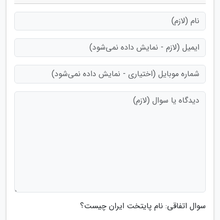
سوال اتفاقی: نام پایتخت ایران چیست؟