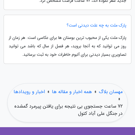
جدید سفر نموده اند، 72 ساعت فرصت مشخص کرد.
پارک ملت به چه علت دیدنی است؟
پارک ملت یکی از محبوب ترین بوستان ها برای عکاسی است. هر زمان از
روز می توانید که به آنجا بروید، هر فصل از سال که باشد می توانید
تصاویری بسیار دیدنی برای آلبوم خاطرات خود به ثبت برسانید.
مهسان بلاگ
»
همه اخبار و مقاله ها
»
اخبار و رویدادها
»
72 ساعت جستجوی بی نتیجه برای یافتن پیرمرد گمشده
در جنگل علی آباد کتول