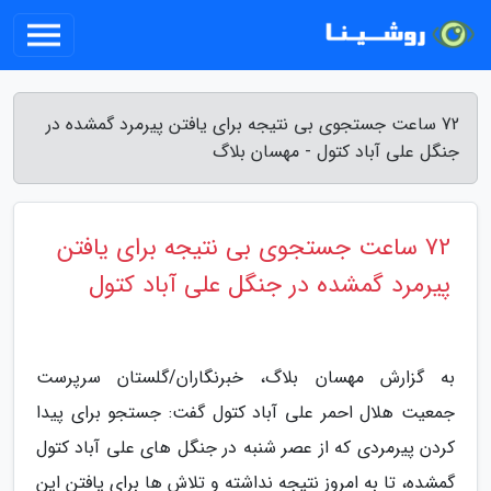
72 ساعت جستجوی بی نتیجه برای یافتن پیرمرد گمشده در
جنگل علی آباد کتول - مهسان بلاگ
72 ساعت جستجوی بی نتیجه برای یافتن
پیرمرد گمشده در جنگل علی آباد کتول
به گزارش مهسان بلاگ، خبرنگاران/گلستان سرپرست
جمعیت هلال احمر علی آباد کتول گفت: جستجو برای پیدا
کردن پیرمردی که از عصر شنبه در جنگل های علی آباد کتول
گمشده، تا به امروز نتیجه نداشته و تلاش ها برای یافتن این