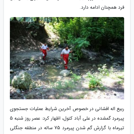
فرد همچنان ادامه دارد.
ربیع اله افشانی در خصوص آخرین شرایط عملیات جستجوی
پیرمرد گمشده در علی آباد کتول، اظهار کرد: عصر روز شنبه 5
تیرماه با گزارش گم شدن پیرمرد 75 ساله در منطقه جنگلی