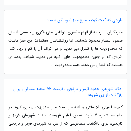
افرادی که ثابت کردند هیچ چیز غیرممکن نیست
خبرنگاران - ترجمه از الهام مظفری: توانایی های فکری و جسمی انسان
معمولا بسیار محدود هستند. اما روانشناسان معتقدند این مغز ماست
که محدودیت ها را کنترل می نماید و می تواند آن را کم و زیاد کند.
افرادی که بر چنین محدودیت هایی غلبه می نمایند شواهد زنده ای
هستند که نشان می دهند همه محدودیت...
اعلام شهرهای جدید قرمز و نارنجی ، فرصت 72 ساعته مسافران برای
بازگشت از این شهرها
کمیته امنیتی، اجتماعی و انتظامی ستاد ملی مدیریت بیماری کرونا در
اطلاعیه شماره 6 خود، ضمن اعلام فهرست جدید شهرهای قرمز و
نارنجی، برای بازگشت مسافرینی که از قبل به شهرهای قرمز و نارنجی