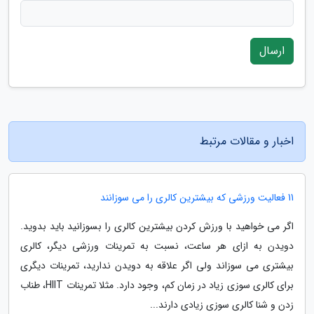
ارسال
اخبار و مقالات مرتبط
11 فعالیت ورزشی که بیشترین کالری را می سوزانند
اگر می خواهید با ورزش کردن بیشترین کالری را بسوزانید باید بدوید.
دویدن به ازای هر ساعت، نسبت به تمرینات ورزشی دیگر، کالری
بیشتری می سوزاند ولی اگر علاقه به دویدن ندارید، تمرینات دیگری
برای کالری سوزی زیاد در زمان کم، وجود دارد. مثلا تمرینات HIIT، طناب
زدن و شنا کالری سوزی زیادی دارند...