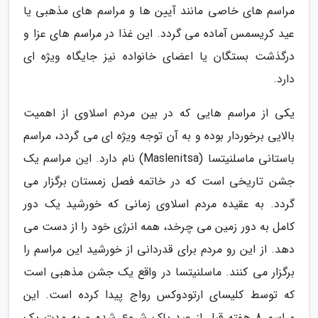
مراسم های خاصی مانند آیین ها و مراسم های مذهبی یا
عید کریسمس آماده می گردد. این غذا در مراسم های عزا و
درگذشت بستگان یا اعضای خانواده نیز جایگاه ویژه ای
دارد.
یکی از مراسم هایی که در بین مردم اسلاوی از اهمیت
بالایی برخوردار بوده و به آن توجه ویژه ای می گردد، مراسم
باستانی ماسلنیتسا (Maslenitsa) نام دارد. این مراسم یک
جشن تاریخی است که در خاتمه فصل زمستان برگزار می
گردد. به عقیده مردم اسلاوی زمانی که خورشید یک دور
کامل به دور زمین می چرخد، همه انرژی خود را از دست می
دهد. از این رو مردم برای قدردانی از خورشید این مراسم را
برگزار می کنند. ماسلنیتسا در واقع یک جشن مذهبی است
که توسط کلیسای ارتودوکس رواج پیدا کرده است. این
مراسم 8 هفته قبل از عید پاک شروع شده و به مدت یک