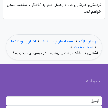
گردشگری خبرنگاران درباره راهنمای سفر به گلاسگو ، اسکاتلند ،سخن
خواهیم گفت.
مهسان بلاگ
»
همه اخبار و مقاله ها
»
اخبار و رویدادها
»
اخبار صنعت
»
آشنایی با غذاهای سنتی روسیه ، در روسیه چه بخوریم؟
خبرنامه