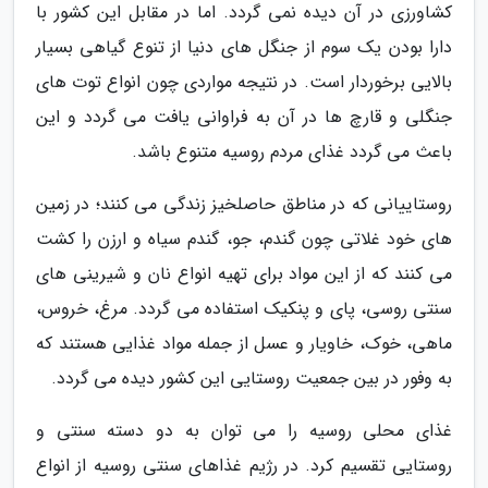
کشاورزی در آن دیده نمی گردد. اما در مقابل این کشور با
دارا بودن یک سوم از جنگل های دنیا از تنوع گیاهی بسیار
بالایی برخوردار است. در نتیجه مواردی چون انواع توت های
جنگلی و قارچ ها در آن به فراوانی یافت می گردد و این
باعث می گردد غذای مردم روسیه متنوع باشد.
روستاییانی که در مناطق حاصلخیز زندگی می کنند؛ در زمین
های خود غلاتی چون گندم، جو، گندم سیاه و ارزن را کشت
می کنند که از این مواد برای تهیه انواع نان و شیرینی های
سنتی روسی، پای و پنکیک استفاده می گردد. مرغ، خروس،
ماهی، خوک، خاویار و عسل از جمله مواد غذایی هستند که
به وفور در بین جمعیت روستایی این کشور دیده می گردد.
غذای محلی روسیه را می توان به دو دسته سنتی و
روستایی تقسیم کرد. در رژیم غذاهای سنتی روسیه از انواع