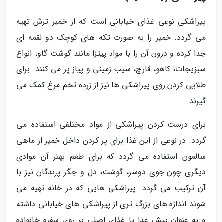
پیراشکی نوعی غذای خیابانی است که از خمیر ترش تهیه
می گردد. خمیر را به صورت تکه های کوچک دو لقمه ای
جدا کرده و درون آن را با مواد پیتزا مانند گوشت گاو، انواع
سبزیجات، کاهو، قارچ، سیب زمینی و پیاز پر می کنند. برای
طلایی کردن روی پیراشکی ها نیز از زرده تخم مرغ کمک می
گیرند.
برای درست کردن پیراشکی از مواد مختلفی استفاده می
گردد. در نوعی از این غذا برای پر کردن داخل خمیر از ماهی
سالمون استفاده می گردد که برای طعم بهتر آن موادی
دیگری چون جوی دوسر، گوشت، دل و جگر پرندگان نیز با
آن ترکیب می گردد. پیراشکی هایی که در خانه تهیه می
شوند اندازه های بزرگ تری از پیراشکی های خیابانی داشته
و به عنوان پیش غذا یا غذای اصلی بر روی سفره خانواده