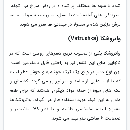
شده یا میوه ها مختلف پر شده و در روغن سرخ می شوند.
سیرینکی های آماده شده با عسل، سس سیب، مربا یا خامه
ترش تزئین شده و معمولا در مهمانی ها سرو می شوند.
واتروشکا (Vatrushka)
واتروشکا یکی از محبوب ترین دسرهای روسی است که در
نانوایی های این کشور نیز به راحتی قابل دسترسی است.
این نوع دسر در واقع یک کیک خوشمزه و خوش عطر است
که با لایه هایی از خامه و سرشیر پر می گردد. کشمش و
تکه های میوه از جمله مواد دیگری هستند که برای طعم
دادن به این کیک مورد استفاده قرار می گیرند. واتروشکاها
معمولا اندازه مشخصی داشته و با قطر 38 سانتیمتر و
ضخامت 6 سانتی متر تهیه می شوند.