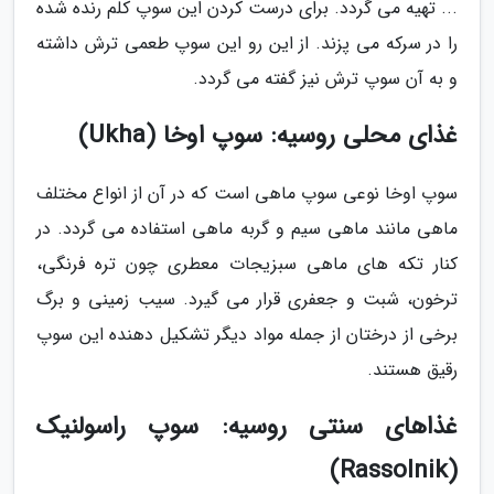
... تهیه می گردد. برای درست کردن این سوپ کلم رنده شده
را در سرکه می پزند. از این رو این سوپ طعمی ترش داشته
و به آن سوپ ترش نیز گفته می گردد.
غذای محلی روسیه: سوپ اوخا (Ukha)
سوپ اوخا نوعی سوپ ماهی است که در آن از انواع مختلف
ماهی مانند ماهی سیم و گربه ماهی استفاده می گردد. در
کنار تکه های ماهی سبزیجات معطری چون تره فرنگی،
ترخون، شبت و جعفری قرار می گیرد. سیب زمینی و برگ
برخی از درختان از جمله مواد دیگر تشکیل دهنده این سوپ
رقیق هستند.
غذاهای سنتی روسیه: سوپ راسولنیک
(Rassolnik)