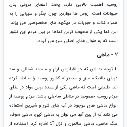
روسیه اهمیت بالایی دارد، پخت اعضای درونی بدن
حیوانات است. روس ها مواردی چون جگر و سیرابی را به
همراه غلات و حبوبات در دیگچه های مخصوصی می پزند.
این غذا یکی از محبوب ترین غذاها در بین مردم این کشور
است که به عنوان غذای اصلی سرو می گردد.
2 - ماهی
با توجه به این که دو اقیانوس آرام و منجمد شمالی و سه
دریای بالتیک، خزر و مدیترانه کشور روسیه را احاطه کرده
اند، طبیعی است که ماهی یکی از عمده ترین مواد در غذای
مردم روسیه خصوصا در مناطق ساحلی باشد. مردم روسیه از
انواع ماهی های موجود در آب های شور و شیرین استفاده
می کنند که از بین آنها می توان به ماهی کپور، ماهی سوف،
سگ ماهی، ماهی سالمون و قزل آلا اشاره کرد. استفاده از