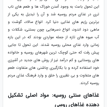
این تحول باعث به وجود آمدن خوراک ها و طعم های ناب
تری در غذای مردم روسیه شد و آن را تبدیل به یکی از
برترین رژیم های غذایی دنیا کرد. انواع سالاد، گوشت و
ماهی دود اندود، انواع دسرهایی چون بستنی، شکلات و
آب میوه های تازه از جمله مواردی بودند که در این بازه
زمانی وارد غذای محلی روسیه شدند. این تحول تا جایی
پیش رفت که حتی کوچک ترین شهرهای روسیه و خانواده
های روستایی و کم درآمد نیز از روش های جدید در آشپزی
خود استفاده کرده و با بکارگیری چاشنی های متفاوت طعم
های متفاوت و بی نظیری را خلق و وارد فرهنگ غذای مردم
روسیه کردند.
غذاهای سنتی روسیه: مواد اصلی تشکیل
دهنده غذاهای روسی