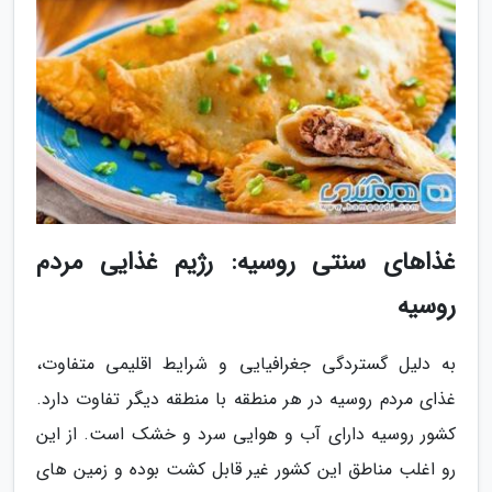
غذاهای سنتی روسیه: رژیم غذایی مردم
روسیه
به دلیل گستردگی جغرافیایی و شرایط اقلیمی متفاوت،
غذای مردم روسیه در هر منطقه با منطقه دیگر تفاوت دارد.
کشور روسیه دارای آب و هوایی سرد و خشک است. از این
رو اغلب مناطق این کشور غیر قابل کشت بوده و زمین های