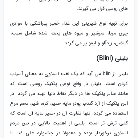
های روسی قرار می گیرند.
برای تهیه نوع شیرینی این غذا، خمیر پیراشکی با موادی
چون مربا، سرشیر و میوه های پخته شده شامل سیب،
گیلاس، زردآلو و لیمو پر می گردد.
بلینی (Blini)
بلینی از blin می آید که یک لغت اسلاوی به معنای آسیاب
کردن است. بلینی در واقع نوعی پنکیک روسی است که
مانند سایر پنکیک ها در دیگر نقاط دنیا تهیه می گردد. در
این پنکیک از آرد گندم، پودر مایه خمیر، کره، شیر، تخم مرغ
استفاده می گردد. تنها تفاوت آن در خمیر مایه آن است که
کمی ترش تر است. بلینی از اهمیت بالایی در بین مردم
اسلاوی برخوردار بوده و معمولا در جشنواره های غذا یا