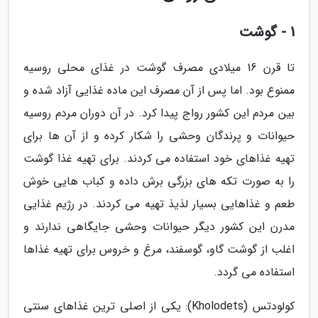
1 - گوشت
تا قرن 16 میلادی مصرف گوشت در غذای محلی روسیه
ممنوع بود. اما پس از آن مصرف این ماده غذایی آزاد شده و
بین مردم این کشور رواج پیدا کرد. در آن دوران مردم روسیه
حیوانات و پرندگان وحشی را شکار کرده و از آن ها برای
تهیه غذاهای خود استفاده می کردند. برای تهیه غذا گوشت
را به صورت تکه های بزرگی برش داده و کباب هایی خوش
طعم و غذاهایی بسیار لذیذ تهیه می کردند. در رژیم غذایی
مدرن این کشور دیگر حیوانات وحشی جایگاهی ندارند و
اغلب از گوشت گاو، گوسفند، مرغ و خروس برای تهیه غذاها
استفاده می گردد.
کولودتس (Kholodets): یکی از اصلی ترین غذاهای سنتی