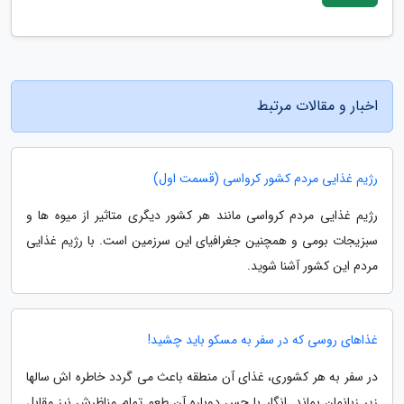
اخبار و مقالات مرتبط
رژیم غذایی مردم کشور کرواسی (قسمت اول)
رژیم غذایی مردم کرواسی مانند هر کشور دیگری متاثیر از میوه ها و
سبزیجات بومی و همچنین جغرافیای این سرزمین است. با رژیم غذایی
مردم این کشور آشنا شوید.
غذاهای روسی که در سفر به مسکو باید چشید!
در سفر به هر کشوری، غذای آن منطقه باعث می گردد خاطره اش سالها
زیر زبانمان بماند. انگار با حس دوباره آن طعم تمام مناظرش نیز مقابل