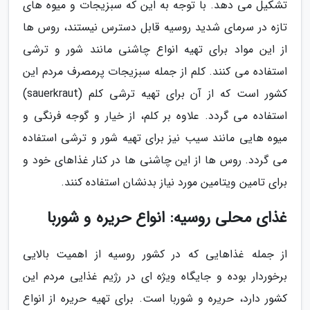
تشکیل می دهد. با توجه به این که سبزیجات و میوه های
تازه در سرمای شدید روسیه قابل دسترس نیستند، روس ها
از این مواد برای تهیه انواع چاشنی مانند شور و ترشی
استفاده می کنند. کلم از جمله سبزیجات پرمصرف مردم این
کشور است که از آن برای تهیه ترشی کلم (sauerkraut)
استفاده می گردد. علاوه بر کلم، از خیار و گوجه فرنگی و
میوه هایی مانند سیب نیز برای تهیه شور و ترشی استفاده
می گردد. روس ها از این چاشنی ها در کنار غذاهای خود و
برای تامین ویتامین مورد نیاز بدنشان استفاده کنند.
غذای محلی روسیه: انواع حریره و شوربا
از جمله غذاهایی که در کشور روسیه از اهمیت بالایی
برخوردار بوده و جایگاه ویژه ای در رژیم غذایی مردم این
کشور دارد، حریره و شوربا است. برای تهیه حریره از انواع