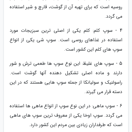
روسیه است که برای تهیه آن از گوشت، قارچ و شیر استفاده
می گردد.
4 - سوپ کلم: کلم یکی از اصلی ترین سبزیجات مورد
استفاده در غذاهای روسی است. سوپ شی یکی از انواع
سوپ های کلم این کشور است.
5 - سوپ های غلیظ: این نوع سوپ ها طعمی ترش و شور
دارند و ماده اصلی تشکیل دهنده آنها گوشت است.
راسولنیک و سولیانکا از جمله سوپ هایی هستند که در این
دسته قرار می گیرند.
6 - سوپ ماهی: در این نوع سوپ از انواع ماهی ها استفاده
می گردد. سوپ اوخا یکی از معروف ترین سوپ های ماهی
است که طرفداران زیادی بین مردم این کشور دارد.