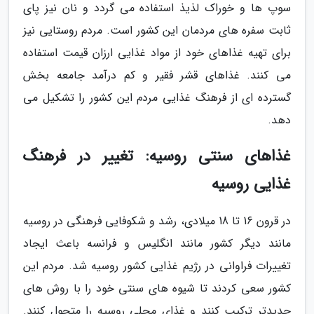
سوپ ها و خوراک لذیذ استفاده می گردد و نان نیز پای
ثابت سفره های مردمان این کشور است. مردم روستایی نیز
برای تهیه غذاهای خود از مواد غذایی ارزان قیمت استفاده
می کنند. غذاهای قشر فقیر و کم درآمد جامعه بخش
گسترده ای از فرهنگ غذایی مردم این کشور را تشکیل می
دهد.
غذاهای سنتی روسیه: تغییر در فرهنگ
غذایی روسیه
در قرون 16 تا 18 میلادی، رشد و شکوفایی فرهنگی در روسیه
مانند دیگر کشور مانند انگلیس و فرانسه باعث ایجاد
تغییرات فراوانی در رژیم غذایی کشور روسیه شد. مردم این
کشور سعی کردند تا شیوه های سنتی خود را با روش های
جدیدتر ترکیب کنند و غذای محلی روسیه را متحول کنند.