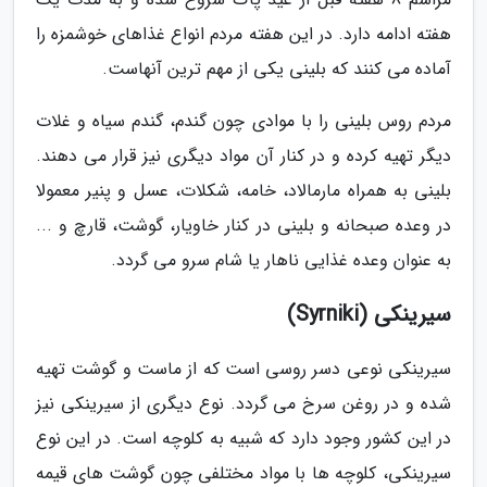
هفته ادامه دارد. در این هفته مردم انواع غذاهای خوشمزه را
آماده می کنند که بلینی یکی از مهم ترین آنهاست.
مردم روس بلینی را با موادی چون گندم، گندم سیاه و غلات
دیگر تهیه کرده و در کنار آن مواد دیگری نیز قرار می دهند.
بلینی به همراه مارمالاد، خامه، شکلات، عسل و پنیر معمولا
در وعده صبحانه و بلینی در کنار خاویار، گوشت، قارچ و ...
به عنوان وعده غذایی ناهار یا شام سرو می گردد.
سیرینکی (Syrniki)
سیرینکی نوعی دسر روسی است که از ماست و گوشت تهیه
شده و در روغن سرخ می گردد. نوع دیگری از سیرینکی نیز
در این کشور وجود دارد که شبیه به کلوچه است. در این نوع
سیرینکی، کلوچه ها با مواد مختلفی چون گوشت های قیمه