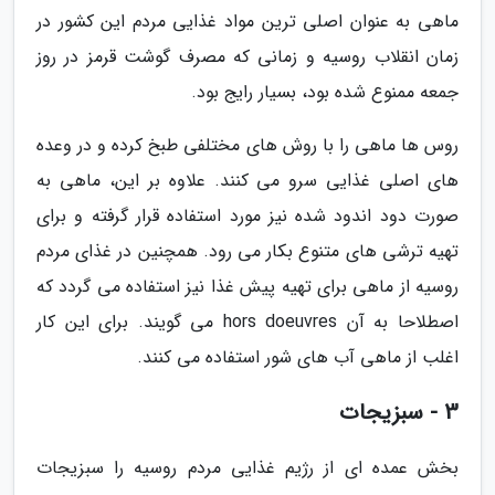
ماهی به عنوان اصلی ترین مواد غذایی مردم این کشور در
زمان انقلاب روسیه و زمانی که مصرف گوشت قرمز در روز
جمعه ممنوع شده بود، بسیار رایج بود.
روس ها ماهی را با روش های مختلفی طبخ کرده و در وعده
های اصلی غذایی سرو می کنند. علاوه بر این، ماهی به
صورت دود اندود شده نیز مورد استفاده قرار گرفته و برای
تهیه ترشی های متنوع بکار می رود. همچنین در غذای مردم
روسیه از ماهی برای تهیه پیش غذا نیز استفاده می گردد که
اصطلاحا به آن hors doeuvres می گویند. برای این کار
اغلب از ماهی آب های شور استفاده می کنند.
3 - سبزیجات
بخش عمده ای از رژیم غذایی مردم روسیه را سبزیجات