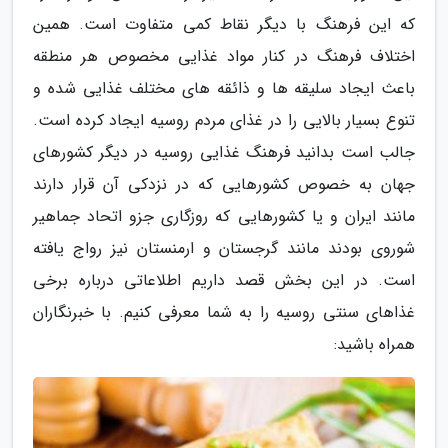
که این فرهنگ با دیگر نقاط کمی متفاوت است. همین
اختلاف فرهنگ در کنار مواد غذایی مخصوص هر منطقه
باعث ایجاد سلیقه ها و ذائقه های مختلف غذایی شده و
تنوع بسیار بالایی را در غذای مردم روسیه ایجاد کرده است.
جالب است بدانید فرهنگ غذایی روسیه در دیگر کشورهای
جهان به خصوص کشورهایی که در نزدکی آن قرار دارند
مانند ایران و یا کشورهایی که روزگاری جزو اتحاد جماهیر
شوروی بودند مانند گرجستان و ارمنستان نیز رواج یافته
است. در این بخش قصد داریم اطلاعاتی درباره برخی
غذاهای سنتی روسیه را به شما معرفی کنیم. با خبرنگاران
همراه باشید: