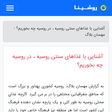
آشنایی با غذاهای سنتی روسیه ، در روسیه چه بخوریم؟ -
مهسان بلاگ
آشنایی با غذاهای سنتی روسیه ، در روسیه
چه بخوریم؟
به گزارش مهسان بلاگ، روسیه کشوری پهناور و بزرگ است
که مناطق جغرافیایی مختلفی را در بر می گیرد. اگرچه غذای
محلی روسیه به طور کلی و یک پارچه نشان دهنده فرهنگ
این کشور است اما هر منطقه نیز فرهنگ خاص خود را دارد