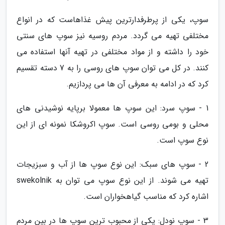
سوپ، یکی از پرطرفدارترین پیش غذاهاست که در انواع
مختلفی تهیه می گردد. مردم روسیه نیز سوپ های سنتی
خود را داشته و از مواد مختلفی در تهیه آنها استفاده می
کنند. در کل می توان سوپ های روسی را به 7 دسته تقسیم
کرد که در ادامه به معرفی آن ها می پردازیم.
1 - سوپ سرد: این سوپ ها معمولا برپایه نوشیدنی های
محلی و بومی روسی است. سوپ اکروشکا نمونه ای از این
نوع سوپ است.
2 - سوپ های سبک: این نوع سوپ ها از آب و سبزیجات
تهیه می شوند. از این نوع سوپ می توان به swekolnik
اشاره کرد که مناسب گیاهخواران است.
3 - سوپ نودل: یکی از محبوب ترین سوپ ها در بین مردم