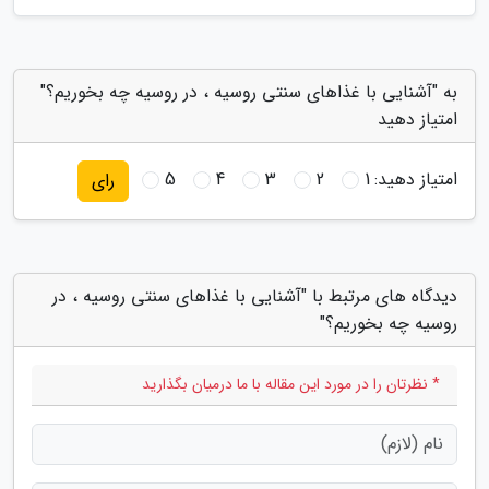
به "آشنایی با غذاهای سنتی روسیه ، در روسیه چه بخوریم؟"
امتیاز دهید
امتیاز دهید:
1
2
3
4
5
رای
دیدگاه های مرتبط با "آشنایی با غذاهای سنتی روسیه ، در
روسیه چه بخوریم؟"
* نظرتان را در مورد این مقاله با ما درمیان بگذارید