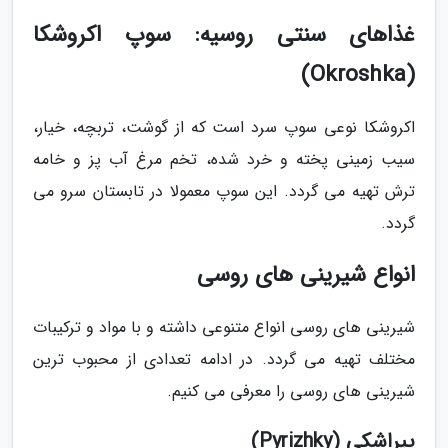
غذاهای سنتی روسیه: سوپ اکروشکا
(Okroshka)
اکروشکا نوعی سوپ سرد است که از گوشت، تربچه، خیار،
سیب زمینی پخته و خرد شده، تخم مرغ آب پز و خامه
ترش تهیه می گردد. این سوپ معمولا در تابستان سرو می
گردد.
انواع شیرینی های روسی
شیرینی های روسی انواع متنوعی داشته و با مواد و ترکیبات
مختلف تهیه می گردد. در ادامه تعدادی از محبوب ترین
شیرینی های روسی را معرفی می کنیم.
پیراشکی (Pyrizhky)