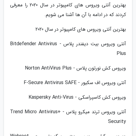
بهترین آنتی ویروس های کامپیوتر در سال 2020 را معرفی
کردند که در ادامه با آن ها آشنا می شویم.
بهترین آنتی ویروس های کامپیوتر در سال 2020
آنتی ویروس بیت دیفندر پلاس - Bitdefender Antivirus
Plus
ویروس کش نورتون پلاس - Norton AntiVirus Plus
آنتی ویروس اف سکیور - F-Secure Antivirus SAFE
ویروس کش کاسپراسکی - Kaspersky Anti-Virus
آنتی ویروس ترند میکرو پلاس - Trend Micro Antivirus+
Security