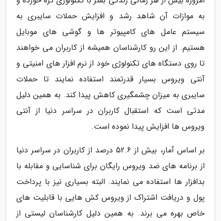
امروزه بیش از هر زمانی زندگی بشر با تکنولوژی گره خورده و
به موازات آن شاهد رشد و افزایش حملات سایبری به
سیستم عامل های کامپیوتر ها و گوشی های موبایل
هستیم. از این رو کارشناسان همیشه از کاربران می خواهند
تا روی دستگاه های تکنولوژی خود از نرم افزار های امنیتی و
آنتی ویروس بسیار قدرتمند استفاده نمایند تا حملات
سایبری به میزان چشمگیری کاهش پیدا کند. به همین دلیل
مدتی است که استقبال کاربران در سراسر دنیا از آنتی
ویروس ها افزایش پیدا نموده است.
بر اساس آمار، بیش از 52.6 درصد از کاربران در سراسر دنیا
از برنامه های ضد ویروس رایگان برای شناسایی و مقابله با
بدافزار ها استفاده می نمایند. البته بسیاری نیز با پرداخت
پول و دریافت اشتراک از ویروس کش هایی با قابلیت های
خاص بهره می برند. به همین دلیل کارشناسان لیستی از