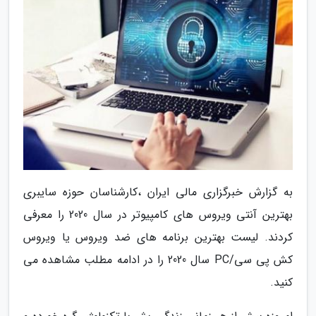
به گزارش خبرگزاری مالی ایران ،کارشناسان حوزه سایبری
بهترین آنتی ویروس های کامپیوتر در سال 2020 را معرفی
کردند. لیست بهترین برنامه های ضد ویروس یا ویروس
کش پی سی/PC سال 2020 را در ادامه مطلب مشاهده می
کنید.