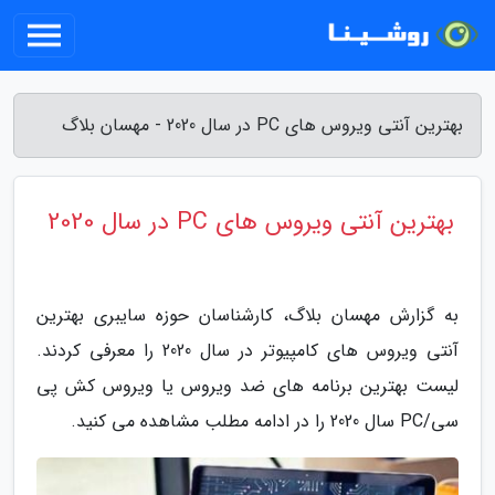
بهترین آنتی ویروس های PC در سال 2020 - مهسان بلاگ
بهترین آنتی ویروس های PC در سال 2020
به گزارش مهسان بلاگ، کارشناسان حوزه سایبری بهترین
آنتی ویروس های کامپیوتر در سال 2020 را معرفی کردند.
لیست بهترین برنامه های ضد ویروس یا ویروس کش پی
سی/PC سال 2020 را در ادامه مطلب مشاهده می کنید.