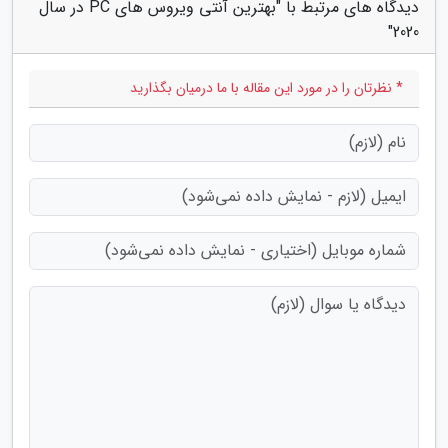
دیدگاه های مرتبط با "بهترین آنتی ویروس های PC در سال
2020"
* نظرتان را در مورد این مقاله با ما درمیان بگذارید