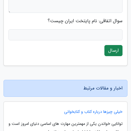
سوال اتفاقی: نام پایتخت ایران چیست؟
ارسال
اخبار و مقالات مرتبط
خیلی چیزها درباره کتاب و کتابخوانی
توانایی خواندن یکی از مهمترین مهارت های اساسی دنیای امروز است و