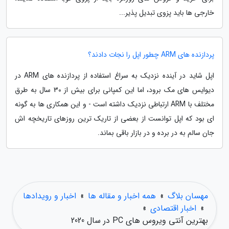
خارجی ها باید پزوی تبدیل پذیر...
پردازنده های ARM چطور اپل را نجات دادند؟
اپل شاید در آینده نزدیک به سراغ استفاده از پردازنده های ARM در
دیوایس های مک برود، اما این کمپانی برای بیش از 30 سال به طرق
مختلف با ARM ارتباطی نزدیک داشته است - و این همکاری ها به گونه
ای بود که اپل توانست از بعضی از تاریک ترین روزهای تاریخچه اش
جان سالم به در برده و در بازار باقی بماند.
مهسان بلاگ
»
همه اخبار و مقاله ها
»
اخبار و رویدادها
»
اخبار اقتصادی
»
بهترین آنتی ویروس های PC در سال 2020