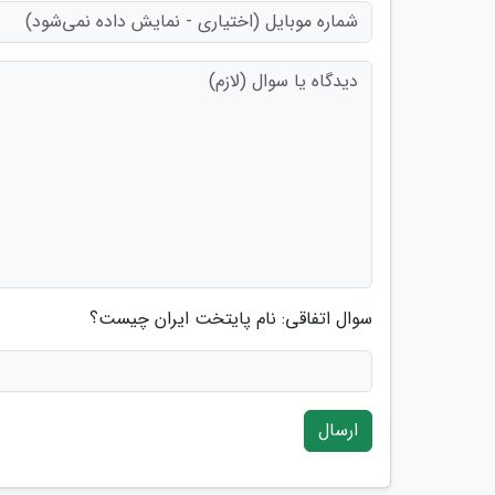
سوال اتفاقی: نام پایتخت ایران چیست؟
ارسال