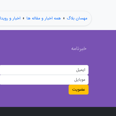
مهسان بلاگ
»
همه اخبار و مقاله ها
»
اخبار و رویدا
خبرنامه
عضویت