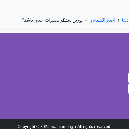
دها
»
اخبار اقتصادی
»
بورس منتظر تغییرات جدی باشد؟
Copyright © 2025 mahsanblog.ir All rights reserved.