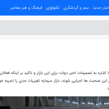
خبار جدید
سفر و گردشگری
تکنولوژی
فرهنگ و هنر معاصر
اشاره به تصمیمات اخیر دولت برای این بازار و تاکید بر اینکه فعالان
د: اگر این صحبت ها اجرایی شوند، بازار سرمایه تغییرات جدی را تجربه خ
.