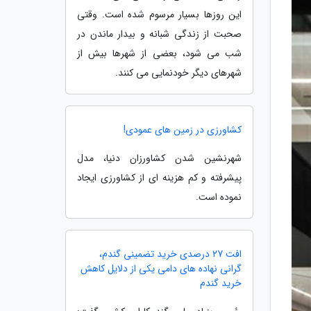
این روزها بسیار مرسوم شده است. وقتی
صحبت از زندگی شبانه و بیدار ماندن در
شب می شود، بعضی از شهرها بیش از
شهرهای دیگر خودنمایی می کنند.
کشاورزی در زمین های عمودی!
شهرنشین شدن کشاورزان دنیا، مدل
پیشرفته و کم هزینه ای از کشاورزی ایجاد
نموده است.
افت 27 درصدی خرید تضمینی گندم،
گرانی نهاده های دامی یکی از دلایل کاهش
خرید گندم