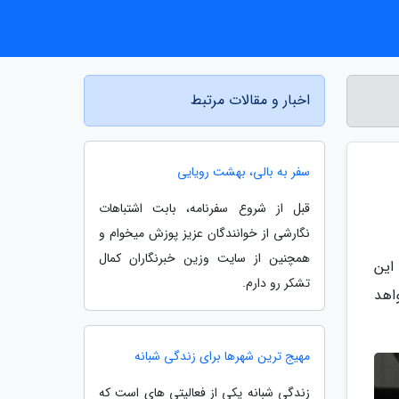
اخبار و مقالات مرتبط
سفر به بالی، بهشت رویایی
قبل از شروع سفرنامه، بابت اشتباهات
نگارشی از خوانندگان عزیز پوزش میخوام و
همچنین از سایت وزین خبرنگاران کمال
 این
تشکر رو دارم.
واهد
مهیج ترین شهرها برای زندگی شبانه
زندگی شبانه یکی از فعالیتی های است که