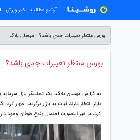
آرشیو مطالب
خبر ورزش
ا
بورس منتظر تغییرات جدی باشد؟ - مهسان بلاگ
بورس منتظر تغییرات جدی باشد؟
به گزارش مهسان بلاگ، یک تحلیلگر بازار سرمایه با 
بازار انتظار دارند ثبات به بازار برگردد، اظهار کر
کرد، در غیر اینصورت احتمال وقوع طوفان وجود دارد