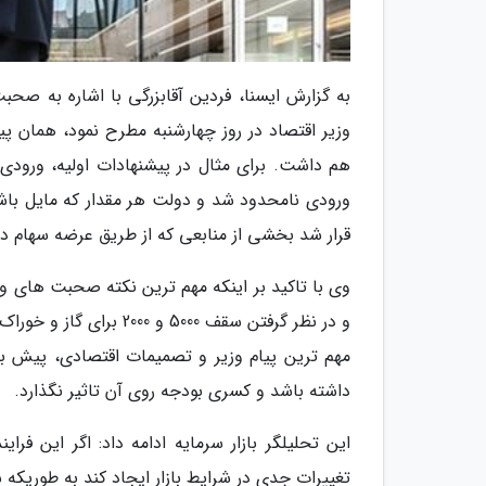
به گزارش ایسنا، فردین آقابزرگی با اشاره به صحب
هم داشت. برای مثال در پیشنهادات اولیه، ورودی 
ورودی نامحدود شد و دولت هر مقدار که مایل باشد
قرار شد بخشی از منابعی که از طریق عرضه سهام دو
وی با تاکید بر اینکه مهم ترین نکته صحبت های 
و در نظر گرفتن سقف 5000
مهم ترین پیام وزیر و تصمیمات اقتصادی، پیش بین
داشته باشد و کسری بودجه روی آن تاثیر نگذارد.