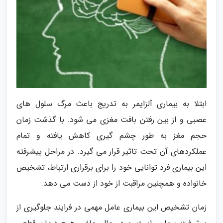
ابتلا به بیماری آلزایمر به تدریج باعث مرگ سلول های
عصبی و از بین رفتن بافت مغزی می شود. با گذشت زمان
حجم مغز به طور چشم گیری کاهش یافته و تمام
عملکردهای آن تحت تاثیر قرار می گیرد. در مراحل پیشرفته
این بیماری فرد توانایی خود را برای برقراری ارتباط، تشخیص
خانواده و همچنین مراقبت از خود از دست می دهد.
زمان تشخیص این بیماری عامل مهمی در فرایند جلوگیری از