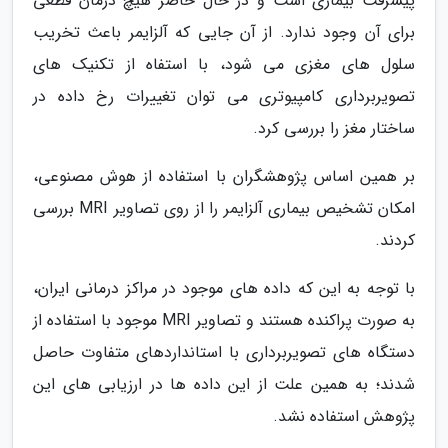
پیشرفت بیماری است و در حال حاضر هیچ درمان قطعی
برای آن وجود ندارد. از آن جایی که آلزایمر باعث تخریب
سلول های مغزی می شود، با استفاه از تکنیک های
تصویربرداری کامپیوتری می توان تغییرات رخ داده در
ساختار مغز را بررسی کرد.
بر همین اساس پژوهشگران با استفاده از هوش مصنوعی،
امکان تشخیص بیماری آلزایمر را از روی تصاویر MRI بررسی
کردند.
با توجه به این که داده های موجود در مراکز درمانی ایران،
به صورت پراکنده هستند و تصاویر MRI موجود با استفاده از
دستگاه های تصویربرداری با استانداردهای متفاوت حاصل
شدند؛ به همین علت از این داده ها در ارزیابی های این
پژوهش استفاده نشد.