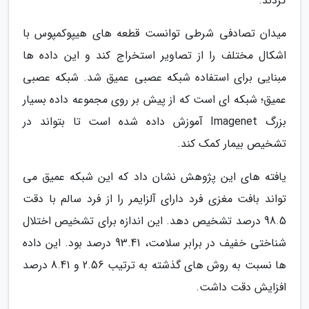
کردند.
میدان تصادفی شرطی توانست قطعه های هیپوکمپوس با
اشکال مختلف را از تصاویر استخراج کند و این داده ها
مبنایی برای استفاده شبکه عصبی عمیق شد. شبکه عصبی
عمیق؛ شبکه ای است که از پیش بر روی مجموعه داده بسیار
بزرگ Imagenet آموزش داده شده است تا بتواند در
تشخیص بیمار کمک کند.
یافته های این پژوهش نشان داد که این شبکه عمیق می
تواند بافت مغزی فرد دارای آلزایمر را از فرد سالم با دقت
98.5 درصد تشخیص دهد. این اندازه برای تشخیص اختلال
شناختی خفیف در برابر سلامت، 93.41 درصد بود. این داده
ها نسبت به روش های گذشته به ترتیب 2.56 و 8.41 درصد
افزایش دقت داشت.