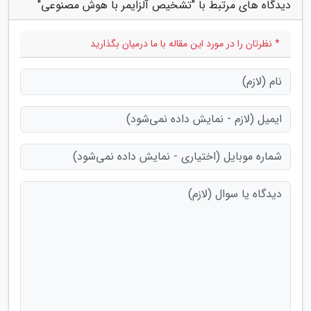
دیدگاه های مرتبط با "تشخیص آلزایمر با هوش مصنوعی"
* نظرتان را در مورد این مقاله با ما درمیان بگذارید