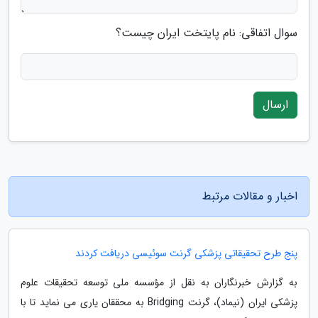
سوال اتفاقی: نام پایتخت ایران چیست؟
ارسال
اخبار و مقالات مرتبط
پنج طرح تحقیقاتی پزشکی گرنت سوئیسی دریافت کردند
به گزارش خبرنگاران به نقل از مؤسسه ملی توسعه تحقیقات علوم
پزشکی ایران (نیماد)، گرنت Bridging به محققان یاری می نماید تا با