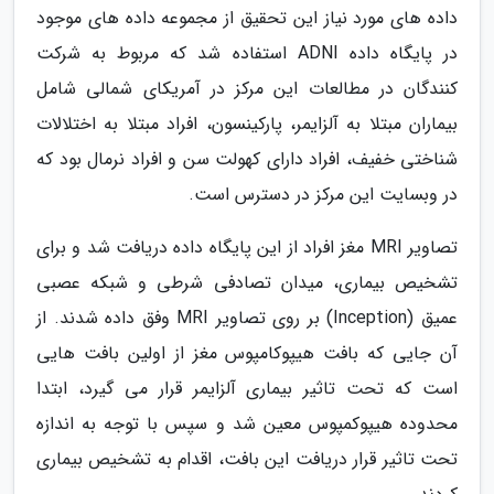
داده های مورد نیاز این تحقیق از مجموعه داده های موجود
در پایگاه داده ADNI استفاده شد که مربوط به شرکت
کنندگان در مطالعات این مرکز در آمریکای شمالی شامل
بیماران مبتلا به آلزایمر، پارکینسون، افراد مبتلا به اختلالات
شناختی خفیف، افراد دارای کهولت سن و افراد نرمال بود که
در وبسایت این مرکز در دسترس است.
تصاویر MRI مغز افراد از این پایگاه داده دریافت شد و برای
تشخیص بیماری، میدان تصادفی شرطی و شبکه عصبی
عمیق (Inception) بر روی تصاویر MRI وفق داده شدند. از
آن جایی که بافت هیپوکامپوس مغز از اولین بافت هایی
است که تحت تاثیر بیماری آلزایمر قرار می گیرد، ابتدا
محدوده هیپوکمپوس معین شد و سپس با توجه به اندازه
تحت تاثیر قرار دریافت این بافت، اقدام به تشخیص بیماری