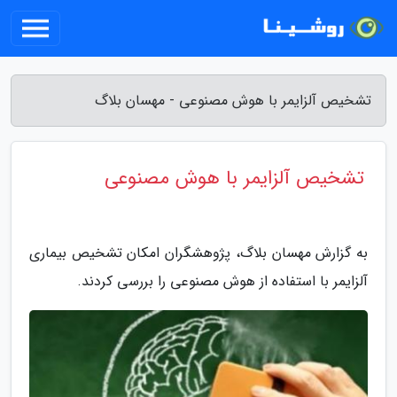
تشخیص آلزایمر با هوش مصنوعی - مهسان بلاگ
تشخیص آلزایمر با هوش مصنوعی
به گزارش مهسان بلاگ، پژوهشگران امکان تشخیص بیماری
آلزایمر با استفاده از هوش مصنوعی را بررسی کردند.