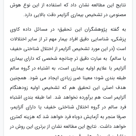
نتایج این مطالعه نشان داد که استفاده از این نوع هوش
مصنوعی در تشخیص بیماری آلزایمر دقت بالایی دارد.
به گفته پژوهشگران این تحقیق؛ در مسائل داده کاوی
پزشکی، شناسایی دقیق افراد بیمار مهم تر از سایر اختلالات
است (در این مورد تشخیص آلزایمر از اختلال شناختی خفیف
یا سالم). به عبارت دقیق تر چنانچه شخصی که دارای بیماری
آلزایمر با علایم اولیه بیماری است، به اشتباه در گروه سالم
طبقه بندی شود؛ معینا ضرر زیادی ایجاد می شود. همچنین
هدف اصلی این تحقیق هم که تشخیص اولیه زودهنگام
آلزایمر است هم برآورده نخواهد شد. اما طبقه بندی اشتباه
فرد سالم در گروه اختلال شناختی خفیف یا دارای آلزایمر،
صرفا منجر به آزمایش دوباه فرد خواهد شد که هزینه کمتری
خواهد داشت. نتایج این مطالعه نشان از برتری این روش در