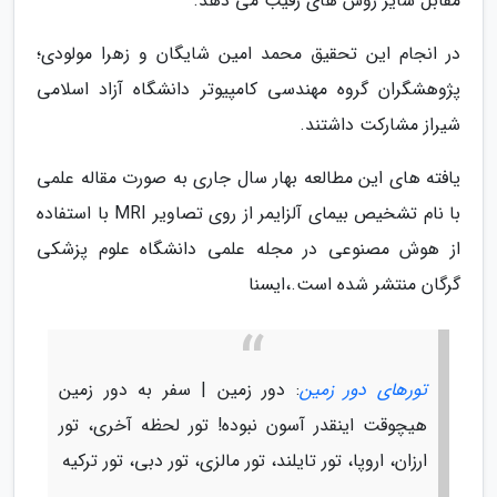
مقابل سایر روش های رقیب می دهد.
در انجام این تحقیق محمد امین شایگان و زهرا مولودی؛
پژوهشگران گروه مهندسی کامپیوتر دانشگاه آزاد اسلامی
شیراز مشارکت داشتند.
یافته های این مطالعه بهار سال جاری به صورت مقاله علمی
با نام تشخیص بیمای آلزایمر از روی تصاویر MRI با استفاده
از هوش مصنوعی در مجله علمی دانشگاه علوم پزشکی
گرگان منتشر شده است.،ایسنا
تورهای دور زمین
: دور زمین | سفر به دور زمین
هیچوقت اینقدر آسون نبوده! تور لحظه آخری، تور
ارزان، اروپا، تور تایلند، تور مالزی، تور دبی، تور ترکیه