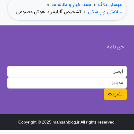
مهسان بلاگ
»
همه اخبار و مقاله ها
»
سلامتی و پزشکی
»
تشخیص آلزایمر با هوش مصنوعی
خبرنامه
عضویت
Copyright © 2025 mahsanblog.ir All rights reserved.