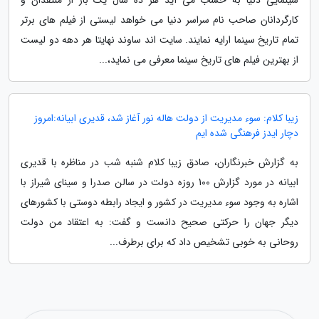
کارگردانان صاحب نام سراسر دنیا می خواهد لیستی از فیلم های برتر
تمام تاریخ سینما ارایه نمایند. سایت اند ساوند نهایتا هر دهه دو لیست
از بهترین فیلم های تاریخ سینما معرفی می نماید،...
زیبا کلام: سوء مدیریت از دولت هاله نور آغاز شد، قدیری ابیانه:امروز
دچار ایدز فرهنگی شده ایم
به گزارش خبرنگاران، صادق زیبا کلام شنبه شب در مناظره با قدیری
ابیانه در مورد گزارش 100 روزه دولت در سالن صدرا و سینای شیراز با
اشاره به وجود سوء مدیریت در کشور و ایجاد رابطه دوستی با کشورهای
دیگر جهان را حرکتی صحیح دانست و گفت: به اعتقاد من دولت
روحانی به خوبی تشخیص داد که برای برطرف...