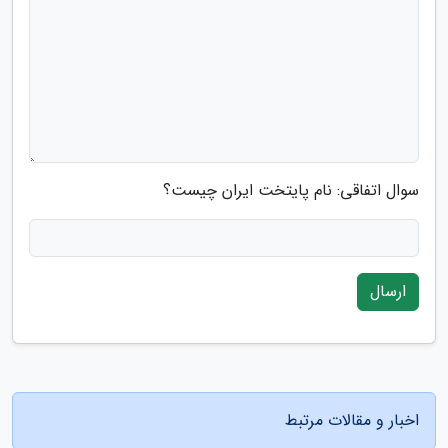
سوال اتفاقی: نام پایتخت ایران چیست؟
ارسال
اخبار و مقالات مرتبط