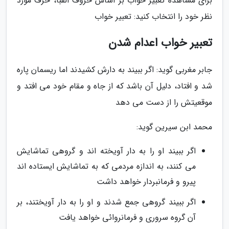
برای مشاهده تعبیر خواب بر اساس حروف الفبا، حرف مورد
نظر خود را انتخاب کنید: تعبیر خواب
تعبیر خواب اعدام شدن
جابر مغربی گوید: اگر ببیند به دارش کشیدند اما ریسمان پاره
شد و افتاد، دلیل آن باشد که از جاه و مقام خود می افتد و
موقعیتش را از دست می دهد
محمد ابن سیرین گوید:
اگر ببیند او را به دار آویخته اند و گروهی تماشایش
می کنند، به اندازه مردمی که به تماشایش ایستاده اند
پیرو و فرمانبردار خواهد داشت
اگر ببیند گروهی جمع شدند و او را به دار آویختند، بر
آن گروه سروری و فرمانروائی خواهد یافت