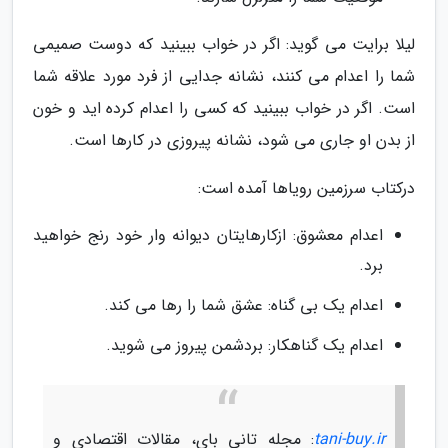
لیلا برایت می گوید: اگر در خواب ببینید که دوست صمیمی
شما را اعدام می کنند، نشانه جدایی از فرد مورد علاقه شما
است. اگر در خواب ببینید که کسی را اعدام کرده اید و خون
از بدن او جاری می شود، نشانه پیروزی در کارها است.
درکتاب سرزمین رویاها آمده است:
اعدام معشوق: ازکارهایتان دیوانه وار خود رنج خواهید
برد.
اعدام یک بی گناه: عشق شما را رها می کند.
اعدام یک گناهکار: بردشمن پیروز می شوید.
tani-buy.ir
: مجله تانی بای، مقالات اقتصادی و