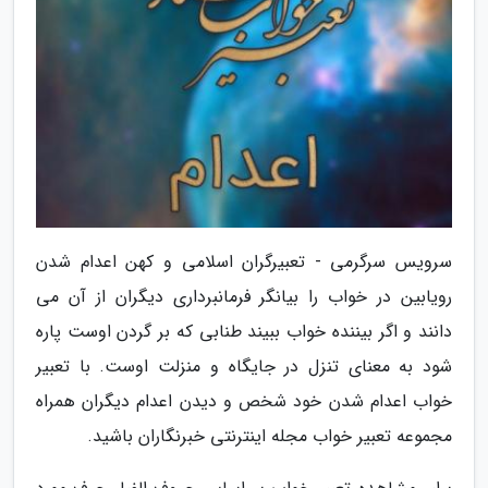
سرویس سرگرمی - تعبیرگران اسلامی و کهن اعدام شدن
رویابین در خواب را بیانگر فرمانبرداری دیگران از آن می
دانند و اگر بیننده خواب ببیند طنابی که بر گردن اوست پاره
شود به معنای تنزل در جایگاه و منزلت اوست. با تعبیر
خواب اعدام شدن خود شخص و دیدن اعدام دیگران همراه
مجموعه تعبیر خواب مجله اینترنتی خبرنگاران باشید.