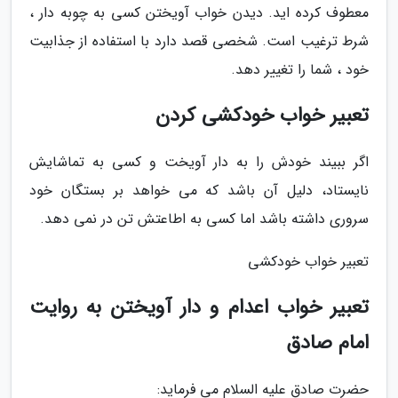
معطوف کرده اید. دیدن خواب آویختن کسی به چوبه دار ،
شرط ترغیب است. شخصی قصد دارد با استفاده از جذابیت
خود ، شما را تغییر دهد.
تعبیر خواب خودکشی کردن
اگر ببیند خودش را به دار آویخت و کسی به تماشایش
نایستاد، دلیل آن باشد که می خواهد بر بستگان خود
سروری داشته باشد اما کسی به اطاعتش تن در نمی دهد.
تعبیر خواب خودکشی
تعبیر خواب اعدام و دار آویختن به روایت
امام صادق
حضرت صادق علیه السلام می فرماید: