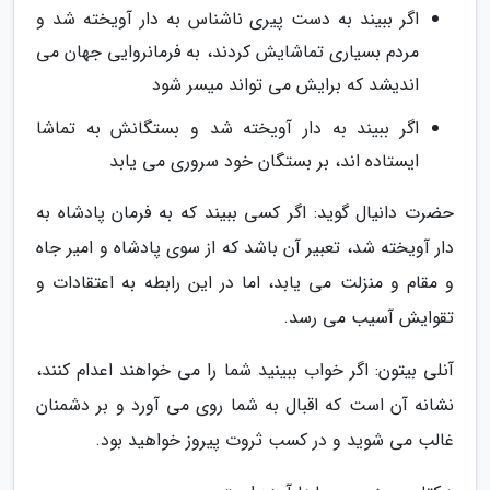
اگر ببیند به دست پیری ناشناس به دار آویخته شد و
مردم بسیاری تماشایش کردند، به فرمانروایی جهان می
اندیشد که برایش می تواند میسر شود
اگر ببیند به دار آویخته شد و بستگانش به تماشا
ایستاده اند، بر بستگان خود سروری می یابد
حضرت دانیال گوید: اگر کسی ببیند که به فرمان پادشاه به
دار آویخته شد، تعبیر آن باشد که از سوی پادشاه و امیر جاه
و مقام و منزلت می یابد، اما در این رابطه به اعتقادات و
تقوایش آسیب می رسد.
آنلی بیتون: اگر خواب ببینید شما را می خواهند اعدام کنند،
نشانه آن است که اقبال به شما روی می آورد و بر دشمنان
غالب می شوید و در کسب ثروت پیروز خواهید بود.