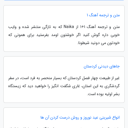
متن و ترجمه آهنگ 1
متن و ترجمه آهنگ 1+1 از Naïka که به تازگی منتشر شده و وایب
خوبی داره گوش کنید اگر خوشتون اومد بفرستید برای همونی که
خودتون می دونید شیطونا.
جاهای دیدنی کردستان
غیر از طبیعت چهار فصل کردستان که بسیار منحصر به فرد است، در سفر
گردشگری به این استان، غاری شگفت انگیز را خواهید دید که زیستگاه
بشر اولیه بوده است.
انواع شیرینی عید نوروز و روش درست کردن آن ها