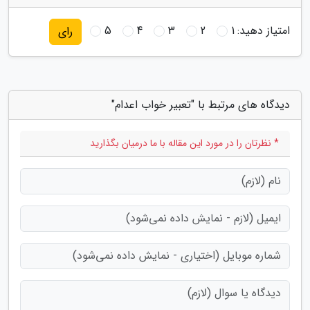
امتیاز دهید:
1
2
3
4
5
رای
دیدگاه های مرتبط با "تعبیر خواب اعدام"
* نظرتان را در مورد این مقاله با ما درمیان بگذارید