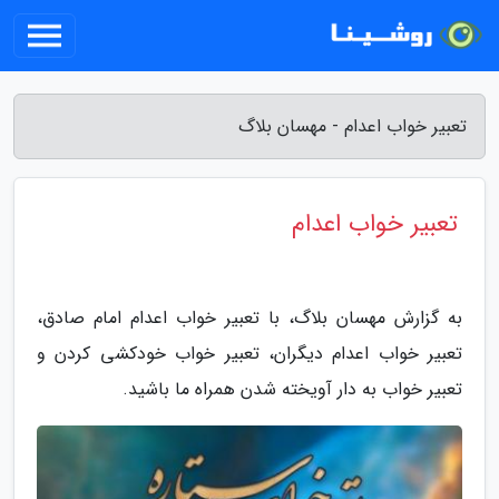
تعبیر خواب اعدام - مهسان بلاگ
تعبیر خواب اعدام
به گزارش مهسان بلاگ، با تعبیر خواب اعدام امام صادق،
تعبیر خواب اعدام دیگران، تعبیر خواب خودکشی کردن و
تعبیر خواب به دار آویخته شدن همراه ما باشید.