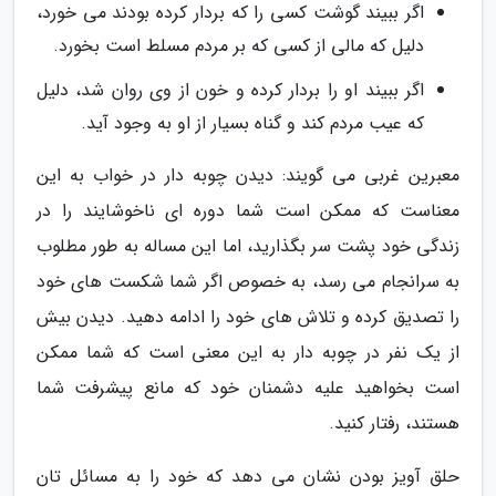
اگر ببیند گوشت کسی را که بردار کرده بودند می خورد،
دلیل که مالی از کسی که بر مردم مسلط است بخورد.
اگر ببیند او را بردار کرده و خون از وی روان شد، دلیل
که عیب مردم کند و گناه بسیار از او به وجود آید.
معبرین غربی می گویند: دیدن چوبه دار در خواب به این
معناست که ممکن است شما دوره ای ناخوشایند را در
زندگی خود پشت سر بگذارید، اما این مساله به طور مطلوب
به سرانجام می رسد، به خصوص اگر شما شکست های خود
را تصدیق کرده و تلاش های خود را ادامه دهید. دیدن بیش
از یک نفر در چوبه دار به این معنی است که شما ممکن
است بخواهید علیه دشمنان خود که مانع پیشرفت شما
هستند، رفتار کنید.
حلق آویز بودن نشان می دهد که خود را به مسائل تان