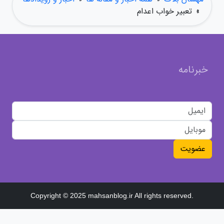
»
تعبیر خواب اعدام
خبرنامه
عضویت
Copyright © 2025 mahsanblog.ir All rights reserved.