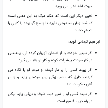
جهت اشتباهی می روید.
تعبیر دیگر این است که حکم مرگ به این معنی است
که شما زمان محدودی دارید تا پاسخ گو بوده یا کاری را
انجام دهید.
ابراهیم کرمانی گوید:
اگر ببینی خودت را از آسمان آویزان کرده ای، یـعـنـی
در کار خودت پیشرفت کرده و کار تو بالا می گیرد.
اگر ببیند کسی را بر دار کردند و مردم او را نگاه می
کردند، دلیل که مقام بزرگی بین مردمان یابد و یا بر
آنان حکومت کند.
اگر ببیند کسی او را نمی دید، شرف و بزرگی یابد لیکن
در راه دین، فاسق است.