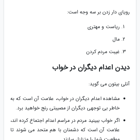
رویای دار زدن بر سه وجه است:
ریاست و مهتری
مال
غیبت مردم کردن
دیدن اعدام دیگران در خواب
آنلی بیتون می گوید:
مشاهده اعدام دیگران در خواب، علامت آن است که به
خاطر بی توجهی دیگران از مصیبتی رنج خواهید برد.
اگر خواب ببینید مردم در مراسم اعدام اجتماع کرده اند،
علامت آن است که دشمنان با هم متحد می شوند تا
موقعیت شما را متزلزل سازند.