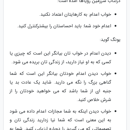
درکتاب سرزمین رویاها آمده است:
خواب اعدام: به کارهایتان اعتماد نکنید.
اعدام خود شما: باید احساستان را بیشترکنترل کنید.
یونگ گوید:
دیدن اعدام در خواب تان بیانگر این است که چیزی یا
کسی که به او نیاز دارید، از زندگی تان بریده می شود.
خواب دیدن اعدام خودتان بیانگر این است که شما
گناهی بزرگ را نگه می دارید. شاید یک عادت بد یا
جنبه ای از شما باشد که می خواهید خودتان را از
شرش خلاص کنید.
خواب دیدن اینکه به شما مجازات اعدام داده می شود
به این معنی است که شما نیا زدارید زندگی تان و
تصمیماتی که می گیرید را دوباره ارزیابی کنید. شما به