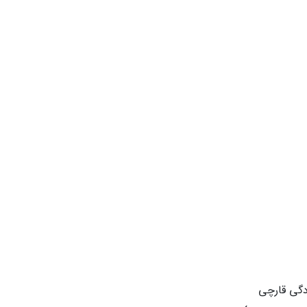
ودگی قارچی