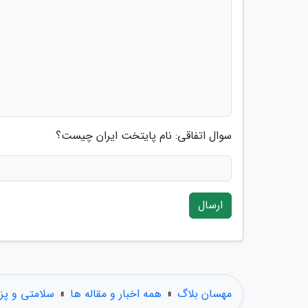
سوال اتفاقی: نام پایتخت ایران چیست؟
ارسال
مهسان بلاگ
»
همه اخبار و مقاله ها
»
سلامتی و پ