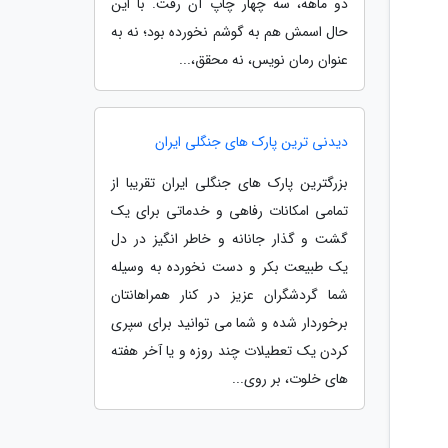
دو ماهه، سه چهار چاپ آن رفت. با این
حال اسمش هم به گوشم نخورده بود؛ نه به
عنوان رمان نویس، نه محقق،...
دیدنی ترین پارک های جنگلی ایران
بزرگترین پارک های جنگلی ایران تقریبا از
تمامی امکانات رفاهی و خدماتی برای یک
گشت و گذار جانانه و خاطر انگیز در دل
یک طبیعت بکر و دست نخورده به وسیله
شما گردشگران عزیز در کنار همراهانتان
برخوردار شده و شما می توانید برای سپری
کردن یک تعطیلات چند روزه و یا آخر هفته
های خلوت، بر روی...