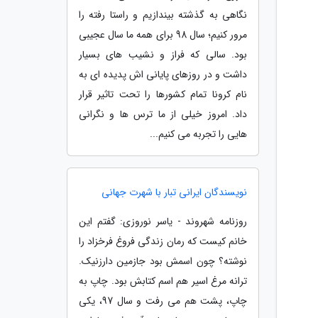
نگاهی به گذشته بیندازیم و راستا رفته را
مرور کنیم؛ سال 98 برای همه ما سال عجیبی
بود. سالی که فراز و نشیب های بسیار
داشت و در روزهای پایانی اش پدیده ای به
نام کرونا تمام کشورها را تحت تاثیر قرار
داد. امروز خیلی از ما ترس ها و نگرانی
هایی را تجربه می کنیم...
نویسندگان ایرانی تبار با شهرت جهانی
روزنامه شهروند - یاسر نوروزی: گفتم این
خانم کیست که رمان زندگی فروغ فرخزاد را
نوشته؟ چون اسمش بود جازمین دارزنیک.
ترانه مرغ اسیر هم اسم کتابش بود. چاپ به
چاپ، پشت هم می رفت و سال 97، یکی