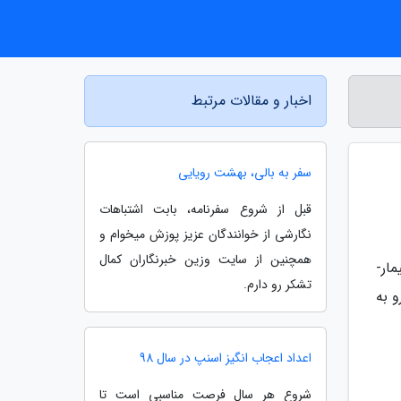
اخبار و مقالات مرتبط
سفر به بالی، بهشت رویایی
قبل از شروع سفرنامه، بابت اشتباهات
نگارشی از خوانندگان عزیز پوزش میخوام و
همچنین از سایت وزین خبرنگاران کمال
ار-
تشکر رو دارم.
 یا رو به
اعداد اعجاب انگیز اسنپ در سال 98
شروع هر سال فرصت مناسبی است تا