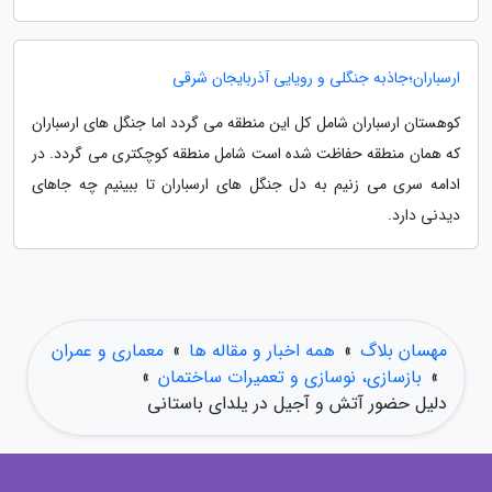
ارسباران؛جاذبه جنگلی و رویایی آذربایجان شرقی
کوهستان ارسباران شامل کل این منطقه می گردد اما جنگل های ارسباران
که همان منطقه حفاظت شده است شامل منطقه کوچکتری می گردد. در
ادامه سری می زنیم به دل جنگل های ارسباران تا ببینیم چه جاهای
دیدنی دارد.
مهسان بلاگ
»
همه اخبار و مقاله ها
»
معماری و عمران
»
بازسازی، نوسازی و تعمیرات ساختمان
»
دلیل حضور آتش و آجیل در یلدای باستانی