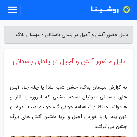
دلیل حضور آتش و آجیل در یلدای باستانی - مهسان بلاگ
دلیل حضور آتش و آجیل در یلدای باستانی
به گزارش مهسان بلاگ، جشن شب یلدا یا چله جزء آیین
های باستانی ایرانیان است؛ جشنی که امروزه با انار و
هندوانه، حافظ و شاهنامه خوانی گره خورده است. ایرانیان
کهن یلدا را با خوردن آجیل و برپا داشتن آتش های بزرگ
جشن می گرفتند.