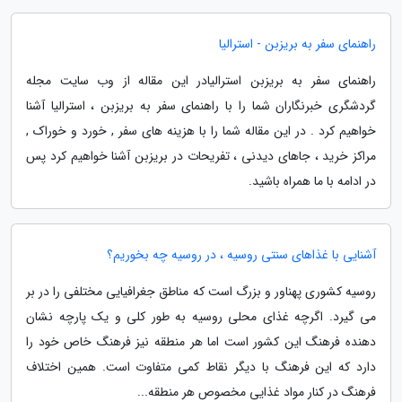
راهنمای سفر به بریزبن - استرالیا
راهنمای سفر به بریزبن استرالیادر این مقاله از وب سایت مجله
گردشگری خبرنگاران شما را با راهنمای سفر به بریزبن ، استرالیا آشنا
خواهیم کرد . در این مقاله شما را با هزینه های سفر , خورد و خوراک ,
مراکز خرید ، جاهای دیدنی ، تفریحات در بریزبن آشنا خواهیم کرد پس
در ادامه با ما همراه باشید.
آشنایی با غذاهای سنتی روسیه ، در روسیه چه بخوریم؟
روسیه کشوری پهناور و بزرگ است که مناطق جغرافیایی مختلفی را در بر
می گیرد. اگرچه غذای محلی روسیه به طور کلی و یک پارچه نشان
دهنده فرهنگ این کشور است اما هر منطقه نیز فرهنگ خاص خود را
دارد که این فرهنگ با دیگر نقاط کمی متفاوت است. همین اختلاف
فرهنگ در کنار مواد غذایی مخصوص هر منطقه...