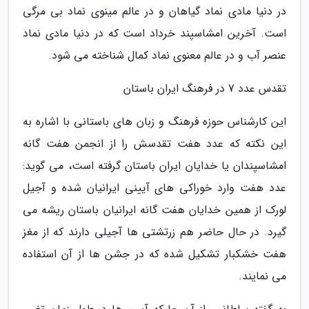
در دنیا مادی نماد گیاهان و در عالم مینوی نماد بی مرگی
است. آخرین امشاسپند خرداد است که در دنیا مادی نماد
عنصر آب و در عالم معنوی نماد کمال شناخته می شود.
تقدس عدد 7 در فرهنگ ایران باستان
این کارشناس حوزه فرهنگ و زبان های باستانی با اشاره به
این نکته که عدد هفت تقدسش را از انجمن هفت گانه
امشاسپندان یا خدایان ایران باستان گرفته است، می گوید:
عدد هفت وارد خوراکی های آیینی ایرانیان شده و آجیل
لورک از همین خدایان هفت گانه ایرانیان باستان ریشه می
گیرد. در حال حاضر هم زرتشتی ها آجیلی دارند که از مغز
هفت خشکبار تشکیل شده که در جشن ها از آن استفاده
می نمایند.