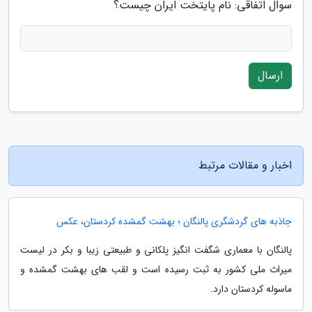
سوال اتفاقی: نام پایتخت ایران چیست؟
ارسال
اخبار و مقالات مرتبط
جاذبه های گردشگری پالنگان ؛ بهشت گمشده کردستان، عکس
پالنگان با معماری شگفت انگیز پلکانی و طبیعتی زیبا و بکر در لیست
میراث ملی کشور به ثبت رسیده است و لقب های بهشت گمشده و
ماسوله کردستان دارد.