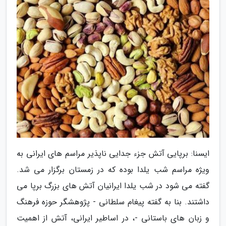
ایسنا: برپایی آتش جزء جدایی ناپذیر مراسم های ایرانی به
ویژه مراسم شب یلدا بوده که در زمستان برگزار می شد.
گفته می شود در شب یلدا ایرانیان آتش های بزرگ برپا می
داشتند. بنا به گفته پیغام سلطانی - پژوهشگر حوزه فرهنگ
و زبان های باستانی -، در اساطیر ایرانی، آتش از اهمیت