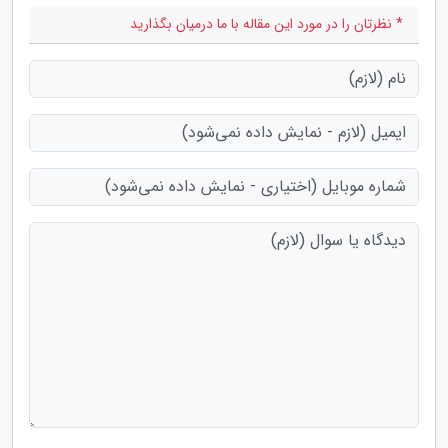
* نظرتان را در مورد این مقاله با ما درمیان بگذارید