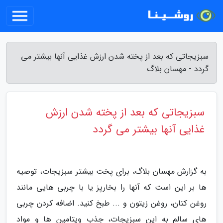
سبزیجاتی که بعد از پخته شدن ارزش غذایی آنها بیشتر می
گردد - مهسان بلاگ
سبزیجاتی که بعد از پخته شدن ارزش
غذایی آنها بیشتر می گردد
به گزارش مهسان بلاگ، برای پخت بیشتر سبزیجات، توصیه
ها بر این است که آنها را بخارپز یا با چربی هایی مانند
روغن کتان، روغن زیتون و ... طبخ کنید. اضافه کردن چربی
های سالم به این سبزیجات، جذب ویتامین ها و مواد