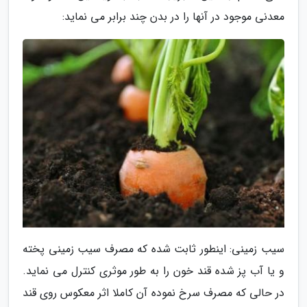
معدنی موجود در آنها را در بدن چند برابر می نماید:
سیب زمینی: اینطور ثابت شده که مصرف سیب زمینی پخته
و یا آب پز شده قند خون را به طور موثری کنترل می نماید.
در حالی که مصرف سرخ نموده آن کاملا اثر معکوس روی قند