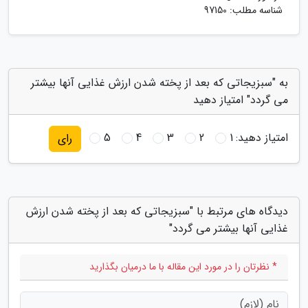
شناسه مطلب: 97150
به "سبزیجاتی که بعد از پخته شدن ارزش غذایی آنها بیشتر
می گردد" امتیاز دهید
امتیاز دهید:
1
2
3
4
5
رای
دیدگاه های مرتبط با "سبزیجاتی که بعد از پخته شدن ارزش
غذایی آنها بیشتر می گردد"
* نظرتان را در مورد این مقاله با ما درمیان بگذارید