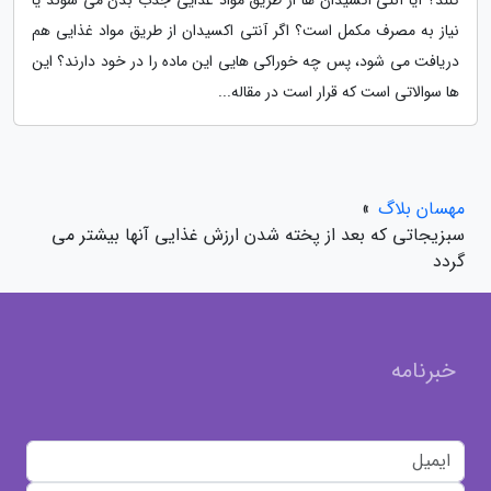
نیاز به مصرف مکمل است؟ اگر آنتی اکسیدان از طریق مواد غذایی هم
دریافت می شود، پس چه خوراکی هایی این ماده را در خود دارند؟ این
ها سوالاتی است که قرار است در مقاله...
مهسان بلاگ
»
سبزیجاتی که بعد از پخته شدن ارزش غذایی آنها بیشتر می
گردد
خبرنامه