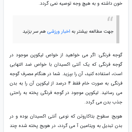
خون داشته و به هیچ وجه توصیه نمی گردد.
جهت مطالعه بیشتر به
اخبار ورزشی
هم سر بزنید
گوجه فرنگی: اگر می خواهید از خواص لیکوپن موجود در
گوجه فرنگی که یک آنتی اکسیدان با خواص ضد التهابی
است، استفاده کنید، آن را بپزید. شما در هنگام مصرف گوجه
فرنگی به صورت خام فقط 4 درصد از لیکوپن آن را به بدن
می رسانید. لیکوپن موجود در گوجه فرنگی پخته به راحتی
جذب بدن می گردد.
هویج: سطوح بتاکاروتن که نوعی آنتی اکسیدان بوده و در
بدن تبدیل به ویتامین آ می گردد، در هویج پخته شده چند