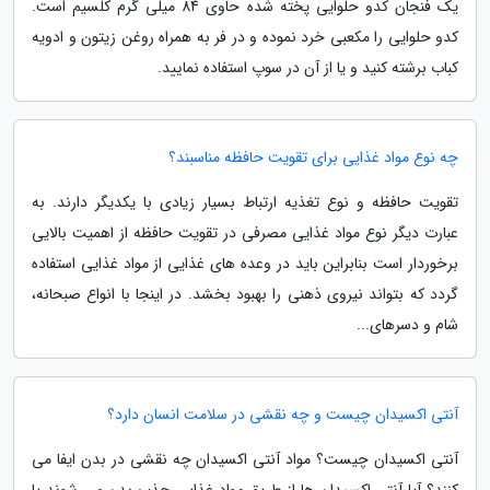
یک فنجان کدو حلوایی پخته شده حاوی 84 میلی گرم کلسیم است.
کدو حلوایی را مکعبی خرد نموده و در فر به همراه روغن زیتون و ادویه
کباب برشته کنید و یا از آن در سوپ استفاده نمایید.
چه نوع مواد غذایی برای تقویت حافظه مناسبند؟
تقویت حافظه و نوع تغذیه ارتباط بسیار زیادی با یکدیگر دارند. به
عبارت دیگر نوع مواد غذایی مصرفی در تقویت حافظه از اهمیت بالایی
برخوردار است بنابراین باید در وعده های غذایی از مواد غذایی استفاده
گردد که بتواند نیروی ذهنی را بهبود بخشد. در اینجا با انواع صبحانه،
شام و دسرهای...
آنتی اکسیدان چیست و چه نقشی در سلامت انسان دارد؟
آنتی اکسیدان چیست؟ مواد آنتی اکسیدان چه نقشی در بدن ایفا می
کنند؟ آیا آنتی اکسیدان ها از طریق مواد غذایی جذب بدن می شوند یا