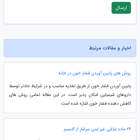
ارسال
اخبار و مقالات مرتبط
روش های پایین آوردن فشار خون در خانه
پایین آوردن فشار خون از طریق تغذیه مناسب و در شرایط حادتر توسط
داروهای شیمیایی امکان پذیر است. در این مقاله تمامی روش های
کاهش دهنده فشار خون اشاره شده است.
26 ماده غذایی غیر لبنی سرشار از کلسیم