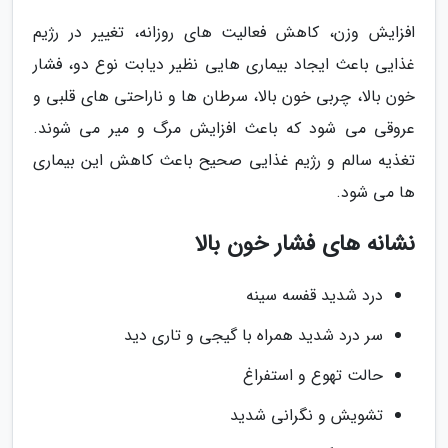
افزایش وزن، کاهش فعالیت های روزانه، تغییر در رژیم
غذایی باعث ایجاد بیماری هایی نظیر دیابت نوع دو، فشار
خون بالا، چربی خون بالا، سرطان ها و ناراحتی های قلبی و
عروقی می شود که باعث افزایش مرگ و میر می شوند.
تغذیه سالم و رژیم غذایی صحیح باعث کاهش این بیماری
ها می شود.
نشانه های فشار خون بالا
درد شدید قفسه سینه
سر درد شدید همراه با گیجی و تاری دید
حالت تهوع و استفراغ
تشویش و نگرانی شدید