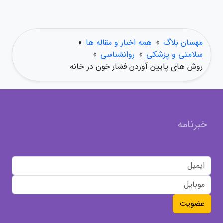
مهسان بلاگ
»
همه اخبار و مقاله ها
»
سلامتی و پزشکی
»
روانشناسی
»
روش های پایین آوردن فشار خون در خانه
خبرنامه
عضویت