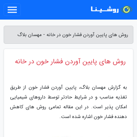
روش های پایین آوردن فشار خون در خانه - مهسان بلاگ
روش های پایین آوردن فشار خون در خانه
به گزارش مهسان بلاگ، پایین آوردن فشار خون از طریق
تغذیه مناسب و در شرایط حادتر توسط داروهای شیمیایی
امکان پذیر است. در این مقاله تمامی روش های کاهش
دهنده فشار خون اشاره شده است.