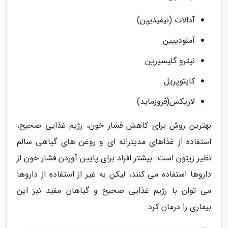
آدالات (نیفیدیپن)
آملودیپین
نیترو گلیسیرین
کاپتوپریل
لازیکس(فروزماید)
بهترین روش برای کاهش فشار خون، رژیم غذایی صحیح،
استفاده از غذاهای مدیترانه ای و روغن های گیاهی سالم
نظیر زیتون است. بیشتر افراد برای پایین آوردن فشار خون از
داروها استفاده می کنند، لیکن به غیر از استفاده از داروها
می توان با رژیم غذایی صحیح و گیاهان مفید نیز این
بیماری را درمان کرد .