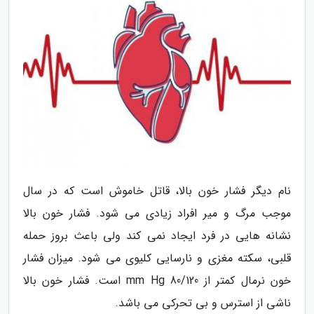
نام دیگر فشار خون بالا، قاتل خاموش است که در سال
موجب مرگ و میر افراد زیادی می شود. فشار خون بالا
نشانه هایی در فرد ایجاد نمی کند ولی باعث بروز حمله
قلبی، سکته مغزی و نارسایی کلیوی می شود. میزان فشار
خون نرمال کمتر از mm Hg 80/120 است. فشار خون بالا
ناشی از استرس و بی تحرکی می باشد.