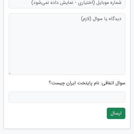
سوال اتفاقی: نام پایتخت ایران چیست؟
ارسال