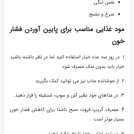
نفس تنگی
صرع و تشنج
مود غذایی مناسب برای پایین آوردن فشار
خون
1. در روز سه عدد خیار استفاده کنید اما در نظر داشته باشید
خیار باید بدون نمک مصرف شود .
2. از جوشانده عناب نیز می توانید کمک بگیرید .
3. در غذاهای خود نظیر آش و سوپ، شنبلیله را قرار دهید .
4. مصرف گریپ فروت صبح ناشتا برای کاهش فشار خون
بسیار موثر است .
5. در رژیم غذایی خود نارنج را قرار دهید .