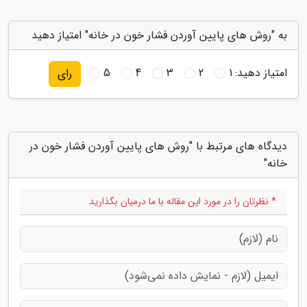
به "روش های پایین آوردن فشار خون در خانه" امتیاز دهید
امتیاز دهید:
1
2
3
4
5
رای
دیدگاه های مرتبط با "روش های پایین آوردن فشار خون در
خانه"
* نظرتان را در مورد این مقاله با ما درمیان بگذارید