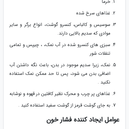
خرما
غذاهای سرخ شده
سوسیس و کالباس، کنسرو گوشت، انواع برگر و سایر
موادی که سدیم بالایی دارند.
سبزی های کنسرو شده در آب نمک، ، چیپس و تمامی
تنقلات شور
نمک، زیرا سدیم موجود در بدن، باعث نگه داشتن آب
اضافی بدن می شود، پس تا حد ممکن نمک استفاده
نکنید .
غذاهای پر چرب و محرک نظیر کافئین در قهوه و نوشابه
به جای گوشت قرمز از گوشت سفید استفاده کنید .
عوامل ایجاد کننده فشار خون