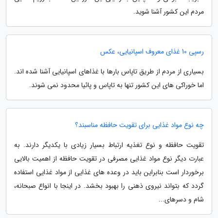
مردم این کشور آشنا شوید.
رسپی 10 غذای معروف اسپانیایی، عکس
بسیاری از مردم از طریق تاپاس بارها با غذاهای اسپانیایی آشنا شده اند.
اما خوراکی های این کشور تنها به تاپاس و پائیا محدود نمی شوند.
چه نوع مواد غذایی برای تقویت حافظه مناسبند؟
تقویت حافظه و نوع تغذیه ارتباط بسیار زیادی با یکدیگر دارند. به
عبارت دیگر نوع مواد غذایی مصرفی در تقویت حافظه از اهمیت بالایی
برخوردار است بنابراین باید در وعده های غذایی از مواد غذایی استفاده
گردد که بتواند نیروی ذهنی را بهبود بخشد. در اینجا با انواع صبحانه،
شام و دسرهای...