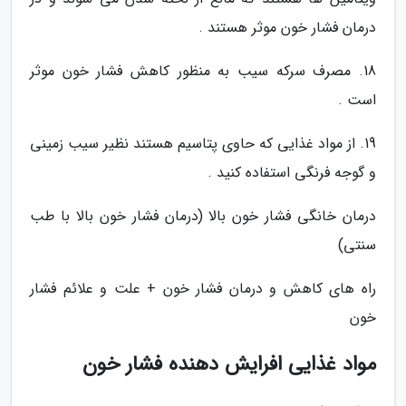
درمان فشار خون موثر هستند .
18. مصرف سرکه سیب به منظور کاهش فشار خون موثر
است .
19. از مواد غذایی که حاوی پتاسیم هستند نظیر سیب زمینی
و گوجه فرنگی استفاده کنید .
درمان خانگی فشار خون بالا (درمان فشار خون بالا با طب
سنتی)
راه های کاهش و درمان فشار خون + علت و علائم فشار
خون
مواد غذایی افرایش دهنده فشار خون