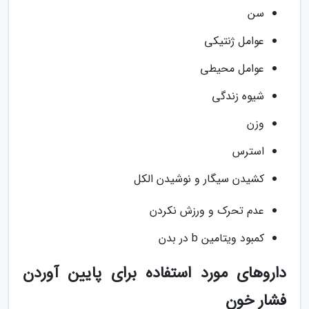
سن
عوامل ژنتیکی
عوامل محیطی
شیوه زندگی
وزن
استرس
کشیدن سیگار و نوشیدن الکل
عدم تحرک و ورزش نکردن
کمبود ویتامین b در بدن
داروهای مورد استفاده برای پایین آوردن
فشار خون