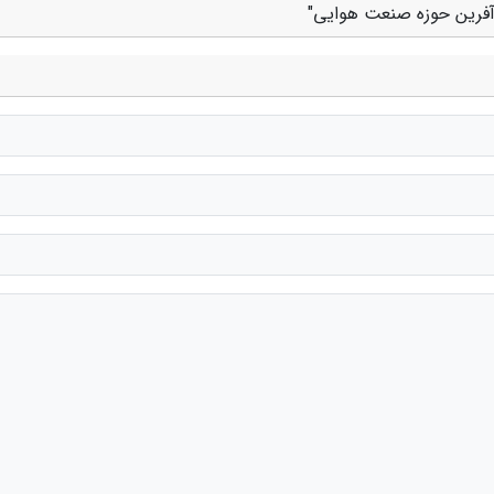
 آفرین حوزه صنعت هوایی"