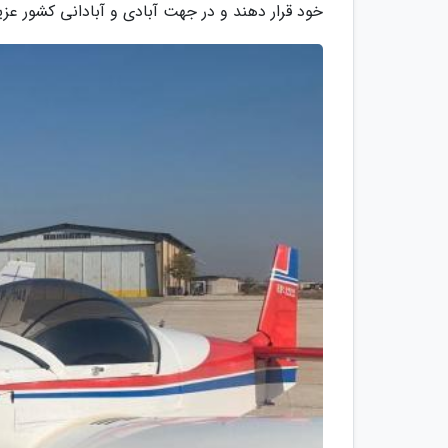
خود قرار دهند و در جهت آبادی و آبادانی کشور عزیز 