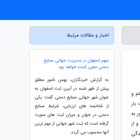
اخبار و مقالات مرتبط
سهم اصفهان در مدیریت جهانی صنایع
دستی معین کننده خواهد بود
به گزارش خبرنگاران، بهمن نامور مطلق
پیش از ظهر شنبه در آیین ثبت اصفهان به
 آوازه علم و
عنوان شهر جهانی صنایع دستی گفت: یکى
بار
از شاخصه های ارزیابی، شرایط صنایع
ر به
دستی در جهان و میزان ثبت های صورت
و از
گرفته است که ثبت شهر جهانی از مهم ترین
آنها محسوب می گردد.
دگی