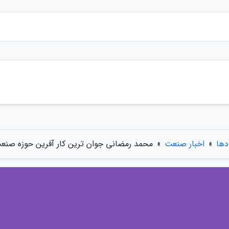
دها
»
اخبار صنعت
»
محمد رمضانی جوان ترین کار آفرین حوزه صنع