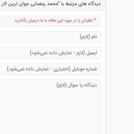
دیدگاه های مرتبط با "محمد رمضانی جوان ترین کار
* نظرتان را در مورد این مقاله با ما درمیان بگذارید