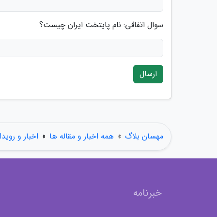
سوال اتفاقی: نام پایتخت ایران چیست؟
ارسال
مهسان بلاگ
»
همه اخبار و مقاله ها
»
اخبار و رویدا
خبرنامه