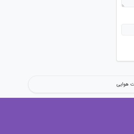
ت هوایی