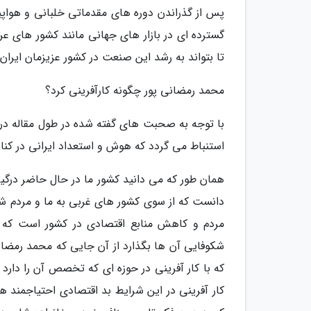
پس از گذراندن دوره های مقدماتی خلبانی و هواپی
گسترده ای در بازار های جهانی مانند کشور های عر
تا بتواند به رشد این صنعت در کشور عزیزمان ایران 
محمد رمضانی پور چگونه کارآفرینی کرد؟
با توجه به صحبت های گفته شده در طول مقاله در 
استنباط می گردد که هوش و استعداد ایرانی در کنا
همان طور که می دانید کشور ما در حال حاضر درگی
دانست که از سوی کشور های غربی به ما و مردم 
مردم و کاهش منابع اقتصادی در کشور است که می
شکوفایی آن ها بگذارد از آن جایی که محمد رمضان
که با کار آفرینی در حوزه ای که تخصص آن را دارد
کار آفرینی در این شرایط بد اقتصادی احتیاجمند 