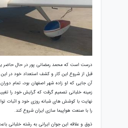
درست است که محمد رمضانی پور در حال حاضر یکی
قبل از شروع این کار و کشف استعداد خود در این 
آن جایی که او زاده شهر اصفهان بود، تمام دوران
زمینه خلبانی تصمیم گرقت که گرایش خود را تغییر
را با صنعت هواپیما سازی ایران شروع کند.
ذوق و علاقه این جوان ایرانی به رشته خلبانی با