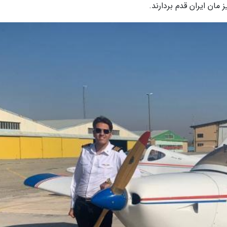
مان ایران قدم بردارند.