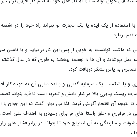
تند این جوان توانست با ابتکار عمل خود به اسم کار آفرین برتر دزر 
با استفاده از یک ایده یا یک تجارت نو بتواند راه خود را در آشفته ب
قدم بردارد.
می که داشت توانست به خوبی از پس این کار بر بیاید و با تامین سرم
مه عمل بپوشاند و آن ها را توسعه ببخشد به طوری که در سال گذشته 
ی و یا شکست یک سرمایه گذاری و پیاده سازی آن به عهده کار آفر
درت ریسک پذیری بالا در کنار دانش و تجربه است تا فرد بتواند تصمی
تا نتیجه آن افتخار آفرینی گردد. لذا می توان گفت که این جوان با ار
لایی در نوآوری و خلق راستا های نو برای رسیدن به اهداف ملی است. 
فت و سازندگی به آن احتیاج دارد تا بتواند در برابر فشار های وارده
ارد.