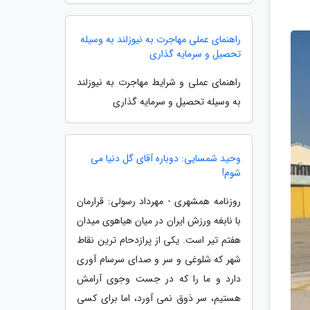
راهنمای عملی مهاجرت به نیوزلند به وسیله
تحصیل و سرمایه گذاری
راهنمای عملی و شرایط مهاجرت به نیوزلند
به وسیله تحصیل و سرمایه گذاری
وحید شمسایی: دوباره آقای گل دنیا می
شوم!
روزنامه همشهری - مهرداد رسولی: قرارمان
با نابغه ورزش ایران در میان هیاهوی میدان
هفتم تیر است. یکی از پرازدحام ترین نقاط
شهر که شلوغی و سر و صدای سرسام آوری
دارد و ما را که در جست وجوی آرامش
هستیم، سر ذوق نمی آورد، اما برای کسی