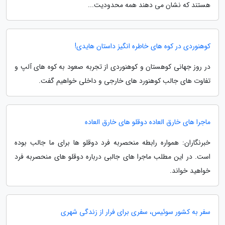
هستند که نشان می دهند همه محدودیت...
کوهنوردی در کوه های خاطره انگیز داستان هایدی!
در روز جهانی کوهستان و کوهنوردی از تجربه صعود به کوه های آلپ و
تفاوت های جالب کوهنورد های خارجی و داخلی خواهیم گفت.
ماجرا های خارق العاده دوقلو های خارق العاده
خبرنگاران: همواره رابطه منحصربه فرد دوقلو ها برای ما جالب بوده
است. در این مطلب ماجرا های جالبی درباره دوقلو های منحصربه فرد
خواهید خواند.
سفر به کشور سوئیس، سفری برای فرار از زندگی شهری