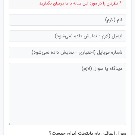
* نظرتان را در مورد این مقاله با ما درمیان بگذارید
سوال اتفاقی: نام پایتخت ایران چیست؟