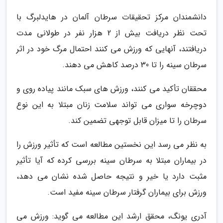
دانشمندان مرکز تحقیقات سرطان آلمان در هایدلبرگ با
تحت نظر دریافت بیش از 2 هزار نفر در طولانی مدت
دریافتند، آنهایی که ورزش می کنند احتمال مرگ خود در اثر
سرطان سینه را تا 30 درصد کاهش می دهند.
محققان تأکید می کنند، ورزش های سبک مانند پیاده روی و
دوچرخه سواری می تواند سلامت زنان مبتلا به این نوع
سرطان را تا میزان قابل توجهی تضمین کند.
به نظر می رسد این نخستین مطالعه است که تأثیر ورزش را
در بیماران مبتلا به سرطان سینه بررسی کرده که آیا تأثیر
مثبت دارد یا خیر و نتیجه حاصل شده نشان می دهد،
ورزش برای بیماران گرفتار سرطان سینه مفید است.
آدری یونگ، محقق ارشد این مطالعه می گوید: ورزش می