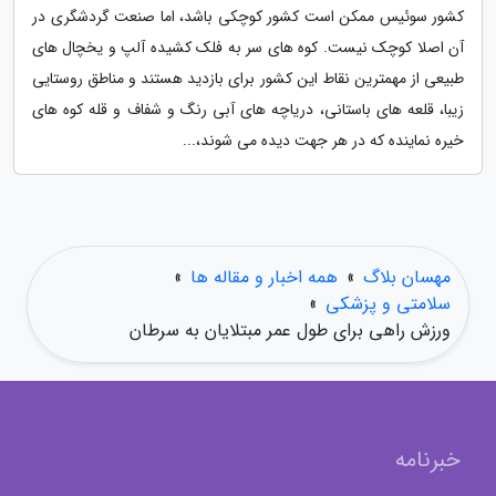
کشور سوئیس ممکن است کشور کوچکی باشد، اما صنعت گردشگری در
آن اصلا کوچک نیست. کوه های سر به فلک کشیده آلپ و یخچال های
طبیعی از مهمترین نقاط این کشور برای بازدید هستند و مناطق روستایی
زیبا، قلعه های باستانی، دریاچه های آبی رنگ و شفاف و قله کوه های
خیره نماینده که در هر جهت دیده می شوند،...
مهسان بلاگ
»
همه اخبار و مقاله ها
»
سلامتی و پزشکی
»
ورزش راهی برای طول عمر مبتلایان به سرطان
خبرنامه