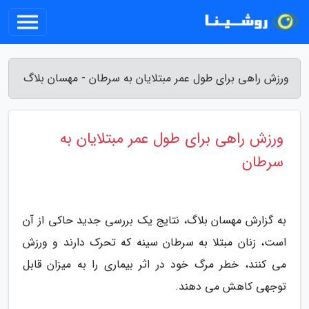
ورزش راهی برای طول عمر مبتلایان به سرطان - مهسان بلاگ
ورزش راهی برای طول عمر مبتلایان به
سرطان
به گزارش مهسان بلاگ، نتایج یک بررسی جدید حاکی از آن
است، زنان مبتلا به سرطان سینه که تحرک دارند و ورزش
می کنند، خطر مرگ خود در اثر بیماری را به میزان قابل
توجهی کاهش می دهند.