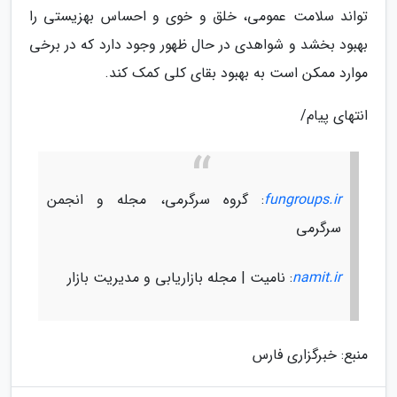
تواند سلامت عمومی، خلق و خوی و احساس بهزیستی را
بهبود بخشد و شواهدی در حال ظهور وجود دارد که در برخی
موارد ممکن است به بهبود بقای کلی کمک کند.
انتهای پیام/
fungroups.ir
: گروه سرگرمی، مجله و انجمن
سرگرمی
namit.ir
: نامیت | مجله بازاریابی و مدیریت بازار
منبع: خبرگزاری فارس