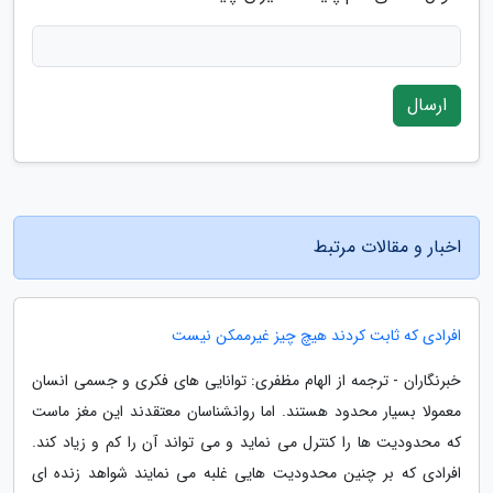
ارسال
اخبار و مقالات مرتبط
افرادی که ثابت کردند هیچ چیز غیرممکن نیست
خبرنگاران - ترجمه از الهام مظفری: توانایی های فکری و جسمی انسان
معمولا بسیار محدود هستند. اما روانشناسان معتقدند این مغز ماست
که محدودیت ها را کنترل می نماید و می تواند آن را کم و زیاد کند.
افرادی که بر چنین محدودیت هایی غلبه می نمایند شواهد زنده ای