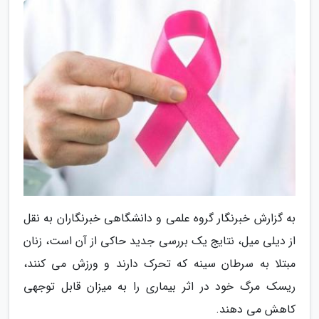
به گزارش خبرنگار گروه علمی و دانشگاهی خبرنگاران به نقل
از دیلی میل، نتایج یک بررسی جدید حاکی از آن است، زنان
مبتلا به سرطان سینه که تحرک دارند و ورزش می کنند،
ریسک مرگ خود در اثر بیماری را به میزان قابل توجهی
کاهش می دهند.