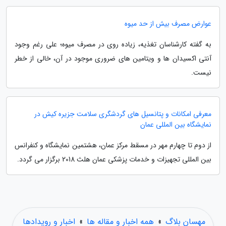
عوارض مصرف بیش از حد میوه
به گفته کارشناسان تغذیه، زیاده روی در مصرف میوه؛ علی رغم وجود
آنتی اکسیدان ها و ویتامین های ضروری موجود در آن، خالی از خطر
نیست.
معرفی امکانات و پتانسیل های گردشگری سلامت جزیره کیش در
نمایشگاه بین المللی عمان
از دوم تا چهارم مهر در مسقط مرکز عمان، هشتمین نمایشگاه و کنفرانس
بین المللی تجهیزات و خدمات پزشکی عمان هلث 2018 برگزار می گردد.
مهسان بلاگ
»
همه اخبار و مقاله ها
»
اخبار و رویدادها