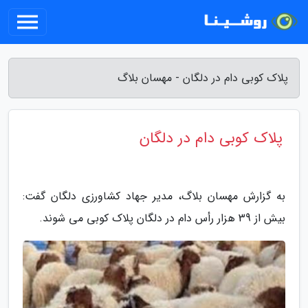
پلاک کوبی دام در دلگان - مهسان بلاگ
پلاک کوبی دام در دلگان
به گزارش مهسان بلاگ، مدیر جهاد کشاورزی دلگان گفت:
بیش از 39 هزار رأس دام در دلگان پلاک کوبی می شوند.