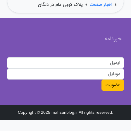
»
اخبار صنعت
»
پلاک کوبی دام در دلگان
خبرنامه
عضویت
Copyright © 2025 mahsanblog.ir All rights reserved.