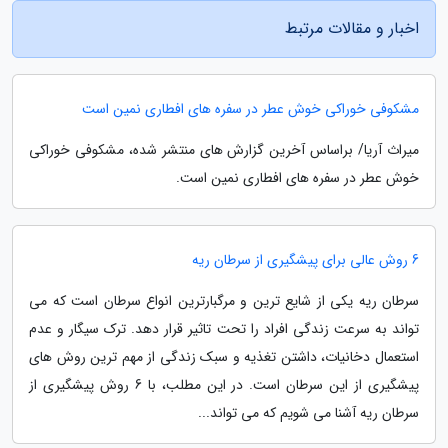
اخبار و مقالات مرتبط
مشکوفی خوراکی خوش عطر در سفره های افطاری نمین است
میراث آریا/ براساس آخرین گزارش های منتشر شده، مشکوفی خوراکی
خوش عطر در سفره های افطاری نمین است.
6 روش عالی برای پیشگیری از سرطان ریه
سرطان ریه یکی از شایع ترین و مرگبارترین انواع سرطان است که می
تواند به سرعت زندگی افراد را تحت تاثیر قرار دهد. ترک سیگار و عدم
استعمال دخانیات، داشتن تغذیه و سبک زندگی از مهم ترین روش های
پیشگیری از این سرطان است. در این مطلب، با 6 روش پیشگیری از
سرطان ریه آشنا می شویم که می تواند...