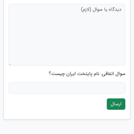
سوال اتفاقی: نام پایتخت ایران چیست؟
ارسال