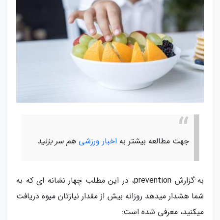
جهت مطالعه بیشتر به
اخبار ورزشی
هم سر بزنید
به گزارش prevention، در این مطلب چهار نشانه ای که به
شما هشدار میدهد روزانه بیش از مقدار نیازتان میوه دریافت
میکنید، معرفی شده است: