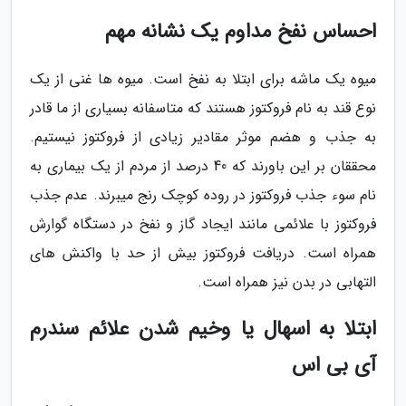
احساس نفخ مداوم یک نشانه مهم
میوه یک ماشه برای ابتلا به نفخ است. میوه ها غنی از یک
نوع قند به نام فروکتوز هستند که متاسفانه بسیاری از ما قادر
به جذب و هضم موثر مقادیر زیادی از فروکتوز نیستیم.
محققان بر این باورند که 40 درصد از مردم از یک بیماری به
نام سوء جذب فروکتوز در روده کوچک رنج میبرند. عدم جذب
فروکتوز با علائمی مانند ایجاد گاز و نفخ در دستگاه گوارش
همراه است. دریافت فروکتوز بیش از حد با واکنش های
التهابی در بدن نیز همراه است.
ابتلا به اسهال یا وخیم شدن علائم سندرم
آی بی اس