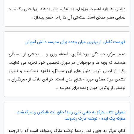
دیابتی ها باید اهمیت ویژه ای به تغذیه شان بدهند زیرا حتی یک مواد
غذایی مضر ممکن است سلامتی آن ها را به خطر بیندازد.
فهرست کاملی از برترین میان وعده برای مدرسه دانش آموزان
عدم تمرکز، خستگی، پرخاشگری، اضافه وزن و … بخشی از مسائلی
هستند که بچه ها و نوجوانان در دوران تحصیل خود تجربه می نمایند.
یکی از اصلی ترین دلیل های این مسائل، تغذیه نامناسب و تامین
نشدن مواد مغذی مورد احتیاج بدن است. در این بلاگ از خبرنگاران ،
لیستی از برترین میان وعده برای مدرسه...
معرفی کتاب هرگز به جایی نمی رسد! خلقِ نت فلیکس و سرگذشتِ
معرکه یک ایده - نوشته مارک رندولف
کتاب هرگز به جایی نمی رسد! نوشته مارک رندولف است که با ترجمه