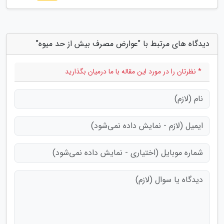
دیدگاه های مرتبط با "عوارض مصرف بیش از حد میوه"
* نظرتان را در مورد این مقاله با ما درمیان بگذارید