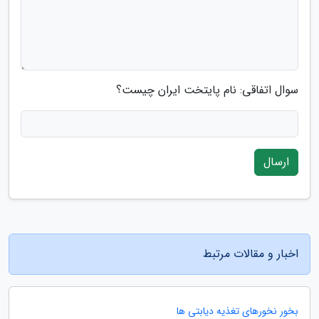
سوال اتفاقی: نام پایتخت ایران چیست؟
ارسال
اخبار و مقالات مرتبط
بخور نخورهای تغذیه دیابتی ها