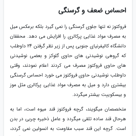
احساس ضعف و گرسنگی
فروکتوز نه تنها جلوی گرسنگی را نمی گیرد بلکه برعکس میل
به مصرف مواد غذایی پرکالری را افزایش می دهد. محققان
دانشگاه کالیفرنیای جنوبی پس از زیر نظر گرفتن 24 داوطلب
که گروهی نوشیدنی های حاوی گلوکز و بعضی نوشیدنی
های حاوی فروکتوز مصرف می کردند اعلام نمودند، وقتی
داوطلب نوشیدنی حاوی فروکتوز می خورد احساس گرسنگی
بیشتری دارد و میل به مصرف مواد غذایی پرکالری مثل موز
و بیسکوییت بیشتر میگردد.
متخصصان میگویند، گرچه فروکتوز قند میوه است، اما به
هرحال قند ساده تلقی میگردد و عامل ذخیره چربی در بدن
است. گرچه این قند سبب مقاومت به انسولین نمی گردد،