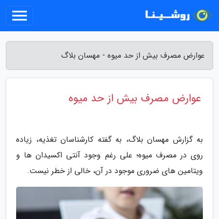
عوارض مصرف بیش از حد میوه - مهسان بلاگ
عوارض مصرف بیش از حد میوه
به گزارش مهسان بلاگ، به گفته کارشناسان تغذیه، زیاده
روی در مصرف میوه؛ علی رغم وجود آنتی اکسیدان ها و
ویتامین های ضروری موجود در آن، خالی از خطر نیست.