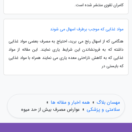
کامران تقوی منتشر شده است.
مواد غذایی که موجب برطرف اسهال می شوند
هنگامی که از اسهال رنج می برید، احتیاج به مصرف بعضی مواد غذایی
داشته که به فرونشاندن این شرایط یاری نمایند. این مقاله از مواد
غذایی که به کاهش ناراحتی معده یاری می نمایند همراه با مواد غذایی
که بایستی در
مهسان بلاگ
»
همه اخبار و مقاله ها
»
سلامتی و پزشکی
»
عوارض مصرف بیش از حد میوه