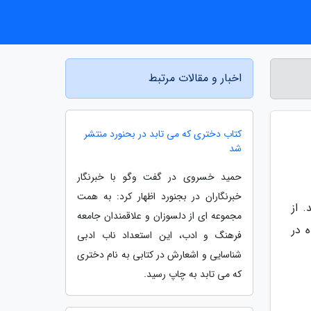
اخبار و مقالات مرتبط
کتاب دختری که می تابد در بحنورد منتشر
شد
حمید خسروی در گفت وگو با خبرنگار
خبرنگاران در بجنورد اظهار کرد: به همت
 از
مجموعه ای از دلسوزان و علاقمندان جامعه
 در
فرهنگ و ادب، این استعداد ناب ادبی
شناسایی و اشعارش در کتابی به نام دختری
که می تابد به چاپ رسید.