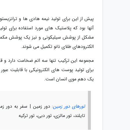
پیش از این برای تولید نیمه هادی ها و ترانزی
آنها بود که پلاستیک های مورد استفاده برای تو
مشکل از پوشش سیلیکونی و نیز یک پوشش مکمل نیم
الکترودهای طلای نانو تکمیل می شوند.
یک دهم موی انسان است.
تورهای دور زمین
: دور زمین | سفر به دور زمی
تایلند، تور مالزی، تور دبی، تور ترکیه