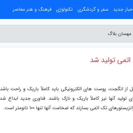
خبار جدید
سفر و گردشگری
تکنولوژی
فرهنگ و هنر معاصر
 مهسان بلاگ
 اتمی تولید شد
ل از انگجت، پوست های الکترونیکی باید کاملاً باریک و راحت باشند.
 تولید آنها نیز کاملاً باریک و نازک باشند. فناوری جدید ابداع شده
های تک اتمی بسازند که ضخامت آنها تنها 100 نانومتر است.