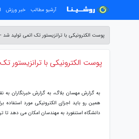
آرشیو مطالب
خبر ورزش
ا
پوست الکترونیکی با ترانزیستور تک اتمی تولید شد -
پوست الکترونیکی با ترانزیستور تک
به گزارش مهسان بلاگ، به گزارش خبرنگاران به نق
همین رو باید اجزای الکترونیکی مورد استفاده برای
دانشگاه استنفورد به مهندسان امکان می دهد تا ترانزیستور