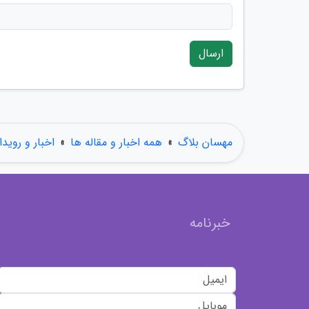
ارسال
مهسان بلاگ
»
همه اخبار و مقاله ها
»
اخبار و رویدا
خبرنامه