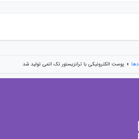
دها
»
پوست الکترونیکی با ترانزیستور تک اتمی تولید شد