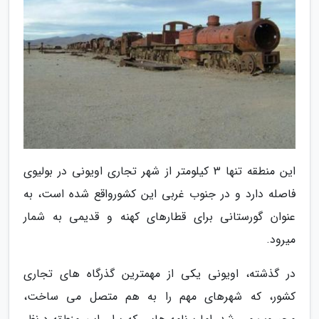
این منطقه تنها 3 کیلومتر از شهر تجاری اویونی در بولیوی
فاصله دارد و در جنوب غربی این کشورواقع شده است، به
عنوان گورستانی برای قطارهای کهنه و قدیمی به شمار
میرود.
در گذشته، اویونی یکی از مهمترین گذرگاه های تجاری
کشور، که شهرهای مهم را به هم متصل می ساخت،