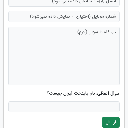
سوال اتفاقی: نام پایتخت ایران چیست؟
ارسال