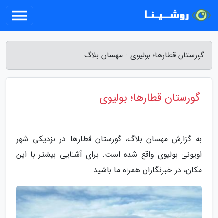
گورستان قطارها؛ بولیوی - مهسان بلاگ
گورستان قطارها؛ بولیوی
به گزارش مهسان بلاگ، گورستان قطارها در نزدیکی شهر
اویونی بولیوی واقع شده است. برای آشنایی بیشتر با این
مکان، در خبرنگاران همراه ما باشید.