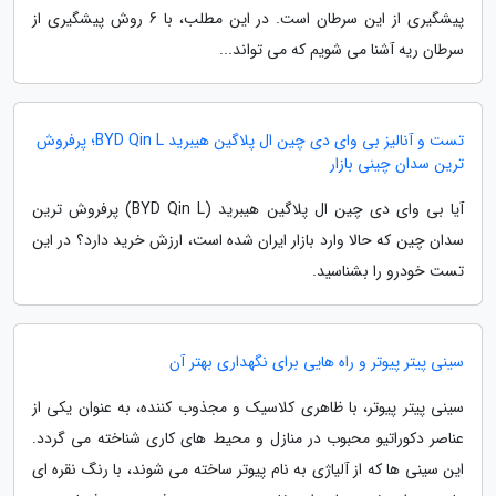
پیشگیری از این سرطان است. در این مطلب، با 6 روش پیشگیری از
سرطان ریه آشنا می شویم که می تواند...
تست و آنالیز بی وای دی چین ال پلاگین هیبرید BYD Qin L؛ پرفروش
ترین سدان چینی بازار
آیا بی وای دی چین ال پلاگین هیبرید (BYD Qin L) پرفروش ترین
سدان چین که حالا وارد بازار ایران شده است، ارزش خرید دارد؟ در این
تست خودرو را بشناسید.
سینی پیتر پیوتر و راه هایی برای نگهداری بهتر آن
سینی پیتر پیوتر، با ظاهری کلاسیک و مجذوب کننده، به عنوان یکی از
عناصر دکوراتیو محبوب در منازل و محیط های کاری شناخته می گردد.
این سینی ها که از آلیاژی به نام پیوتر ساخته می شوند، با رنگ نقره ای