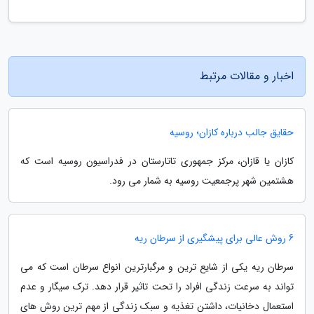
اخبار و مقالات مرتبط
حقایق جالب درباره کازان؛ روسیه
کازان یا قازان، مرکز جمهوری تاتارستان در فدراسیون روسیه است که
هشتمین شهر پرجمعیت روسیه به شمار می رود.
6 روش عالی برای پیشگیری از سرطان ریه
سرطان ریه یکی از شایع ترین و مرگبارترین انواع سرطان است که می
تواند به سرعت زندگی افراد را تحت تاثیر قرار دهد. ترک سیگار و عدم
استعمال دخانیات، داشتن تغذیه و سبک زندگی از مهم ترین روش های