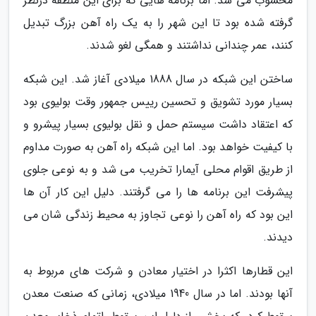
محسوب می شد. اما برنامه هایی که برای این منطقه درنظر
گرفته شده بود تا این شهر را به یک راه آهن بزرگ تبدیل
کنند، عمر چندانی نداشتند و همگی لغو شدند.
ساختن این شبکه در سال 1888 میلادی آغاز شد. این شبکه
بسیار مورد تشویق و تحسین رییس جمهور وقت بولیوی بود
که اعتقاد داشت سیستم حمل و نقل بولیوی بسیار پیشرو و
با کیفیت خواهد بود. اما این شبکه راه آهن به صورت مداوم
از طریق اقوام محلی آیمارا تخریب می شد و به نوعی جلوی
پیشرفت این برنامه ها را می گرفتند. دلیل این کار آن ها
این بود که راه آهن را نوعی تجاوز به محیط زندگی شان می
دیدند.
این قطارها اکثرا در اختیار معادن و شرکت های مربوط به
آنها بودند. اما در سال 1940 میلادی، زمانی که صنعت معدن