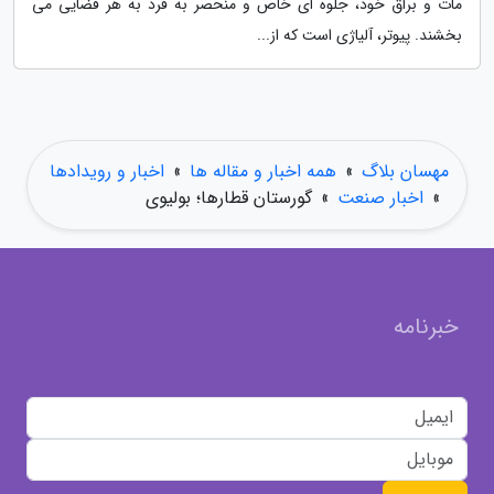
مات و براق خود، جلوه ای خاص و منحصر به فرد به هر فضایی می
بخشند. پیوتر، آلیاژی است که از...
مهسان بلاگ
»
همه اخبار و مقاله ها
»
اخبار و رویدادها
»
اخبار صنعت
»
گورستان قطارها؛ بولیوی
خبرنامه