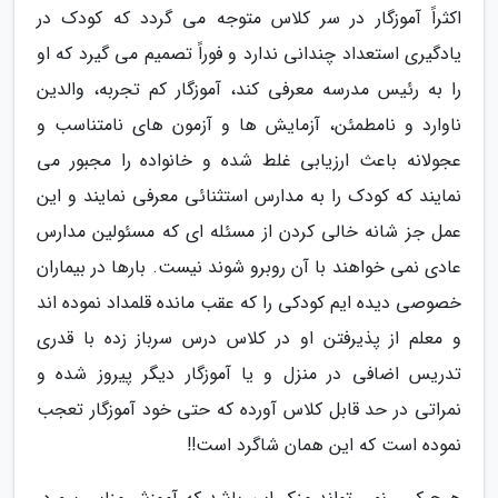
اکثراً آموزگار در سر کلاس متوجه می گردد که کودک در
یادگیری استعداد چندانی ندارد و فوراً تصمیم می گیرد که او
را به رئیس مدرسه معرفی کند، آموزگار کم تجربه، والدین
ناوارد و نامطمئن، آزمایش ها و آزمون های نامتناسب و
عجولانه باعث ارزیابی غلط شده و خانواده را مجبور می
نمایند که کودک را به مدارس استثنائی معرفی نمایند و این
عمل جز شانه خالی کردن از مسئله ای که مسئولین مدارس
عادی نمی خواهند با آن روبرو شوند نیست. بارها در بیماران
خصوصی دیده ایم کودکی را که عقب مانده قلمداد نموده اند
و معلم از پذیرفتن او در کلاس درس سرباز زده با قدری
تدریس اضافی در منزل و یا آموزگار دیگر پیروز شده و
نمراتی در حد قابل کلاس آورده که حتی خود آموزگار تعجب
نموده است که این همان شاگرد است!!