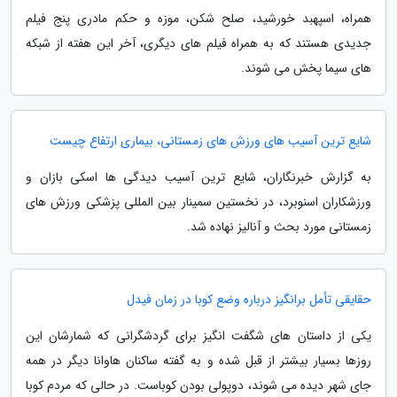
همراه، اسپهبد خورشید، صلح شکن، موزه و حکم مادری پنج فیلم
جدیدی هستند که به همراه فیلم های دیگری، آخر این هفته از شبکه
های سیما پخش می شوند.
شایع ترین آسیب های ورزش های زمستانی، بیماری ارتفاع چیست
به گزارش خبرنگاران، شایع ترین آسیب دیدگی ها اسکی بازان و
ورزشکاران اسنوبرد، در نخستین سمینار بین المللی پزشکی ورزش های
زمستانی مورد بحث و آنالیز نهاده شد.
حقایقی تأمل برانگیز درباره وضع کوبا در زمان فیدل
یکی از داستان های شگفت انگیز برای گردشگرانی که شمارشان این
روزها بسیار بیشتر از قبل شده و به گفته ساکنان هاوانا دیگر در همه
جای شهر دیده می شوند، دوپولی بودن کوباست. در حالی که مردم کوبا