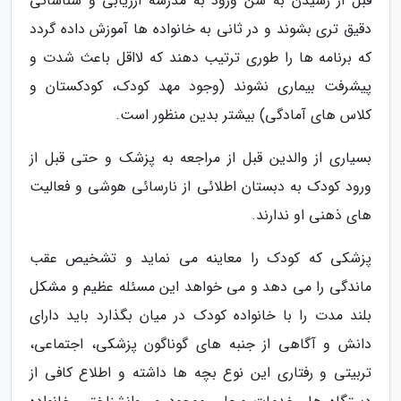
قبل از رسیدن به سن ورود به مدرسه ارزیابی و شناسائی
دقیق تری بشوند و در ثانی به خانواده ها آموزش داده گردد
که برنامه ها را طوری ترتیب دهند که لااقل باعث شدت و
پیشرفت بیماری نشوند (وجود مهد کودک، کودکستان و
کلاس های آمادگی) بیشتر بدین منظور است.
بسیاری از والدین قبل از مراجعه به پزشک و حتی قبل از
ورود کودک به دبستان اطلائی از نارسائی هوشی و فعالیت
های ذهنی او ندارند.
پزشکی که کودک را معاینه می نماید و تشخیص عقب
ماندگی را می دهد و می خواهد این مسئله عظیم و مشکل
بلند مدت را با خانواده کودک در میان بگذارد باید دارای
دانش و آگاهی از جنبه های گوناگون پزشکی، اجتماعی،
تربیتی و رفتاری این نوع بچه ها داشته و اطلاع کافی از