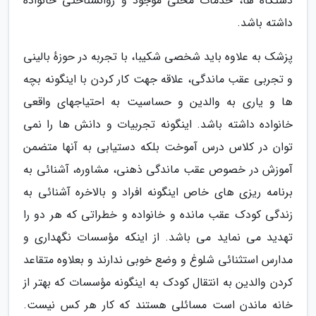
دستگاه ها، خدمات محلی موجود و روانشناختی خانواده
داشته باشد.
پزشک به علاوه باید شخصی شکیبا، با تجربه در حوزهٔ بالینی
و تجربی عقب ماندگی، علاقه جهت کار کردن با اینگونه بچه
ها و یاری به والدین و حساسیت به احتیاجهای واقعی
خانواده داشته باشد. اینگونه تجربیات و دانش ها را نمی
توان در کلاس درس آموخت بلکه دستیابی به آنها متضمن
آموزش در خصوص عقب ماندگی ذهنی، مشاوره، آشنائی به
برنامه ریزی های خاص اینگونه افراد و بالاخره آشنائی به
زندگی کودک عقب مانده و خانواده و خطراتی که هر دو را
تهدید می نماید می باشد. از اینکه مؤسسات نگهداری و
مدارس استثنائی شلوغ و وضع خوبی ندارند و بعلاوه متقاعد
کردن والدین به انتقال کودک به اینگونه مؤسسات که بهتر از
خانه ماندن است مسائلی هستند که کار هر کس نیست.