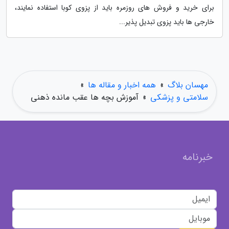
برای خرید و فروش های روزمره باید از پزوی کوبا استفاده نمایند،
خارجی ها باید پزوی تبدیل پذیر...
مهسان بلاگ
»
همه اخبار و مقاله ها
»
سلامتی و پزشکی
»
آموزش بچه ها عقب مانده ذهنی
خبرنامه