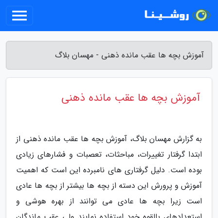
آموزش بچه ها عقب مانده ذهنی - مهسان بلاگ
آموزش بچه ها عقب مانده ذهنی
به گزارش مهسان بلاگ، آموزش بچه ها عقب مانده ذهنی از
ابتدا گرفتار تغییرات، مباحثات، تعصبات و فشارهای زیادی
بوده است. دلیل گرفتاری های نامبرده این است که اهمیت
آموزش و پرورش این دسته از بچه ها بیشتر از بچه ها عادی
است زیرا بچه ها عادی می توانند از بهره هوشی و
استعدادهای بالقوه خود استفاده نمایند ولی عقب ماندگان