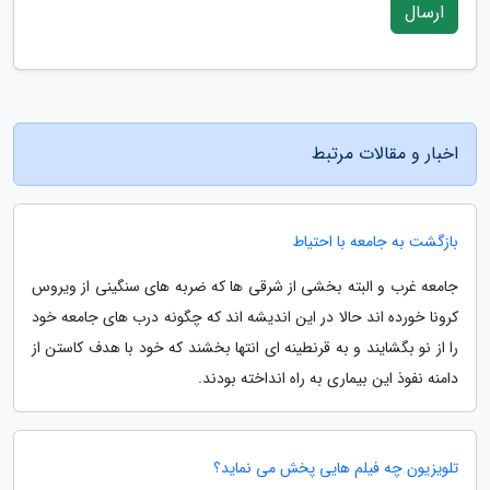
ارسال
اخبار و مقالات مرتبط
بازگشت به جامعه با احتیاط
جامعه غرب و البته بخشی از شرقی ها که ضربه های سنگینی از ویروس
کرونا خورده اند حالا در این اندیشه اند که چگونه درب های جامعه خود
را از نو بگشایند و به قرنطینه ای انتها بخشند که خود با هدف کاستن از
دامنه نفوذ این بیماری به راه انداخته بودند.
تلویزیون چه فیلم هایی پخش می نماید؟