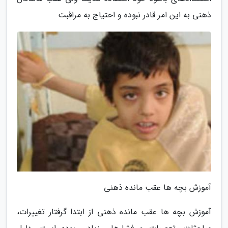
ذهنی به این امر قادر نبوده و احتیاج به مراقبت
آموزش بچه ها عقب مانده ذهنی
آموزش بچه ها عقب مانده ذهنی از ابتدا گرفتار تغییرات،