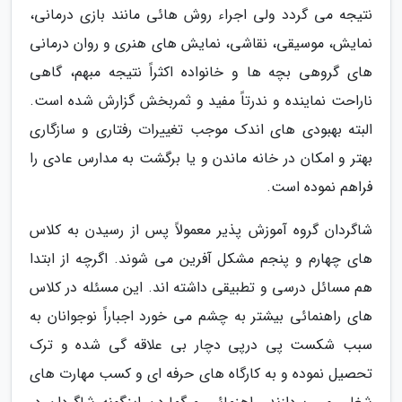
نتیجه می گردد ولی اجراء روش هائی مانند بازی درمانی،
نمایش، موسیقی، نقاشی، نمایش های هنری و روان درمانی
های گروهی بچه ها و خانواده اکثراً نتیجه مبهم، گاهی
ناراحت نماینده و ندرتاً مفید و ثمربخش گزارش شده است.
البته بهبودی های اندک موجب تغییرات رفتاری و سازگاری
بهتر و امکان در خانه ماندن و یا برگشت به مدارس عادی را
فراهم نموده است.
شاگردان گروه آموزش پذیر معمولاً پس از رسیدن به کلاس
های چهارم و پنجم مشکل آفرین می شوند. اگرچه از ابتدا
هم مسائل درسی و تطبیقی داشته اند. این مسئله در کلاس
های راهنمائی بیشتر به چشم می خورد اجباراً نوجوانان به
سبب شکست پی درپی دچار بی علاقه گی شده و ترک
تحصیل نموده و به کارگاه های حرفه ای و کسب مهارت های