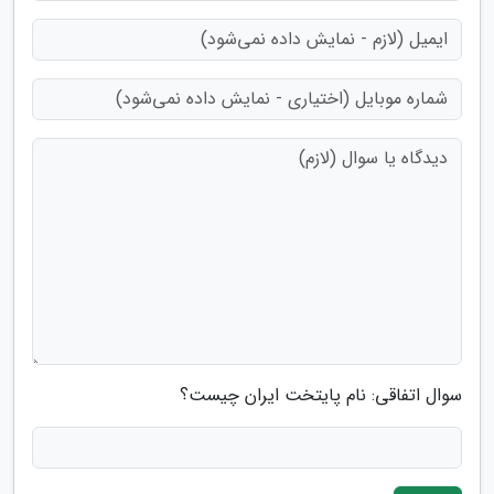
سوال اتفاقی: نام پایتخت ایران چیست؟