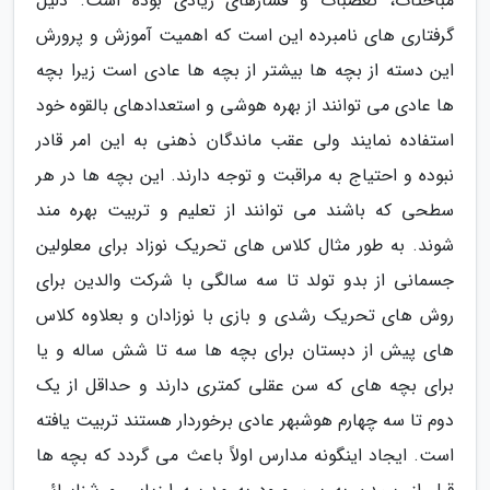
مباحثات، تعصبات و فشارهای زیادی بوده است. دلیل
گرفتاری های نامبرده این است که اهمیت آموزش و پرورش
این دسته از بچه ها بیشتر از بچه ها عادی است زیرا بچه
ها عادی می توانند از بهره هوشی و استعدادهای بالقوه خود
استفاده نمایند ولی عقب ماندگان ذهنی به این امر قادر
نبوده و احتیاج به مراقبت و توجه دارند. این بچه ها در هر
سطحی که باشند می توانند از تعلیم و تربیت بهره مند
شوند. به طور مثال کلاس های تحریک نوزاد برای معلولین
جسمانی از بدو تولد تا سه سالگی با شرکت والدین برای
روش های تحریک رشدی و بازی با نوزادان و بعلاوه کلاس
های پیش از دبستان برای بچه ها سه تا شش ساله و یا
برای بچه های که سن عقلی کمتری دارند و حداقل از یک
دوم تا سه چهارم هوشبهر عادی برخوردار هستند تربیت یافته
است. ایجاد اینگونه مدارس اولاً باعث می گردد که بچه ها