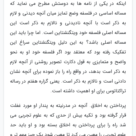
اینکه در یکی از نامه ها به دوستش مطرح می نماید که
مساله اساسی در فلسفه وضع تمایز میان آنچه دیدنی و لازم
به ذکر است با آنچه نادیدنی و نالازم به ذکر است این
مساله اصلی فلسفه خود ویتگنشتاین است. اما چرا باید این
مساله اصلی باشد؟ به این دلیل ویتگنشتاین سراغ این
تفکیک رفته بود که معتقد بود اگر فلسفه خود او به نحو
واضح و متمایزی به قول دکارت تصویر روشنی از آنچه لازم
به ذکر است بدهد، در واقع راه را باز نموده برای آنچه نشان
دادنی است و نالازم به ذکر است. یعنی گزاره هفتم در رساله
تراکتاتوس برای او اهمیت داشته است.
پرداختن به اخلاق. آنچه در مدرنیته به پندار او مورد غفلت
قرار گرفته بود و تکیه بیش از حدی که به علوم تجربی می
شد راه را برای پرداختن به اخلاق بسته بود و او باید حد
علوم تجربی را معین می کرد تا معین شود یک چیز مهم تر و