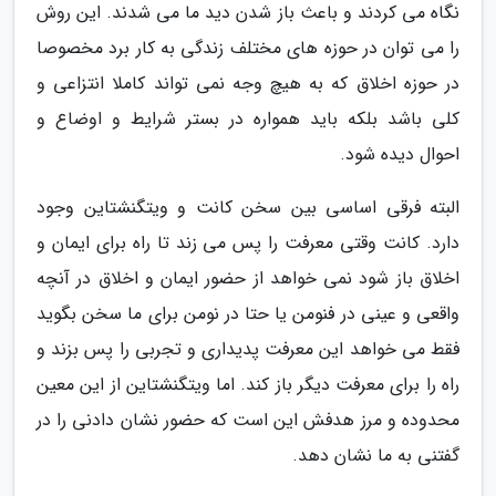
نگاه می کردند و باعث باز شدن دید ما می شدند. این روش
را می توان در حوزه های مختلف زندگی به کار برد مخصوصا
در حوزه اخلاق که به هیچ وجه نمی تواند کاملا انتزاعی و
کلی باشد بلکه باید همواره در بستر شرایط و اوضاع و
احوال دیده شود.
البته فرقی اساسی بین سخن کانت و ویتگنشتاین وجود
دارد. کانت وقتی معرفت را پس می زند تا راه برای ایمان و
اخلاق باز شود نمی خواهد از حضور ایمان و اخلاق در آنچه
واقعی و عینی در فنومن یا حتا در نومن برای ما سخن بگوید
فقط می خواهد این معرفت پدیداری و تجربی را پس بزند و
راه را برای معرفت دیگر باز کند. اما ویتگنشتاین از این معین
محدوده و مرز هدفش این است که حضور نشان دادنی را در
گفتنی به ما نشان دهد.