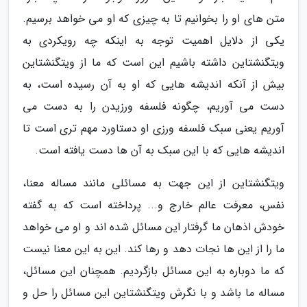
متن های او را بخوانیم تا به چیزی که او می خواهد برسیم.
یکی از دلایل اهمیت توجه به اینکه چه رویکردی به
ویتگنشتاین داشته باشیم این است که ما از ویتگنشتاین
بیش از آنکه اندیشه هایی که او به آن رسیده است، به
دست می آوریم، چگونه فلسفه ورزیدن را به دست می
آوریم یعنی سبک فلسفه ورزی او دستاورد مهم تری است تا
اندیشه هایی که با این سبک به آن ها دست یافته است.
ویتگنشتاین از این جهت به مسائلی مانند مساله معنا،
نفس، معرفت عالم خارج و... پرداخته است که به گفته
خودش اذهان ما گرفتار این مسائل شده اند و او می خواهد
ما را از این ها نجات دهد و رها کند. این به این معنا نیست
که ما دوباره به این مسائل بازگردیم. همچنان این مسائل،
مساله ما باشد و با نگرش ویتگنشتاین این مسائل را حل و