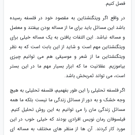
فصل کنیم.
در واقع اگر ویتگنشتاین به مقصود خود در فلسفه رسیده
باشد این مسائل باید برای ما از مساله بودن بیفتند و معضل
و مساله نباشد. این التفات یافتن به یک مساله خیلی برای
ویتگنشتاین مهم است و شاید از این بابت است که به نظر
ویتگنشتاین ما از شعر و موسیقی هم می توانیم چیزی
بیاموزیم. عقلانیت ما که ابزار بسیار مهم ما در این بستر
است، می تواند ثمربخش باشد.
اگر فلسفه تحلیلی را این طور بفهمیم، فلسفه تحلیلی به هیچ
وجه خشک و به دور از مسائل زندگی ما نیست بلکه ما همه
مسائل زندگی مان را می توانیم به این روش تحلیل کنیم.
فیلسوفان رمان نویس افرادی بودند که خیلی خوب در این
مورد کار کردند. آن ها از منظر های مختلف به مساله ای