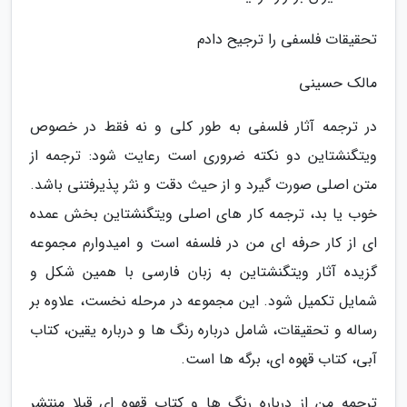
تحقیقات فلسفی را ترجیح دادم
مالک حسینی
در ترجمه آثار فلسفی به طور کلی و نه فقط در خصوص
ویتگنشتاین دو نکته ضروری است رعایت شود: ترجمه از
متن اصلی صورت گیرد و از حیث دقت و نثر پذیرفتنی باشد.
خوب یا بد، ترجمه کار های اصلی ویتگنشتاین بخش عمده
ای از کار حرفه ای من در فلسفه است و امیدوارم مجموعه
گزیده آثار ویتگنشتاین به زبان فارسی با همین شکل و
شمایل تکمیل شود. این مجموعه در مرحله نخست، علاوه بر
رساله و تحقیقات، شامل درباره رنگ ها و درباره یقین، کتاب
آبی، کتاب قهوه ای، برگه ها است.
ترجمه من از درباره رنگ ها و کتاب قهوه ای قبلا منتشر