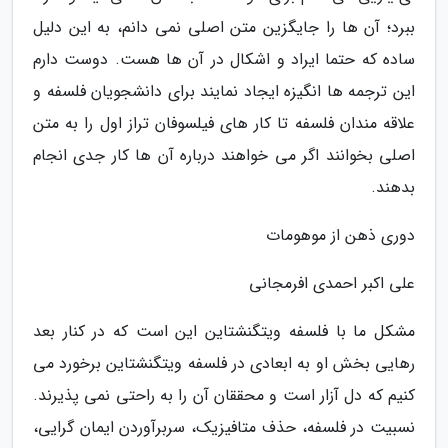
ببرد؛ آن ها را جایگزین متن اصلی نمی دانم، به این دلیل
ساده که حتما ایراد و اشکال در آن ها هست. دوست دارم
این ترجمه ها انگیزه ایجاد نمایند برای دانشجویان فلسفه و
علاقه مندان فلسفه تا کار های فیلسوفان تراز اول را به متن
اصلی بخوانند اگر می خواهند درباره آن ها کار جدی انجام
بدهند.
دوری ذهن از موهومات
علی اکبر احمدی افرمجانی
مشکل ما با فلسفه ویتگنشتاین این است که در کنار بعد
رهایی بخش او به ابعادی در فلسفه ویتگنشتاین برخورد می
کنیم که دل آزار است و محققان آن را به راحتی نمی پذیرند.
نسبیت در فلسفه، حذف متافیزیک، سربرآوردن ایمان گرایی،