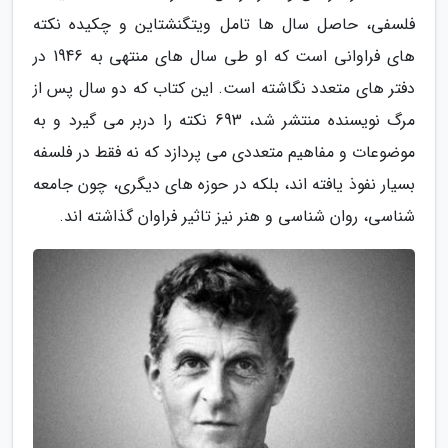
فلسفی، حاصل سال ها تامل ویتگنشتاین و چکیده نکته
های فراوانی است که او طی سال های منتهی به 1946 در
دفتر های متعدد نگاشته است. این کتاب که دو سال پس از
مرگ نویسنده منتشر شد، 693 نکته را دربر می گیرد و به
موضوعات و مفاهیم متعددی می پردازد که نه فقط در فلسفه
بسیار نفوذ یافته اند، بلکه در حوزه های دیگری، چون جامعه
شناسی، روان شناسی و هنر نیز تاثیر فراوان گذاشته اند.