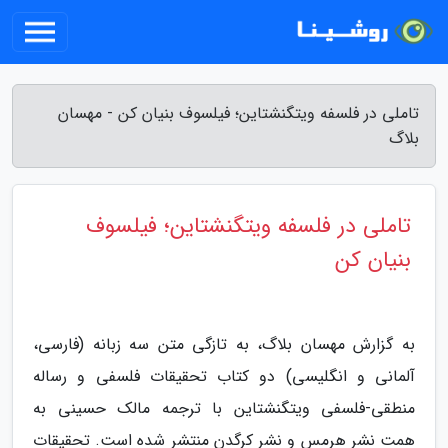
تاملی در فلسفه ویتگنشتاین؛ فیلسوف بنیان کن - مهسان
بلاگ
تاملی در فلسفه ویتگنشتاین؛ فیلسوف
بنیان کن
به گزارش مهسان بلاگ، به تازگی متن سه زبانه (فارسی،
آلمانی و انگلیسی) دو کتاب تحقیقات فلسفی و رساله
منطقی-فلسفی ویتگنشتاین با ترجمه مالک حسینی به
همت نشر هرمس و نشر کرگدن منتشر شده است. تحقیقات