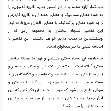
بنیانگذار ارایه دهیم و در آن تفسیر جدید نظریه تصویری را
به حوزه معنای سمانتیک یا معنای جمله ای و نظریه کاربردی
را به حوزه معنای پراگماتیک یا معنای اظهاری مربوط بدانیم.
این تفسیر انسجام بیشتری به مجموعه آرایی که از
ویتگنشتاین در دست داریم خواهد بخشید. این تفسیر با
اندیشه سنتی ما نیز همخوان است.
ما جامعه ای بسیار سنتی هستیم و فهم ما عمدتا ساختار
سنتی گرفته است و ریشه در سنت دارد و مبتنی بر تفسیر و
فهم ما از متن است. اینجا بصیرت فلسفی ویتگنشتاین ربط
مستقیم می یابد با نحوه مواجهه و رویکرد ما به متن و
سوالی طرح می شود که خوب است به آن فکر کنیم که این
ابزار جدید چه راه های تازه ای را باز می نماید و چه بن
بست هایی را می شکند؟