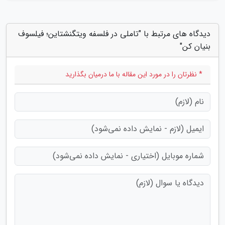
دیدگاه های مرتبط با "تاملی در فلسفه ویتگنشتاین؛ فیلسوف
بنیان کن"
* نظرتان را در مورد این مقاله با ما درمیان بگذارید