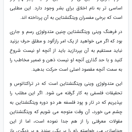
اساسی تر به نام اخلاق برای بشر وجود دارد. این مطلبی
است که برخی مفسران ویتگنشتاین به آن پرداخته اند.
در فرهنگ وینی ویتگنشتاین چنین متدولوژی رسم و جاری
بود که اگر می خواهید از یک امر رازآلود و مطلق حرف بزنید
نباید مستقیم به آن بپردازید باید از آنچه او نیست شروع
کنید و با حد گذاری آنچه او نیست ذهن و ضمیر مخاطب را
به سمت آنچه مقصود اصلی است حرکت بدهید.
این متدولوژی وینی ویتگنشتاین است که در تراکتاتوس و
تحقیقات فلسفی به کار گرفته می شود. اگر این مطلب را
بپذیریم که در تار و پود فلسفه هر دو دوره ویتگنشتاین به
چشم می خورد، آن وقت متوجه می شویم که ویتگنشتاین
مقولات معرفتی را از هم جدا نموده است، اما از این
جداسازی می خواسته راه را بر یکی ببندد و بر دیگری باز