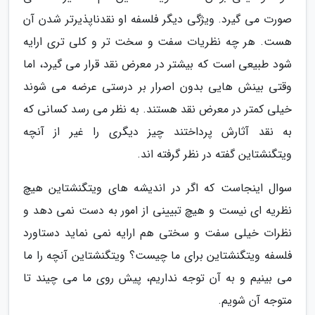
صورت می گیرد. ویژگی دیگر فلسفه او نقدناپذیرتر شدن آن
هست. هر چه نظریات سفت و سخت تر و کلی تری ارایه
شود طبیعی است که بیشتر در معرض نقد قرار می گیرد، اما
وقتی بینش هایی بدون اصرار بر درستی عرضه می شوند
خیلی کمتر در معرض نقد هستند. به نظر می رسد کسانی که
به نقد آثارش پرداختند چیز دیگری را غیر از آنچه
ویتگنشتاین گفته در نظر گرفته اند.
سوال اینجاست که اگر در اندیشه های ویتگنشتاین هیچ
نظریه ای نیست و هیچ تبیینی از امور به دست نمی دهد و
نظرات خیلی سفت و سختی هم ارایه نمی نماید دستاورد
فلسفه ویتگنشتاین برای ما چیست؟ ویتگنشتاین آنچه را ما
می بینیم و به آن توجه نداریم، پیش روی ما می چیند تا
متوجه آن شویم.