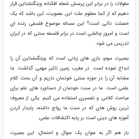
مقولات را در برابر این پرسش شعله افکنانه ویتگنشتاین قرار
دهیم که از کجا معلوم علت این عضویت، این باشد که یک
خصلت ذاتی است؟ این مساله موضوع فلسفی زنده ای
است و امروز چالشی است در برابر فلسفه سنتی که در ایران
تدریس می شود.
بصیرت سوم، بازی های زبانی است که ویتگنشتاین آن را
ابداع نموده است. در مغرب زمین تاثیر مهمی گذاشت. ما
مشابه آن را در حوزه سنتی خودمان داریم و آن بحث کلام
علمی است. ما در سنت خودمان از دستاورد های علم برای
مباحث کلامی و تفسیری استفاده می کنیم. یکی از معروف
ترین روش های که در سنت ما رواج داشته، پایدار کردن
آموزه های دینی است بر پایه اکتشافات علمی.
باز هم اگر به عنوان یک سوال و احتمال، این بصیرت