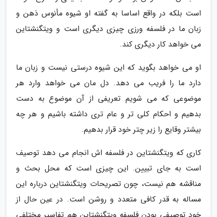
است بلکه در واقع اساسا به گفته او شیوه مأنوس ذهن و
زبان ما در فلسفه ورزی چیزی دیگری است و ویتگنشتاین
می خواهد کار دیگری کند.
او می خواهد بگوید که این شیوه درستی نیست و زبان ما
دارد ما را فریب می دهد. دل مان می خواهد وارد هر
موضوعی که می شویم تعریفی از آن موضوع به دست
بدهیم و احکام کلی تر و عام تری داشته باشیم و هر چه
بیشتر وقایع را زیر چتر خود قرار بدهیم.
کاری که ویتگنشتاین در فلسفه اش انجام می دهد توصیف
است به جای تبیین. این چیزی است که محل بحث و
مناقشه هم نیست، چون تصریحات ویتگنشتاین درباره این
مساله به قدر کافی متعدد و روشن است. در عین حال از
خود توصیفی بودن فلسفه ویتگنشتاین هم تفاسیر مختلفی