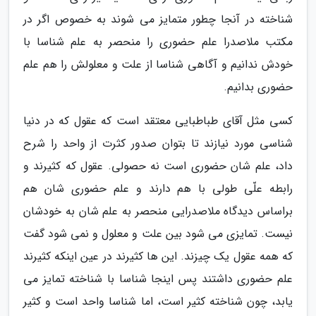
شناخته در آنجا چطور متمایز می شوند به خصوص اگر در
مکتب ملاصدرا علم حضوری را منحصر به علم شناسا با
خودش ندانیم و آگاهی شناسا از علت و معلولش را هم علم
حضوری بدانیم.
کسی مثل آقای طباطبایی معتقد است که عقول که در دنیا
شناسی مورد نیازند تا بتوان صدور کثرت از واحد را شرح
داد، علم شان حضوری است نه حصولی. عقول که کثیرند و
رابطه علّی طولی با هم دارند و علم حضوری شان هم
براساس دیدگاه ملاصدرایی منحصر به علم شان به خودشان
نیست. تمایزی می شود بین علت و معلول و نمی شود گفت
که همه عقول یک چیزند. این ها کثیرند در عین اینکه کثیرند
علم حضوری داشتند پس اینجا شناسا با شناخته تمایز می
یابد، چون شناخته کثیر است، اما شناسا واحد است و کثیر