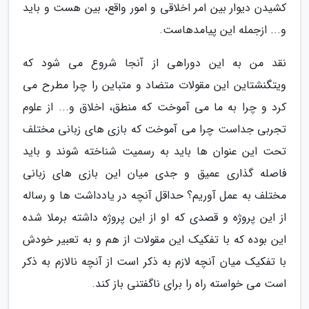
کشیدن دیوار بین امر اخلاقی و امور واقع، بین هست و باید
و... ازجمله این پیامدهاست.
نقد من به این دوراهی از آنجا شروع می شود که
ویتگنشتاین این مقولات متضاد و متباین را چرا مطرح می
کرد و چرا به ما می آموخت که منطق، اخلاق و... از علوم
تجربی جداست چرا می آموخت که بازی های زبانی مختلف
تحت این عنوان ها باید به رسمیت شناخته شوند و باید
فاصله گذاری عمیق و جدی میان این بازی های زبانی
مختلف به عمل آوریم؟ حداقل آنچه در یادداشت ها و رساله
از این پروژه و قصدی که او از این پروژه داشته برملا شده
این بوده که با تفکیک این مقولات از هم و به تعبیر خودش
با تفکیک میان آنچه لازم به ذکر است از آنچه نالازم به ذکر
است می خواسته راه را برای ناگفتنی باز کند.