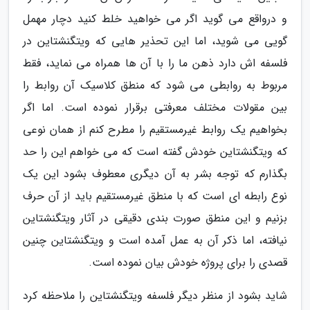
و درواقع می گوید اگر می خواهید خلط کنید دچار مهمل
گویی می شوید، اما این تحذیر هایی که ویتگنشتاین در
فلسفه اش دارد ذهن ما را با آن ها همراه می نماید، فقط
مربوط به روابطی می شود که منطق کلاسیک آن روابط را
بین مقولات مختلف معرفتی برقرار نموده است. اما اگر
بخواهیم یک روابط غیرمستقیم را مطرح کنم از همان نوعی
که ویتگنشتاین خودش گفته است که می خواهم این را حد
بگذارم که توجه بشر به آن دیگری معطوف بشود این یک
نوع رابطه ای است که با منطق غیرمستقیم باید از آن حرف
بزنیم و این منطق صورت بندی دقیقی در آثار ویتگنشتاین
نیافته، اما ذکر آن به عمل آمده است و ویتگنشتاین چنین
قصدی را برای پروژه خودش بیان نموده است.
شاید بشود از منظر دیگر فلسفه ویتگنشتاین را ملاحظه کرد