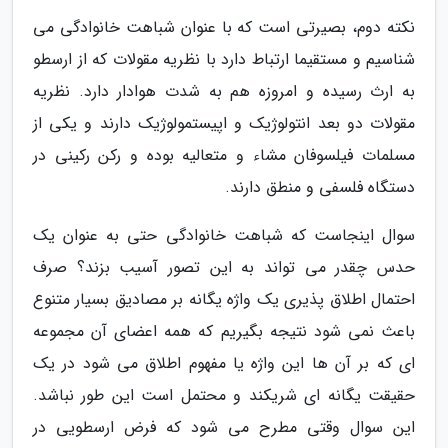
نکته دوم، بصیرتی است که با عنوان شباهت خانوادگی می
شناسیم و مستقیما ارتباط دارد با نظریه مقولات که از ارسطو
به ارث رسیده و امروزه هم به شدت هوادار دارد. نظریه
مقولات دو بعد انتولوژیک و اپیستمولوژیک دارند و یکی از
مسلمات فیلسوفان مشاء و متعالیه بوده و رکن رکینی در
دستگاه فلسفی و منطق دارند.
سوال اینجاست که شباهت خانوادگی حتی به عنوان یک
حدس چقدر می تواند به این تصور آسیب بزند؟ صرف
احتمال اطلاق پذیری یک واژه یگانه بر مصادیق بسیار متنوع
باعث نمی شود نتیجه بگیریم که همه اعضای آن مجموعه
ای که بر آن ها این واژه یا مفهوم اطلاق می شود در یک
حقیقت یگانه ای شریکند و محتمل است این طور نباشد.
این سوال وقتی مطرح می شود که فرض ارسطویی در