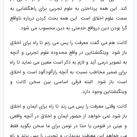
کند. این همه پرداختن به علوم تجربی برای راهگشایی به
سمت علوم اخلاق است. این همه بحث کردن درباره ناواقع
گرا بودن دین درواقع خدمتی به دین محسوب می شود.
کانت هم می گفت معرفت را پس می زنم تا راه برای اخلاق
باز شود. ویتگنشتاین در واقع محدوده علوم تجربی و آنچه
به تصویر درمی آید و لازم به ذکر است معین می نماید تا راه
برای ضمیر مخاطب نسبت به آنچه رازآلودآلود است و اخلاق
است باز شود. البته فرقی اساسی بین سخن کانت و
ویتگنشتاین وجود دارد.
کانت وقتی معرفت را پس می زند تا راه برای ایمان و اخلاق
باز شود نمی خواهد از حضور ایمان و اخلاق در آنچه واقعی
و عینی در فنومن یا حتا در نومن برای ما سخن بگوید فقط
می خواهد این معرفت پدیداری و تجربی را پس بزند و راه