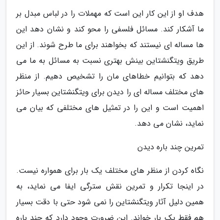
هدف او از این کار این است که مهملات را در لباس مبدل بر
ما آشکار کند. مسائل فلسفی را محو کند و نشان دهد این
ها مساله ای نیستند که بخواهند برای ما طرح شوند. از این
طریق ویتگنشتاین بینش بهتری نسبت به مسائل به ما می
دهد که بتوانیم خطاهای مان را تشخیص دهیم. از منظر
های مختلف مساله ای را دیدن برای ویتگنشتاین بسیار حائز
اهمیت است و این را در تمثیل های مختلفی که بیان می
نماید، نشان می دهد.
تمرین چند باره دیدن
نگاه کردن از منظر های مختلف یک بار برای همواره نیست.
در اینجا تکرار و تمرین نقش سترگی ایفا می نماید، به
همین دلیل آثار ویتگنشتاین را نمی شود حتی با دقت بسیار
هم فقط یک بار خواند. این ضرورت وجود دارد که چند باره