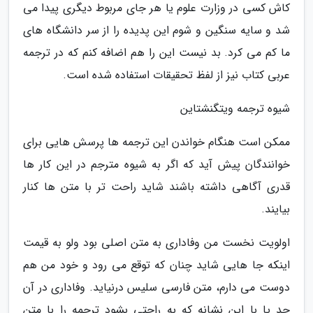
کاش کسی در وزارت علوم یا هر جای مربوط دیگری پیدا می
شد و سایه سنگین و شوم این پدیده را از سر دانشگاه های
ما کم می کرد. بد نیست این را هم اضافه کنم که در ترجمه
عربی کتاب نیز از لفظ تحقیقات استفاده شده است.
شیوه ترجمه ویتگنشتاین
ممکن است هنگام خواندن این ترجمه ها پرسش هایی برای
خوانندگان پیش آید که اگر به شیوه مترجم در این کار ها
قدری آگاهی داشته باشند شاید راحت تر با متن ها کنار
بیایند.
اولویت نخست من وفاداری به متن اصلی بود ولو به قیمت
اینکه جا هایی شاید چنان که توقع می رود و خود من هم
دوست می دارم، متن فارسی سلیس درنیاید. وفاداری در آن
حد یا با این نشانه که به راحتی بشود ترجمه را با متن