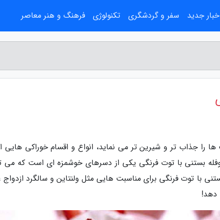
خبار جدید
سفر و گردشگری
تکنولوژی
فرهنگ و هنر معاصر
ها را جذاب تر و شیرین تر می نماید، انواع و اقسام خوراکی هایی 
وفله بستنی با توت فرنگی یکی از دسرهای خوشمزه ای است که می تو
تنی با توت فرنگی برای مناسبت هایی مثل ولنتاین و سالگرد ازدواج ع
دهد!