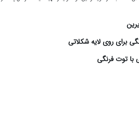
یرین
گی برای روی لایه شکلاتی
ی با توت فرنگی