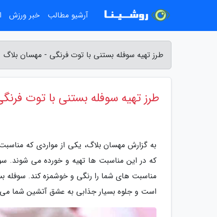
آرشیو مطالب
خبر ورزش
ا
طرز تهیه سوفله بستنی با توت فرنگی - مهسان بلاگ
طرز تهیه سوفله بستنی با توت فرنگی
به گزارش مهسان بلاگ، یکی از مواردی که مناسبت 
که در این مناسبت ها تهیه و خورده می شوند. س
مناسبت های شما را رنگی و خوشمزه کند. سوفله بس
است و جلوه بسیار جذابی به عشق آتشین شما می 