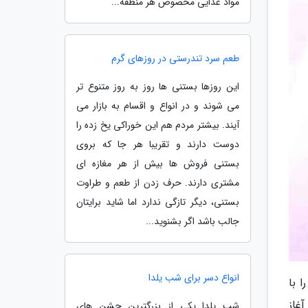
مواد غذایی مخصوص هر منطقه...
طعم سرد تندرستی در روزهای گرم
این روزها بستنی ها روز به روز متنوع تر
می شوند و در انواع و اقسام به بازار می
آیند. بیشتر مردم هم این خوراکی یخ زده را
دوست دارند و تقریبا هر جا که بروی
بستنی فروش ها بیش از هر مغازه ای
مشتری دارند. حرف زدن از طعم و طراوت
بستنی، دیگر تازگی ندارد اما شاید برایتان
جالب باشد اگر بشنوید...
انواع دسر برای شب یلدا
 با
غاز
شب یلدا یکی از بزرگترین جشن های