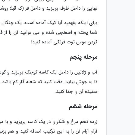
نهایی را داخل ظرف بریزید و داخل فر (که قبلا روشن کردید) بگذارید. حدود
برای اینکه بفهمید آیا کیک آماده است، یک چنگال 
شما پخته و اسفنجی شده و می توانید آن را از فر
کردن موس توت فرنگی آماده کنید!
مرحله پنجم
آب و ژلاتین را داخل یک کاسه کوچک بریزید و گوشه 
تا به جوش بیاید. دقت کنید که شعله گاز کم باشد. 
سفیده آن را جدا کنید.
مرحله ششم
زرده تخم مرغ و شکر را در یک کاسه بریزید و با 
آرام آرام آن را به این ترکیب اضافه کنید و هم ب