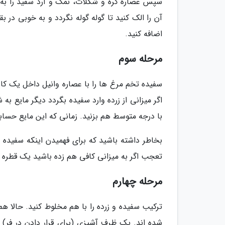
سپس عصاره کره و شکلات، نمک و آرد سفید را به این
آن را الک کنید تا گوله گوله نگردد و به خوبی در بق
اضافه کنید.
مرحله سوم
سفیده تخم مرغ ها را با عصاره وانیل داخل یک کا
با درجه متوسط هم بزنید. زمانی که این مایع حسا
بخاطر داشته باشید که برای فهمیدن اینکه سفیده ه
تعجب اگر به میزانی کافی هم زده باشید یک قطره
مرحله چهارم
ترکیب سفیده و زرده را با هم مخلوط کنید. حالا ه
شده اند. یک ظرف آشپزی (برای قرار دادن در فر) ب