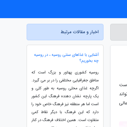
اخبار و مقالات مرتبط
آشنایی با غذاهای سنتی روسیه ، در روسیه
چه بخوریم؟
روسیه کشوری پهناور و بزرگ است که
مناطق جغرافیایی مختلفی را در بر می گیرد.
است
اگرچه غذای محلی روسیه به طور کلی و
اند
یک پارچه نشان دهنده فرهنگ این کشور
الی
است اما هر منطقه نیز فرهنگ خاص خود را
دارد که این فرهنگ با دیگر نقاط کمی
متفاوت است. همین اختلاف فرهنگ در کنار