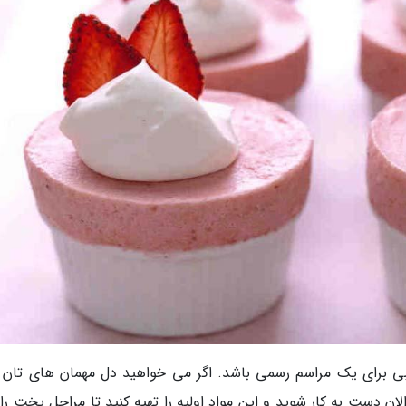
 برای یک مراسم رسمی باشد. اگر می خواهید دل مهمان های تان را
 دست به کار شوید و این مواد اولیه را تهیه کنید تا مراحل پخت را آ