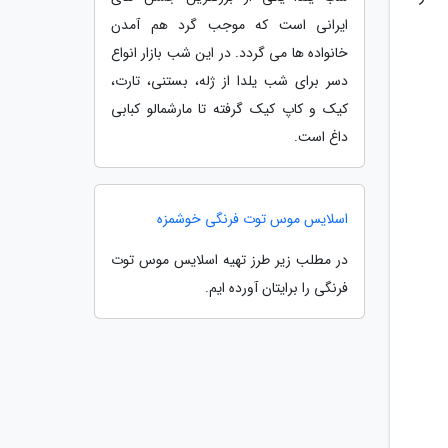
ایرانی است که موجب گرد هم آمدن
خانواده ها می گردد. در این شب بازار انواع
دسر برای شب یلدا از ژله، بستنی، تارت،
کیک و کاپ کیک گرفته تا مارشمالو کبابی
داغ است.
اسلایس موس توت فرنگی خوشمزه
در مطلب زیر طرز تهیه اسلایس موس توت
فرنگی را برایتان آورده ایم.