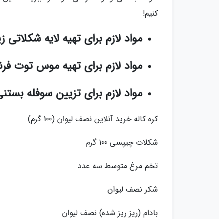
کنیم!
مواد لازم برای تهیه لایه شکلاتی ز
مواد لازم برای تهیه موس توت فرن
مواد لازم برای تزیین سوفله بستن
کره کاله خرید آنلاین نصف لیوان (100 گرم)
شکلات چیپسی 100 گرم
تخم مرغ متوسط سه عدد
شکر نصف لیوان
بادام (ریز ریز شده) نصف لیوان