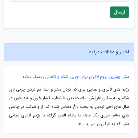
ارسال
اخبار و مقالات مرتبط
دش بهترین رژیم لاغری برای چربی شکم و کاهش ریسک سکته
رژیم های لاغری و غذایی برای کم کردن سایر و البته کم کردن چربی دور
شکم و به منظور افزایش سلامت بدن با تنظیم فشار خون و قند خون در
سال های اخیر تبدیل به بحث داغ محافل شده اند. از و شرکت در چالش
های سالم خوری یک ماهه یا مادام العمر گرفته تا رژیم لاغری غذایی
دش که به تازگی بر سر زبان ها...