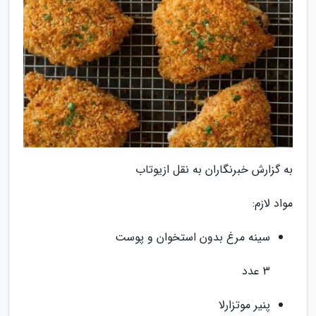
به گزارش خبرنگاران به نقل ازیوتاب
مواد لازم:
سینه مرغ بدون استخوان و پوست
3 عدد
پنیر موتزارلا