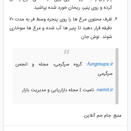
کرده و روی پنیر، ریحان خورد شده بپاشید.
ظرف محتوی مرغ ها را روی پنجره وسط فر به مدت 20
دقیقه قرار دهید تا پنیر ها آب شده و مرغ ها سوخاری
شوند. نوش جان
fungroups.ir
: گروه سرگرمی، مجله و انجمن
سرگرمی
namit.ir
: نامیت | مجله بازاریابی و مدیریت بازار
منبع: جام جم آنلاین