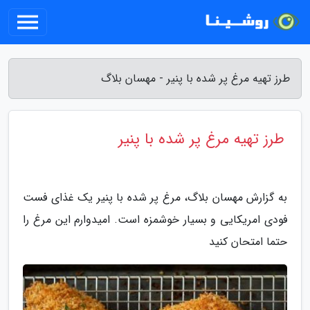
طرز تهیه مرغ پر شده با پنیر - مهسان بلاگ
طرز تهیه مرغ پر شده با پنیر
به گزارش مهسان بلاگ، مرغ پر شده با پنیر یک غذای فست
فودی امریکایی و بسیار خوشمزه است. امیدوارم این مرغ را
حتما امتحان کنید