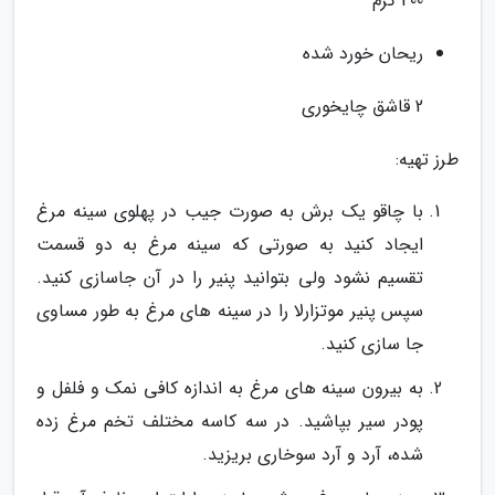
400 گرم
ریحان خورد شده
2 قاشق چایخوری
طرز تهیه:
با چاقو یک برش به صورت جیب در پهلوی سینه مرغ
ایجاد کنید به صورتی که سینه مرغ به دو قسمت
تقسیم نشود ولی بتوانید پنیر را در آن جاسازی کنید.
سپس پنیر موتزارلا را در سینه های مرغ به طور مساوی
جا سازی کنید.
به بیرون سینه های مرغ به اندازه کافی نمک و فلفل و
پودر سیر بپاشید. در سه کاسه مختلف تخم مرغ زده
شده، آرد و آرد سوخاری بریزید.