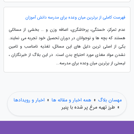
فهرست کاملی از برترین میان وعده برای مدرسه دانش آموزان
عدم تمرکز، خستگی، پرخاشگری، اضافه وزن و … بخشی از مسائلی
هستند که بچه ها و نوجوانان در دوران تحصیل خود تجربه می نمایند.
یکی از اصلی ترین دلیل های این مسائل، تغذیه نامناسب و تامین
نشدن مواد مغذی مورد احتیاج بدن است. در این بلاگ از خبرنگاران ،
لیستی از برترین میان وعده برای مدرسه...
مهسان بلاگ
»
همه اخبار و مقاله ها
»
اخبار و رویدادها
»
طرز تهیه مرغ پر شده با پنیر