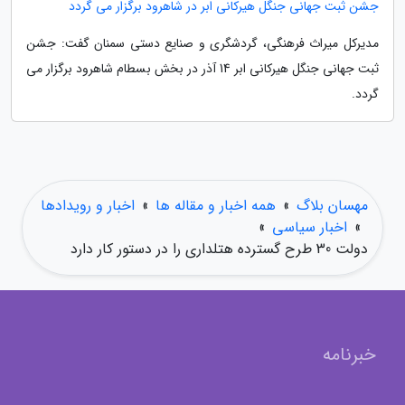
جشن ثبت جهانی جنگل هیرکانی ابر در شاهرود برگزار می گردد
مدیرکل میراث فرهنگی، گردشگری و صنایع دستی سمنان گفت: جشن
ثبت جهانی جنگل هیرکانی ابر 14 آذر در بخش بسطام شاهرود برگزار می
گردد.
مهسان بلاگ
»
همه اخبار و مقاله ها
»
اخبار و رویدادها
»
اخبار سیاسی
»
دولت 30 طرح گسترده هتلداری را در دستور کار دارد
خبرنامه