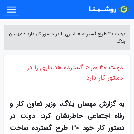
دولت 30 طرح گسترده هتلداری را در دستور کار دارد - مهسان
بلاگ
دولت 30 طرح گسترده هتلداری را در
دستور کار دارد
به گزارش مهسان بلاگ، وزیر تعاون کار و
رفاه اجتماعی خاطرنشان کرد: دولت در
دستور کار خود 30 طرح گسترده ساخت