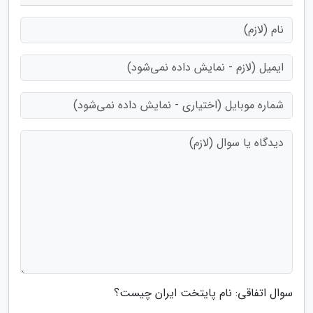
سوال اتفاقی: نام پایتخت ایران چیست؟