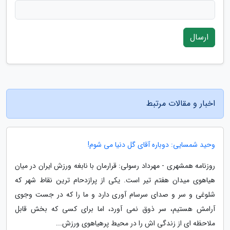
ارسال
اخبار و مقالات مرتبط
وحید شمسایی: دوباره آقای گل دنیا می شوم!
روزنامه همشهری - مهرداد رسولی: قرارمان با نابغه ورزش ایران در میان
هیاهوی میدان هفتم تیر است. یکی از پرازدحام ترین نقاط شهر که
شلوغی و سر و صدای سرسام آوری دارد و ما را که در جست وجوی
آرامش هستیم، سر ذوق نمی آورد، اما برای کسی که بخش قابل
ملاحظه ای از زندگی اش را در محیط پرهیاهوی ورزش...