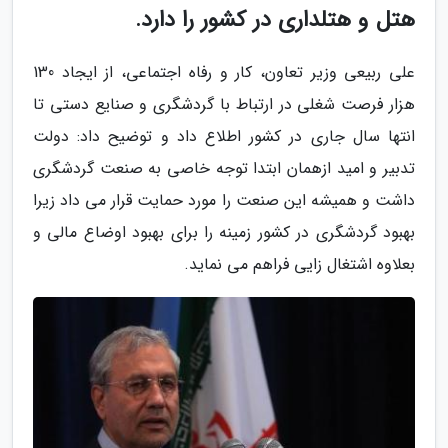
هتل و هتلداری در کشور را دارد.
علی ربیعی وزیر تعاون، کار و رفاه اجتماعی، از ایجاد 130
هزار فرصت شغلی در ارتباط با گردشگری و صنایع دستی تا
انتها سال جاری در کشور اطلاع داد و توضیح داد: دولت
تدبیر و امید ازهمان ابتدا توجه خاصی به صنعت گردشگری
داشت و همیشه این صنعت را مورد حمایت قرار می داد زیرا
بهبود گردشگری در کشور زمینه را برای بهبود اوضاع مالی و
بعلاوه اشتغال زایی فراهم می نماید.