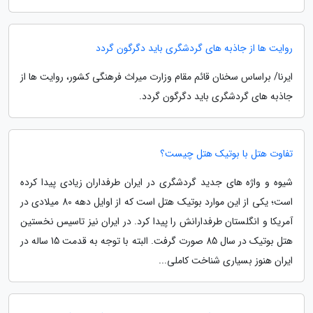
روایت ها از جاذبه های گردشگری باید دگرگون گردد
ایرنا/ براساس سخنان قائم مقام وزارت میراث فرهنگی کشور، روایت ها از
جاذبه های گردشگری باید دگرگون گردد.
تفاوت هتل با بوتیک هتل چیست؟
شیوه و واژه های جدید گردشگری در ایران طرفداران زیادی پیدا کرده
است؛ یکی از این موارد بوتیک هتل است که از اوایل دهه 80 میلادی در
آمریکا و انگلستان طرفدارانش را پیدا کرد. در ایران نیز تاسیس نخستین
هتل بوتیک در سال 85 صورت گرفت. البته با توجه به قدمت 15 ساله در
ایران هنوز بسیاری شناخت کاملی...