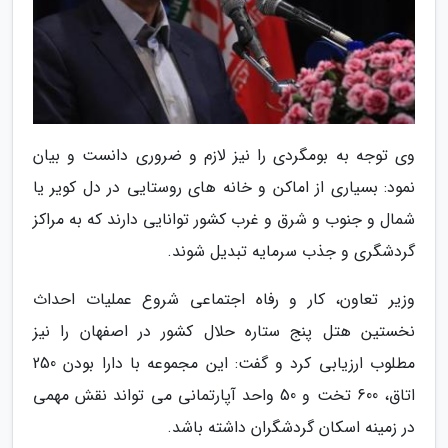
وی توجه به بومگردی را نیز لازم و ضروری دانست و بیان
نمود: بسیاری از اماکن و خانه های روستایی در دل کویر یا
شمال و جنوب و شرق و غرب کشور توانایی دارند که به مراکز
گردشگری و جذب سرمایه تبدیل شوند.
وزیر تعاون، کار و رفاه اجتماعی شروع عملیات احداث
نخستین هتل پنج ستاره حلال کشور در اصفهان را نیز
مطلوب ارزیابی کرد و گفت: این مجموعه با دارا بودن 250
اتاق، 600 تخت و 50 واحد آپارتمانی می تواند نقش مهمی
در زمینه اسکان گردشگران داشته باشد.